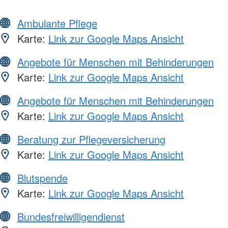
Ambulante Pflege
Karte:
Link zur Google Maps Ansicht
Angebote für Menschen mit Behinderungen
Karte:
Link zur Google Maps Ansicht
Angebote für Menschen mit Behinderungen
Karte:
Link zur Google Maps Ansicht
Beratung zur Pflegeversicherung
Karte:
Link zur Google Maps Ansicht
Blutspende
Karte:
Link zur Google Maps Ansicht
Bundesfreiwilligendienst