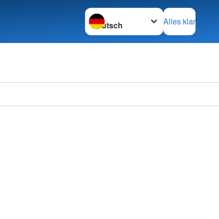
Sprache wechseln zu
Alles klar