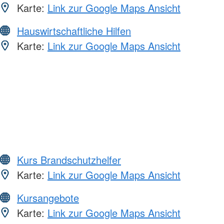
Karte:
Link zur Google Maps Ansicht
Hauswirtschaftliche Hilfen
Karte:
Link zur Google Maps Ansicht
Kurs Brandschutzhelfer
Karte:
Link zur Google Maps Ansicht
Kursangebote
Karte:
Link zur Google Maps Ansicht