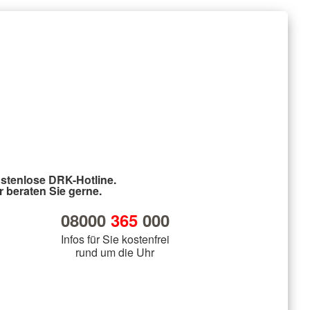
stenlose DRK-Hotline.
r beraten Sie gerne.
08000
365
000
Infos für Sie kostenfrei
rund um die Uhr