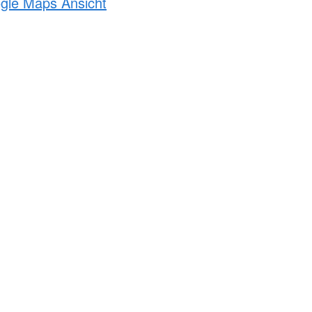
ogle Maps Ansicht