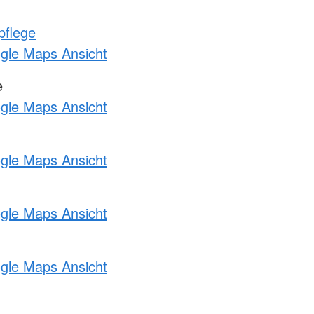
pflege
ogle Maps Ansicht
e
ogle Maps Ansicht
ogle Maps Ansicht
ogle Maps Ansicht
ogle Maps Ansicht