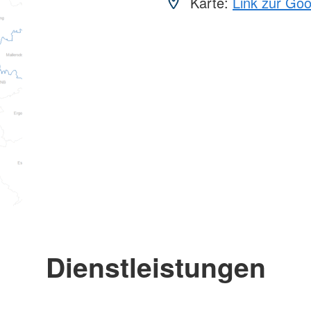
Karte:
Link zur Go
Dienstleistungen