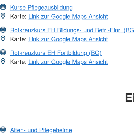
Kurse Pflegeausbildung
Karte:
Link zur Google Maps Ansicht
Rotkreuzkurs EH Bildungs- und Betr.-Einr. (BG
Karte:
Link zur Google Maps Ansicht
Rotkreuzkurs EH Fortbildung (BG)
Karte:
Link zur Google Maps Ansicht
E
Alten- und Pflegeheime