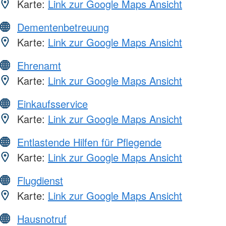
Karte:
Link zur Google Maps Ansicht
Dementenbetreuung
Karte:
Link zur Google Maps Ansicht
Ehrenamt
Karte:
Link zur Google Maps Ansicht
Einkaufsservice
Karte:
Link zur Google Maps Ansicht
Entlastende Hilfen für Pflegende
Karte:
Link zur Google Maps Ansicht
Flugdienst
Karte:
Link zur Google Maps Ansicht
Hausnotruf