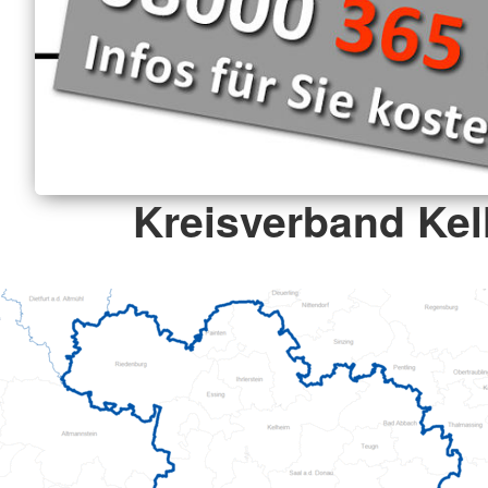
Kreisverband Ke