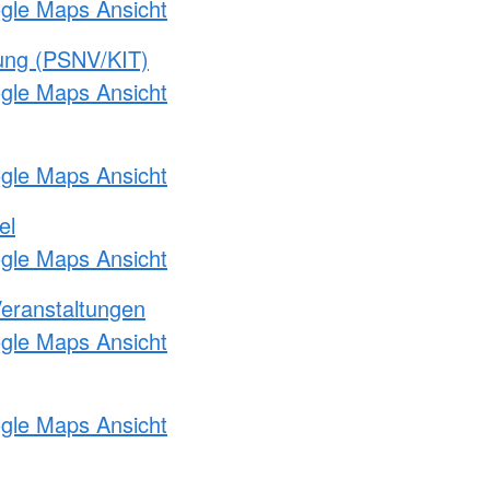
ogle Maps Ansicht
gung (PSNV/KIT)
ogle Maps Ansicht
ogle Maps Ansicht
el
ogle Maps Ansicht
Veranstaltungen
ogle Maps Ansicht
ogle Maps Ansicht