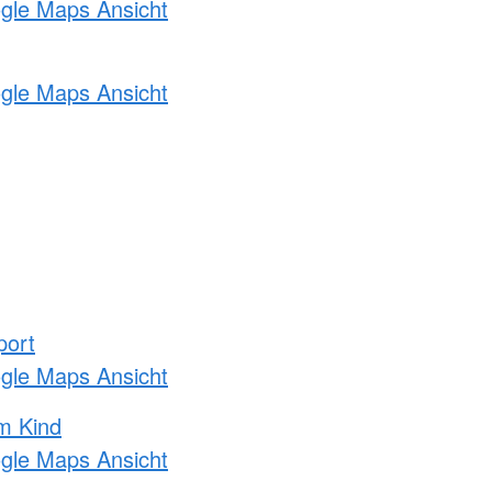
ogle Maps Ansicht
ogle Maps Ansicht
port
ogle Maps Ansicht
m Kind
ogle Maps Ansicht