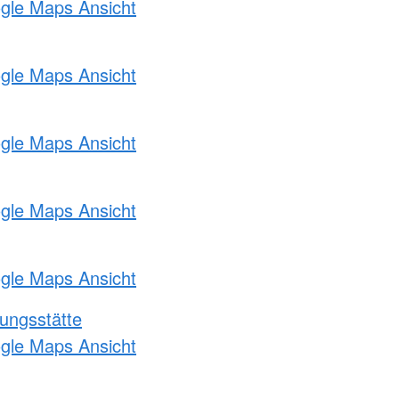
ogle Maps Ansicht
ogle Maps Ansicht
ogle Maps Ansicht
ogle Maps Ansicht
ogle Maps Ansicht
ungsstätte
ogle Maps Ansicht