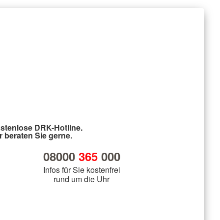
stenlose DRK-Hotline.
r beraten Sie gerne.
08000
365
000
Infos für Sie kostenfrei
rund um die Uhr