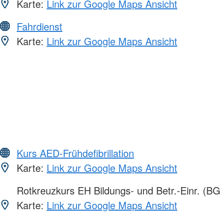
Karte:
Link zur Google Maps Ansicht
Fahrdienst
Karte:
Link zur Google Maps Ansicht
Kurs AED-Frühdefibrillation
Karte:
Link zur Google Maps Ansicht
Rotkreuzkurs EH Bildungs- und Betr.-Einr. (BG
Karte:
Link zur Google Maps Ansicht