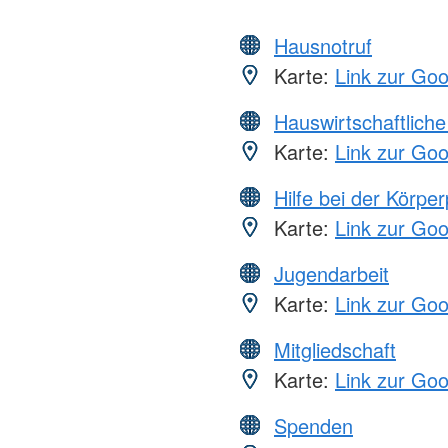
Hausnotruf
Karte:
Link zur Go
Hauswirtschaftliche
Karte:
Link zur Go
Hilfe bei der Körper
Karte:
Link zur Go
Jugendarbeit
Karte:
Link zur Go
Mitgliedschaft
Karte:
Link zur Go
Spenden