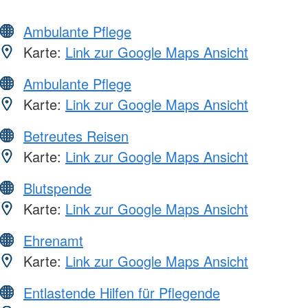
Ambulante Pflege
Karte:
Link zur Google Maps Ansicht
Ambulante Pflege
Karte:
Link zur Google Maps Ansicht
Betreutes Reisen
Karte:
Link zur Google Maps Ansicht
Blutspende
Karte:
Link zur Google Maps Ansicht
Ehrenamt
Karte:
Link zur Google Maps Ansicht
Entlastende Hilfen für Pflegende