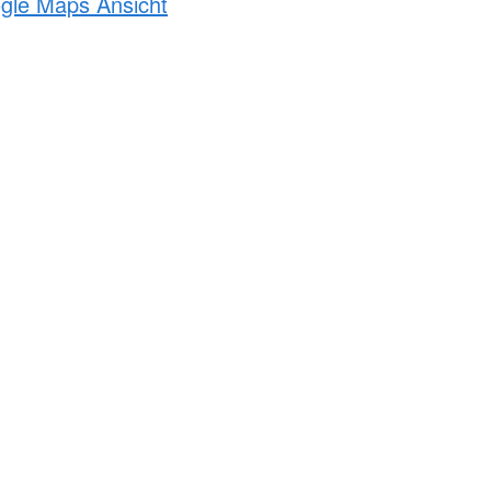
ogle Maps Ansicht