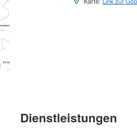
Karte:
Link zur Go
Dienstleistungen