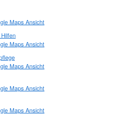
ogle Maps Ansicht
 Hilfen
ogle Maps Ansicht
pflege
ogle Maps Ansicht
ogle Maps Ansicht
ogle Maps Ansicht