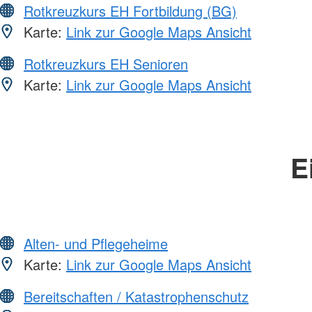
Rotkreuzkurs EH Fortbildung (BG)
Karte:
Link zur Google Maps Ansicht
Rotkreuzkurs EH Senioren
Karte:
Link zur Google Maps Ansicht
E
Alten- und Pflegeheime
Karte:
Link zur Google Maps Ansicht
Bereitschaften / Katastrophenschutz