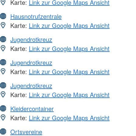
Karte:
Link zur Google Maps Ansicht
Hausnotrufzentrale
Karte:
Link zur Google Maps Ansicht
Jugendrotkreuz
Karte:
Link zur Google Maps Ansicht
Jugendrotkreuz
Karte:
Link zur Google Maps Ansicht
Jugendrotkreuz
Karte:
Link zur Google Maps Ansicht
Kleidercontainer
Karte:
Link zur Google Maps Ansicht
Ortsvereine