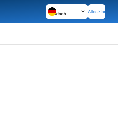
Sprache wechseln zu
Alles klar