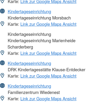
Karte:
Link zur Google Maps Ansicht
Kindertageseinrichtung
Kindertageseinrichtung Morsbach
Karte:
Link zur Google Maps Ansicht
Kindertageseinrichtung
Kindertageseinrichtung Marienheide
Scharderberg
Karte:
Link zur Google Maps Ansicht
Kindertageseinrichtung
DRK Kindertagesstätte Klause-Entdecker
Karte:
Link zur Google Maps Ansicht
Kindertageseinrichtung
Familienzentrum Wiedenest
Karte:
Link zur Google Maps Ansicht