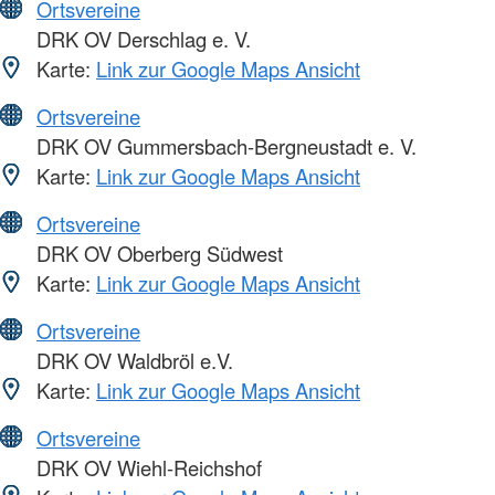
Ortsvereine
DRK OV Derschlag e. V.
Karte:
Link zur Google Maps Ansicht
Ortsvereine
DRK OV Gummersbach-Bergneustadt e. V.
Karte:
Link zur Google Maps Ansicht
Ortsvereine
DRK OV Oberberg Südwest
Karte:
Link zur Google Maps Ansicht
Ortsvereine
DRK OV Waldbröl e.V.
Karte:
Link zur Google Maps Ansicht
Ortsvereine
DRK OV Wiehl-Reichshof