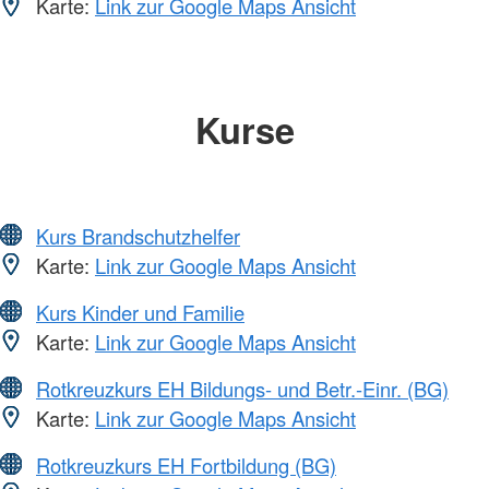
Karte:
Link zur Google Maps Ansicht
Kurse
Kurs Brandschutzhelfer
Karte:
Link zur Google Maps Ansicht
Kurs Kinder und Familie
Karte:
Link zur Google Maps Ansicht
Rotkreuzkurs EH Bildungs- und Betr.-Einr. (BG)
Karte:
Link zur Google Maps Ansicht
Rotkreuzkurs EH Fortbildung (BG)