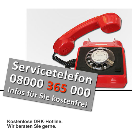
Kostenlose DRK-Hotline.
Wir beraten Sie gerne.