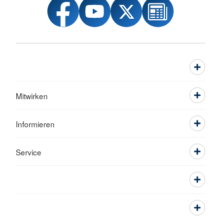
Mitwirken
Informieren
Service