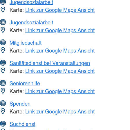
Jugendsozialarbeit
Karte:
Link zur Google Maps Ansicht
Jugendsozialarbeit
Karte:
Link zur Google Maps Ansicht
Mitgliedschaft
Karte:
Link zur Google Maps Ansicht
Sanitätsdienst bei Veranstaltungen
Karte:
Link zur Google Maps Ansicht
Seniorenhilfe
Karte:
Link zur Google Maps Ansicht
Spenden
Karte:
Link zur Google Maps Ansicht
Suchdienst