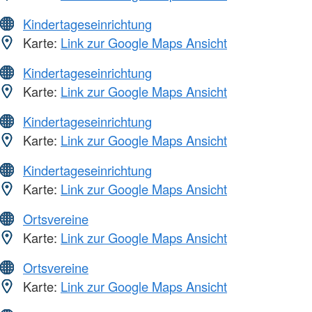
Kindertageseinrichtung
Karte:
Link zur Google Maps Ansicht
Kindertageseinrichtung
Karte:
Link zur Google Maps Ansicht
Kindertageseinrichtung
Karte:
Link zur Google Maps Ansicht
Kindertageseinrichtung
Karte:
Link zur Google Maps Ansicht
Ortsvereine
Karte:
Link zur Google Maps Ansicht
Ortsvereine
Karte:
Link zur Google Maps Ansicht