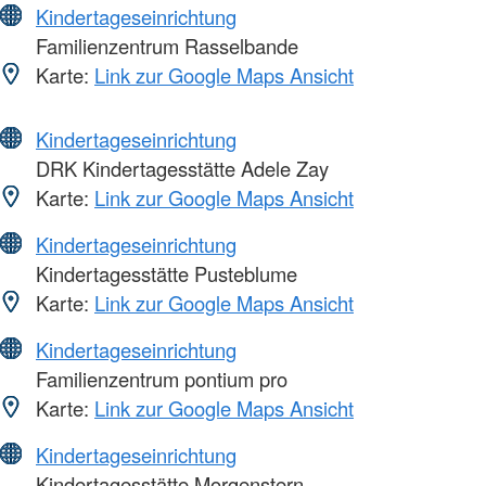
Kindertageseinrichtung
Familienzentrum Rasselbande
Karte:
Link zur Google Maps Ansicht
Kindertageseinrichtung
DRK Kindertagesstätte Adele Zay
Karte:
Link zur Google Maps Ansicht
Kindertageseinrichtung
Kindertagesstätte Pusteblume
Karte:
Link zur Google Maps Ansicht
Kindertageseinrichtung
Familienzentrum pontium pro
Karte:
Link zur Google Maps Ansicht
Kindertageseinrichtung
Kindertagesstätte Morgenstern