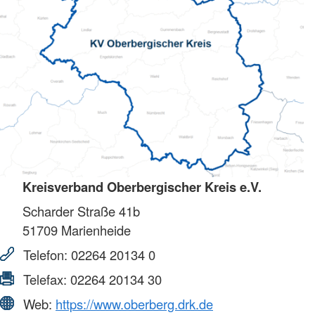
Kreisverband Oberbergischer Kreis e.V.
Scharder Straße 41b
51709
Marienheide
Telefon:
02264 20134 0
Telefax:
02264 20134 30
Web:
https://www.oberberg.drk.de