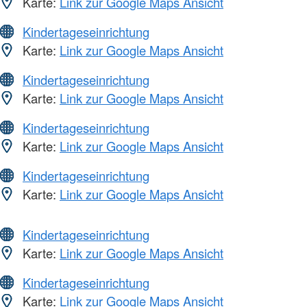
Karte:
Link zur Google Maps Ansicht
Kindertageseinrichtung
Karte:
Link zur Google Maps Ansicht
Kindertageseinrichtung
Karte:
Link zur Google Maps Ansicht
Kindertageseinrichtung
Karte:
Link zur Google Maps Ansicht
Kindertageseinrichtung
Karte:
Link zur Google Maps Ansicht
Kindertageseinrichtung
Karte:
Link zur Google Maps Ansicht
Kindertageseinrichtung
Karte:
Link zur Google Maps Ansicht