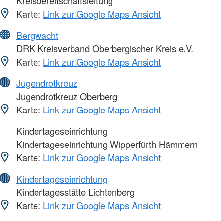
Kreisbereitschaftsleitung
Karte:
Link zur Google Maps Ansicht
Bergwacht
DRK Kreisverband Oberbergischer Kreis e.V.
Karte:
Link zur Google Maps Ansicht
Jugendrotkreuz
Jugendrotkreuz Oberberg
Karte:
Link zur Google Maps Ansicht
Kindertageseinrichtung
Kindertageseinrichtung Wipperfürth Hämmern
Karte:
Link zur Google Maps Ansicht
Kindertageseinrichtung
Kindertagesstätte Lichtenberg
Karte:
Link zur Google Maps Ansicht