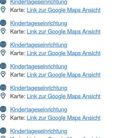
Kindertageseinrichtung
Karte:
Link zur Google Maps Ansicht
Kindertageseinrichtung
Karte:
Link zur Google Maps Ansicht
Kindertageseinrichtung
Karte:
Link zur Google Maps Ansicht
Kindertageseinrichtung
Karte:
Link zur Google Maps Ansicht
Kindertageseinrichtung
Karte:
Link zur Google Maps Ansicht
Kindertageseinrichtung
Karte:
Link zur Google Maps Ansicht
Kindertageseinrichtung