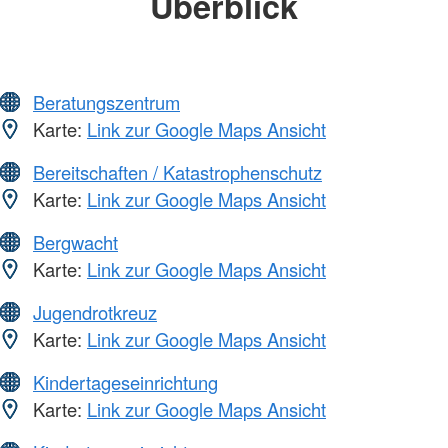
Überblick
Beratungszentrum
Karte:
Link zur Google Maps Ansicht
Bereitschaften / Katastrophenschutz
Karte:
Link zur Google Maps Ansicht
Bergwacht
Karte:
Link zur Google Maps Ansicht
Jugendrotkreuz
Karte:
Link zur Google Maps Ansicht
Kindertageseinrichtung
Karte:
Link zur Google Maps Ansicht