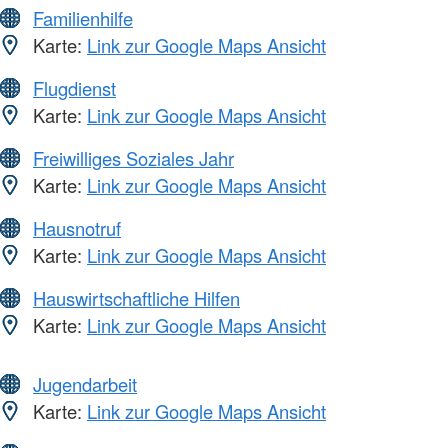
Familienhilfe
Karte:
Link zur Google Maps Ansicht
Flugdienst
Karte:
Link zur Google Maps Ansicht
Freiwilliges Soziales Jahr
Karte:
Link zur Google Maps Ansicht
Hausnotruf
Karte:
Link zur Google Maps Ansicht
Hauswirtschaftliche Hilfen
Karte:
Link zur Google Maps Ansicht
Jugendarbeit
Karte:
Link zur Google Maps Ansicht