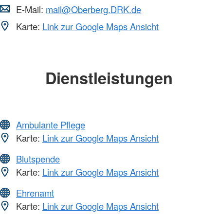
E-Mail:
mail@Oberberg.DRK.de
Karte:
Link zur Google Maps Ansicht
Dienstleistungen
Ambulante Pflege
Karte:
Link zur Google Maps Ansicht
Blutspende
Karte:
Link zur Google Maps Ansicht
Ehrenamt
Karte:
Link zur Google Maps Ansicht