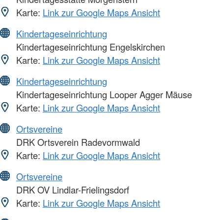
Karte:
Link zur Google Maps Ansicht
Kindertageseinrichtung
Kindertageseinrichtung Engelskirchen
Karte:
Link zur Google Maps Ansicht
Kindertageseinrichtung
Kindertageseinrichtung Looper Agger Mäuse
Karte:
Link zur Google Maps Ansicht
Ortsvereine
DRK Ortsverein Radevormwald
Karte:
Link zur Google Maps Ansicht
Ortsvereine
DRK OV Lindlar-Frielingsdorf
Karte:
Link zur Google Maps Ansicht