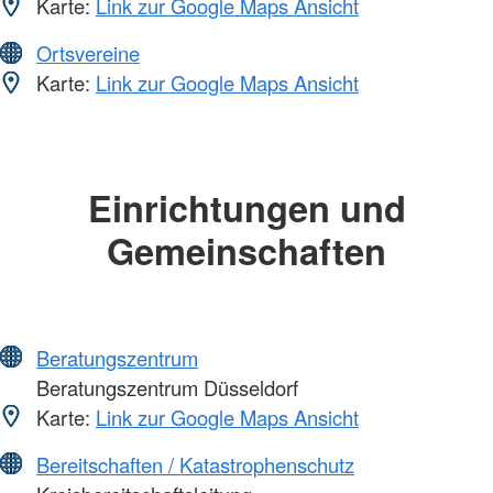
Karte:
Link zur Google Maps Ansicht
Ortsvereine
Karte:
Link zur Google Maps Ansicht
Einrichtungen und
Gemeinschaften
Beratungszentrum
Beratungszentrum Düsseldorf
Karte:
Link zur Google Maps Ansicht
Bereitschaften / Katastrophenschutz