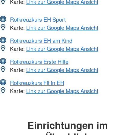
Karte:
Link zur Google Maps Ansicht
Rotkreuzkurs EH Sport
Karte:
Link zur Google Maps Ansicht
Rotkreuzkurs EH am Kind
Karte:
Link zur Google Maps Ansicht
Rotkreuzkurs Erste Hilfe
Karte:
Link zur Google Maps Ansicht
Rotkreuzkurs Fit in EH
Karte:
Link zur Google Maps Ansicht
Einrichtungen im