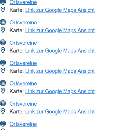
Ortsvereine
Karte:
Link zur Google Maps Ansicht
Ortsvereine
Karte:
Link zur Google Maps Ansicht
Ortsvereine
Karte:
Link zur Google Maps Ansicht
Ortsvereine
Karte:
Link zur Google Maps Ansicht
Ortsvereine
Karte:
Link zur Google Maps Ansicht
Ortsvereine
Karte:
Link zur Google Maps Ansicht
Ortsvereine