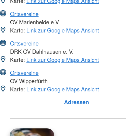
Karte:
Link zur Google Maps Ansicht
Ortsvereine
OV Marienheide e.V.
Karte:
Link zur Google Maps Ansicht
Ortsvereine
DRK OV Dahlhausen e. V.
Karte:
Link zur Google Maps Ansicht
Ortsvereine
OV Wipperfürth
Karte:
Link zur Google Maps Ansicht
Adressen