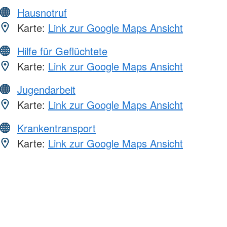
Hausnotruf
Karte:
Link zur Google Maps Ansicht
Hilfe für Geflüchtete
Karte:
Link zur Google Maps Ansicht
Jugendarbeit
Karte:
Link zur Google Maps Ansicht
Krankentransport
Karte:
Link zur Google Maps Ansicht