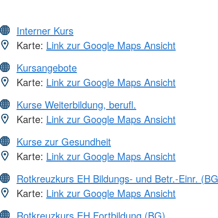
Interner Kurs
Karte:
Link zur Google Maps Ansicht
Kursangebote
Karte:
Link zur Google Maps Ansicht
Kurse Weiterbildung, berufl.
Karte:
Link zur Google Maps Ansicht
Kurse zur Gesundheit
Karte:
Link zur Google Maps Ansicht
Rotkreuzkurs EH Bildungs- und Betr.-Einr. (BG
Karte:
Link zur Google Maps Ansicht
Rotkreuzkurs EH Fortbildung (BG)