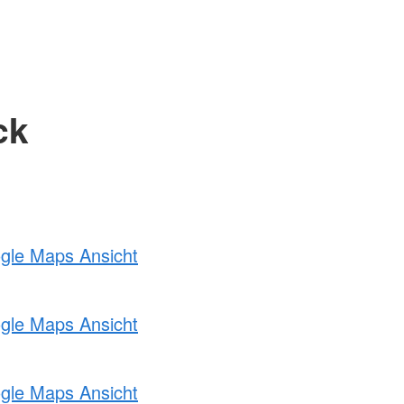
ck
ogle Maps Ansicht
ogle Maps Ansicht
ogle Maps Ansicht