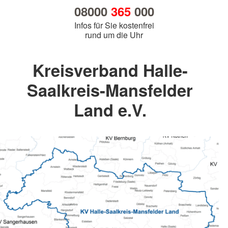
08000
365
000
Infos für Sie kostenfrei
rund um die Uhr
Kreisverband Halle-
Saalkreis-Mansfelder
Land e.V.