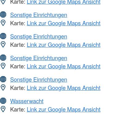
Karte:
Link zur Google Maps Ansicht
Sonstige Einrichtungen
Karte:
Link zur Google Maps Ansicht
Sonstige Einrichtungen
Karte:
Link zur Google Maps Ansicht
Sonstige Einrichtungen
Karte:
Link zur Google Maps Ansicht
Sonstige Einrichtungen
Karte:
Link zur Google Maps Ansicht
Wasserwacht
Karte:
Link zur Google Maps Ansicht