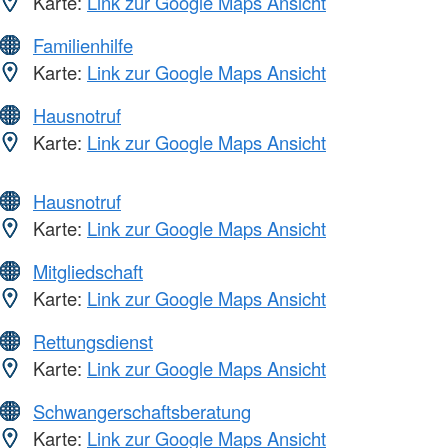
Karte:
Link zur Google Maps Ansicht
Familienhilfe
Karte:
Link zur Google Maps Ansicht
Hausnotruf
Karte:
Link zur Google Maps Ansicht
Hausnotruf
Karte:
Link zur Google Maps Ansicht
Mitgliedschaft
Karte:
Link zur Google Maps Ansicht
Rettungsdienst
Karte:
Link zur Google Maps Ansicht
Schwangerschaftsberatung
Karte:
Link zur Google Maps Ansicht