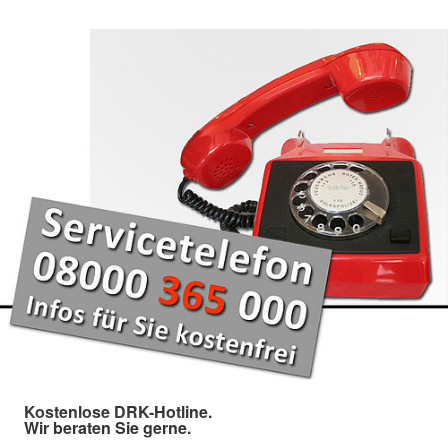
Kostenlose DRK-Hotline.
Wir beraten Sie gerne.