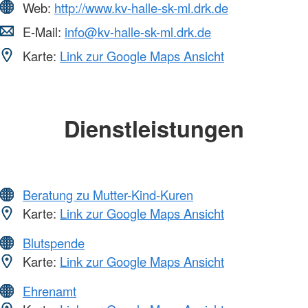
Web:
http://www.kv-halle-sk-ml.drk.de
E-Mail:
info@kv-halle-sk-ml.drk.de
Karte:
Link zur Google Maps Ansicht
Dienstleistungen
Beratung zu Mutter-Kind-Kuren
Karte:
Link zur Google Maps Ansicht
Blutspende
Karte:
Link zur Google Maps Ansicht
Ehrenamt