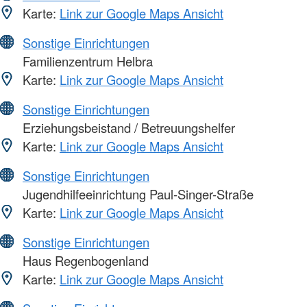
Karte:
Link zur Google Maps Ansicht
Sonstige Einrichtungen
Familienzentrum Helbra
Karte:
Link zur Google Maps Ansicht
Sonstige Einrichtungen
Erziehungsbeistand / Betreuungshelfer
Karte:
Link zur Google Maps Ansicht
Sonstige Einrichtungen
Jugendhilfeeinrichtung Paul-Singer-Straße
Karte:
Link zur Google Maps Ansicht
Sonstige Einrichtungen
Haus Regenbogenland
Karte:
Link zur Google Maps Ansicht