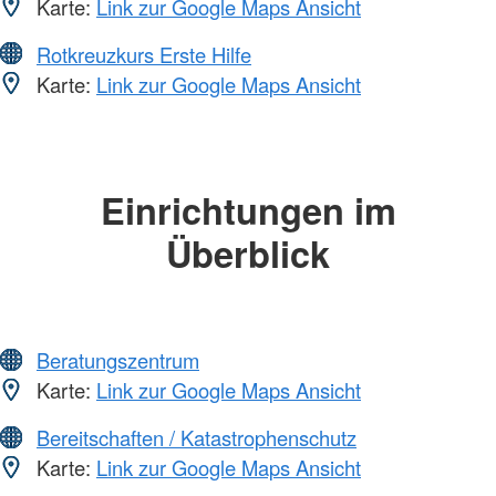
Karte:
Link zur Google Maps Ansicht
Rotkreuzkurs Erste Hilfe
Karte:
Link zur Google Maps Ansicht
Einrichtungen im
Überblick
Beratungszentrum
Karte:
Link zur Google Maps Ansicht
Bereitschaften / Katastrophenschutz
Karte:
Link zur Google Maps Ansicht