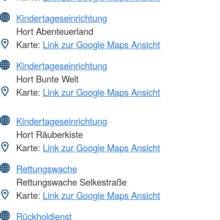
Kindertageseinrichtung
Hort Abenteuerland
Karte:
Link zur Google Maps Ansicht
Kindertageseinrichtung
Hort Bunte Welt
Karte:
Link zur Google Maps Ansicht
Kindertageseinrichtung
Hort Räuberkiste
Karte:
Link zur Google Maps Ansicht
Rettungswache
Rettungswache Selkestraße
Karte:
Link zur Google Maps Ansicht
Rückholdienst