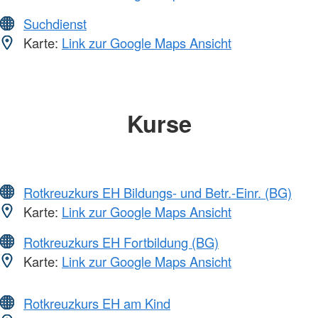
Suchdienst
Karte:
Link zur Google Maps Ansicht
Kurse
Rotkreuzkurs EH Bildungs- und Betr.-Einr. (BG)
Karte:
Link zur Google Maps Ansicht
Rotkreuzkurs EH Fortbildung (BG)
Karte:
Link zur Google Maps Ansicht
Rotkreuzkurs EH am Kind