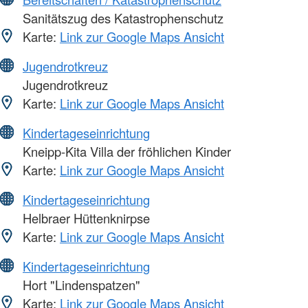
Sanitätszug des Katastrophenschutz
Karte:
Link zur Google Maps Ansicht
Jugendrotkreuz
Jugendrotkreuz
Karte:
Link zur Google Maps Ansicht
Kindertageseinrichtung
Kneipp-Kita Villa der fröhlichen Kinder
Karte:
Link zur Google Maps Ansicht
Kindertageseinrichtung
Helbraer Hüttenknirpse
Karte:
Link zur Google Maps Ansicht
Kindertageseinrichtung
Hort "Lindenspatzen"
Karte:
Link zur Google Maps Ansicht