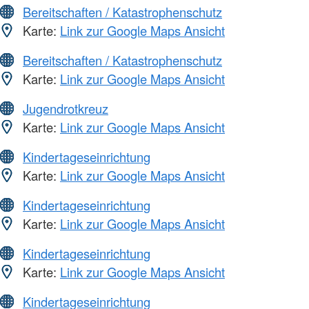
Bereitschaften / Katastrophenschutz
Karte:
Link zur Google Maps Ansicht
Bereitschaften / Katastrophenschutz
Karte:
Link zur Google Maps Ansicht
Jugendrotkreuz
Karte:
Link zur Google Maps Ansicht
Kindertageseinrichtung
Karte:
Link zur Google Maps Ansicht
Kindertageseinrichtung
Karte:
Link zur Google Maps Ansicht
Kindertageseinrichtung
Karte:
Link zur Google Maps Ansicht
Kindertageseinrichtung