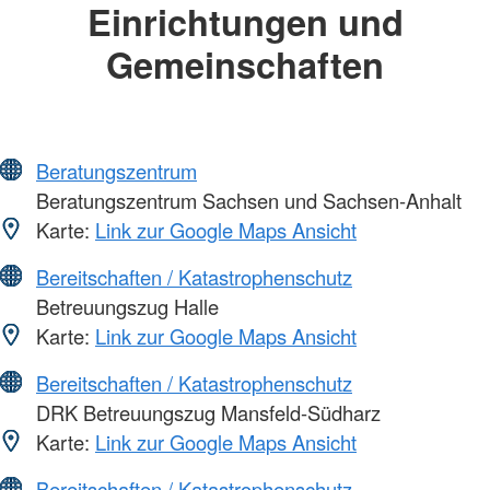
Einrichtungen und
Gemeinschaften
Beratungszentrum
Beratungszentrum Sachsen und Sachsen-Anhalt
Karte:
Link zur Google Maps Ansicht
Bereitschaften / Katastrophenschutz
Betreuungszug Halle
Karte:
Link zur Google Maps Ansicht
Bereitschaften / Katastrophenschutz
DRK Betreuungszug Mansfeld-Südharz
Karte:
Link zur Google Maps Ansicht
Bereitschaften / Katastrophenschutz