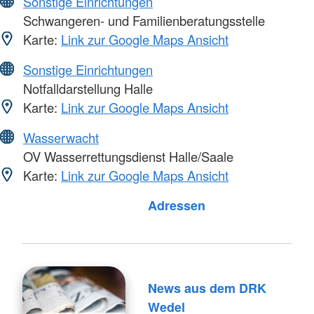
Sonstige Einrichtungen
Schwangeren- und Familienberatungsstelle
Karte:
Link zur Google Maps Ansicht
Sonstige Einrichtungen
Notfalldarstellung Halle
Karte:
Link zur Google Maps Ansicht
Wasserwacht
OV Wasserrettungsdienst Halle/Saale
Karte:
Link zur Google Maps Ansicht
Adressen
News aus dem DRK
Wedel