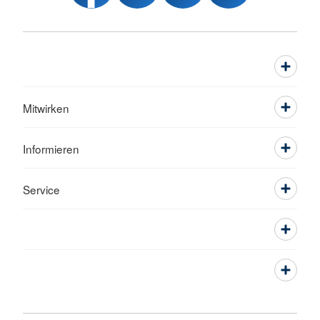
Mitwirken
Informieren
Service