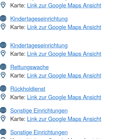
Karte:
Link zur Google Maps Ansicht
Kindertageseinrichtung
Karte:
Link zur Google Maps Ansicht
Kindertageseinrichtung
Karte:
Link zur Google Maps Ansicht
Rettungswache
Karte:
Link zur Google Maps Ansicht
Rückholdienst
Karte:
Link zur Google Maps Ansicht
Sonstige Einrichtungen
Karte:
Link zur Google Maps Ansicht
Sonstige Einrichtungen