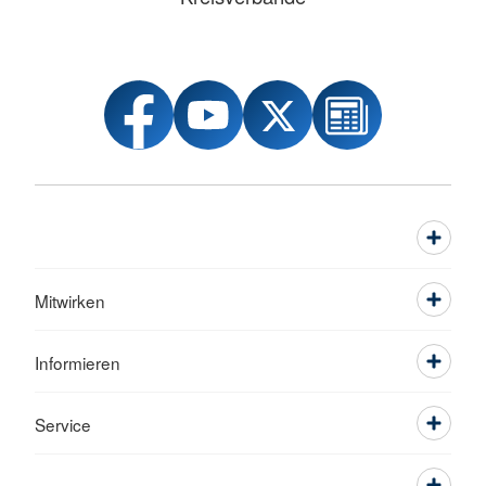
Mitwirken
Informieren
Service