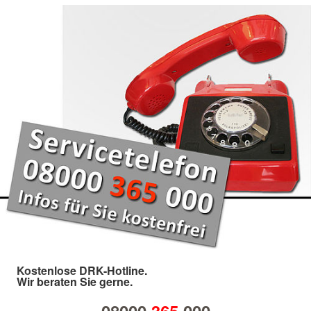
Kostenlose DRK-Hotline.
Wir beraten Sie gerne.