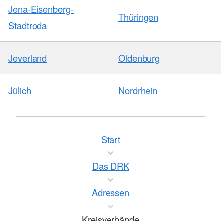
Jena-Eisenberg-
Thüringen
Stadtroda
Jeverland
Oldenburg
Jülich
Nordrhein
Start
Das DRK
Adressen
Kreisverbände