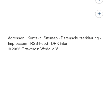
Adressen
Kontakt
Sitemap
Datenschutzerklärung
Impressum
RSS-Feed
DRK intern
© 2026 Ortsverein Wedel e.V.