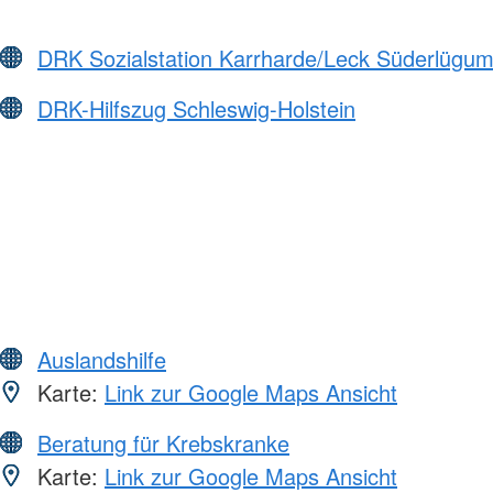
DRK Sozialstation Karrharde/Leck Süderlüg
DRK-Hilfszug Schleswig-Holstein
Auslandshilfe
Karte:
Link zur Google Maps Ansicht
Beratung für Krebskranke
Karte:
Link zur Google Maps Ansicht