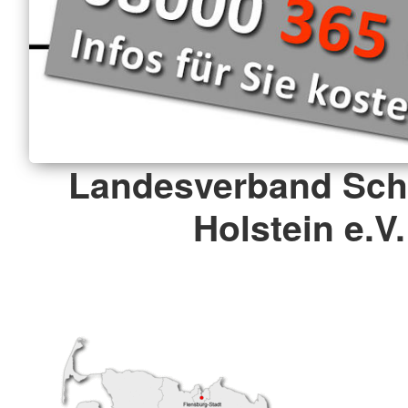
Landesverband Sch
Holstein e.V.