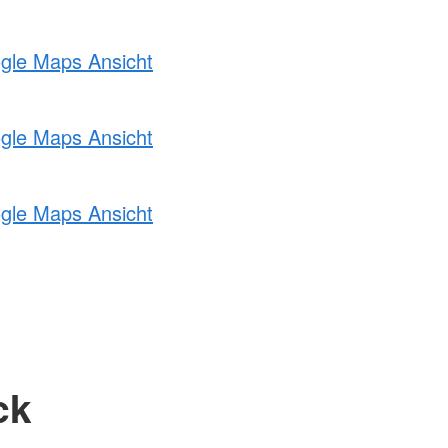
ogle Maps Ansicht
ogle Maps Ansicht
ogle Maps Ansicht
ck