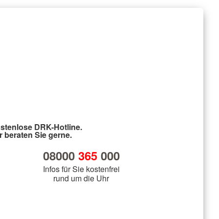
stenlose DRK-Hotline.
r beraten Sie gerne.
08000
365
000
Infos für Sie kostenfrei
rund um die Uhr