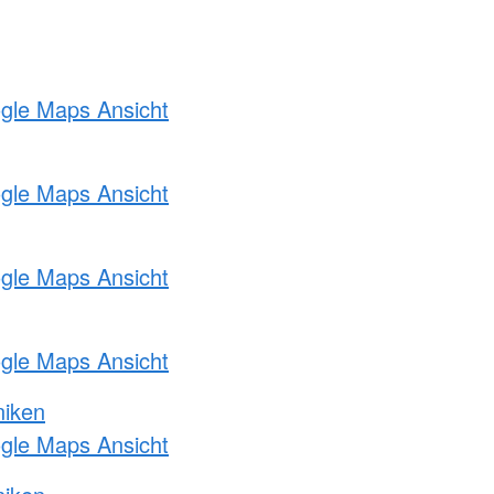
ogle Maps Ansicht
ogle Maps Ansicht
ogle Maps Ansicht
ogle Maps Ansicht
niken
ogle Maps Ansicht