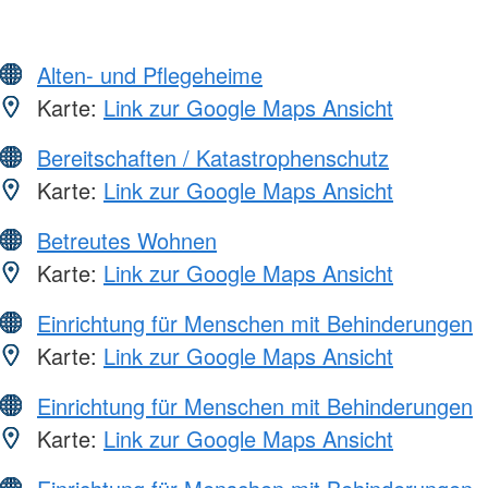
Alten- und Pflegeheime
Karte:
Link zur Google Maps Ansicht
Bereitschaften / Katastrophenschutz
Karte:
Link zur Google Maps Ansicht
Betreutes Wohnen
Karte:
Link zur Google Maps Ansicht
Einrichtung für Menschen mit Behinderungen
Karte:
Link zur Google Maps Ansicht
Einrichtung für Menschen mit Behinderungen
Karte:
Link zur Google Maps Ansicht