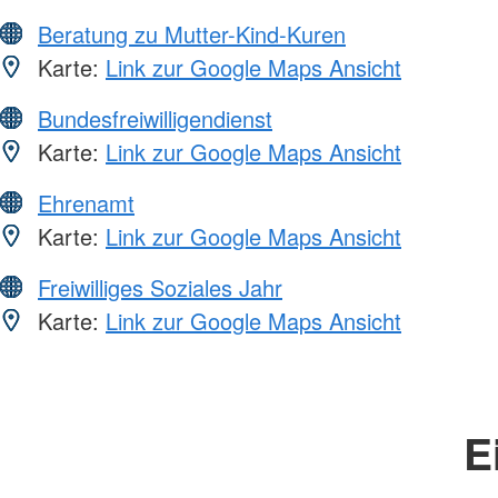
Beratung zu Mutter-Kind-Kuren
Karte:
Link zur Google Maps Ansicht
Bundesfreiwilligendienst
Karte:
Link zur Google Maps Ansicht
Ehrenamt
Karte:
Link zur Google Maps Ansicht
Freiwilliges Soziales Jahr
Karte:
Link zur Google Maps Ansicht
E