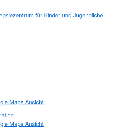
epsiezentrum für Kinder und Jugendliche
ogle Maps Ansicht
ration
ogle Maps Ansicht