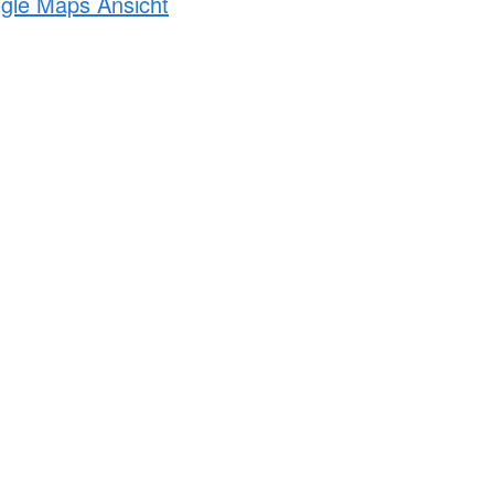
ogle Maps Ansicht