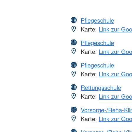
Pflegeschule
Karte:
Link zur Go
Pflegeschule
Karte:
Link zur Go
Pflegeschule
Karte:
Link zur Go
Rettungsschule
Karte:
Link zur Go
Vorsorge-/Reha-Kli
Karte:
Link zur Go