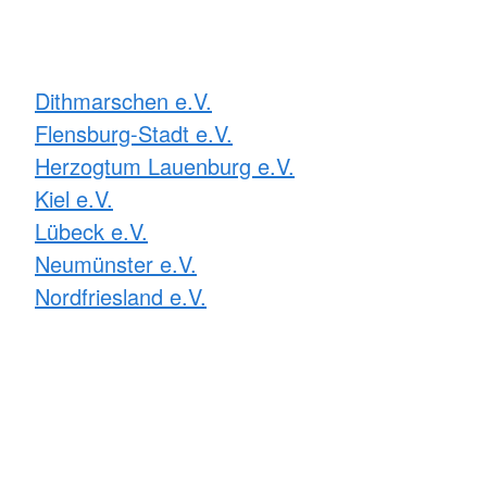
Dithmarschen e.V.
Flensburg-Stadt e.V.
Herzogtum Lauenburg e.V.
Kiel e.V.
Lübeck e.V.
Neumünster e.V.
Nordfriesland e.V.