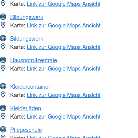
Karte:
Link zur Google Maps Ansicht
Bildungswerk
Karte:
Link zur Google Maps Ansicht
Bildungswerk
Karte:
Link zur Google Maps Ansicht
Hausnotrufzentrale
Karte:
Link zur Google Maps Ansicht
Kleidercontainer
Karte:
Link zur Google Maps Ansicht
Kleiderläden
Karte:
Link zur Google Maps Ansicht
Pflegeschule
Karte:
Link zur Google Maps Ansicht