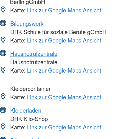
Berlin gGmbH
Karte:
Link zur Google Maps Ansicht
Bildungswerk
DRK Schule für soziale Berufe gGmbH
Karte:
Link zur Google Maps Ansicht
Hausnotrufzentrale
Hausnotrufzentrale
Karte:
Link zur Google Maps Ansicht
Kleidercontainer
Karte:
Link zur Google Maps Ansicht
Kleiderläden
DRK Kilo-Shop
Karte:
Link zur Google Maps Ansicht