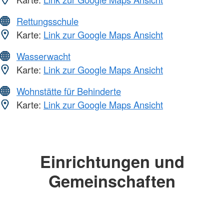
Rettungsschule
Karte:
Link zur Google Maps Ansicht
Wasserwacht
Karte:
Link zur Google Maps Ansicht
Wohnstätte für Behinderte
Karte:
Link zur Google Maps Ansicht
Einrichtungen und
Gemeinschaften