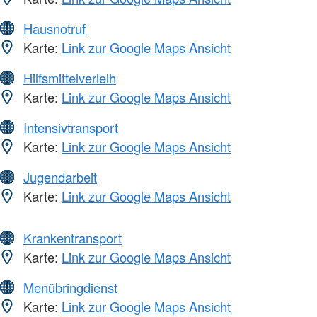
Hausnotruf
Karte:
Link zur Google Maps Ansicht
Hilfsmittelverleih
Karte:
Link zur Google Maps Ansicht
Intensivtransport
Karte:
Link zur Google Maps Ansicht
Jugendarbeit
Karte:
Link zur Google Maps Ansicht
Krankentransport
Karte:
Link zur Google Maps Ansicht
Menübringdienst
Karte:
Link zur Google Maps Ansicht