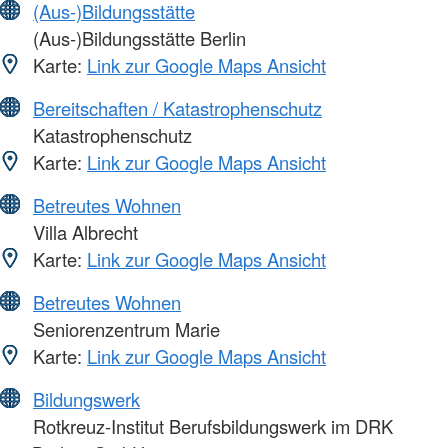
(Aus-)Bildungsstätte
(Aus-)Bildungsstätte Berlin
Karte:
Link zur Google Maps Ansicht
Bereitschaften / Katastrophenschutz
Katastrophenschutz
Karte:
Link zur Google Maps Ansicht
Betreutes Wohnen
Villa Albrecht
Karte:
Link zur Google Maps Ansicht
Betreutes Wohnen
Seniorenzentrum Marie
Karte:
Link zur Google Maps Ansicht
Bildungswerk
Rotkreuz-Institut Berufsbildungswerk im DRK