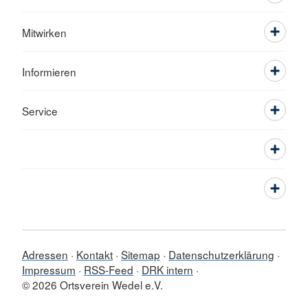
Mitwirken
Informieren
Service
Adressen
Kontakt
Sitemap
Datenschutzerklärung
Impressum
RSS-Feed
DRK intern
© 2026 Ortsverein Wedel e.V.