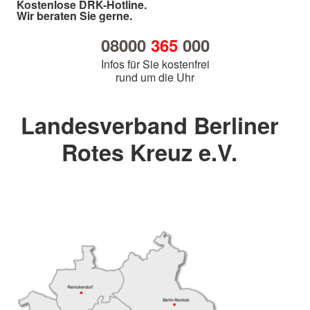
Kostenlose DRK-Hotline.
Wir beraten Sie gerne.
08000
365
000
Infos für Sie kostenfrei
rund um die Uhr
Landesverband Berliner
Rotes Kreuz e.V.