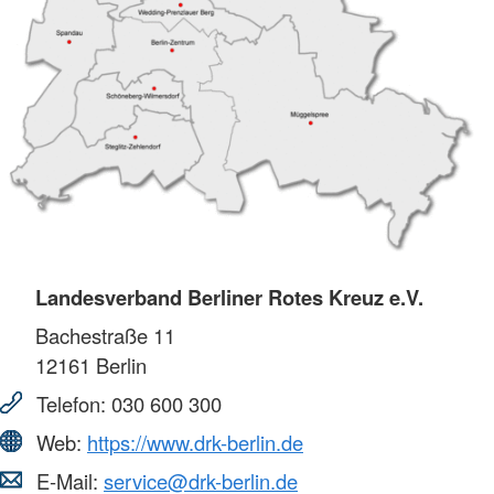
Landesverband Berliner Rotes Kreuz e.V.
Bachestraße 11
12161
Berlin
Telefon:
030 600 300
Web:
https://www.drk-berlin.de
E-Mail:
service@drk-berlin.de