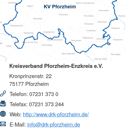
Kreisverband Pforzheim-Enzkreis e.V.
Kronprinzenstr. 22
75177
Pforzheim
Telefon:
07231 373 0
Telefax:
07231 373 244
Web:
http://www.drk-pforzheim.de/
E-Mail:
info@drk-pforzheim.de