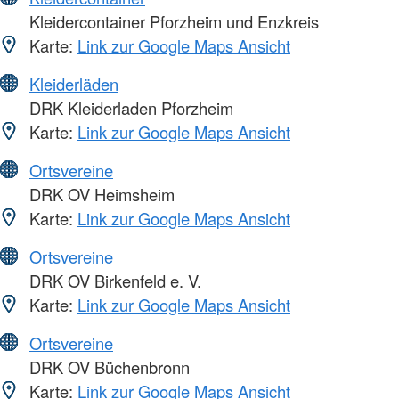
Kleidercontainer Pforzheim und Enzkreis
Karte:
Link zur Google Maps Ansicht
Kleiderläden
DRK Kleiderladen Pforzheim
Karte:
Link zur Google Maps Ansicht
Ortsvereine
DRK OV Heimsheim
Karte:
Link zur Google Maps Ansicht
Ortsvereine
DRK OV Birkenfeld e. V.
Karte:
Link zur Google Maps Ansicht
Ortsvereine
DRK OV Büchenbronn
Karte:
Link zur Google Maps Ansicht