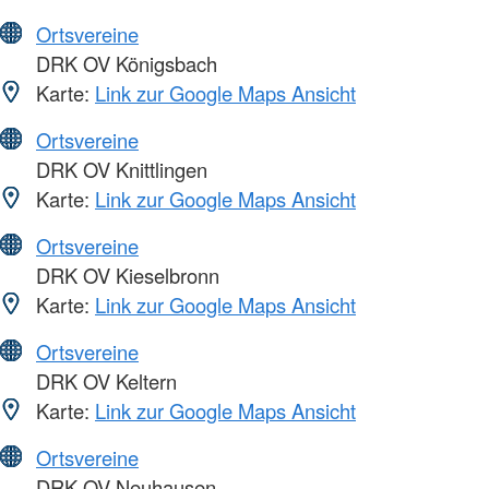
Ortsvereine
DRK OV Königsbach
Karte:
Link zur Google Maps Ansicht
Ortsvereine
DRK OV Knittlingen
Karte:
Link zur Google Maps Ansicht
Ortsvereine
DRK OV Kieselbronn
Karte:
Link zur Google Maps Ansicht
Ortsvereine
DRK OV Keltern
Karte:
Link zur Google Maps Ansicht
Ortsvereine
DRK OV Neuhausen