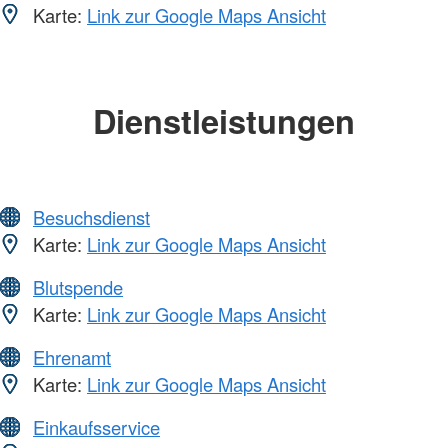
Karte:
Link zur Google Maps Ansicht
Dienstleistungen
Besuchsdienst
Karte:
Link zur Google Maps Ansicht
Blutspende
Karte:
Link zur Google Maps Ansicht
Ehrenamt
Karte:
Link zur Google Maps Ansicht
Einkaufsservice