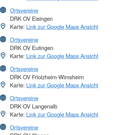
Ortsvereine
DRK OV Eisingen
Karte:
Link zur Google Maps Ansicht
Ortsvereine
DRK OV Eutingen
Karte:
Link zur Google Maps Ansicht
Ortsvereine
DRK OV Friolzheim-Wimsheim
Karte:
Link zur Google Maps Ansicht
Ortsvereine
DRK OV Langenalb
Karte:
Link zur Google Maps Ansicht
Ortsvereine