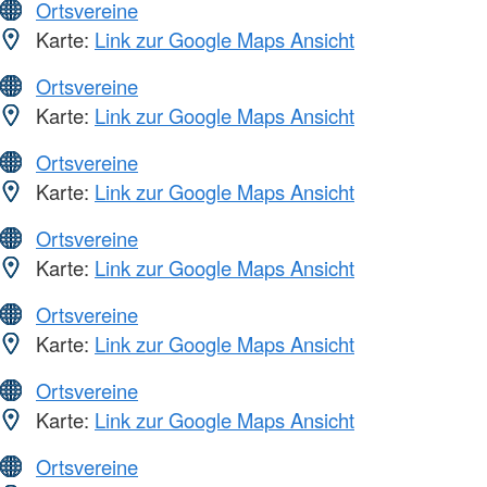
Ortsvereine
Karte:
Link zur Google Maps Ansicht
Ortsvereine
Karte:
Link zur Google Maps Ansicht
Ortsvereine
Karte:
Link zur Google Maps Ansicht
Ortsvereine
Karte:
Link zur Google Maps Ansicht
Ortsvereine
Karte:
Link zur Google Maps Ansicht
Ortsvereine
Karte:
Link zur Google Maps Ansicht
Ortsvereine