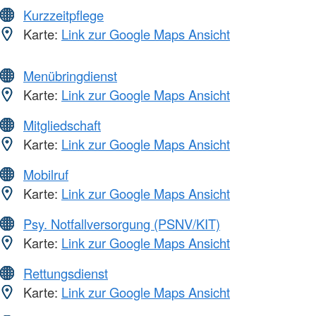
Kurzzeitpflege
Karte:
Link zur Google Maps Ansicht
Menübringdienst
Karte:
Link zur Google Maps Ansicht
Mitgliedschaft
Karte:
Link zur Google Maps Ansicht
Mobilruf
Karte:
Link zur Google Maps Ansicht
Psy. Notfallversorgung (PSNV/KIT)
Karte:
Link zur Google Maps Ansicht
Rettungsdienst
Karte:
Link zur Google Maps Ansicht