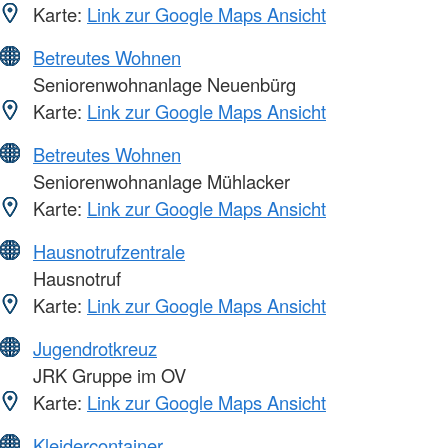
Karte:
Link zur Google Maps Ansicht
Betreutes Wohnen
Seniorenwohnanlage Neuenbürg
Karte:
Link zur Google Maps Ansicht
Betreutes Wohnen
Seniorenwohnanlage Mühlacker
Karte:
Link zur Google Maps Ansicht
Hausnotrufzentrale
Hausnotruf
Karte:
Link zur Google Maps Ansicht
Jugendrotkreuz
JRK Gruppe im OV
Karte:
Link zur Google Maps Ansicht
Kleidercontainer