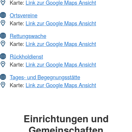
Karte:
Link zur Google Maps Ansicht
Ortsvereine
Karte:
Link zur Google Maps Ansicht
Rettungswache
Karte:
Link zur Google Maps Ansicht
Rückholdienst
Karte:
Link zur Google Maps Ansicht
Tages- und Begegnungsstätte
Karte:
Link zur Google Maps Ansicht
Einrichtungen und
Gemeinschaften