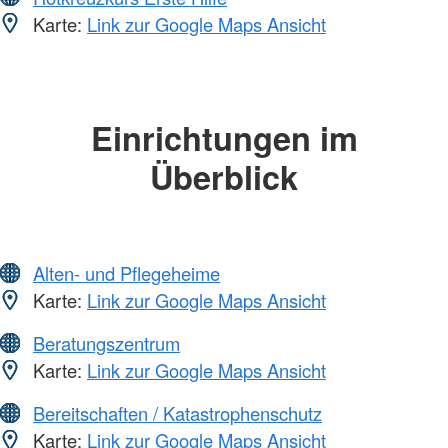
Karte:
Link zur Google Maps Ansicht
Einrichtungen im
Überblick
Alten- und Pflegeheime
Karte:
Link zur Google Maps Ansicht
Beratungszentrum
Karte:
Link zur Google Maps Ansicht
Bereitschaften / Katastrophenschutz
Karte:
Link zur Google Maps Ansicht