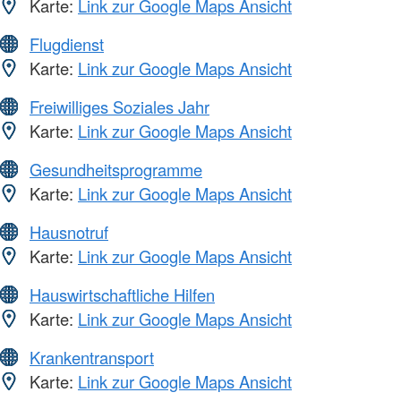
Karte:
Link zur Google Maps Ansicht
Flugdienst
Karte:
Link zur Google Maps Ansicht
Freiwilliges Soziales Jahr
Karte:
Link zur Google Maps Ansicht
Gesundheitsprogramme
Karte:
Link zur Google Maps Ansicht
Hausnotruf
Karte:
Link zur Google Maps Ansicht
Hauswirtschaftliche Hilfen
Karte:
Link zur Google Maps Ansicht
Krankentransport
Karte:
Link zur Google Maps Ansicht