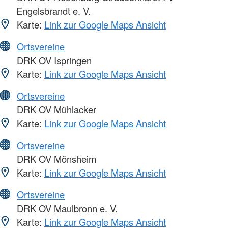
Engelsbrandt e. V.
Karte:
Link zur Google Maps Ansicht
Ortsvereine
DRK OV Ispringen
Karte:
Link zur Google Maps Ansicht
Ortsvereine
DRK OV Mühlacker
Karte:
Link zur Google Maps Ansicht
Ortsvereine
DRK OV Mönsheim
Karte:
Link zur Google Maps Ansicht
Ortsvereine
DRK OV Maulbronn e. V.
Karte:
Link zur Google Maps Ansicht