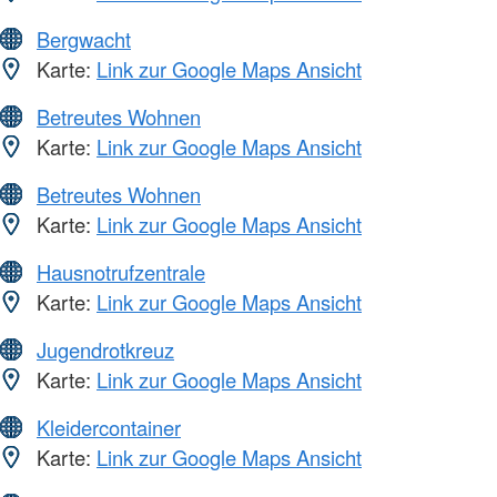
Bergwacht
Karte:
Link zur Google Maps Ansicht
Betreutes Wohnen
Karte:
Link zur Google Maps Ansicht
Betreutes Wohnen
Karte:
Link zur Google Maps Ansicht
Hausnotrufzentrale
Karte:
Link zur Google Maps Ansicht
Jugendrotkreuz
Karte:
Link zur Google Maps Ansicht
Kleidercontainer
Karte:
Link zur Google Maps Ansicht