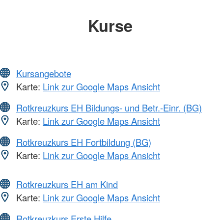
Kurse
Kursangebote
Karte:
Link zur Google Maps Ansicht
Rotkreuzkurs EH Bildungs- und Betr.-Einr. (BG)
Karte:
Link zur Google Maps Ansicht
Rotkreuzkurs EH Fortbildung (BG)
Karte:
Link zur Google Maps Ansicht
Rotkreuzkurs EH am Kind
Karte:
Link zur Google Maps Ansicht
Rotkreuzkurs Erste Hilfe