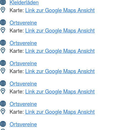
Kleiderläden
Karte:
Link zur Google Maps Ansicht
Ortsvereine
Karte:
Link zur Google Maps Ansicht
Ortsvereine
Karte:
Link zur Google Maps Ansicht
Ortsvereine
Karte:
Link zur Google Maps Ansicht
Ortsvereine
Karte:
Link zur Google Maps Ansicht
Ortsvereine
Karte:
Link zur Google Maps Ansicht
Ortsvereine