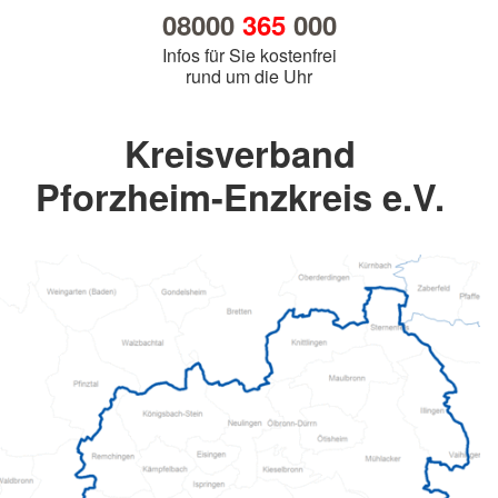
08000
365
000
Infos für Sie kostenfrei
rund um die Uhr
Kreisverband
Pforzheim-Enzkreis e.V.