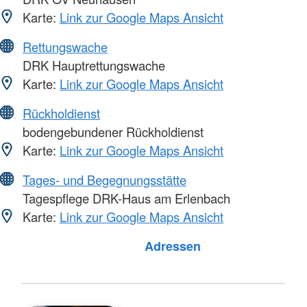
Karte:
Link zur Google Maps Ansicht
Rettungswache
DRK Hauptrettungswache
Karte:
Link zur Google Maps Ansicht
Rückholdienst
bodengebundener Rückholdienst
Karte:
Link zur Google Maps Ansicht
Tages- und Begegnungsstätte
Tagespflege DRK-Haus am Erlenbach
Karte:
Link zur Google Maps Ansicht
Adressen