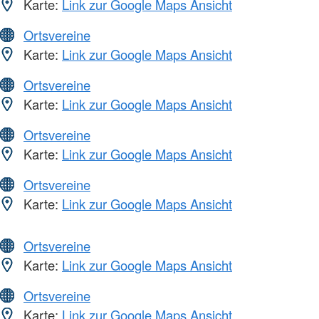
Karte:
Link zur Google Maps Ansicht
Ortsvereine
Karte:
Link zur Google Maps Ansicht
Ortsvereine
Karte:
Link zur Google Maps Ansicht
Ortsvereine
Karte:
Link zur Google Maps Ansicht
Ortsvereine
Karte:
Link zur Google Maps Ansicht
Ortsvereine
Karte:
Link zur Google Maps Ansicht
Ortsvereine
Karte:
Link zur Google Maps Ansicht