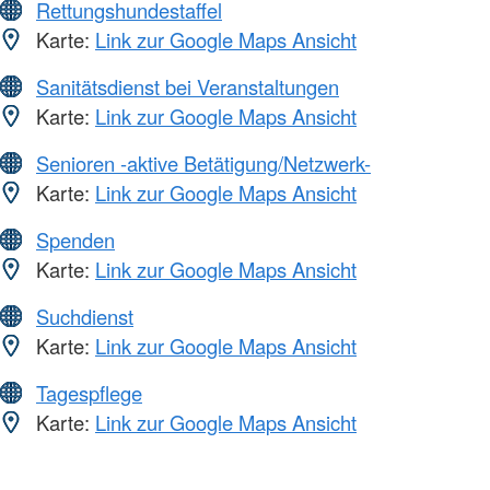
Rettungshundestaffel
Karte:
Link zur Google Maps Ansicht
Sanitätsdienst bei Veranstaltungen
Karte:
Link zur Google Maps Ansicht
Senioren -aktive Betätigung/Netzwerk-
Karte:
Link zur Google Maps Ansicht
Spenden
Karte:
Link zur Google Maps Ansicht
Suchdienst
Karte:
Link zur Google Maps Ansicht
Tagespflege
Karte:
Link zur Google Maps Ansicht