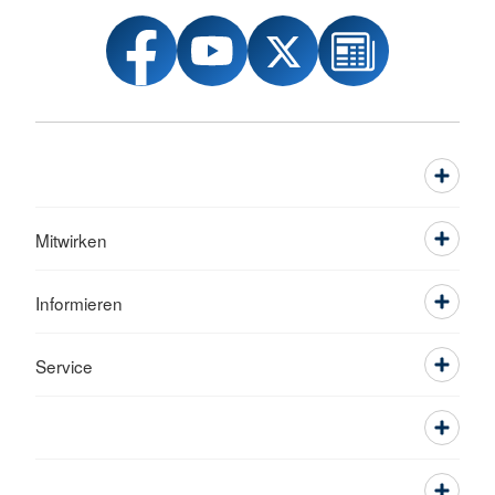
Mitwirken
Informieren
Service