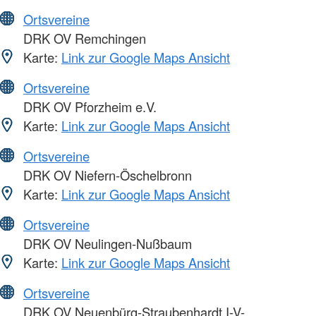
Ortsvereine
DRK OV Remchingen
Karte:
Link zur Google Maps Ansicht
Ortsvereine
DRK OV Pforzheim e.V.
Karte:
Link zur Google Maps Ansicht
Ortsvereine
DRK OV Niefern-Öschelbronn
Karte:
Link zur Google Maps Ansicht
Ortsvereine
DRK OV Neulingen-Nußbaum
Karte:
Link zur Google Maps Ansicht
Ortsvereine
DRK OV Neuenbürg-Straubenhardt I-V-