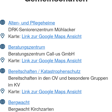
Alten- und Pflegeheime
DRK-Seniorenzentrum Mühlacker
Karte:
Link zur Google Maps Ansicht
Beratungszentrum
Beratungszentrum Call-us GmbH
Karte:
Link zur Google Maps Ansicht
Bereitschaften / Katastrophenschutz
Bereitschaften in den OV und besondere Gruppen
im KV
Karte:
Link zur Google Maps Ansicht
Bergwacht
Bergwacht Kirchzarten