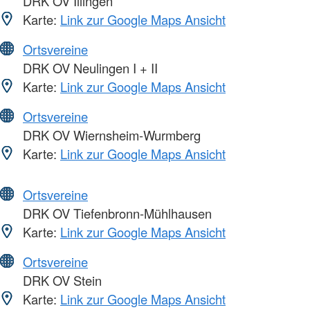
DRK OV Illingen
Karte:
Link zur Google Maps Ansicht
Ortsvereine
DRK OV Neulingen I + II
Karte:
Link zur Google Maps Ansicht
Ortsvereine
DRK OV Wiernsheim-Wurmberg
Karte:
Link zur Google Maps Ansicht
Ortsvereine
DRK OV Tiefenbronn-Mühlhausen
Karte:
Link zur Google Maps Ansicht
Ortsvereine
DRK OV Stein
Karte:
Link zur Google Maps Ansicht