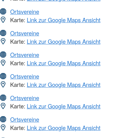
Ortsvereine
Karte:
Link zur Google Maps Ansicht
Ortsvereine
Karte:
Link zur Google Maps Ansicht
Ortsvereine
Karte:
Link zur Google Maps Ansicht
Ortsvereine
Karte:
Link zur Google Maps Ansicht
Ortsvereine
Karte:
Link zur Google Maps Ansicht
Ortsvereine
Karte:
Link zur Google Maps Ansicht