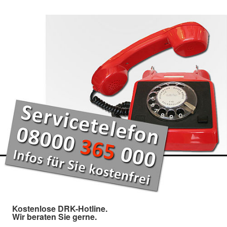
Kostenlose DRK-Hotline.
Wir beraten Sie gerne.