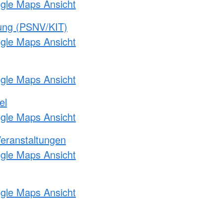
ogle Maps Ansicht
gung (PSNV/KIT)
ogle Maps Ansicht
ogle Maps Ansicht
el
ogle Maps Ansicht
Veranstaltungen
ogle Maps Ansicht
ogle Maps Ansicht