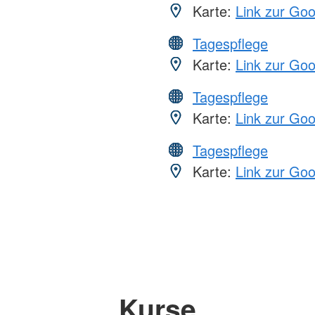
Karte:
Link zur Go
Tagespflege
Karte:
Link zur Go
Tagespflege
Karte:
Link zur Go
Tagespflege
Karte:
Link zur Go
Kurse