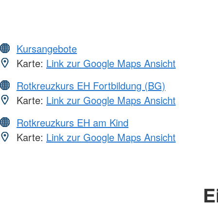
Kursangebote
Karte:
Link zur Google Maps Ansicht
Rotkreuzkurs EH Fortbildung (BG)
Karte:
Link zur Google Maps Ansicht
Rotkreuzkurs EH am Kind
Karte:
Link zur Google Maps Ansicht
E