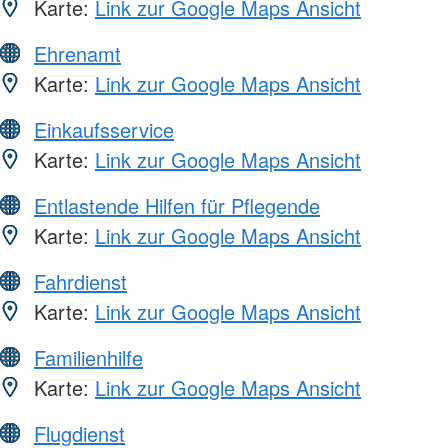
Karte:
Link zur Google Maps Ansicht
Ehrenamt
Karte:
Link zur Google Maps Ansicht
Einkaufsservice
Karte:
Link zur Google Maps Ansicht
Entlastende Hilfen für Pflegende
Karte:
Link zur Google Maps Ansicht
Fahrdienst
Karte:
Link zur Google Maps Ansicht
Familienhilfe
Karte:
Link zur Google Maps Ansicht
Flugdienst