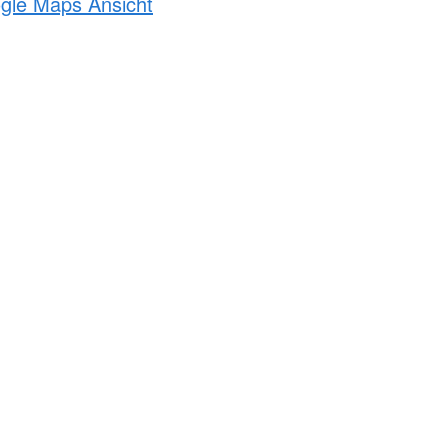
ogle Maps Ansicht