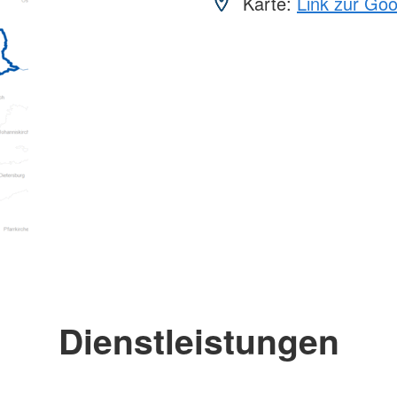
Karte:
Link zur Go
Dienstleistungen