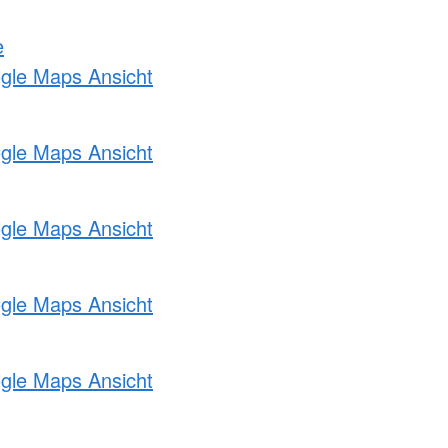
e
ogle Maps Ansicht
ogle Maps Ansicht
ogle Maps Ansicht
ogle Maps Ansicht
ogle Maps Ansicht