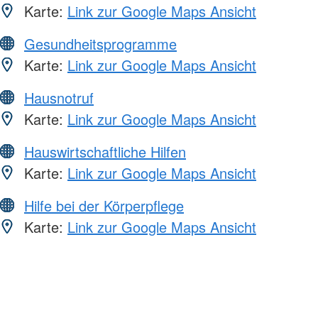
Karte:
Link zur Google Maps Ansicht
Gesundheitsprogramme
Karte:
Link zur Google Maps Ansicht
Hausnotruf
Karte:
Link zur Google Maps Ansicht
Hauswirtschaftliche Hilfen
Karte:
Link zur Google Maps Ansicht
Hilfe bei der Körperpflege
Karte:
Link zur Google Maps Ansicht