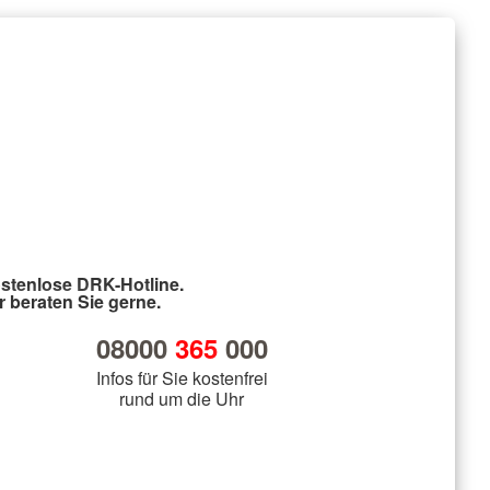
stenlose DRK-Hotline.
r beraten Sie gerne.
08000
365
000
Infos für Sie kostenfrei
rund um die Uhr