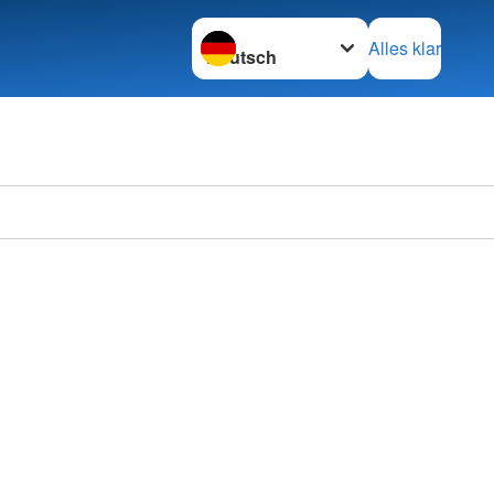
Sprache wechseln zu
Alles klar