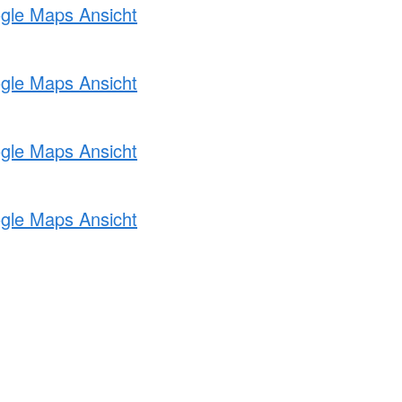
ogle Maps Ansicht
ogle Maps Ansicht
ogle Maps Ansicht
ogle Maps Ansicht