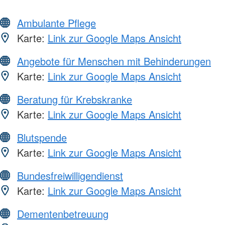
Ambulante Pflege
Karte:
Link zur Google Maps Ansicht
Angebote für Menschen mit Behinderungen
Karte:
Link zur Google Maps Ansicht
Beratung für Krebskranke
Karte:
Link zur Google Maps Ansicht
Blutspende
Karte:
Link zur Google Maps Ansicht
Bundesfreiwilligendienst
Karte:
Link zur Google Maps Ansicht
Dementenbetreuung