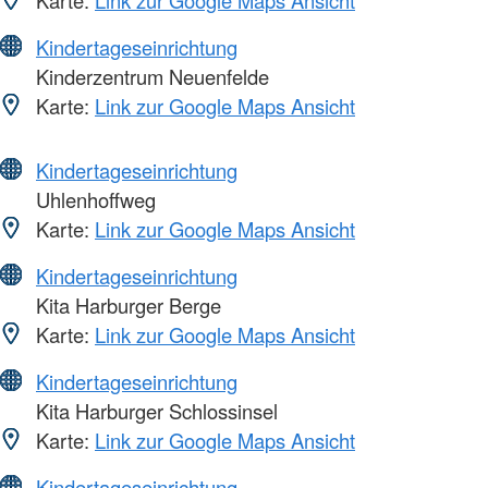
Kindertageseinrichtung
Kinderzentrum Neuenfelde
Karte:
Link zur Google Maps Ansicht
Kindertageseinrichtung
Uhlenhoffweg
Karte:
Link zur Google Maps Ansicht
Kindertageseinrichtung
Kita Harburger Berge
Karte:
Link zur Google Maps Ansicht
Kindertageseinrichtung
Kita Harburger Schlossinsel
Karte:
Link zur Google Maps Ansicht
Kindertageseinrichtung