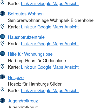
Karte:
Link zur Google Maps Ansicht
Betreutes Wohnen
Seniorenwohnanlage Wohnpark Eichenhöhe
Karte:
Link zur Google Maps Ansicht
Hausnotrufzentrale
Karte:
Link zur Google Maps Ansicht
Hilfe für Wohnungslose
Harburg-Huus für Obdachlose
Karte:
Link zur Google Maps Ansicht
Hospize
Hospiz für Hamburgs Süden
Karte:
Link zur Google Maps Ansicht
Jugendrotkreuz
Jugendrotkreuz