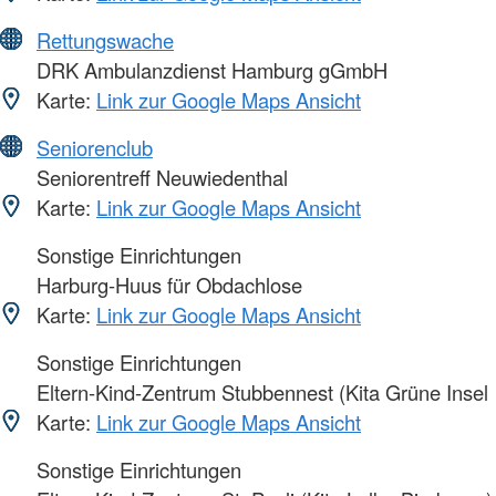
Rettungswache
DRK Ambulanzdienst Hamburg gGmbH
Karte:
Link zur Google Maps Ansicht
Seniorenclub
Seniorentreff Neuwiedenthal
Karte:
Link zur Google Maps Ansicht
Sonstige Einrichtungen
Harburg-Huus für Obdachlose
Karte:
Link zur Google Maps Ansicht
Sonstige Einrichtungen
Eltern-Kind-Zentrum Stubbennest (Kita Grüne Insel
Karte:
Link zur Google Maps Ansicht
Sonstige Einrichtungen