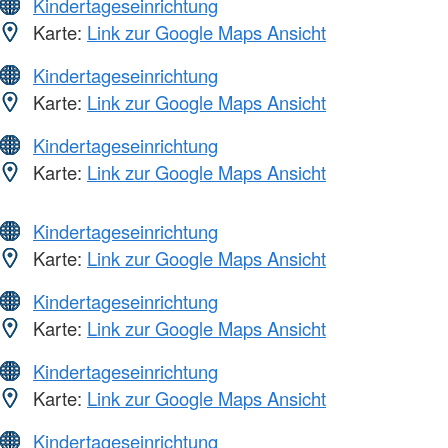
Kindertageseinrichtung
Karte:
Link zur Google Maps Ansicht
Kindertageseinrichtung
Karte:
Link zur Google Maps Ansicht
Kindertageseinrichtung
Karte:
Link zur Google Maps Ansicht
Kindertageseinrichtung
Karte:
Link zur Google Maps Ansicht
Kindertageseinrichtung
Karte:
Link zur Google Maps Ansicht
Kindertageseinrichtung
Karte:
Link zur Google Maps Ansicht
Kindertageseinrichtung