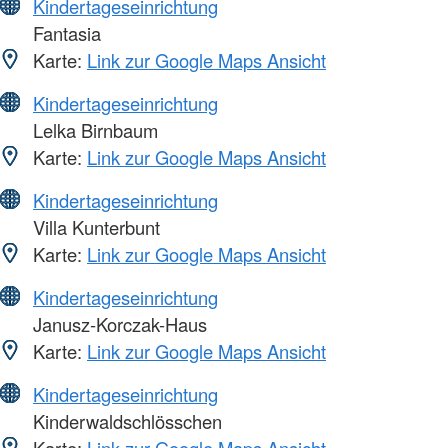
Kindertageseinrichtung
Fantasia
Karte:
Link zur Google Maps Ansicht
Kindertageseinrichtung
Lelka Birnbaum
Karte:
Link zur Google Maps Ansicht
Kindertageseinrichtung
Villa Kunterbunt
Karte:
Link zur Google Maps Ansicht
Kindertageseinrichtung
Janusz-Korczak-Haus
Karte:
Link zur Google Maps Ansicht
Kindertageseinrichtung
Kinderwaldschlösschen
Karte:
Link zur Google Maps Ansicht