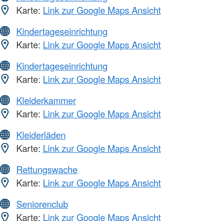
Karte:
Link zur Google Maps Ansicht
Kindertageseinrichtung
Karte:
Link zur Google Maps Ansicht
Kindertageseinrichtung
Karte:
Link zur Google Maps Ansicht
Kleiderkammer
Karte:
Link zur Google Maps Ansicht
Kleiderläden
Karte:
Link zur Google Maps Ansicht
Rettungswache
Karte:
Link zur Google Maps Ansicht
Seniorenclub
Karte:
Link zur Google Maps Ansicht