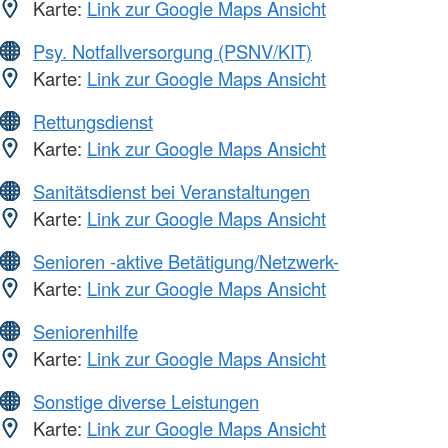
Karte:
Link zur Google Maps Ansicht
Psy. Notfallversorgung (PSNV/KIT)
Karte:
Link zur Google Maps Ansicht
Rettungsdienst
Karte:
Link zur Google Maps Ansicht
Sanitätsdienst bei Veranstaltungen
Karte:
Link zur Google Maps Ansicht
Senioren -aktive Betätigung/Netzwerk-
Karte:
Link zur Google Maps Ansicht
Seniorenhilfe
Karte:
Link zur Google Maps Ansicht
Sonstige diverse Leistungen
Karte:
Link zur Google Maps Ansicht