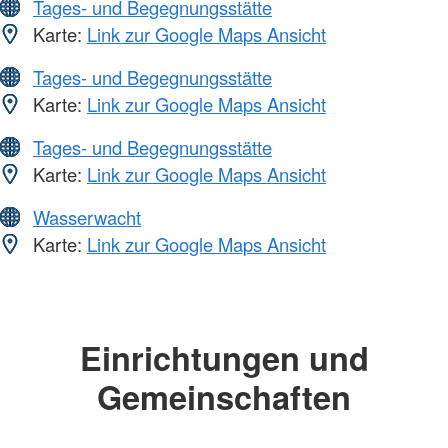
Tages- und Begegnungsstätte
Karte:
Link zur Google Maps Ansicht
Tages- und Begegnungsstätte
Karte:
Link zur Google Maps Ansicht
Tages- und Begegnungsstätte
Karte:
Link zur Google Maps Ansicht
Wasserwacht
Karte:
Link zur Google Maps Ansicht
Einrichtungen und
Gemeinschaften