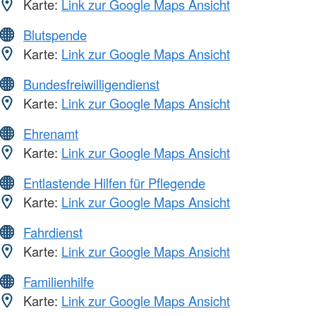
Karte:
Link zur Google Maps Ansicht
Blutspende
Karte:
Link zur Google Maps Ansicht
Bundesfreiwilligendienst
Karte:
Link zur Google Maps Ansicht
Ehrenamt
Karte:
Link zur Google Maps Ansicht
Entlastende Hilfen für Pflegende
Karte:
Link zur Google Maps Ansicht
Fahrdienst
Karte:
Link zur Google Maps Ansicht
Familienhilfe
Karte:
Link zur Google Maps Ansicht