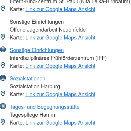
Eltern-Kind-Zentrum St. Pauli (Kita Lelka-Birnbaum)
Karte:
Link zur Google Maps Ansicht
Sonstige Einrichtungen
Offene Jugendarbeit Neuenfelde
Karte:
Link zur Google Maps Ansicht
Sonstige Einrichtungen
Interdisziplinäres Frühförderzentrum (IFF)
Karte:
Link zur Google Maps Ansicht
Sozialstationen
Sozialstation Harburg
Karte:
Link zur Google Maps Ansicht
Tages- und Begegnungsstätte
Tagespflege Hamm
Karte:
Link zur Google Maps Ansicht