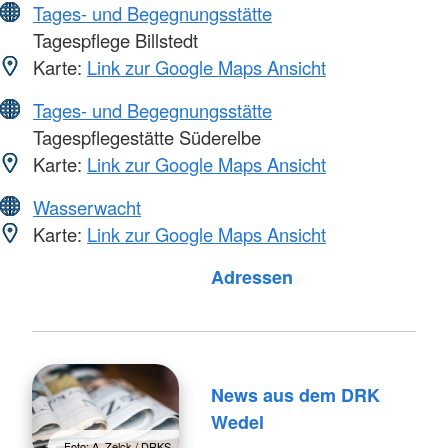
Tages- und Begegnungsstätte
Tagespflege Billstedt
Karte:
Link zur Google Maps Ansicht
Tages- und Begegnungsstätte
Tagespflegestätte Süderelbe
Karte:
Link zur Google Maps Ansicht
Wasserwacht
Karte:
Link zur Google Maps Ansicht
Adressen
News aus dem DRK
Wedel
Foto: A. Zelck / DRKS