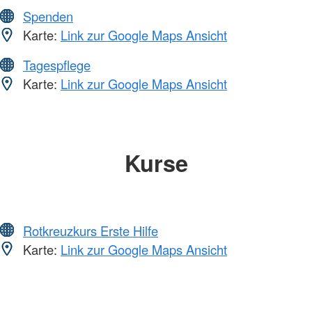
Spenden
Karte:
Link zur Google Maps Ansicht
Tagespflege
Karte:
Link zur Google Maps Ansicht
Kurse
Rotkreuzkurs Erste Hilfe
Karte:
Link zur Google Maps Ansicht