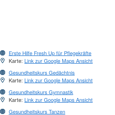
Erste Hilfe Fresh Up für Pflegekräfte
Karte:
Link zur Google Maps Ansicht
Gesundheitskurs Gedächtnis
Karte:
Link zur Google Maps Ansicht
Gesundheitskurs Gymnastik
Karte:
Link zur Google Maps Ansicht
Gesundheitskurs Tanzen