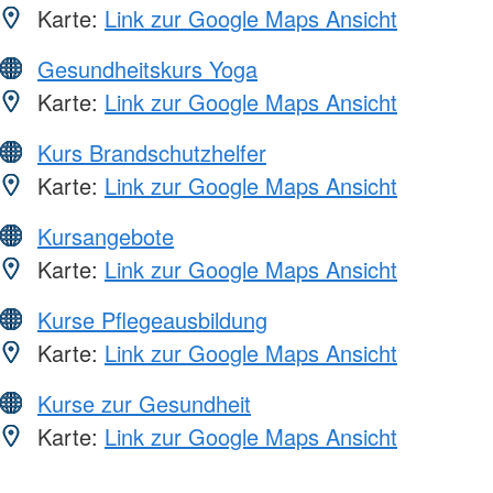
Karte:
Link zur Google Maps Ansicht
Gesundheitskurs Yoga
Karte:
Link zur Google Maps Ansicht
Kurs Brandschutzhelfer
Karte:
Link zur Google Maps Ansicht
Kursangebote
Karte:
Link zur Google Maps Ansicht
Kurse Pflegeausbildung
Karte:
Link zur Google Maps Ansicht
Kurse zur Gesundheit
Karte:
Link zur Google Maps Ansicht