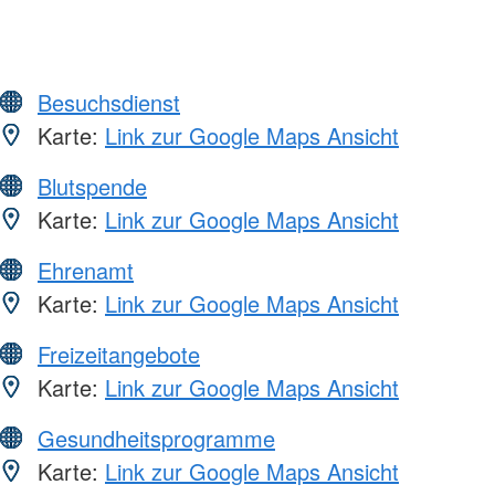
Besuchsdienst
Karte:
Link zur Google Maps Ansicht
Blutspende
Karte:
Link zur Google Maps Ansicht
Ehrenamt
Karte:
Link zur Google Maps Ansicht
Freizeitangebote
Karte:
Link zur Google Maps Ansicht
Gesundheitsprogramme
Karte:
Link zur Google Maps Ansicht