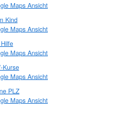
ogle Maps Ansicht
m Kind
ogle Maps Ansicht
Hilfe
ogle Maps Ansicht
-Kurse
ogle Maps Ansicht
hne PLZ
ogle Maps Ansicht