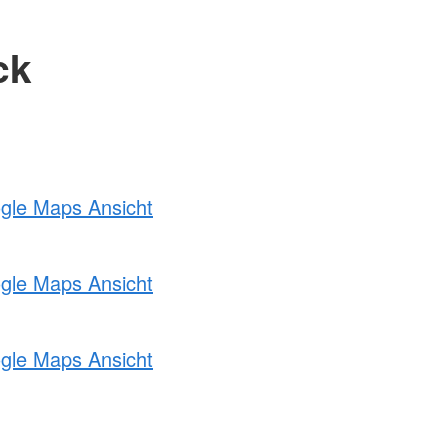
ck
ogle Maps Ansicht
ogle Maps Ansicht
ogle Maps Ansicht