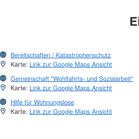
E
Bereitschaften / Katastrophenschutz
Karte:
Link zur Google Maps Ansicht
Gemeinschaft "Wohlfahrts- und Sozialarbeit"
Karte:
Link zur Google Maps Ansicht
Hilfe für Wohnungslose
Karte:
Link zur Google Maps Ansicht