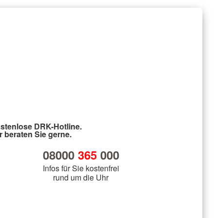
stenlose DRK-Hotline.
r beraten Sie gerne.
08000
365
000
Infos für Sie kostenfrei
rund um die Uhr