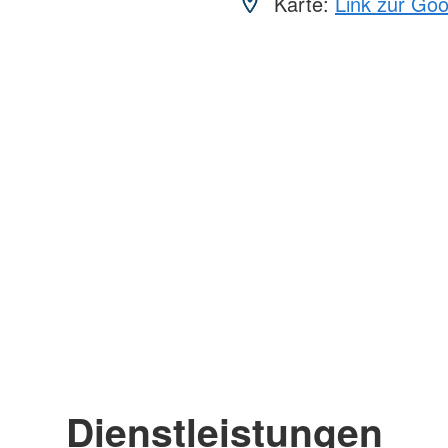
Karte:
Link zur Go
Dienstleistungen