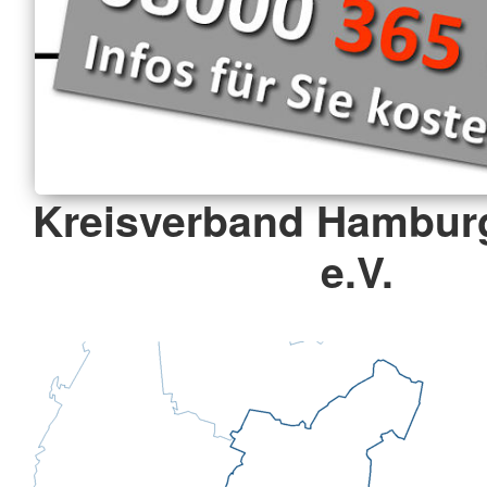
Kreisverband Hambur
e.V.