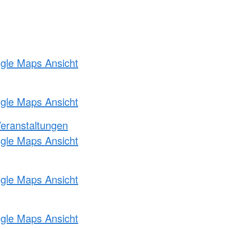
ogle Maps Ansicht
ogle Maps Ansicht
Veranstaltungen
ogle Maps Ansicht
ogle Maps Ansicht
ogle Maps Ansicht