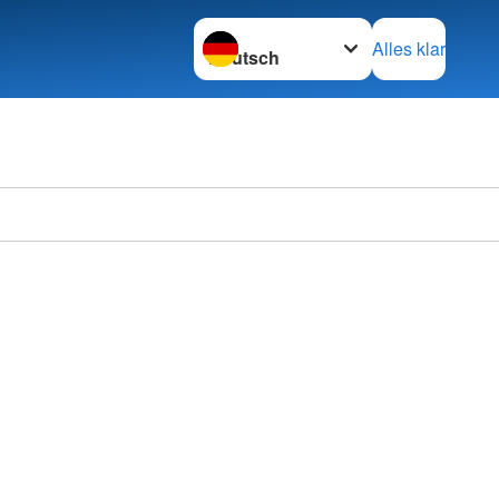
Sprache wechseln zu
Alles klar