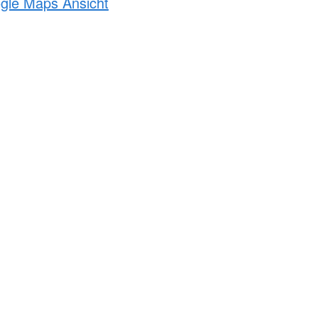
ogle Maps Ansicht