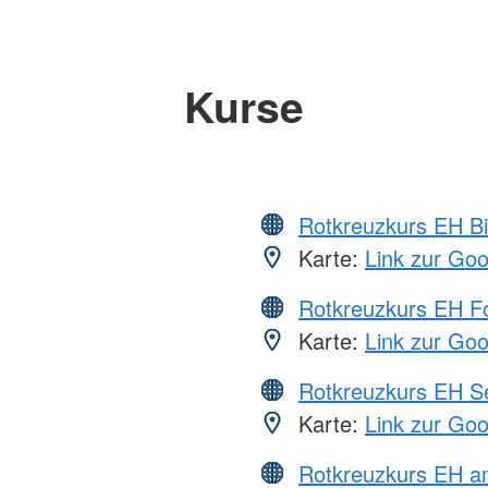
Kurse
Rotkreuzkurs EH Bi
Karte:
Link zur Go
Rotkreuzkurs EH Fo
Karte:
Link zur Go
Rotkreuzkurs EH S
Karte:
Link zur Go
Rotkreuzkurs EH 