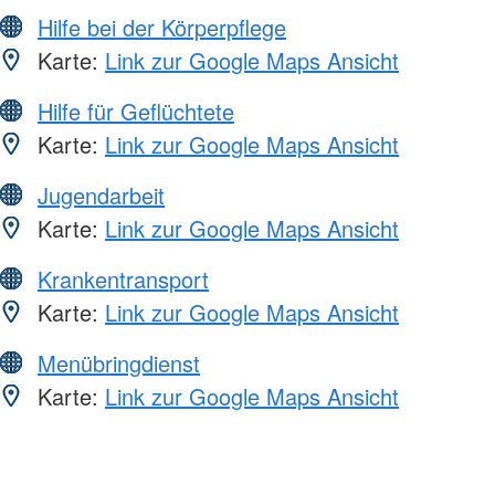
Hilfe bei der Körperpflege
Karte:
Link zur Google Maps Ansicht
Hilfe für Geflüchtete
Karte:
Link zur Google Maps Ansicht
Jugendarbeit
Karte:
Link zur Google Maps Ansicht
Krankentransport
Karte:
Link zur Google Maps Ansicht
Menübringdienst
Karte:
Link zur Google Maps Ansicht