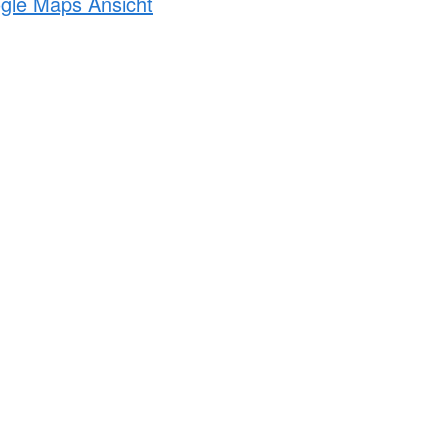
ogle Maps Ansicht