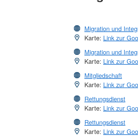
Migration und Integ
Karte:
Link zur Go
Migration und Integ
Karte:
Link zur Go
Mitgliedschaft
Karte:
Link zur Go
Rettungsdienst
Karte:
Link zur Go
Rettungsdienst
Karte:
Link zur Go