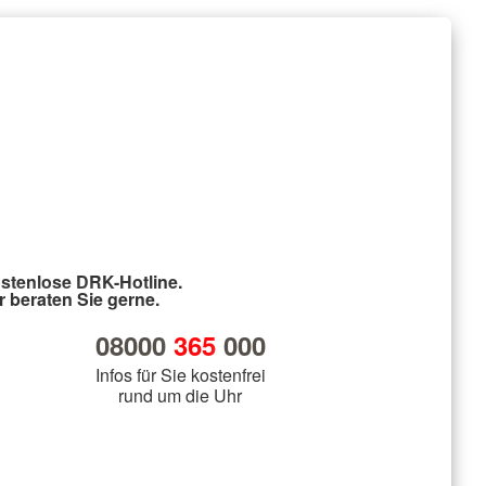
stenlose DRK-Hotline.
r beraten Sie gerne.
08000
365
000
Infos für Sie kostenfrei
rund um die Uhr