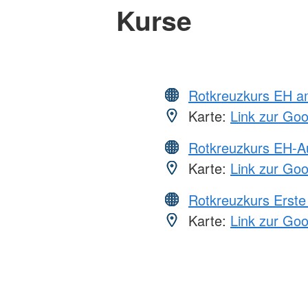
Kurse
Rotkreuzkurs EH a
Karte:
Link zur Go
Rotkreuzkurs EH-A
Karte:
Link zur Go
Rotkreuzkurs Erste 
Karte:
Link zur Go