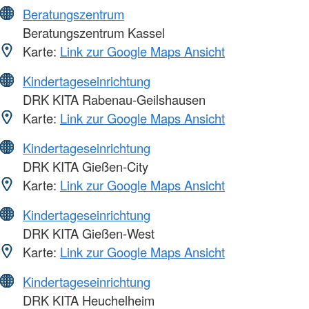
Beratungszentrum
Beratungszentrum Kassel
Karte:
Link zur Google Maps Ansicht
Kindertageseinrichtung
DRK KITA Rabenau-Geilshausen
Karte:
Link zur Google Maps Ansicht
Kindertageseinrichtung
DRK KITA Gießen-City
Karte:
Link zur Google Maps Ansicht
Kindertageseinrichtung
DRK KITA Gießen-West
Karte:
Link zur Google Maps Ansicht
Kindertageseinrichtung
DRK KITA Heuchelheim