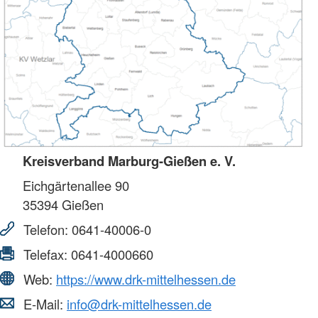
Kreisverband Marburg-Gießen e. V.
Eichgärtenallee 90
35394
Gießen
Telefon:
0641-40006-0
Telefax:
0641-4000660
Web:
https://www.drk-mittelhessen.de
E-Mail:
info@drk-mittelhessen.de