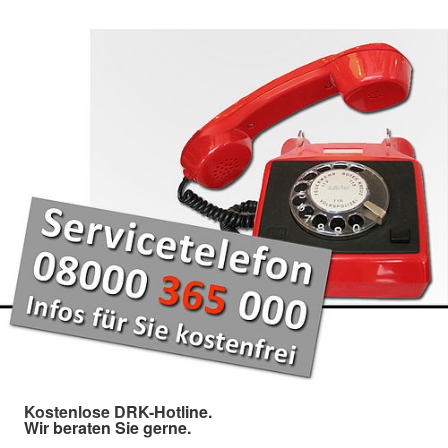
Kostenlose DRK-Hotline.
Wir beraten Sie gerne.