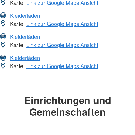
Karte:
Link zur Google Maps Ansicht
Kleiderläden
Karte:
Link zur Google Maps Ansicht
Kleiderläden
Karte:
Link zur Google Maps Ansicht
Kleiderläden
Karte:
Link zur Google Maps Ansicht
Einrichtungen und
Gemeinschaften