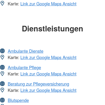
Karte:
Link zur Google Maps Ansicht
Dienstleistungen
Ambulante Dienste
Karte:
Link zur Google Maps Ansicht
Ambulante Pflege
Karte:
Link zur Google Maps Ansicht
Beratung zur Pflegeversicherung
Karte:
Link zur Google Maps Ansicht
Blutspende