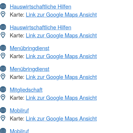
Hauswirtschaftliche Hilfen
Karte:
Link zur Google Maps Ansicht
Hauswirtschaftliche Hilfen
Karte:
Link zur Google Maps Ansicht
Menübringdienst
Karte:
Link zur Google Maps Ansicht
Menübringdienst
Karte:
Link zur Google Maps Ansicht
Mitgliedschaft
Karte:
Link zur Google Maps Ansicht
Mobilruf
Karte:
Link zur Google Maps Ansicht
Mobilruf