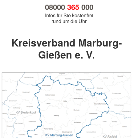
08000
365
000
Infos für Sie kostenfrei
rund um die Uhr
Kreisverband Marburg-
Gießen e. V.