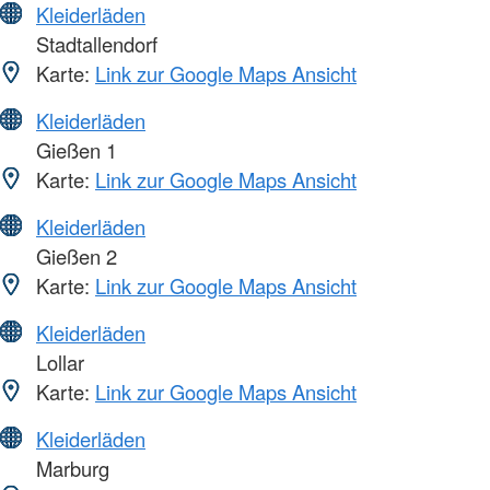
Kleiderläden
Stadtallendorf
Karte:
Link zur Google Maps Ansicht
Kleiderläden
Gießen 1
Karte:
Link zur Google Maps Ansicht
Kleiderläden
Gießen 2
Karte:
Link zur Google Maps Ansicht
Kleiderläden
Lollar
Karte:
Link zur Google Maps Ansicht
Kleiderläden
Marburg