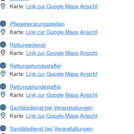
Karte:
Link zur Google Maps Ansicht
Pflegeberatungsstellen
Karte:
Link zur Google Maps Ansicht
Rettungsdienst
Karte:
Link zur Google Maps Ansicht
Rettungshundestaffel
Karte:
Link zur Google Maps Ansicht
Rettungshundestaffel
Karte:
Link zur Google Maps Ansicht
Sanitätsdienst bei Veranstaltungen
Karte:
Link zur Google Maps Ansicht
Sanitätsdienst bei Veranstaltungen