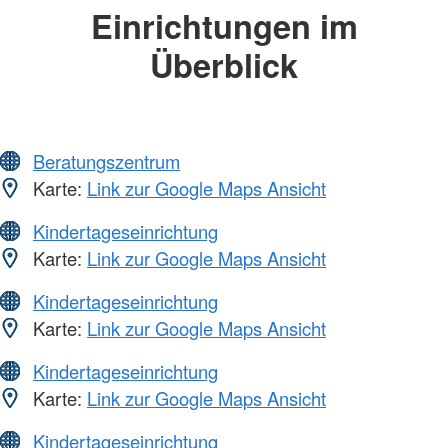
Einrichtungen im
Überblick
Beratungszentrum
Karte:
Link zur Google Maps Ansicht
Kindertageseinrichtung
Karte:
Link zur Google Maps Ansicht
Kindertageseinrichtung
Karte:
Link zur Google Maps Ansicht
Kindertageseinrichtung
Karte:
Link zur Google Maps Ansicht
Kindertageseinrichtung