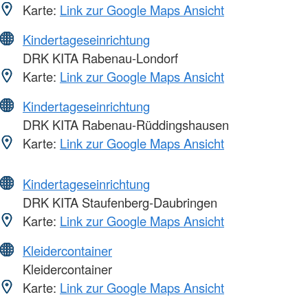
Karte:
Link zur Google Maps Ansicht
Kindertageseinrichtung
DRK KITA Rabenau-Londorf
Karte:
Link zur Google Maps Ansicht
Kindertageseinrichtung
DRK KITA Rabenau-Rüddingshausen
Karte:
Link zur Google Maps Ansicht
Kindertageseinrichtung
DRK KITA Staufenberg-Daubringen
Karte:
Link zur Google Maps Ansicht
Kleidercontainer
Kleidercontainer
Karte:
Link zur Google Maps Ansicht