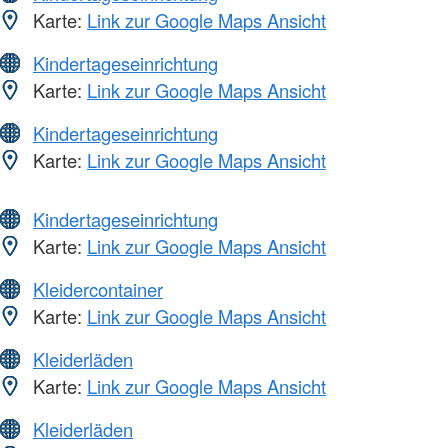
Karte:
Link zur Google Maps Ansicht
Kindertageseinrichtung
Karte:
Link zur Google Maps Ansicht
Kindertageseinrichtung
Karte:
Link zur Google Maps Ansicht
Kindertageseinrichtung
Karte:
Link zur Google Maps Ansicht
Kleidercontainer
Karte:
Link zur Google Maps Ansicht
Kleiderläden
Karte:
Link zur Google Maps Ansicht
Kleiderläden