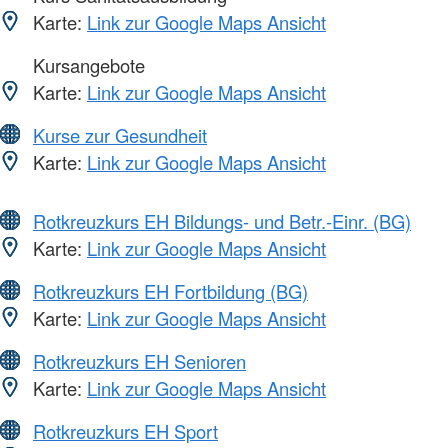
Karte:
Link zur Google Maps Ansicht
Kursangebote
Karte:
Link zur Google Maps Ansicht
Kurse zur Gesundheit
Karte:
Link zur Google Maps Ansicht
Rotkreuzkurs EH Bildungs- und Betr.-Einr. (BG)
Karte:
Link zur Google Maps Ansicht
Rotkreuzkurs EH Fortbildung (BG)
Karte:
Link zur Google Maps Ansicht
Rotkreuzkurs EH Senioren
Karte:
Link zur Google Maps Ansicht
Rotkreuzkurs EH Sport