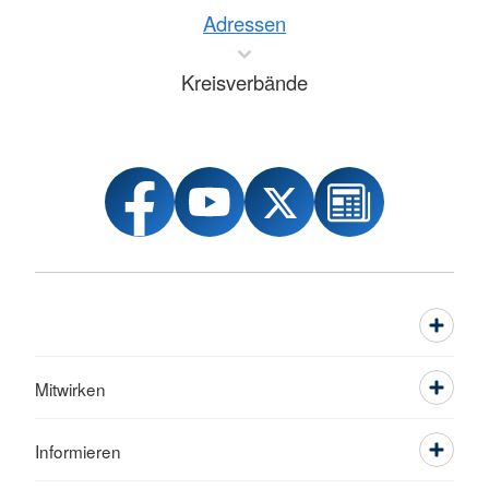
Adressen
Kreisverbände
Mitwirken
Informieren