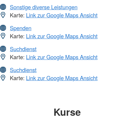
Sonstige diverse Leistungen
Karte:
Link zur Google Maps Ansicht
Spenden
Karte:
Link zur Google Maps Ansicht
Suchdienst
Karte:
Link zur Google Maps Ansicht
Suchdienst
Karte:
Link zur Google Maps Ansicht
Kurse