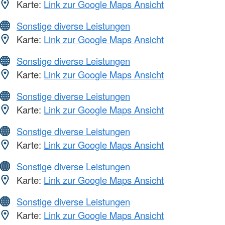
Karte:
Link zur Google Maps Ansicht
Sonstige diverse Leistungen
Karte:
Link zur Google Maps Ansicht
Sonstige diverse Leistungen
Karte:
Link zur Google Maps Ansicht
Sonstige diverse Leistungen
Karte:
Link zur Google Maps Ansicht
Sonstige diverse Leistungen
Karte:
Link zur Google Maps Ansicht
Sonstige diverse Leistungen
Karte:
Link zur Google Maps Ansicht
Sonstige diverse Leistungen
Karte:
Link zur Google Maps Ansicht