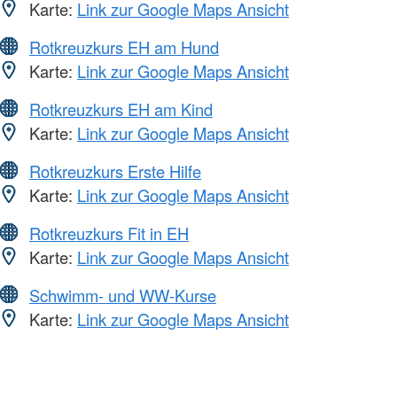
Karte:
Link zur Google Maps Ansicht
Rotkreuzkurs EH am Hund
Karte:
Link zur Google Maps Ansicht
Rotkreuzkurs EH am Kind
Karte:
Link zur Google Maps Ansicht
Rotkreuzkurs Erste Hilfe
Karte:
Link zur Google Maps Ansicht
Rotkreuzkurs Fit in EH
Karte:
Link zur Google Maps Ansicht
Schwimm- und WW-Kurse
Karte:
Link zur Google Maps Ansicht