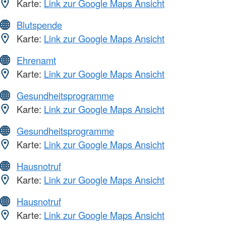
Karte:
Link zur Google Maps Ansicht
Blutspende
Karte:
Link zur Google Maps Ansicht
Ehrenamt
Karte:
Link zur Google Maps Ansicht
Gesundheitsprogramme
Karte:
Link zur Google Maps Ansicht
Gesundheitsprogramme
Karte:
Link zur Google Maps Ansicht
Hausnotruf
Karte:
Link zur Google Maps Ansicht
Hausnotruf
Karte:
Link zur Google Maps Ansicht