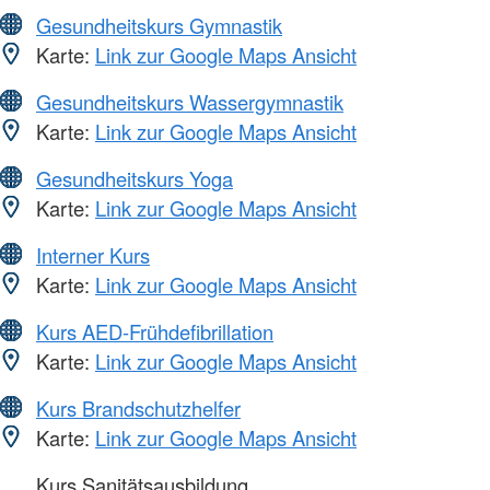
Gesundheitskurs Gymnastik
Karte:
Link zur Google Maps Ansicht
Gesundheitskurs Wassergymnastik
Karte:
Link zur Google Maps Ansicht
Gesundheitskurs Yoga
Karte:
Link zur Google Maps Ansicht
Interner Kurs
Karte:
Link zur Google Maps Ansicht
Kurs AED-Frühdefibrillation
Karte:
Link zur Google Maps Ansicht
Kurs Brandschutzhelfer
Karte:
Link zur Google Maps Ansicht
Kurs Sanitätsausbildung