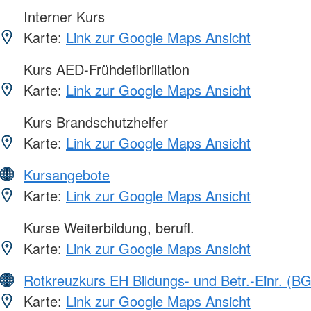
Interner Kurs
Karte:
Link zur Google Maps Ansicht
Kurs AED-Frühdefibrillation
Karte:
Link zur Google Maps Ansicht
Kurs Brandschutzhelfer
Karte:
Link zur Google Maps Ansicht
Kursangebote
Karte:
Link zur Google Maps Ansicht
Kurse Weiterbildung, berufl.
Karte:
Link zur Google Maps Ansicht
Rotkreuzkurs EH Bildungs- und Betr.-Einr. (BG
Karte:
Link zur Google Maps Ansicht