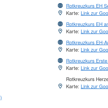
Rotkreuzkurs EH S
Karte:
Link zur Go
Rotkreuzkurs EH a
Karte:
Link zur Go
Rotkreuzkurs EH-A
Karte:
Link zur Go
Rotkreuzkurs Erste 
Karte:
Link zur Go
Rotkreuzkurs Herze
Karte:
Link zur Go
)