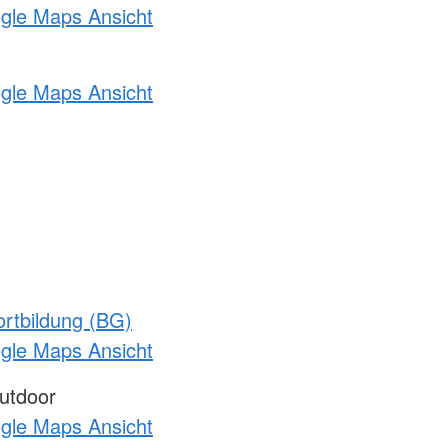
ogle Maps Ansicht
ogle Maps Ansicht
rtbildung (BG)
ogle Maps Ansicht
utdoor
ogle Maps Ansicht