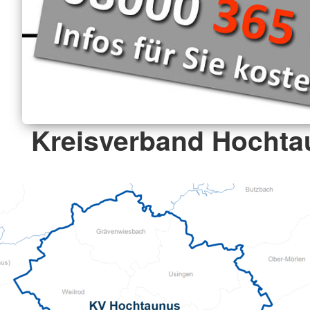
Kreisverband Hochta