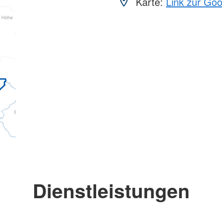
Karte:
Link zur Go
Dienstleistungen