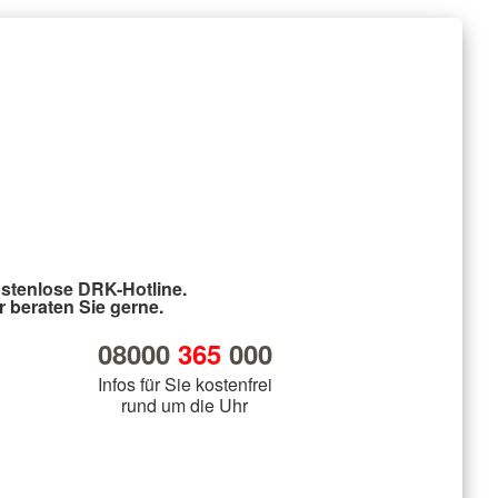
stenlose DRK-Hotline.
r beraten Sie gerne.
08000
365
000
Infos für Sie kostenfrei
rund um die Uhr