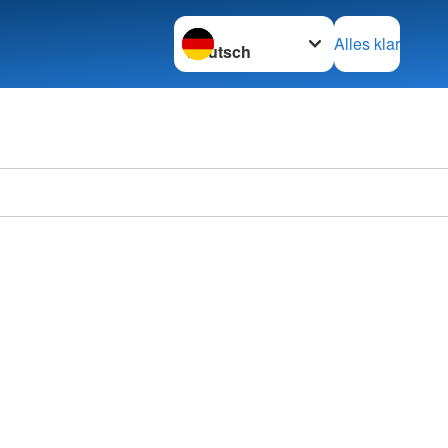
Sprache wechseln zu
Alles klar