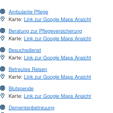
Ambulante Pflege
Karte:
Link zur Google Maps Ansicht
Beratung zur Pflegeversicherung
Karte:
Link zur Google Maps Ansicht
Besuchsdienst
Karte:
Link zur Google Maps Ansicht
Betreutes Reisen
Karte:
Link zur Google Maps Ansicht
Blutspende
Karte:
Link zur Google Maps Ansicht
Dementenbetreuung