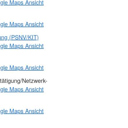
ogle Maps Ansicht
ogle Maps Ansicht
gung (PSNV/KIT)
ogle Maps Ansicht
ogle Maps Ansicht
tätigung/Netzwerk-
ogle Maps Ansicht
ogle Maps Ansicht