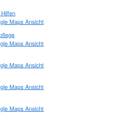
 Hilfen
ogle Maps Ansicht
pflege
ogle Maps Ansicht
ogle Maps Ansicht
ogle Maps Ansicht
ogle Maps Ansicht