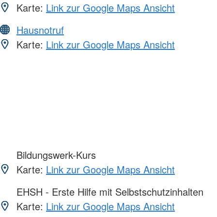
Karte:
Link zur Google Maps Ansicht
Hausnotruf
Karte:
Link zur Google Maps Ansicht
Bildungswerk-Kurs
Karte:
Link zur Google Maps Ansicht
EHSH - Erste Hilfe mit Selbstschutzinhalten
Karte:
Link zur Google Maps Ansicht