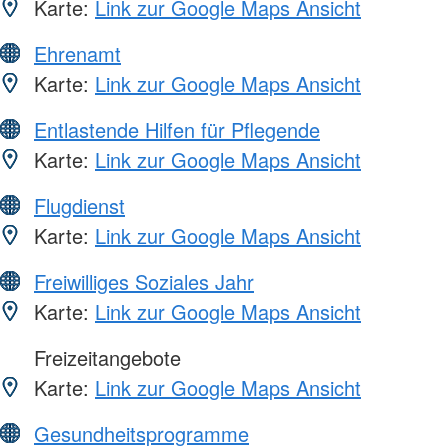
Karte:
Link zur Google Maps Ansicht
Ehrenamt
Karte:
Link zur Google Maps Ansicht
Entlastende Hilfen für Pflegende
Karte:
Link zur Google Maps Ansicht
Flugdienst
Karte:
Link zur Google Maps Ansicht
Freiwilliges Soziales Jahr
Karte:
Link zur Google Maps Ansicht
Freizeitangebote
Karte:
Link zur Google Maps Ansicht
Gesundheitsprogramme