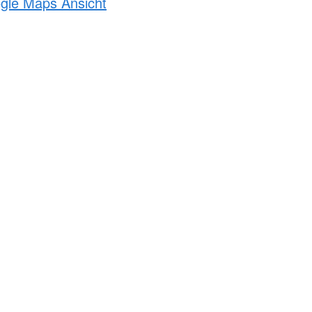
ogle Maps Ansicht