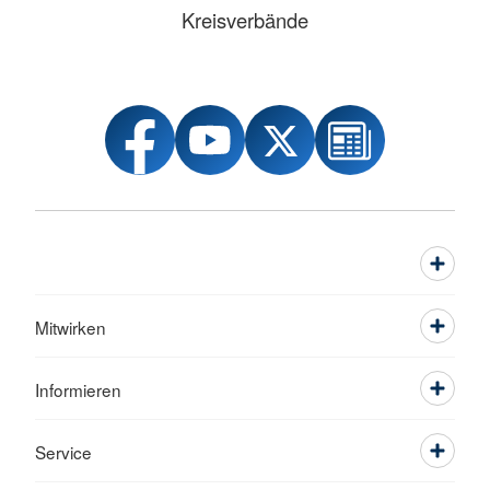
Kreisverbände
Mitwirken
Informieren
Service