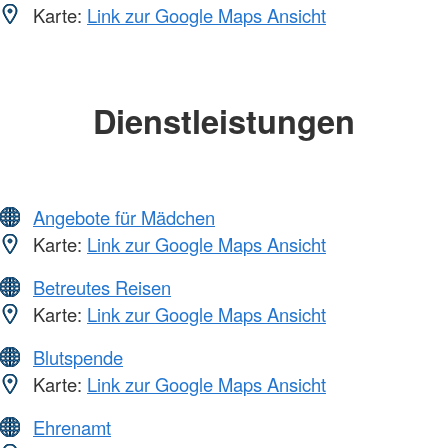
Karte:
Link zur Google Maps Ansicht
Dienstleistungen
Angebote für Mädchen
Karte:
Link zur Google Maps Ansicht
Betreutes Reisen
Karte:
Link zur Google Maps Ansicht
Blutspende
Karte:
Link zur Google Maps Ansicht
Ehrenamt