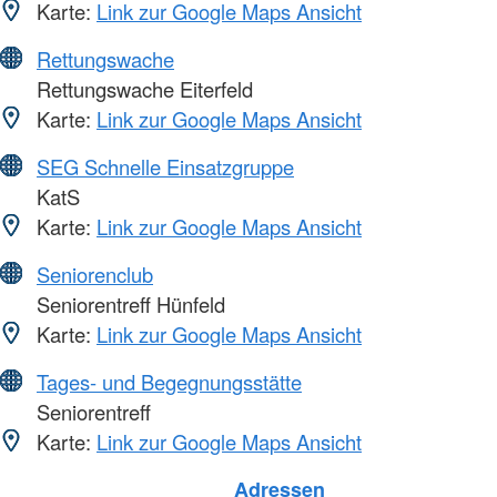
Karte:
Link zur Google Maps Ansicht
Rettungswache
Rettungswache Eiterfeld
Karte:
Link zur Google Maps Ansicht
SEG Schnelle Einsatzgruppe
KatS
Karte:
Link zur Google Maps Ansicht
Seniorenclub
Seniorentreff Hünfeld
Karte:
Link zur Google Maps Ansicht
Tages- und Begegnungsstätte
Seniorentreff
Karte:
Link zur Google Maps Ansicht
Adressen