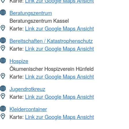
Karte:
Link zur Google Maps Ansicht
Beratungszentrum
Beratungszentrum Kassel
Karte:
Link zur Google Maps Ansicht
Bereitschaften / Katastrophenschutz
Karte:
Link zur Google Maps Ansicht
Hospize
Ökumenischer Hospizverein Hünfeld
Karte:
Link zur Google Maps Ansicht
Jugendrotkreuz
Karte:
Link zur Google Maps Ansicht
Kleidercontainer
Karte:
Link zur Google Maps Ansicht