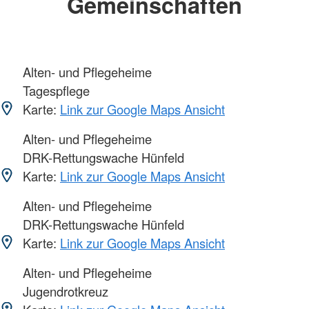
Gemeinschaften
Alten- und Pflegeheime
Tagespflege
Karte:
Link zur Google Maps Ansicht
Alten- und Pflegeheime
DRK-Rettungswache Hünfeld
Karte:
Link zur Google Maps Ansicht
Alten- und Pflegeheime
DRK-Rettungswache Hünfeld
Karte:
Link zur Google Maps Ansicht
Alten- und Pflegeheime
Jugendrotkreuz