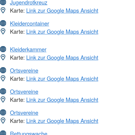
Jugendrotkreuz
Karte:
Link zur Google Maps Ansicht
Kleidercontainer
Karte:
Link zur Google Maps Ansicht
Kleiderkammer
Karte:
Link zur Google Maps Ansicht
Ortsvereine
Karte:
Link zur Google Maps Ansicht
Ortsvereine
Karte:
Link zur Google Maps Ansicht
Ortsvereine
Karte:
Link zur Google Maps Ansicht
Rettungswache