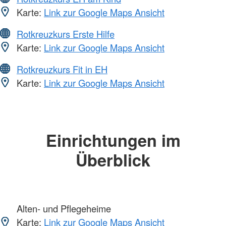
Karte:
Link zur Google Maps Ansicht
Rotkreuzkurs Erste Hilfe
Karte:
Link zur Google Maps Ansicht
Rotkreuzkurs Fit in EH
Karte:
Link zur Google Maps Ansicht
Einrichtungen im
Überblick
Alten- und Pflegeheime
Karte:
Link zur Google Maps Ansicht