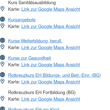
Kurs Sanitätsausbildung
Karte:
Link zur Google Maps Ansicht
Kursangebote
Karte:
Link zur Google Maps Ansicht
Kurse Weiterbildung, berufl.
Karte:
Link zur Google Maps Ansicht
Kurse zur Gesundheit
Karte:
Link zur Google Maps Ansicht
Rotkreuzkurs EH Bildungs- und Betr.-Einr. (BG)
Karte:
Link zur Google Maps Ansicht
Rotkreuzkurs EH Fortbildung (BG)
Karte:
Link zur Google Maps Ansicht
Rotkreuzkurs EH am Kind