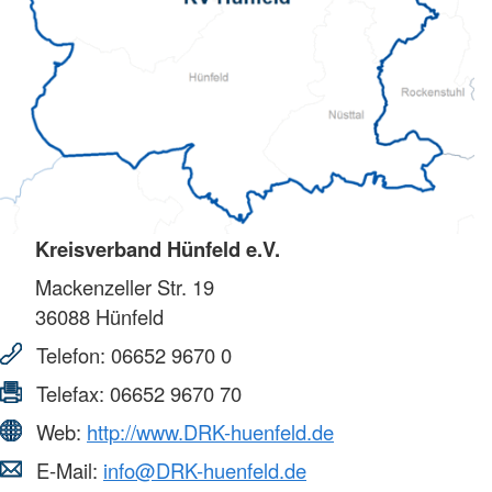
Kreisverband Hünfeld e.V.
Mackenzeller Str. 19
36088
Hünfeld
Telefon:
06652 9670 0
Telefax:
06652 9670 70
Web:
http://www.DRK-huenfeld.de
E-Mail:
info@DRK-huenfeld.de