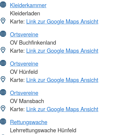
Kleiderkammer
Kleiderladen
Karte:
Link zur Google Maps Ansicht
Ortsvereine
OV Buchfinkenland
Karte:
Link zur Google Maps Ansicht
Ortsvereine
OV Hünfeld
Karte:
Link zur Google Maps Ansicht
Ortsvereine
OV Mansbach
Karte:
Link zur Google Maps Ansicht
Rettungswache
Lehrrettungswache Hünfeld