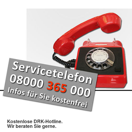
Kostenlose DRK-Hotline.
Wir beraten Sie gerne.