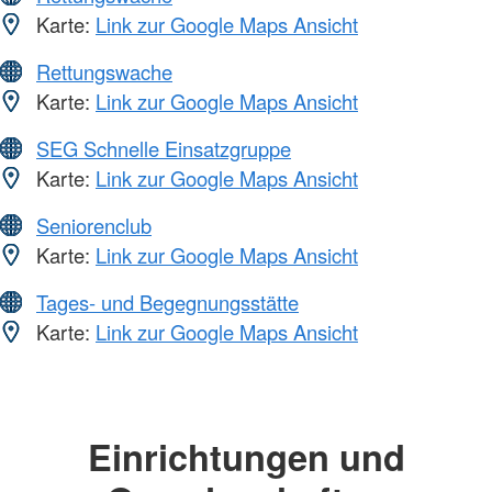
Karte:
Link zur Google Maps Ansicht
Rettungswache
Karte:
Link zur Google Maps Ansicht
SEG Schnelle Einsatzgruppe
Karte:
Link zur Google Maps Ansicht
Seniorenclub
Karte:
Link zur Google Maps Ansicht
Tages- und Begegnungsstätte
Karte:
Link zur Google Maps Ansicht
Einrichtungen und