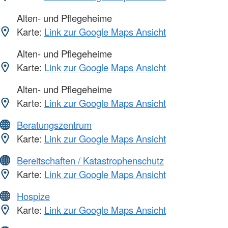
Alten- und Pflegeheime
Karte:
Link zur Google Maps Ansicht
Alten- und Pflegeheime
Karte:
Link zur Google Maps Ansicht
Alten- und Pflegeheime
Karte:
Link zur Google Maps Ansicht
Beratungszentrum
Karte:
Link zur Google Maps Ansicht
Bereitschaften / Katastrophenschutz
Karte:
Link zur Google Maps Ansicht
Hospize
Karte:
Link zur Google Maps Ansicht