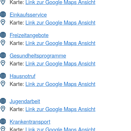
Karte:
Link zur Google Maps Ansicht
Einkaufsservice
Karte:
Link zur Google Maps Ansicht
Freizeitangebote
Karte:
Link zur Google Maps Ansicht
Gesundheitsprogramme
Karte:
Link zur Google Maps Ansicht
Hausnotruf
Karte:
Link zur Google Maps Ansicht
Jugendarbeit
Karte:
Link zur Google Maps Ansicht
Krankentransport
Karte:
Link zur Google Maps Ansicht