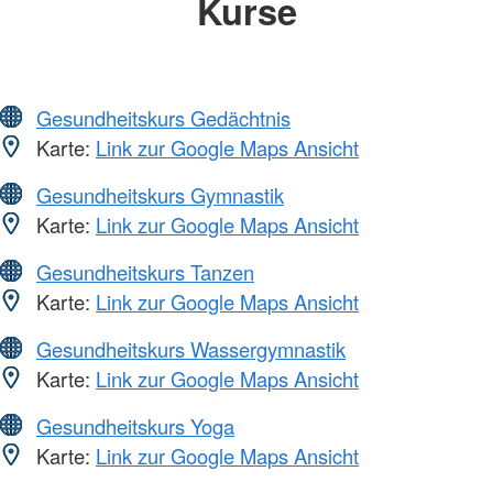
Kurse
Gesundheitskurs Gedächtnis
Karte:
Link zur Google Maps Ansicht
Gesundheitskurs Gymnastik
Karte:
Link zur Google Maps Ansicht
Gesundheitskurs Tanzen
Karte:
Link zur Google Maps Ansicht
Gesundheitskurs Wassergymnastik
Karte:
Link zur Google Maps Ansicht
Gesundheitskurs Yoga
Karte:
Link zur Google Maps Ansicht