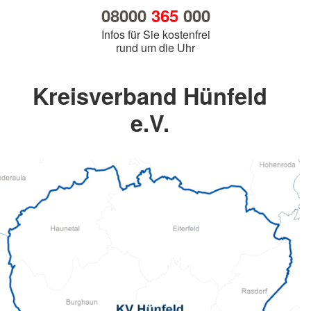
08000
365
000
Infos für Sie kostenfrei
rund um die Uhr
Kreisverband Hünfeld
e.V.