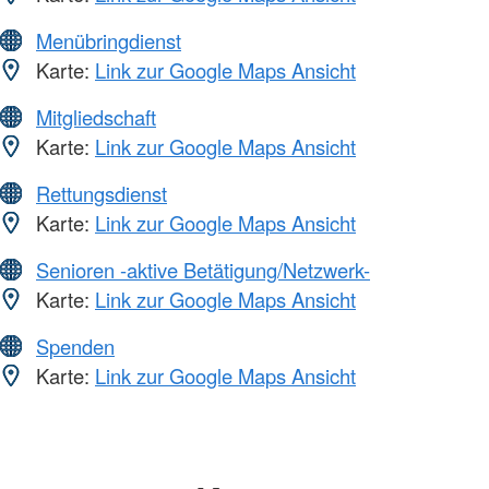
Menübringdienst
Karte:
Link zur Google Maps Ansicht
Mitgliedschaft
Karte:
Link zur Google Maps Ansicht
Rettungsdienst
Karte:
Link zur Google Maps Ansicht
Senioren -aktive Betätigung/Netzwerk-
Karte:
Link zur Google Maps Ansicht
Spenden
Karte:
Link zur Google Maps Ansicht