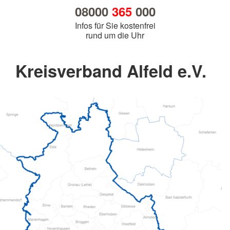
08000
365
000
Infos für Sie kostenfrei
rund um die Uhr
Kreisverband Alfeld e.V.