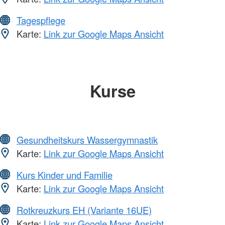
Tagespflege
Karte:
Link zur Google Maps Ansicht
Kurse
Gesundheitskurs Wassergymnastik
Karte:
Link zur Google Maps Ansicht
Kurs Kinder und Familie
Karte:
Link zur Google Maps Ansicht
Rotkreuzkurs EH (Variante 16UE)
Karte:
Link zur Google Maps Ansicht