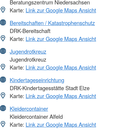
Beratungszentrum Niedersachsen
Karte:
Link zur Google Maps Ansicht
Bereitschaften / Katastrophenschutz
DRK-Bereitschaft
Karte:
Link zur Google Maps Ansicht
Jugendrotkreuz
Jugendrotkreuz
Karte:
Link zur Google Maps Ansicht
Kindertageseinrichtung
DRK-Kindertagesstätte Stadt Elze
Karte:
Link zur Google Maps Ansicht
Kleidercontainer
Kleidercontainer Alfeld
Karte:
Link zur Google Maps Ansicht