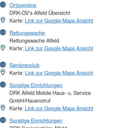
Ortsvereine
DRK-OV's Alfeld Übersicht
Karte:
Link zur Google Maps Ansicht
Rettungswache
Rettungswache Alfeld
Karte:
Link zur Google Maps Ansicht
Seniorenclub
Karte:
Link zur Google Maps Ansicht
Sonstige Einrichtungen
DRK Alfeld Mobile Haus- u. Service
GmbH/Hausnotruf
Karte:
Link zur Google Maps Ansicht
Sonstige Einrichtungen
DRK-Seniorenbüro Alfeld