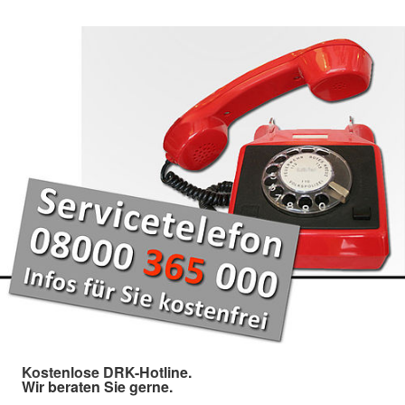
Kostenlose DRK-Hotline.
Wir beraten Sie gerne.