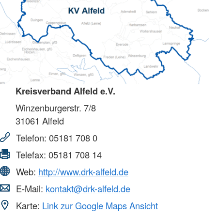
Kreisverband Alfeld e.V.
Winzenburgerstr. 7/8
31061
Alfeld
Telefon:
05181 708 0
Telefax:
05181 708 14
Web:
http://www.drk-alfeld.de
E-Mail:
kontakt@drk-alfeld.de
Karte:
Link zur Google Maps Ansicht