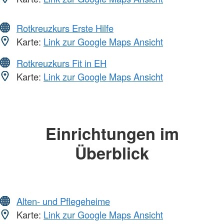
Rotkreuzkurs Erste Hilfe
Karte:
Link zur Google Maps Ansicht
Rotkreuzkurs Fit in EH
Karte:
Link zur Google Maps Ansicht
Einrichtungen im
Überblick
Alten- und Pflegeheime
Karte:
Link zur Google Maps Ansicht