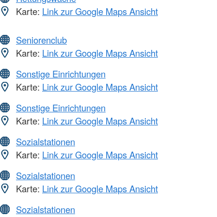
Karte:
Link zur Google Maps Ansicht
Seniorenclub
Karte:
Link zur Google Maps Ansicht
Sonstige Einrichtungen
Karte:
Link zur Google Maps Ansicht
Sonstige Einrichtungen
Karte:
Link zur Google Maps Ansicht
Sozialstationen
Karte:
Link zur Google Maps Ansicht
Sozialstationen
Karte:
Link zur Google Maps Ansicht
Sozialstationen