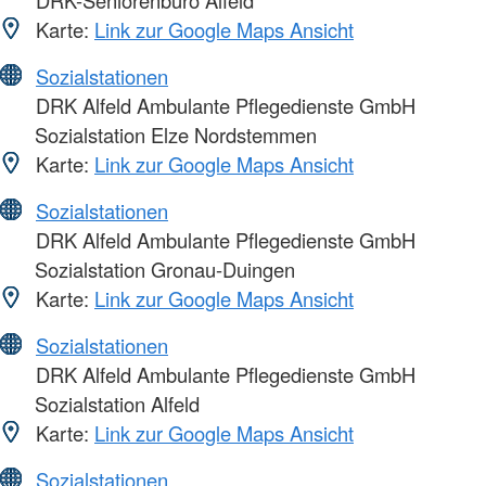
Karte:
Link zur Google Maps Ansicht
Sozialstationen
DRK Alfeld Ambulante Pflegedienste GmbH
Sozialstation Elze Nordstemmen
Karte:
Link zur Google Maps Ansicht
Sozialstationen
DRK Alfeld Ambulante Pflegedienste GmbH
Sozialstation Gronau-Duingen
Karte:
Link zur Google Maps Ansicht
Sozialstationen
DRK Alfeld Ambulante Pflegedienste GmbH
Sozialstation Alfeld
Karte:
Link zur Google Maps Ansicht
Sozialstationen