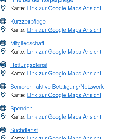
Karte:
Link zur Google Maps Ansicht
Kurzzeitpflege
Karte:
Link zur Google Maps Ansicht
Mitgliedschaft
Karte:
Link zur Google Maps Ansicht
Rettungsdienst
Karte:
Link zur Google Maps Ansicht
Senioren -aktive Betätigung/Netzwerk-
Karte:
Link zur Google Maps Ansicht
Spenden
Karte:
Link zur Google Maps Ansicht
Suchdienst
Karte:
Link zur Google Maps Ansicht