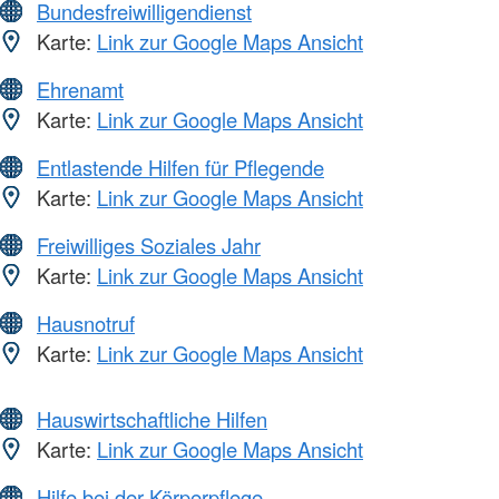
Bundesfreiwilligendienst
Karte:
Link zur Google Maps Ansicht
Ehrenamt
Karte:
Link zur Google Maps Ansicht
Entlastende Hilfen für Pflegende
Karte:
Link zur Google Maps Ansicht
Freiwilliges Soziales Jahr
Karte:
Link zur Google Maps Ansicht
Hausnotruf
Karte:
Link zur Google Maps Ansicht
Hauswirtschaftliche Hilfen
Karte:
Link zur Google Maps Ansicht
Hilfe bei der Körperpflege