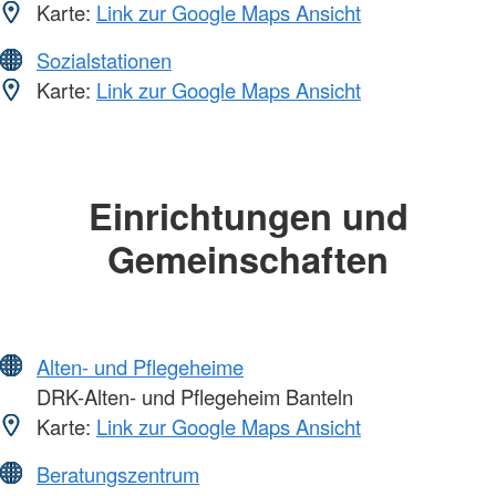
Karte:
Link zur Google Maps Ansicht
Sozialstationen
Karte:
Link zur Google Maps Ansicht
Einrichtungen und
Gemeinschaften
Alten- und Pflegeheime
DRK-Alten- und Pflegeheim Banteln
Karte:
Link zur Google Maps Ansicht
Beratungszentrum