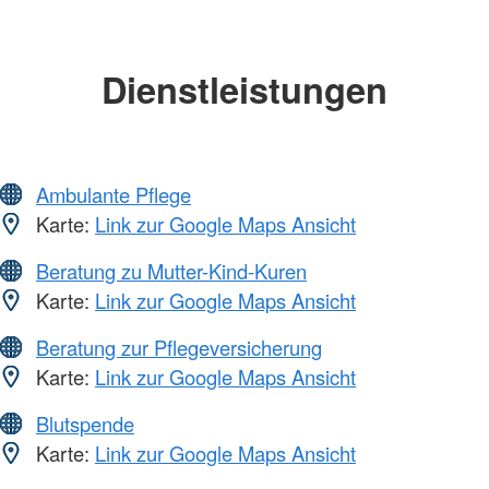
Dienstleistungen
Ambulante Pflege
Karte:
Link zur Google Maps Ansicht
Beratung zu Mutter-Kind-Kuren
Karte:
Link zur Google Maps Ansicht
Beratung zur Pflegeversicherung
Karte:
Link zur Google Maps Ansicht
Blutspende
Karte:
Link zur Google Maps Ansicht