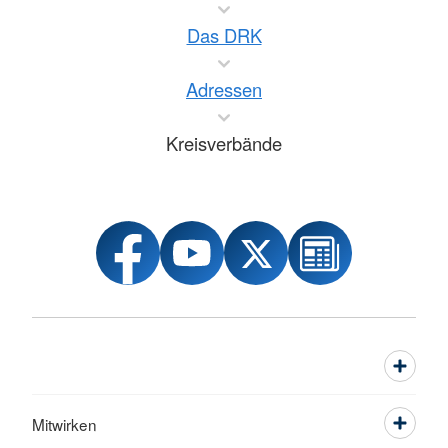
Das DRK
Adressen
Kreisverbände
Mitwirken