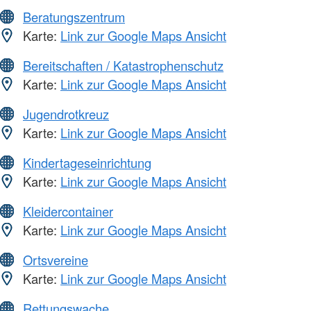
Beratungszentrum
Karte:
Link zur Google Maps Ansicht
Bereitschaften / Katastrophenschutz
Karte:
Link zur Google Maps Ansicht
Jugendrotkreuz
Karte:
Link zur Google Maps Ansicht
Kindertageseinrichtung
Karte:
Link zur Google Maps Ansicht
Kleidercontainer
Karte:
Link zur Google Maps Ansicht
Ortsvereine
Karte:
Link zur Google Maps Ansicht
Rettungswache