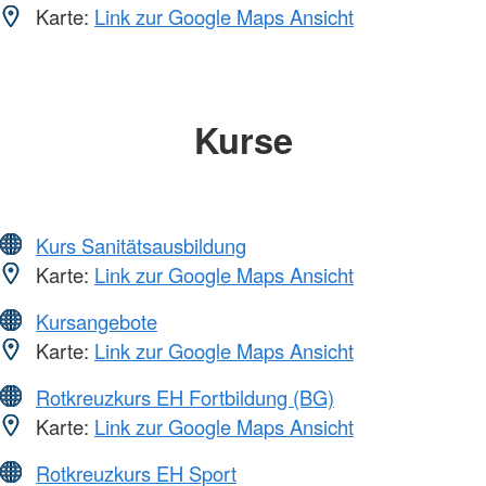
Karte:
Link zur Google Maps Ansicht
Kurse
Kurs Sanitätsausbildung
Karte:
Link zur Google Maps Ansicht
Kursangebote
Karte:
Link zur Google Maps Ansicht
Rotkreuzkurs EH Fortbildung (BG)
Karte:
Link zur Google Maps Ansicht
Rotkreuzkurs EH Sport