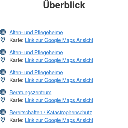
Überblick
Alten- und Pflegeheime
Karte:
Link zur Google Maps Ansicht
Alten- und Pflegeheime
Karte:
Link zur Google Maps Ansicht
Alten- und Pflegeheime
Karte:
Link zur Google Maps Ansicht
Beratungszentrum
Karte:
Link zur Google Maps Ansicht
Bereitschaften / Katastrophenschutz
Karte:
Link zur Google Maps Ansicht