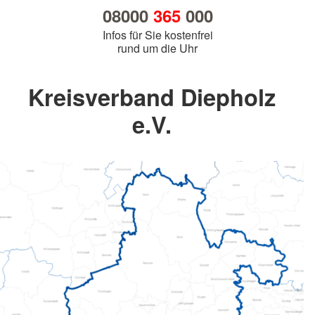
08000
365
000
Infos für Sie kostenfrei
rund um die Uhr
Kreisverband Diepholz
e.V.