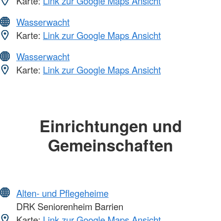
Karte:
Link zur Google Maps Ansicht
Wasserwacht
Karte:
Link zur Google Maps Ansicht
Wasserwacht
Karte:
Link zur Google Maps Ansicht
Einrichtungen und
Gemeinschaften
Alten- und Pflegeheime
DRK Seniorenheim Barrien
Karte:
Link zur Google Maps Ansicht