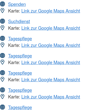
Spenden
Karte:
Link zur Google Maps Ansicht
Suchdienst
Karte:
Link zur Google Maps Ansicht
Tagespflege
Karte:
Link zur Google Maps Ansicht
Tagespflege
Karte:
Link zur Google Maps Ansicht
Tagespflege
Karte:
Link zur Google Maps Ansicht
Tagespflege
Karte:
Link zur Google Maps Ansicht
Tagespflege