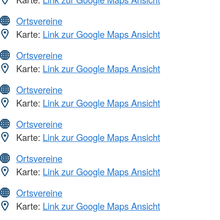
Ortsvereine
Karte:
Link zur Google Maps Ansicht
Ortsvereine
Karte:
Link zur Google Maps Ansicht
Ortsvereine
Karte:
Link zur Google Maps Ansicht
Ortsvereine
Karte:
Link zur Google Maps Ansicht
Ortsvereine
Karte:
Link zur Google Maps Ansicht
Ortsvereine
Karte:
Link zur Google Maps Ansicht