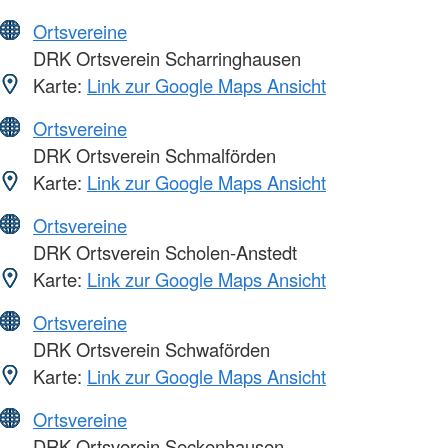
Ortsvereine
DRK Ortsverein Scharringhausen
Karte:
Link zur Google Maps Ansicht
Ortsvereine
DRK Ortsverein Schmalförden
Karte:
Link zur Google Maps Ansicht
Ortsvereine
DRK Ortsverein Scholen-Anstedt
Karte:
Link zur Google Maps Ansicht
Ortsvereine
DRK Ortsverein Schwaförden
Karte:
Link zur Google Maps Ansicht
Ortsvereine
DRK Ortsverein Seckenhausen