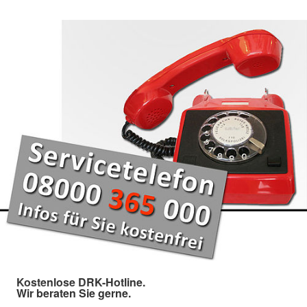
Kostenlose DRK-Hotline.
Wir beraten Sie gerne.