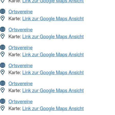
Karte:
Link zur Google Maps Ansicht
Ortsvereine
Karte:
Link zur Google Maps Ansicht
Ortsvereine
Karte:
Link zur Google Maps Ansicht
Ortsvereine
Karte:
Link zur Google Maps Ansicht
Ortsvereine
Karte:
Link zur Google Maps Ansicht
Ortsvereine
Karte:
Link zur Google Maps Ansicht
Ortsvereine
Karte:
Link zur Google Maps Ansicht