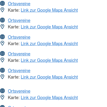
Ortsvereine
Karte:
Link zur Google Maps Ansicht
Ortsvereine
Karte:
Link zur Google Maps Ansicht
Ortsvereine
Karte:
Link zur Google Maps Ansicht
Ortsvereine
Karte:
Link zur Google Maps Ansicht
Ortsvereine
Karte:
Link zur Google Maps Ansicht
Ortsvereine
Karte:
Link zur Google Maps Ansicht