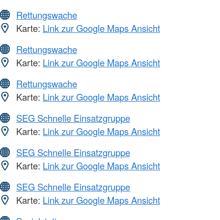
Rettungswache
Karte:
Link zur Google Maps Ansicht
Rettungswache
Karte:
Link zur Google Maps Ansicht
Rettungswache
Karte:
Link zur Google Maps Ansicht
SEG Schnelle Einsatzgruppe
Karte:
Link zur Google Maps Ansicht
SEG Schnelle Einsatzgruppe
Karte:
Link zur Google Maps Ansicht
SEG Schnelle Einsatzgruppe
Karte:
Link zur Google Maps Ansicht