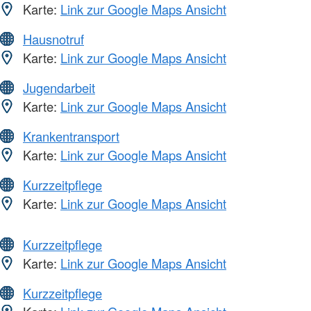
Karte:
Link zur Google Maps Ansicht
Hausnotruf
Karte:
Link zur Google Maps Ansicht
Jugendarbeit
Karte:
Link zur Google Maps Ansicht
Krankentransport
Karte:
Link zur Google Maps Ansicht
Kurzzeitpflege
Karte:
Link zur Google Maps Ansicht
Kurzzeitpflege
Karte:
Link zur Google Maps Ansicht
Kurzzeitpflege