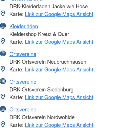
DRK-Kleiderladen Jacke wie Hose
Karte:
Link zur Google Maps Ansicht
Kleiderläden
Kleidershop Kreuz & Quer
Karte:
Link zur Google Maps Ansicht
Ortsvereine
DRK Ortsverein Neubruchhausen
Karte:
Link zur Google Maps Ansicht
Ortsvereine
DRK Ortsverein Siedenburg
Karte:
Link zur Google Maps Ansicht
Ortsvereine
DRK Ortsverein Nordwohlde
Karte:
Link zur Google Maps Ansicht