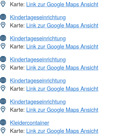
Karte:
Link zur Google Maps Ansicht
Kindertageseinrichtung
Karte:
Link zur Google Maps Ansicht
Kindertageseinrichtung
Karte:
Link zur Google Maps Ansicht
Kindertageseinrichtung
Karte:
Link zur Google Maps Ansicht
Kindertageseinrichtung
Karte:
Link zur Google Maps Ansicht
Kindertageseinrichtung
Karte:
Link zur Google Maps Ansicht
Kleidercontainer
Karte:
Link zur Google Maps Ansicht