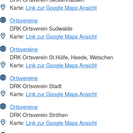
Karte:
Link zur Google Maps Ansicht
Ortsvereine
DRK Ortsverein Sudwalde
Karte:
Link zur Google Maps Ansicht
Ortsvereine
DRK Ortsverein St.Hülfe, Heede, Wetschen
Karte:
Link zur Google Maps Ansicht
Ortsvereine
DRK Ortsverein Stadt
Karte:
Link zur Google Maps Ansicht
Ortsvereine
DRK Ortsverein Ströhen
Karte:
Link zur Google Maps Ansicht