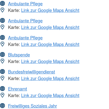
Ambulante Pflege
Karte:
Link zur Google Maps Ansicht
Ambulante Pflege
Karte:
Link zur Google Maps Ansicht
Ambulante Pflege
Karte:
Link zur Google Maps Ansicht
Blutspende
Karte:
Link zur Google Maps Ansicht
Bundesfreiwilligendienst
Karte:
Link zur Google Maps Ansicht
Ehrenamt
Karte:
Link zur Google Maps Ansicht
Freiwilliges Soziales Jahr