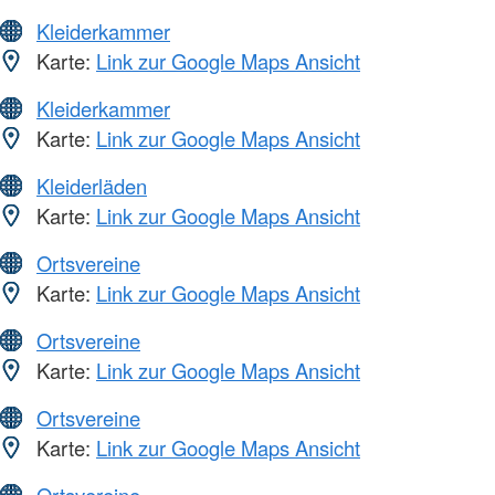
Kleiderkammer
Karte:
Link zur Google Maps Ansicht
Kleiderkammer
Karte:
Link zur Google Maps Ansicht
Kleiderläden
Karte:
Link zur Google Maps Ansicht
Ortsvereine
Karte:
Link zur Google Maps Ansicht
Ortsvereine
Karte:
Link zur Google Maps Ansicht
Ortsvereine
Karte:
Link zur Google Maps Ansicht