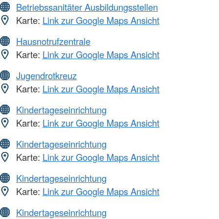
Betriebssanitäter Ausbildungsstellen
Karte:
Link zur Google Maps Ansicht
Hausnotrufzentrale
Karte:
Link zur Google Maps Ansicht
Jugendrotkreuz
Karte:
Link zur Google Maps Ansicht
Kindertageseinrichtung
Karte:
Link zur Google Maps Ansicht
Kindertageseinrichtung
Karte:
Link zur Google Maps Ansicht
Kindertageseinrichtung
Karte:
Link zur Google Maps Ansicht
Kindertageseinrichtung