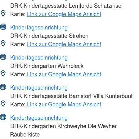
DRK-Kindertagesstätte Lemförde Schatzinsel
Karte:
Link zur Google Maps Ansicht
Kindertageseinrichtung
DRK-Kindertagesstätte Ströhen
Karte:
Link zur Google Maps Ansicht
Kindertageseinrichtung
DRK-Kindergarten Wehrbleck
Karte:
Link zur Google Maps Ansicht
Kindertageseinrichtung
DRK Kindertagesstätte Barnstorf Villa Kunterbunt
Karte:
Link zur Google Maps Ansicht
Kindertageseinrichtung
DRK-Kindergarten Kirchweyhe Die Weyher
Räuberkiste