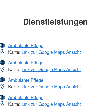
Dienstleistungen
Ambulante Pflege
Karte:
Link zur Google Maps Ansicht
Ambulante Pflege
Karte:
Link zur Google Maps Ansicht
Ambulante Pflege
Karte:
Link zur Google Maps Ansicht
Ambulante Pflege
Karte:
Link zur Google Maps Ansicht