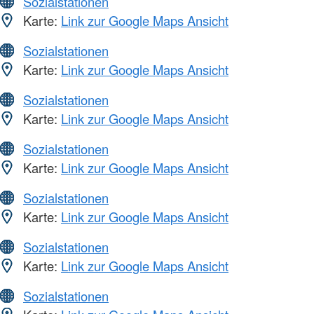
Sozialstationen
Karte:
Link zur Google Maps Ansicht
Sozialstationen
Karte:
Link zur Google Maps Ansicht
Sozialstationen
Karte:
Link zur Google Maps Ansicht
Sozialstationen
Karte:
Link zur Google Maps Ansicht
Sozialstationen
Karte:
Link zur Google Maps Ansicht
Sozialstationen
Karte:
Link zur Google Maps Ansicht
Sozialstationen