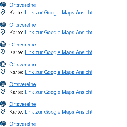
Ortsvereine
Karte:
Link zur Google Maps Ansicht
Ortsvereine
Karte:
Link zur Google Maps Ansicht
Ortsvereine
Karte:
Link zur Google Maps Ansicht
Ortsvereine
Karte:
Link zur Google Maps Ansicht
Ortsvereine
Karte:
Link zur Google Maps Ansicht
Ortsvereine
Karte:
Link zur Google Maps Ansicht
Ortsvereine