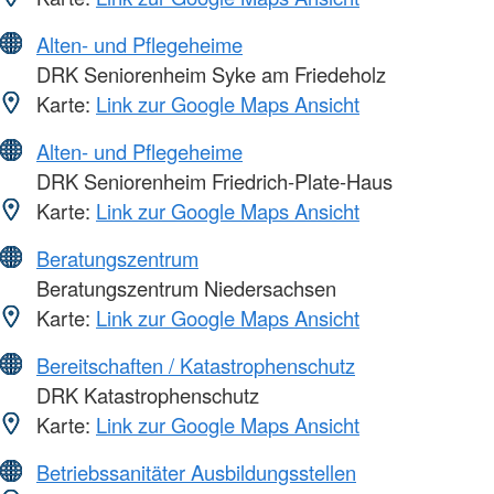
Alten- und Pflegeheime
DRK Seniorenheim Syke am Friedeholz
Karte:
Link zur Google Maps Ansicht
Alten- und Pflegeheime
DRK Seniorenheim Friedrich-Plate-Haus
Karte:
Link zur Google Maps Ansicht
Beratungszentrum
Beratungszentrum Niedersachsen
Karte:
Link zur Google Maps Ansicht
Bereitschaften / Katastrophenschutz
DRK Katastrophenschutz
Karte:
Link zur Google Maps Ansicht
Betriebssanitäter Ausbildungsstellen