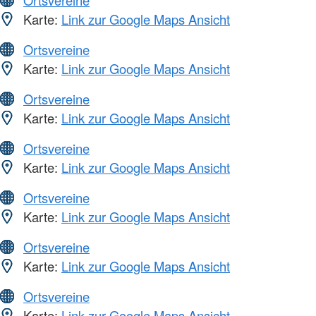
Ortsvereine
Karte:
Link zur Google Maps Ansicht
Ortsvereine
Karte:
Link zur Google Maps Ansicht
Ortsvereine
Karte:
Link zur Google Maps Ansicht
Ortsvereine
Karte:
Link zur Google Maps Ansicht
Ortsvereine
Karte:
Link zur Google Maps Ansicht
Ortsvereine
Karte:
Link zur Google Maps Ansicht
Ortsvereine
Karte:
Link zur Google Maps Ansicht