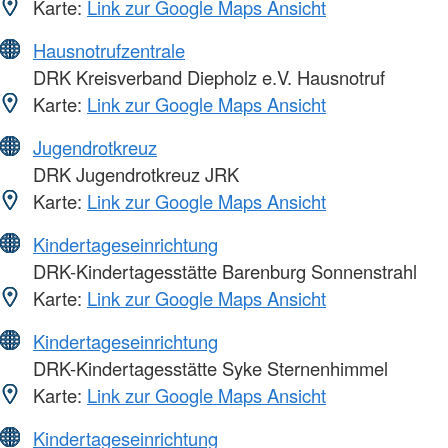
Karte:
Link zur Google Maps Ansicht
Hausnotrufzentrale
DRK Kreisverband Diepholz e.V. Hausnotruf
Karte:
Link zur Google Maps Ansicht
Jugendrotkreuz
DRK Jugendrotkreuz JRK
Karte:
Link zur Google Maps Ansicht
Kindertageseinrichtung
DRK-Kindertagesstätte Barenburg Sonnenstrahl
Karte:
Link zur Google Maps Ansicht
Kindertageseinrichtung
DRK-Kindertagesstätte Syke Sternenhimmel
Karte:
Link zur Google Maps Ansicht
Kindertageseinrichtung