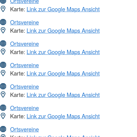
Ortsvereine
Karte:
Link zur Google Maps Ansicht
Ortsvereine
Karte:
Link zur Google Maps Ansicht
Ortsvereine
Karte:
Link zur Google Maps Ansicht
Ortsvereine
Karte:
Link zur Google Maps Ansicht
Ortsvereine
Karte:
Link zur Google Maps Ansicht
Ortsvereine
Karte:
Link zur Google Maps Ansicht
Ortsvereine