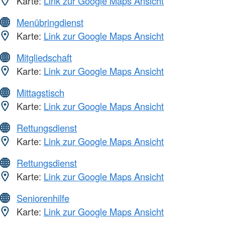
Karte:
Link zur Google Maps Ansicht
Menübringdienst
Karte:
Link zur Google Maps Ansicht
Mitgliedschaft
Karte:
Link zur Google Maps Ansicht
Mittagstisch
Karte:
Link zur Google Maps Ansicht
Rettungsdienst
Karte:
Link zur Google Maps Ansicht
Rettungsdienst
Karte:
Link zur Google Maps Ansicht
Seniorenhilfe
Karte:
Link zur Google Maps Ansicht