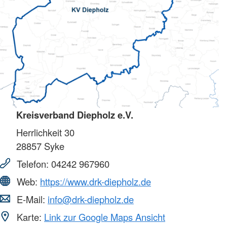
Kreisverband Diepholz e.V.
Herrlichkeit 30
28857
Syke
Telefon:
04242 967960
Web:
https://www.drk-diepholz.de
E-Mail:
info@drk-diepholz.de
Karte:
Link zur Google Maps Ansicht