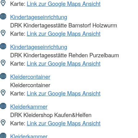
Karte:
Link zur Google Maps Ansicht
Kindertageseinrichtung
DRK Kindertagesstätte Barnstorf Holzwurm
Karte:
Link zur Google Maps Ansicht
Kindertageseinrichtung
DRK Kindertagesstätte Rehden Purzelbaum
Karte:
Link zur Google Maps Ansicht
Kleidercontainer
Kleidercontainer
Karte:
Link zur Google Maps Ansicht
Kleiderkammer
DRK Kleidershop Kaufen&Helfen
Karte:
Link zur Google Maps Ansicht
Kleiderkammer