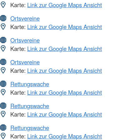
Karte:
Link zur Google Maps Ansicht
Ortsvereine
Karte:
Link zur Google Maps Ansicht
Ortsvereine
Karte:
Link zur Google Maps Ansicht
Ortsvereine
Karte:
Link zur Google Maps Ansicht
Rettungswache
Karte:
Link zur Google Maps Ansicht
Rettungswache
Karte:
Link zur Google Maps Ansicht
Rettungswache
Karte:
Link zur Google Maps Ansicht