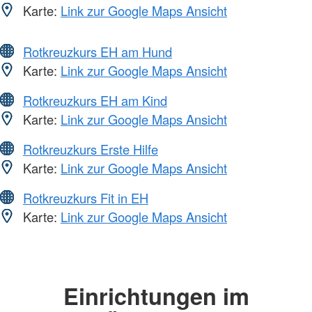
Karte:
Link zur Google Maps Ansicht
Rotkreuzkurs EH am Hund
Karte:
Link zur Google Maps Ansicht
Rotkreuzkurs EH am Kind
Karte:
Link zur Google Maps Ansicht
Rotkreuzkurs Erste Hilfe
Karte:
Link zur Google Maps Ansicht
Rotkreuzkurs Fit in EH
Karte:
Link zur Google Maps Ansicht
Einrichtungen im