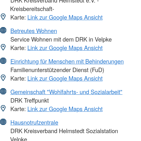
Kreisbereitschaft-
Karte:
Link zur Google Maps Ansicht
Betreutes Wohnen
Service Wohnen mit dem DRK in Velpke
Karte:
Link zur Google Maps Ansicht
Einrichtung für Menschen mit Behinderungen
Familienunterstützender Dienst (FuD)
Karte:
Link zur Google Maps Ansicht
Gemeinschaft "Wohlfahrts- und Sozialarbeit"
DRK Treffpunkt
Karte:
Link zur Google Maps Ansicht
Hausnotrufzentrale
DRK Kreisverband Helmstedt Sozialstation
Velpke