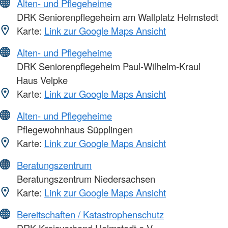
Alten- und Pflegeheime
DRK Seniorenpflegeheim am Wallplatz Helmstedt
Karte:
Link zur Google Maps Ansicht
Alten- und Pflegeheime
DRK Seniorenpflegeheim Paul-Wilhelm-Kraul
Haus Velpke
Karte:
Link zur Google Maps Ansicht
Alten- und Pflegeheime
Pflegewohnhaus Süpplingen
Karte:
Link zur Google Maps Ansicht
Beratungszentrum
Beratungszentrum Niedersachsen
Karte:
Link zur Google Maps Ansicht
Bereitschaften / Katastrophenschutz
DRK Kreisverband Helmstedt e.V. -