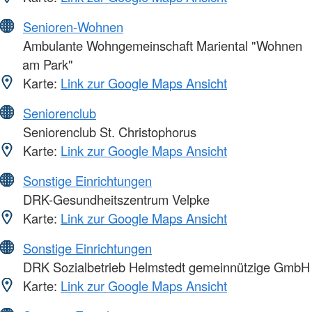
Senioren-Wohnen
Ambulante Wohngemeinschaft Mariental "Wohnen
am Park"
Karte:
Link zur Google Maps Ansicht
Seniorenclub
Seniorenclub St. Christophorus
Karte:
Link zur Google Maps Ansicht
Sonstige Einrichtungen
DRK-Gesundheitszentrum Velpke
Karte:
Link zur Google Maps Ansicht
Sonstige Einrichtungen
DRK Sozialbetrieb Helmstedt gemeinnützige GmbH
Karte:
Link zur Google Maps Ansicht