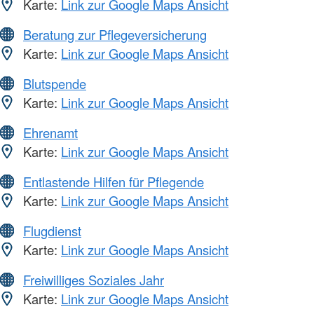
Karte:
Link zur Google Maps Ansicht
Beratung zur Pflegeversicherung
Karte:
Link zur Google Maps Ansicht
Blutspende
Karte:
Link zur Google Maps Ansicht
Ehrenamt
Karte:
Link zur Google Maps Ansicht
Entlastende Hilfen für Pflegende
Karte:
Link zur Google Maps Ansicht
Flugdienst
Karte:
Link zur Google Maps Ansicht
Freiwilliges Soziales Jahr
Karte:
Link zur Google Maps Ansicht