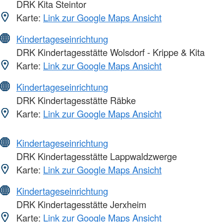
DRK Kita Steintor
Karte:
Link zur Google Maps Ansicht
Kindertageseinrichtung
DRK Kindertagesstätte Wolsdorf - Krippe & Kita
Karte:
Link zur Google Maps Ansicht
Kindertageseinrichtung
DRK Kindertagesstätte Räbke
Karte:
Link zur Google Maps Ansicht
Kindertageseinrichtung
DRK Kindertagesstätte Lappwaldzwerge
Karte:
Link zur Google Maps Ansicht
Kindertageseinrichtung
DRK Kindertagesstätte Jerxheim
Karte:
Link zur Google Maps Ansicht