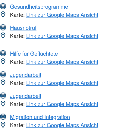
Gesundheitsprogramme
Karte:
Link zur Google Maps Ansicht
Hausnotruf
Karte:
Link zur Google Maps Ansicht
Hilfe für Geflüchtete
Karte:
Link zur Google Maps Ansicht
Jugendarbeit
Karte:
Link zur Google Maps Ansicht
Jugendarbeit
Karte:
Link zur Google Maps Ansicht
Migration und Integration
Karte:
Link zur Google Maps Ansicht