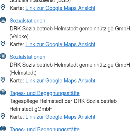
Karte:
Link zur Google Maps Ansicht
Sozialstationen
DRK Sozialbetrieb Helmstedt gemeinnützige GmbH
(Velpke)
Karte:
Link zur Google Maps Ansicht
Sozialstationen
DRK Sozialbetrieb Helmstedt gemeinnützige GmbH
(Helmstedt)
Karte:
Link zur Google Maps Ansicht
Tages- und Begegnungsstätte
Tagespflege Helmstedt der DRK Sozialbetrieb
Helmstedt gGmbH
Karte:
Link zur Google Maps Ansicht
Tages- und Begegnungsstätte