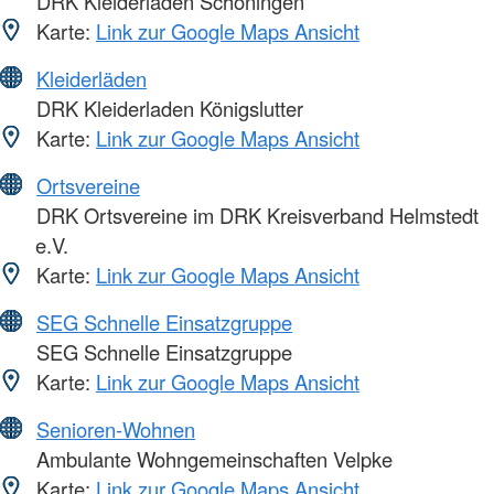
DRK Kleiderladen Schöningen
Karte:
Link zur Google Maps Ansicht
Kleiderläden
DRK Kleiderladen Königslutter
Karte:
Link zur Google Maps Ansicht
Ortsvereine
DRK Ortsvereine im DRK Kreisverband Helmstedt
e.V.
Karte:
Link zur Google Maps Ansicht
SEG Schnelle Einsatzgruppe
SEG Schnelle Einsatzgruppe
Karte:
Link zur Google Maps Ansicht
Senioren-Wohnen
Ambulante Wohngemeinschaften Velpke
Karte:
Link zur Google Maps Ansicht