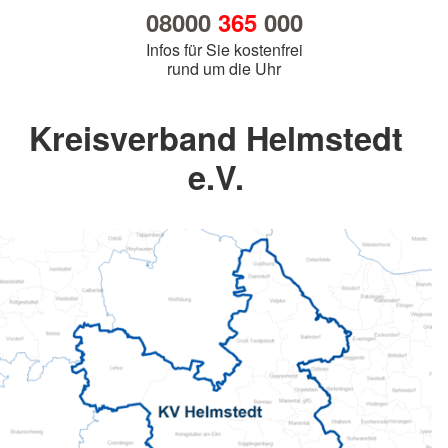
08000
365
000
Infos für Sie kostenfrei
rund um die Uhr
Kreisverband Helmstedt
e.V.