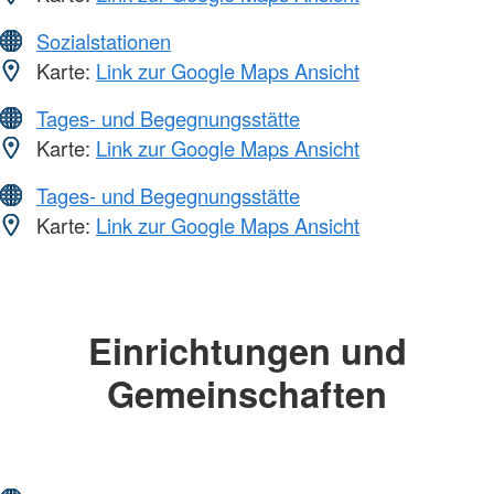
Sozialstationen
Karte:
Link zur Google Maps Ansicht
Tages- und Begegnungsstätte
Karte:
Link zur Google Maps Ansicht
Tages- und Begegnungsstätte
Karte:
Link zur Google Maps Ansicht
Einrichtungen und
Gemeinschaften