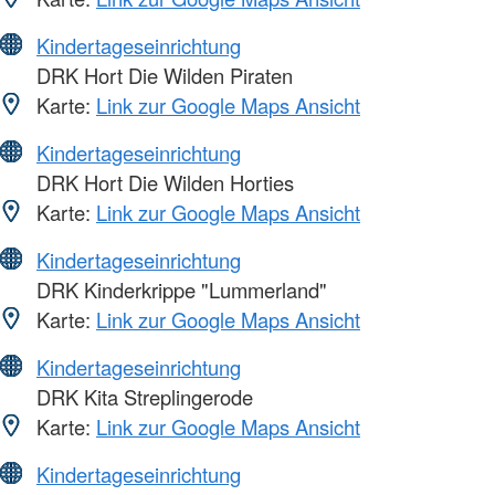
Kindertageseinrichtung
DRK Hort Die Wilden Piraten
Karte:
Link zur Google Maps Ansicht
Kindertageseinrichtung
DRK Hort Die Wilden Horties
Karte:
Link zur Google Maps Ansicht
Kindertageseinrichtung
DRK Kinderkrippe "Lummerland"
Karte:
Link zur Google Maps Ansicht
Kindertageseinrichtung
DRK Kita Streplingerode
Karte:
Link zur Google Maps Ansicht
Kindertageseinrichtung