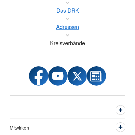
Das DRK
Adressen
Kreisverbände
Mitwirken