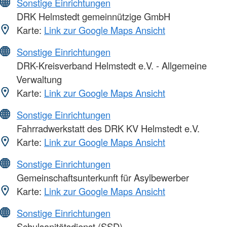
Sonstige Einrichtungen
DRK Helmstedt gemeinnützige GmbH
Karte:
Link zur Google Maps Ansicht
Sonstige Einrichtungen
DRK-Kreisverband Helmstedt e.V. - Allgemeine
Verwaltung
Karte:
Link zur Google Maps Ansicht
Sonstige Einrichtungen
Fahrradwerkstatt des DRK KV Helmstedt e.V.
Karte:
Link zur Google Maps Ansicht
Sonstige Einrichtungen
Gemeinschaftsunterkunft für Asylbewerber
Karte:
Link zur Google Maps Ansicht
Sonstige Einrichtungen
Schulsanitätsdienst (SSD)