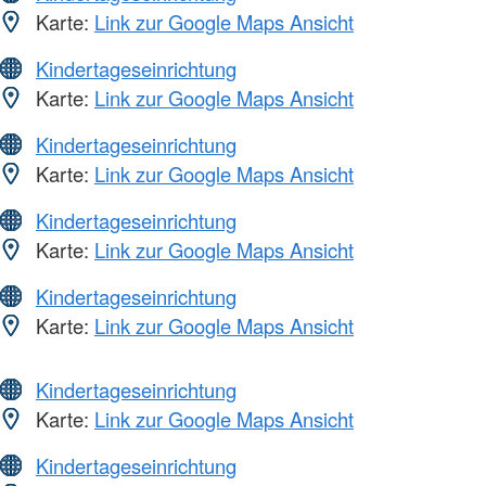
Karte:
Link zur Google Maps Ansicht
Kindertageseinrichtung
Karte:
Link zur Google Maps Ansicht
Kindertageseinrichtung
Karte:
Link zur Google Maps Ansicht
Kindertageseinrichtung
Karte:
Link zur Google Maps Ansicht
Kindertageseinrichtung
Karte:
Link zur Google Maps Ansicht
Kindertageseinrichtung
Karte:
Link zur Google Maps Ansicht
Kindertageseinrichtung