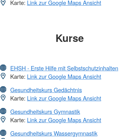
Karte:
Link zur Google Maps Ansicht
Kurse
EHSH - Erste Hilfe mit Selbstschutzinhalten
Karte:
Link zur Google Maps Ansicht
Gesundheitskurs Gedächtnis
Karte:
Link zur Google Maps Ansicht
Gesundheitskurs Gymnastik
Karte:
Link zur Google Maps Ansicht
Gesundheitskurs Wassergymnastik