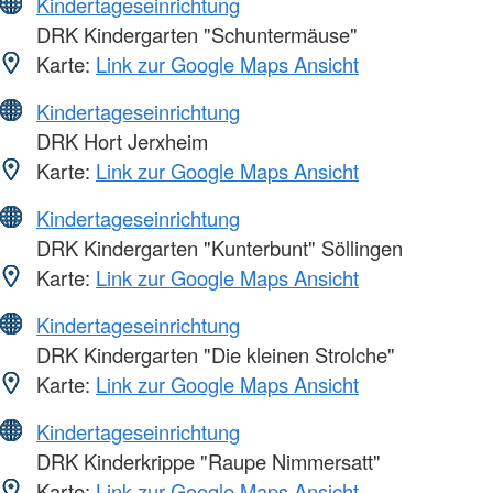
Kindertageseinrichtung
DRK Kindergarten "Schuntermäuse"
Karte:
Link zur Google Maps Ansicht
Kindertageseinrichtung
DRK Hort Jerxheim
Karte:
Link zur Google Maps Ansicht
Kindertageseinrichtung
DRK Kindergarten "Kunterbunt" Söllingen
Karte:
Link zur Google Maps Ansicht
Kindertageseinrichtung
DRK Kindergarten "Die kleinen Strolche"
Karte:
Link zur Google Maps Ansicht
Kindertageseinrichtung
DRK Kinderkrippe "Raupe Nimmersatt"
Karte:
Link zur Google Maps Ansicht