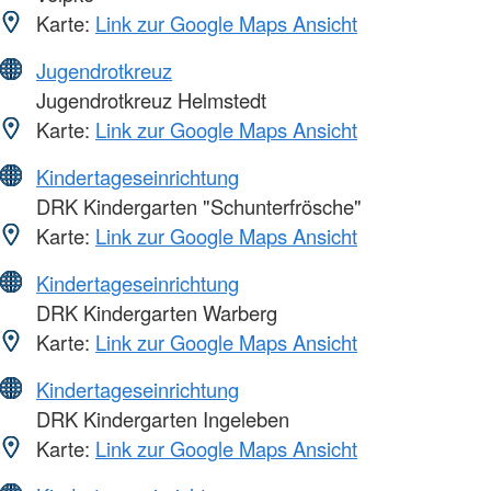
Karte:
Link zur Google Maps Ansicht
Jugendrotkreuz
Jugendrotkreuz Helmstedt
Karte:
Link zur Google Maps Ansicht
Kindertageseinrichtung
DRK Kindergarten "Schunterfrösche"
Karte:
Link zur Google Maps Ansicht
Kindertageseinrichtung
DRK Kindergarten Warberg
Karte:
Link zur Google Maps Ansicht
Kindertageseinrichtung
DRK Kindergarten Ingeleben
Karte:
Link zur Google Maps Ansicht