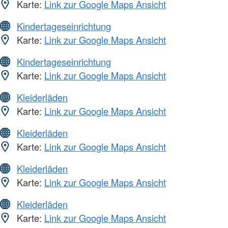
Karte:
Link zur Google Maps Ansicht
Kindertageseinrichtung
Karte:
Link zur Google Maps Ansicht
Kindertageseinrichtung
Karte:
Link zur Google Maps Ansicht
Kleiderläden
Karte:
Link zur Google Maps Ansicht
Kleiderläden
Karte:
Link zur Google Maps Ansicht
Kleiderläden
Karte:
Link zur Google Maps Ansicht
Kleiderläden
Karte:
Link zur Google Maps Ansicht