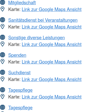
Mitgliedschaft
Karte:
Link zur Google Maps Ansicht
Sanitätsdienst bei Veranstaltungen
Karte:
Link zur Google Maps Ansicht
Sonstige diverse Leistungen
Karte:
Link zur Google Maps Ansicht
Spenden
Karte:
Link zur Google Maps Ansicht
Suchdienst
Karte:
Link zur Google Maps Ansicht
Tagespflege
Karte:
Link zur Google Maps Ansicht
Tagespflege