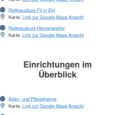
Rotkreuzkurs Fit in EH
Karte:
Link zur Google Maps Ansicht
Rotkreuzkurs Herzensretter
Karte:
Link zur Google Maps Ansicht
Einrichtungen im
Überblick
Alten- und Pflegeheime
Karte:
Link zur Google Maps Ansicht