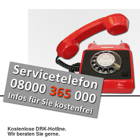
Kostenlose DRK-Hotline.
Wir beraten Sie gerne.