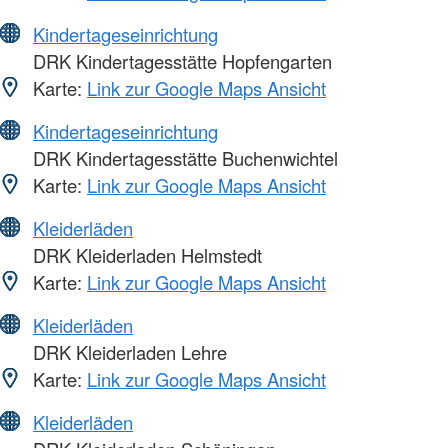
Kindertageseinrichtung
DRK Kindertagesstätte Hopfengarten
Karte:
Link zur Google Maps Ansicht
Kindertageseinrichtung
DRK Kindertagesstätte Buchenwichtel
Karte:
Link zur Google Maps Ansicht
Kleiderläden
DRK Kleiderladen Helmstedt
Karte:
Link zur Google Maps Ansicht
Kleiderläden
DRK Kleiderladen Lehre
Karte:
Link zur Google Maps Ansicht
Kleiderläden