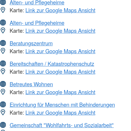
Alten- und Pflegeheime
Karte:
Link zur Google Maps Ansicht
Alten- und Pflegeheime
Karte:
Link zur Google Maps Ansicht
Beratungszentrum
Karte:
Link zur Google Maps Ansicht
Bereitschaften / Katastrophenschutz
Karte:
Link zur Google Maps Ansicht
Betreutes Wohnen
Karte:
Link zur Google Maps Ansicht
Einrichtung für Menschen mit Behinderungen
Karte:
Link zur Google Maps Ansicht
Gemeinschaft "Wohlfahrts- und Sozialarbeit"