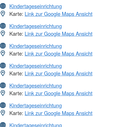
Kindertageseinrichtung
Karte:
Link zur Google Maps Ansicht
Kindertageseinrichtung
Karte:
Link zur Google Maps Ansicht
Kindertageseinrichtung
Karte:
Link zur Google Maps Ansicht
Kindertageseinrichtung
Karte:
Link zur Google Maps Ansicht
Kindertageseinrichtung
Karte:
Link zur Google Maps Ansicht
Kindertageseinrichtung
Karte:
Link zur Google Maps Ansicht
Kindertageseinrichtung