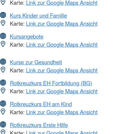
Karte:
Link zur Google Maps Ansicht
Kurs Kinder und Familie
Karte:
Link zur Google Maps Ansicht
Kursangebote
Karte:
Link zur Google Maps Ansicht
Kurse zur Gesundheit
Karte:
Link zur Google Maps Ansicht
Rotkreuzkurs EH Fortbildung (BG)
Karte:
Link zur Google Maps Ansicht
Rotkreuzkurs EH am Kind
Karte:
Link zur Google Maps Ansicht
Rotkreuzkurs Erste Hilfe
Karte:
Link zur Google Maps Ansicht