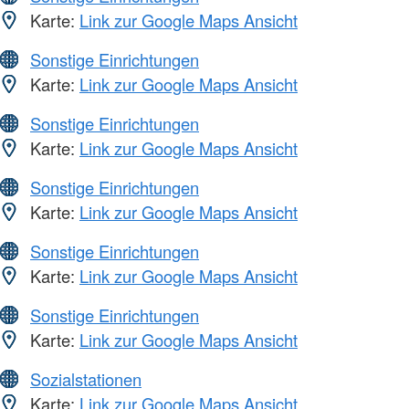
Karte:
Link zur Google Maps Ansicht
Sonstige Einrichtungen
Karte:
Link zur Google Maps Ansicht
Sonstige Einrichtungen
Karte:
Link zur Google Maps Ansicht
Sonstige Einrichtungen
Karte:
Link zur Google Maps Ansicht
Sonstige Einrichtungen
Karte:
Link zur Google Maps Ansicht
Sonstige Einrichtungen
Karte:
Link zur Google Maps Ansicht
Sozialstationen
Karte:
Link zur Google Maps Ansicht