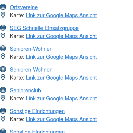
Ortsvereine
Karte:
Link zur Google Maps Ansicht
SEG Schnelle Einsatzgruppe
Karte:
Link zur Google Maps Ansicht
Senioren-Wohnen
Karte:
Link zur Google Maps Ansicht
Senioren-Wohnen
Karte:
Link zur Google Maps Ansicht
Seniorenclub
Karte:
Link zur Google Maps Ansicht
Sonstige Einrichtungen
Karte:
Link zur Google Maps Ansicht
Sonstige Einrichtungen