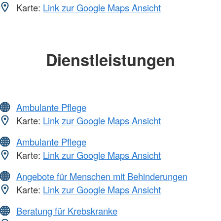
Karte:
Link zur Google Maps Ansicht
Dienstleistungen
Ambulante Pflege
Karte:
Link zur Google Maps Ansicht
Ambulante Pflege
Karte:
Link zur Google Maps Ansicht
Angebote für Menschen mit Behinderungen
Karte:
Link zur Google Maps Ansicht
Beratung für Krebskranke