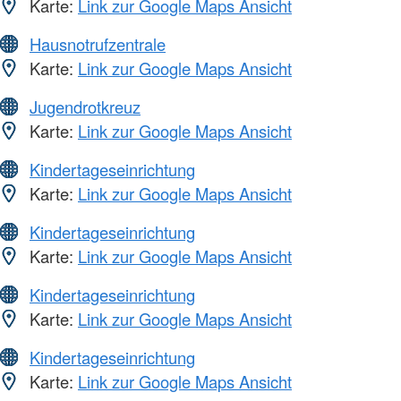
Karte:
Link zur Google Maps Ansicht
Hausnotrufzentrale
Karte:
Link zur Google Maps Ansicht
Jugendrotkreuz
Karte:
Link zur Google Maps Ansicht
Kindertageseinrichtung
Karte:
Link zur Google Maps Ansicht
Kindertageseinrichtung
Karte:
Link zur Google Maps Ansicht
Kindertageseinrichtung
Karte:
Link zur Google Maps Ansicht
Kindertageseinrichtung
Karte:
Link zur Google Maps Ansicht