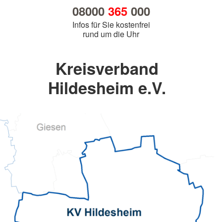
08000
365
000
Infos für Sie kostenfrei
rund um die Uhr
Kreisverband
Hildesheim e.V.