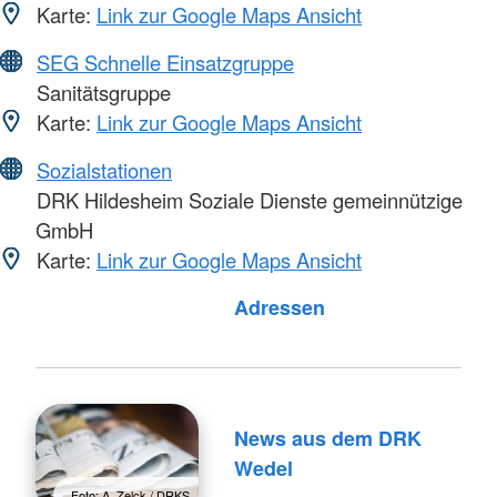
Karte:
Link zur Google Maps Ansicht
SEG Schnelle Einsatzgruppe
Sanitätsgruppe
Karte:
Link zur Google Maps Ansicht
Sozialstationen
DRK Hildesheim Soziale Dienste gemeinnützige
GmbH
Karte:
Link zur Google Maps Ansicht
Adressen
News aus dem DRK
Wedel
Foto: A. Zelck / DRKS