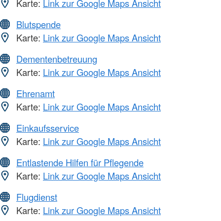
Karte:
Link zur Google Maps Ansicht
Blutspende
Karte:
Link zur Google Maps Ansicht
Dementenbetreuung
Karte:
Link zur Google Maps Ansicht
Ehrenamt
Karte:
Link zur Google Maps Ansicht
Einkaufsservice
Karte:
Link zur Google Maps Ansicht
Entlastende Hilfen für Pflegende
Karte:
Link zur Google Maps Ansicht
Flugdienst
Karte:
Link zur Google Maps Ansicht