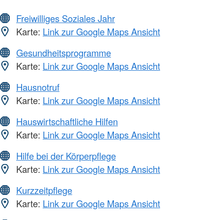
Freiwilliges Soziales Jahr
Karte:
Link zur Google Maps Ansicht
Gesundheitsprogramme
Karte:
Link zur Google Maps Ansicht
Hausnotruf
Karte:
Link zur Google Maps Ansicht
Hauswirtschaftliche Hilfen
Karte:
Link zur Google Maps Ansicht
Hilfe bei der Körperpflege
Karte:
Link zur Google Maps Ansicht
Kurzzeitpflege
Karte:
Link zur Google Maps Ansicht