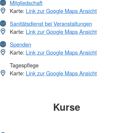
Mitgliedschaft
Karte:
Link zur Google Maps Ansicht
Sanitätsdienst bei Veranstaltungen
Karte:
Link zur Google Maps Ansicht
Spenden
Karte:
Link zur Google Maps Ansicht
Tagespflege
Karte:
Link zur Google Maps Ansicht
Kurse