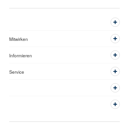
Mitwirken
Informieren
Service