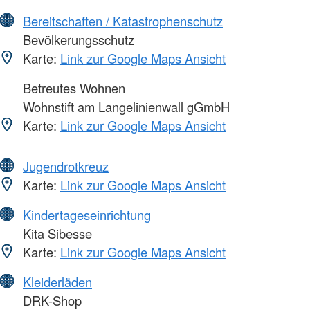
Bereitschaften / Katastrophenschutz
Bevölkerungsschutz
Karte:
Link zur Google Maps Ansicht
Betreutes Wohnen
Wohnstift am Langelinienwall gGmbH
Karte:
Link zur Google Maps Ansicht
Jugendrotkreuz
Karte:
Link zur Google Maps Ansicht
Kindertageseinrichtung
Kita Sibesse
Karte:
Link zur Google Maps Ansicht
Kleiderläden
DRK-Shop