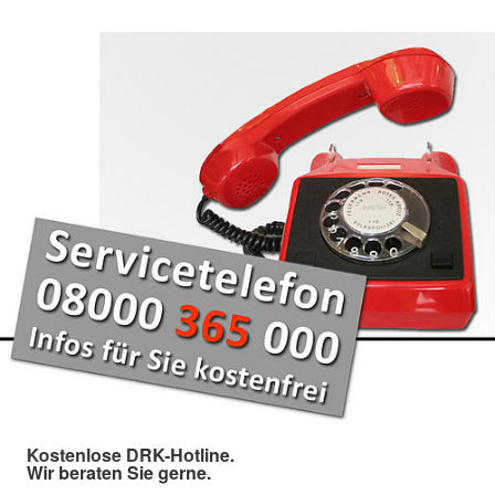
Kostenlose DRK-Hotline.
Wir beraten Sie gerne.