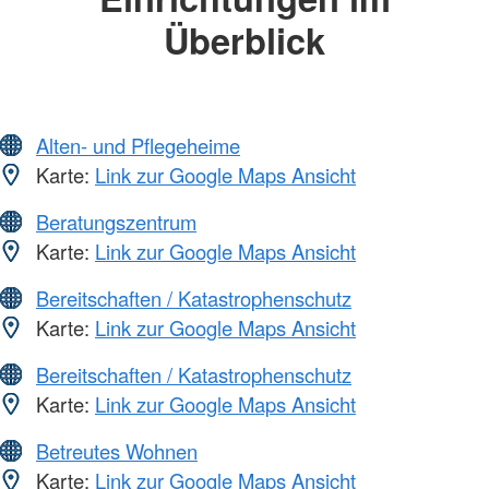
Überblick
Alten- und Pflegeheime
Karte:
Link zur Google Maps Ansicht
Beratungszentrum
Karte:
Link zur Google Maps Ansicht
Bereitschaften / Katastrophenschutz
Karte:
Link zur Google Maps Ansicht
Bereitschaften / Katastrophenschutz
Karte:
Link zur Google Maps Ansicht
Betreutes Wohnen
Karte:
Link zur Google Maps Ansicht