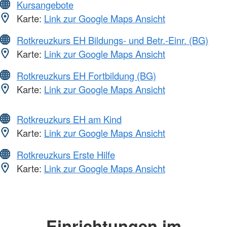
Kursangebote
Karte:
Link zur Google Maps Ansicht
Rotkreuzkurs EH Bildungs- und Betr.-Einr. (BG)
Karte:
Link zur Google Maps Ansicht
Rotkreuzkurs EH Fortbildung (BG)
Karte:
Link zur Google Maps Ansicht
Rotkreuzkurs EH am Kind
Karte:
Link zur Google Maps Ansicht
Rotkreuzkurs Erste Hilfe
Karte:
Link zur Google Maps Ansicht
Einrichtungen im