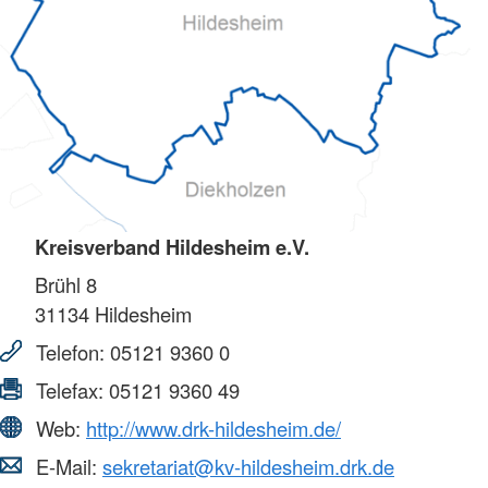
Kreisverband Hildesheim e.V.
Brühl 8
31134
Hildesheim
Telefon:
05121 9360 0
Telefax:
05121 9360 49
Web:
http://www.drk-hildesheim.de/
E-Mail:
sekretariat@kv-hildesheim.drk.de