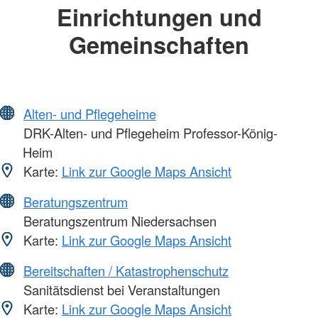
Einrichtungen und
Gemeinschaften
Alten- und Pflegeheime
DRK-Alten- und Pflegeheim Professor-König-
Heim
Karte:
Link zur Google Maps Ansicht
Beratungszentrum
Beratungszentrum Niedersachsen
Karte:
Link zur Google Maps Ansicht
Bereitschaften / Katastrophenschutz
Sanitätsdienst bei Veranstaltungen
Karte:
Link zur Google Maps Ansicht