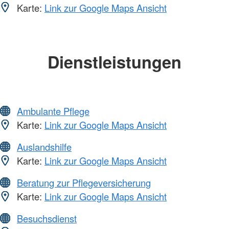
Karte:
Link zur Google Maps Ansicht
Dienstleistungen
Ambulante Pflege
Karte:
Link zur Google Maps Ansicht
Auslandshilfe
Karte:
Link zur Google Maps Ansicht
Beratung zur Pflegeversicherung
Karte:
Link zur Google Maps Ansicht
Besuchsdienst