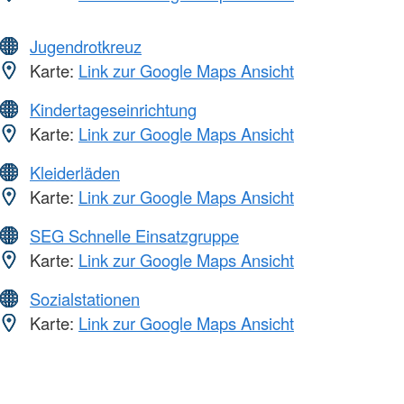
Jugendrotkreuz
Karte:
Link zur Google Maps Ansicht
Kindertageseinrichtung
Karte:
Link zur Google Maps Ansicht
Kleiderläden
Karte:
Link zur Google Maps Ansicht
SEG Schnelle Einsatzgruppe
Karte:
Link zur Google Maps Ansicht
Sozialstationen
Karte:
Link zur Google Maps Ansicht