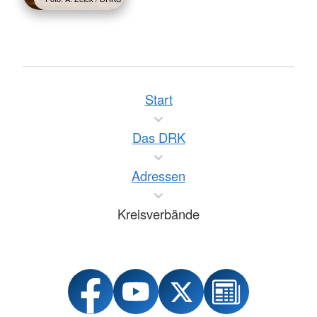
Start
Das DRK
Adressen
Kreisverbände