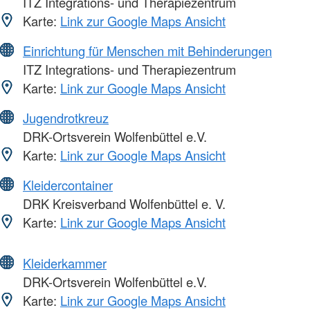
ITZ Integrations- und Therapiezentrum
Karte:
Link zur Google Maps Ansicht
Einrichtung für Menschen mit Behinderungen
ITZ Integrations- und Therapiezentrum
Karte:
Link zur Google Maps Ansicht
Jugendrotkreuz
DRK-Ortsverein Wolfenbüttel e.V.
Karte:
Link zur Google Maps Ansicht
Kleidercontainer
DRK Kreisverband Wolfenbüttel e. V.
Karte:
Link zur Google Maps Ansicht
Kleiderkammer
DRK-Ortsverein Wolfenbüttel e.V.
Karte:
Link zur Google Maps Ansicht