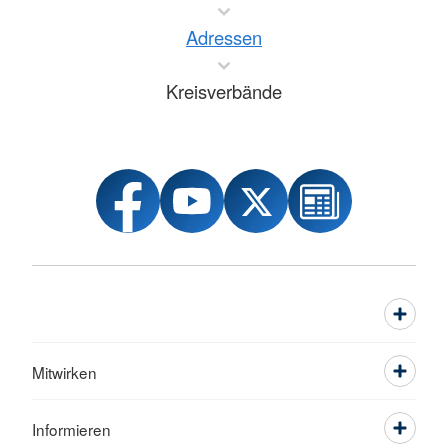
Adressen
Kreisverbände
Mitwirken
Informieren