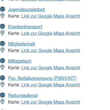
Jugendsozialarbeit
Karte:
Link zur Google Maps Ansicht
Krankentransport
Karte:
Link zur Google Maps Ansicht
Mitgliedschaft
Karte:
Link zur Google Maps Ansicht
Mittagstisch
Karte:
Link zur Google Maps Ansicht
Psy. Notfallversorgung (PSNV/KIT)
Karte:
Link zur Google Maps Ansicht
Rettungsdienst
Karte:
Link zur Google Maps Ansicht