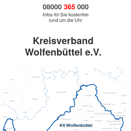
08000
365
000
Infos für Sie kostenfrei
rund um die Uhr
Kreisverband
Wolfenbüttel e.V.