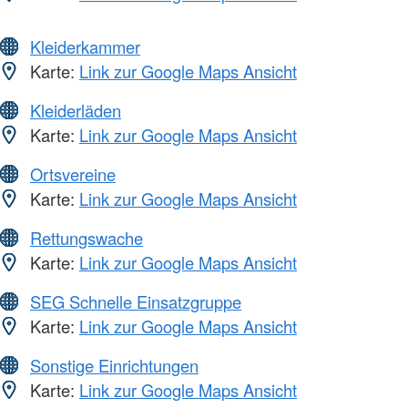
Kleiderkammer
Karte:
Link zur Google Maps Ansicht
Kleiderläden
Karte:
Link zur Google Maps Ansicht
Ortsvereine
Karte:
Link zur Google Maps Ansicht
Rettungswache
Karte:
Link zur Google Maps Ansicht
SEG Schnelle Einsatzgruppe
Karte:
Link zur Google Maps Ansicht
Sonstige Einrichtungen
Karte:
Link zur Google Maps Ansicht