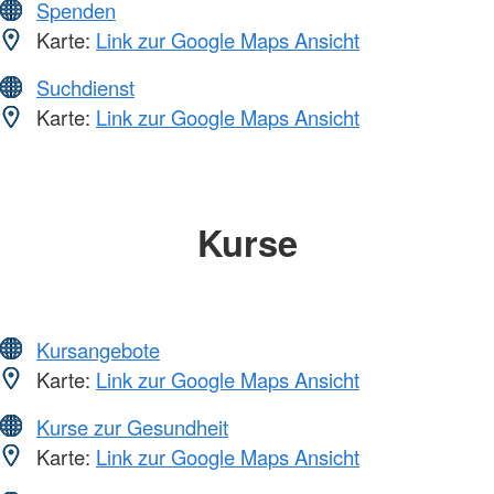
Spenden
Karte:
Link zur Google Maps Ansicht
Suchdienst
Karte:
Link zur Google Maps Ansicht
Kurse
Kursangebote
Karte:
Link zur Google Maps Ansicht
Kurse zur Gesundheit
Karte:
Link zur Google Maps Ansicht