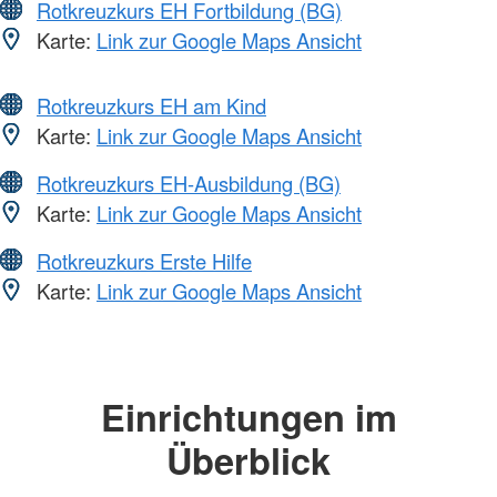
Rotkreuzkurs EH Fortbildung (BG)
Karte:
Link zur Google Maps Ansicht
Rotkreuzkurs EH am Kind
Karte:
Link zur Google Maps Ansicht
Rotkreuzkurs EH-Ausbildung (BG)
Karte:
Link zur Google Maps Ansicht
Rotkreuzkurs Erste Hilfe
Karte:
Link zur Google Maps Ansicht
Einrichtungen im
Überblick