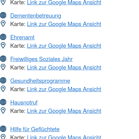
Karte:
Link zur Google Maps Ansicht
Dementenbetreuung
Karte:
Link zur Google Maps Ansicht
Ehrenamt
Karte:
Link zur Google Maps Ansicht
Freiwilliges Soziales Jahr
Karte:
Link zur Google Maps Ansicht
Gesundheitsprogramme
Karte:
Link zur Google Maps Ansicht
Hausnotruf
Karte:
Link zur Google Maps Ansicht
Hilfe für Geflüchtete
Karte:
Link zur Google Maps Ansicht