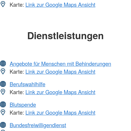
Karte:
Link zur Google Maps Ansicht
Dienstleistungen
Angebote für Menschen mit Behinderungen
Karte:
Link zur Google Maps Ansicht
Berufswahlhilfe
Karte:
Link zur Google Maps Ansicht
Blutspende
Karte:
Link zur Google Maps Ansicht
Bundesfreiwilligendienst