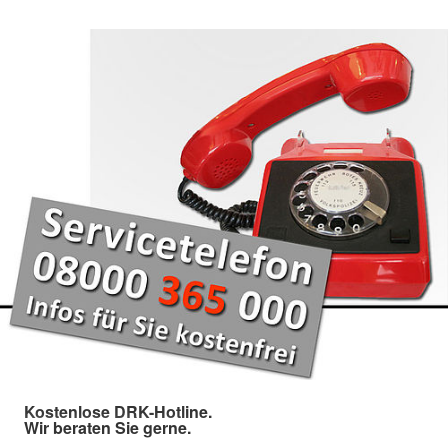
Kostenlose DRK-Hotline.
Wir beraten Sie gerne.