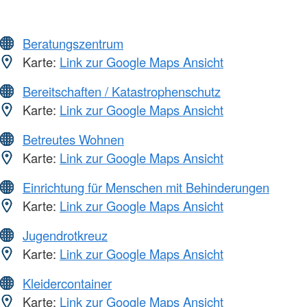
Beratungszentrum
Karte:
Link zur Google Maps Ansicht
Bereitschaften / Katastrophenschutz
Karte:
Link zur Google Maps Ansicht
Betreutes Wohnen
Karte:
Link zur Google Maps Ansicht
Einrichtung für Menschen mit Behinderungen
Karte:
Link zur Google Maps Ansicht
Jugendrotkreuz
Karte:
Link zur Google Maps Ansicht
Kleidercontainer
Karte:
Link zur Google Maps Ansicht