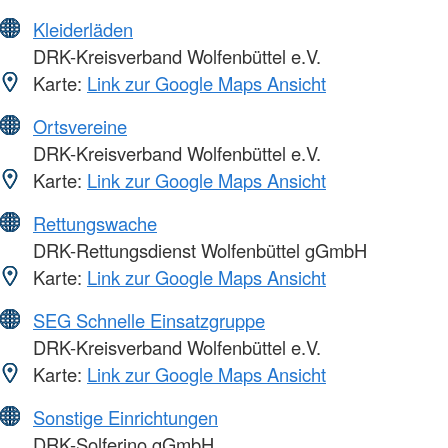
Kleiderläden
DRK-Kreisverband Wolfenbüttel e.V.
Karte:
Link zur Google Maps Ansicht
Ortsvereine
DRK-Kreisverband Wolfenbüttel e.V.
Karte:
Link zur Google Maps Ansicht
Rettungswache
DRK-Rettungsdienst Wolfenbüttel gGmbH
Karte:
Link zur Google Maps Ansicht
SEG Schnelle Einsatzgruppe
DRK-Kreisverband Wolfenbüttel e.V.
Karte:
Link zur Google Maps Ansicht
Sonstige Einrichtungen
DRK-Solferino gGmbH