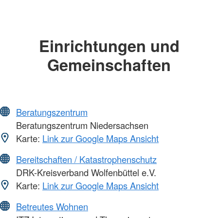
Einrichtungen und
Gemeinschaften
Beratungszentrum
Beratungszentrum Niedersachsen
Karte:
Link zur Google Maps Ansicht
Bereitschaften / Katastrophenschutz
DRK-Kreisverband Wolfenbüttel e.V.
Karte:
Link zur Google Maps Ansicht
Betreutes Wohnen