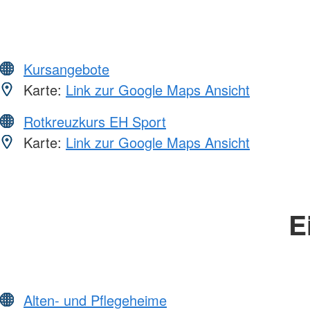
Kursangebote
Karte:
Link zur Google Maps Ansicht
Rotkreuzkurs EH Sport
Karte:
Link zur Google Maps Ansicht
E
Alten- und Pflegeheime