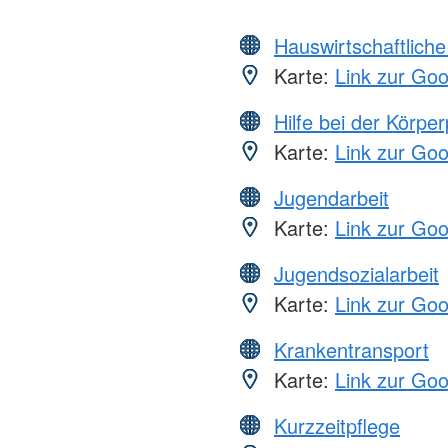
Hauswirtschaftliche
Karte:
Link zur Go
Hilfe bei der Körper
Karte:
Link zur Go
Jugendarbeit
Karte:
Link zur Go
Jugendsozialarbeit
Karte:
Link zur Go
Krankentransport
Karte:
Link zur Go
Kurzzeitpflege