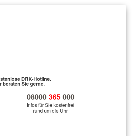
stenlose DRK-Hotline.
r beraten Sie gerne.
08000
365
000
Infos für Sie kostenfrei
rund um die Uhr