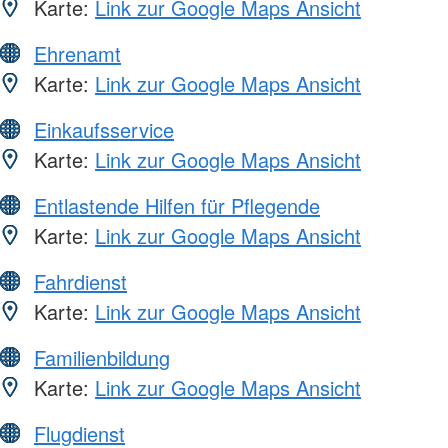
Karte:
Link zur Google Maps Ansicht
Ehrenamt
Karte:
Link zur Google Maps Ansicht
Einkaufsservice
Karte:
Link zur Google Maps Ansicht
Entlastende Hilfen für Pflegende
Karte:
Link zur Google Maps Ansicht
Fahrdienst
Karte:
Link zur Google Maps Ansicht
Familienbildung
Karte:
Link zur Google Maps Ansicht
Flugdienst