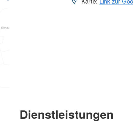
Karte:
Link zur Go
Dienstleistungen