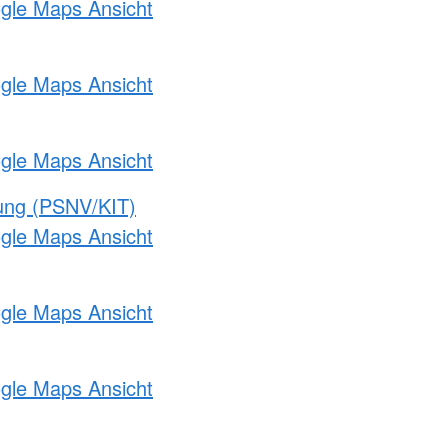
ogle Maps Ansicht
ogle Maps Ansicht
ogle Maps Ansicht
gung (PSNV/KIT)
ogle Maps Ansicht
ogle Maps Ansicht
ogle Maps Ansicht