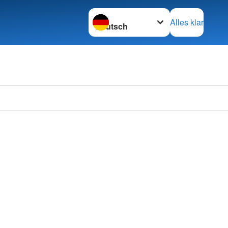
Sprache wechseln zu
Alles klar