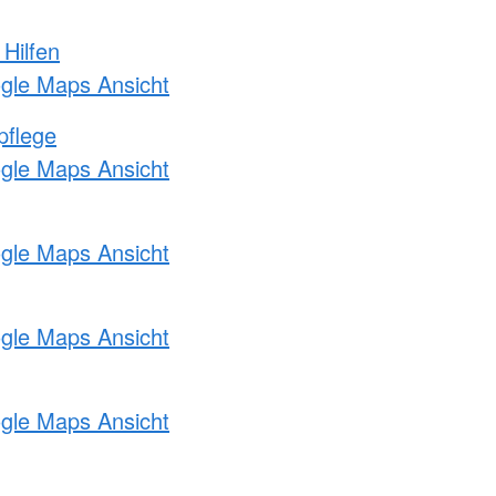
 Hilfen
ogle Maps Ansicht
pflege
ogle Maps Ansicht
ogle Maps Ansicht
ogle Maps Ansicht
ogle Maps Ansicht