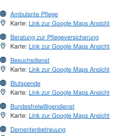
Ambulante Pflege
Karte:
Link zur Google Maps Ansicht
Beratung zur Pflegeversicherung
Karte:
Link zur Google Maps Ansicht
Besuchsdienst
Karte:
Link zur Google Maps Ansicht
Blutspende
Karte:
Link zur Google Maps Ansicht
Bundesfreiwilligendienst
Karte:
Link zur Google Maps Ansicht
Dementenbetreuung