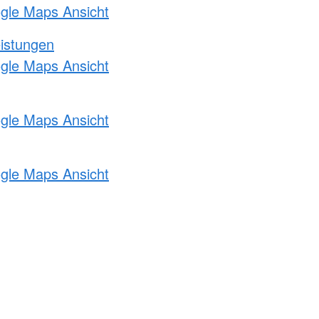
ogle Maps Ansicht
eistungen
ogle Maps Ansicht
ogle Maps Ansicht
ogle Maps Ansicht