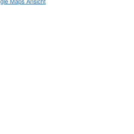
ogle Maps Ansicht