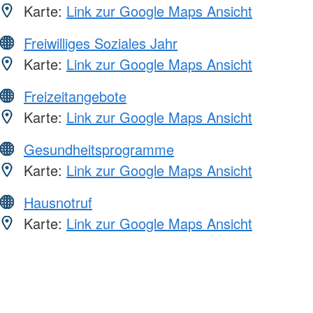
Karte:
Link zur Google Maps Ansicht
Freiwilliges Soziales Jahr
Karte:
Link zur Google Maps Ansicht
Freizeitangebote
Karte:
Link zur Google Maps Ansicht
Gesundheitsprogramme
Karte:
Link zur Google Maps Ansicht
Hausnotruf
Karte:
Link zur Google Maps Ansicht