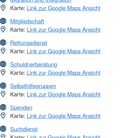
Karte:
Link zur Google Maps Ansicht
Mitgliedschaft
Karte:
Link zur Google Maps Ansicht
Rettungsdienst
Karte:
Link zur Google Maps Ansicht
Schuldnerberatung
Karte:
Link zur Google Maps Ansicht
Selbsthilfegruppen
Karte:
Link zur Google Maps Ansicht
Spenden
Karte:
Link zur Google Maps Ansicht
Suchdienst
Karte:
Link zur Google Maps Ansicht