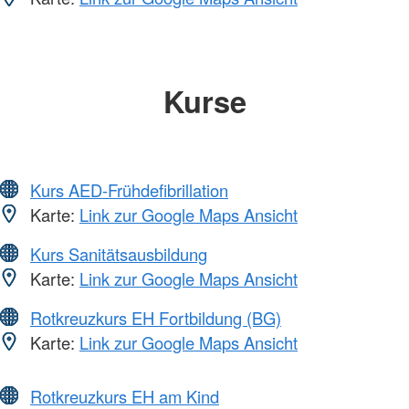
Kurse
Kurs AED-Frühdefibrillation
Karte:
Link zur Google Maps Ansicht
Kurs Sanitätsausbildung
Karte:
Link zur Google Maps Ansicht
Rotkreuzkurs EH Fortbildung (BG)
Karte:
Link zur Google Maps Ansicht
Rotkreuzkurs EH am Kind