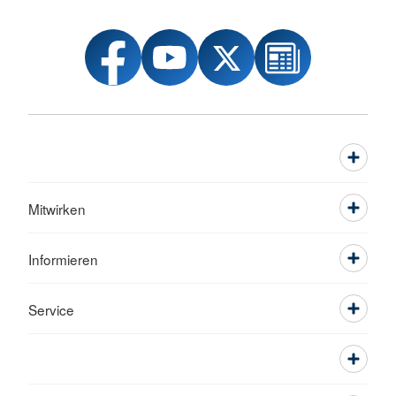
Mitwirken
Informieren
Service