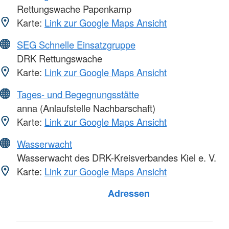
Rettungswache Papenkamp
Karte:
Link zur Google Maps Ansicht
SEG Schnelle Einsatzgruppe
DRK Rettungswache
Karte:
Link zur Google Maps Ansicht
Tages- und Begegnungsstätte
anna (Anlaufstelle Nachbarschaft)
Karte:
Link zur Google Maps Ansicht
Wasserwacht
Wasserwacht des DRK-Kreisverbandes Kiel e. V.
Karte:
Link zur Google Maps Ansicht
Adressen