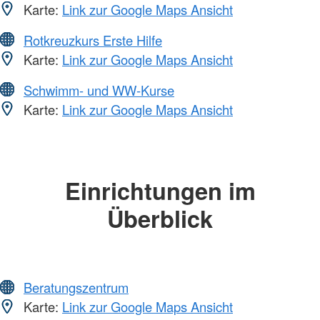
Karte:
Link zur Google Maps Ansicht
Rotkreuzkurs Erste Hilfe
Karte:
Link zur Google Maps Ansicht
Schwimm- und WW-Kurse
Karte:
Link zur Google Maps Ansicht
Einrichtungen im
Überblick
Beratungszentrum
Karte:
Link zur Google Maps Ansicht