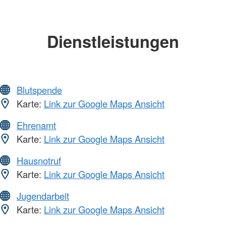
Dienstleistungen
Blutspende
Karte:
Link zur Google Maps Ansicht
Ehrenamt
Karte:
Link zur Google Maps Ansicht
Hausnotruf
Karte:
Link zur Google Maps Ansicht
Jugendarbeit
Karte:
Link zur Google Maps Ansicht