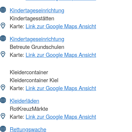
Kindertageseinrichtung
Kindertagesstätten
Karte:
Link zur Google Maps Ansicht
Kindertageseinrichtung
Betreute Grundschulen
Karte:
Link zur Google Maps Ansicht
Kleidercontainer
Kleidercontainer Kiel
Karte:
Link zur Google Maps Ansicht
Kleiderläden
RotKreuzMärkte
Karte:
Link zur Google Maps Ansicht
Rettungswache