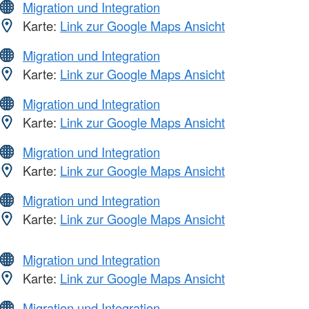
Migration und Integration
Karte:
Link zur Google Maps Ansicht
Migration und Integration
Karte:
Link zur Google Maps Ansicht
Migration und Integration
Karte:
Link zur Google Maps Ansicht
Migration und Integration
Karte:
Link zur Google Maps Ansicht
Migration und Integration
Karte:
Link zur Google Maps Ansicht
Migration und Integration
Karte:
Link zur Google Maps Ansicht
Migration und Integration