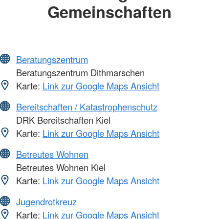
Gemeinschaften
Beratungszentrum
Beratungszentrum Dithmarschen
Karte:
Link zur Google Maps Ansicht
Bereitschaften / Katastrophenschutz
DRK Bereitschaften Kiel
Karte:
Link zur Google Maps Ansicht
Betreutes Wohnen
Betreutes Wohnen Kiel
Karte:
Link zur Google Maps Ansicht
Jugendrotkreuz
Karte:
Link zur Google Maps Ansicht