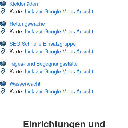
Kleiderläden
Karte:
Link zur Google Maps Ansicht
Rettungswache
Karte:
Link zur Google Maps Ansicht
SEG Schnelle Einsatzgruppe
Karte:
Link zur Google Maps Ansicht
Tages- und Begegnungsstätte
Karte:
Link zur Google Maps Ansicht
Wasserwacht
Karte:
Link zur Google Maps Ansicht
Einrichtungen und