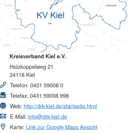
Kreisverband Kiel e.V.
Holzkoppelweg 21
24118
Kiel
Telefon:
0431 59008 0
Telefax:
0431 59008 998
Web:
http://drk-kiel.de/startseite.html
E-Mail:
info@drk-kiel.de
Karte:
Link zur Google Maps Ansicht