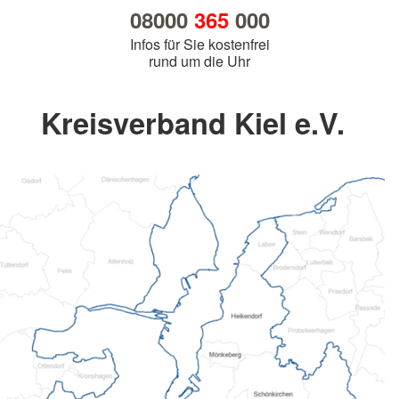
08000
365
000
Infos für Sie kostenfrei
rund um die Uhr
Kreisverband Kiel e.V.