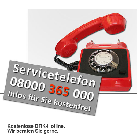
Kostenlose DRK-Hotline.
Wir beraten Sie gerne.