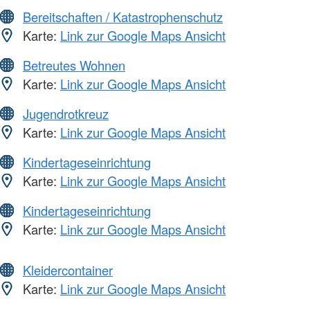
Bereitschaften / Katastrophenschutz
Karte:
Link zur Google Maps Ansicht
Betreutes Wohnen
Karte:
Link zur Google Maps Ansicht
Jugendrotkreuz
Karte:
Link zur Google Maps Ansicht
Kindertageseinrichtung
Karte:
Link zur Google Maps Ansicht
Kindertageseinrichtung
Karte:
Link zur Google Maps Ansicht
Kleidercontainer
Karte:
Link zur Google Maps Ansicht