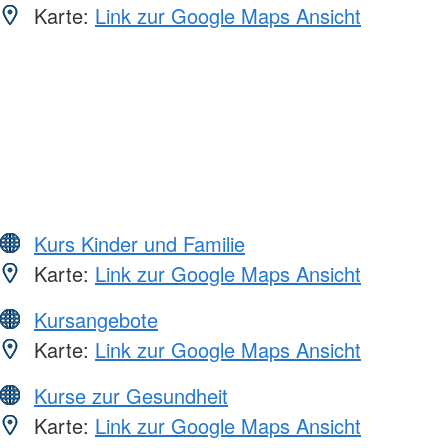
Karte:
Link zur Google Maps Ansicht
Kurs Kinder und Familie
Karte:
Link zur Google Maps Ansicht
Kursangebote
Karte:
Link zur Google Maps Ansicht
Kurse zur Gesundheit
Karte:
Link zur Google Maps Ansicht