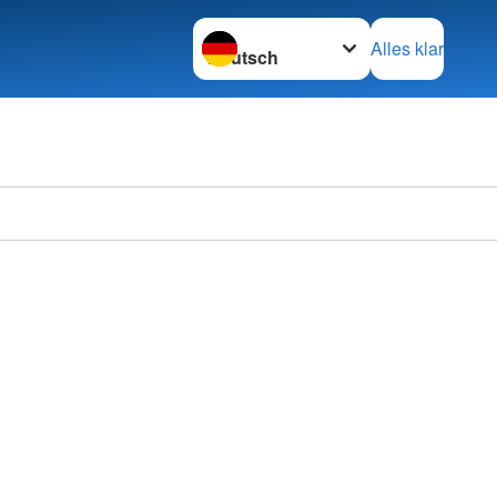
Sprache wechseln zu
Alles klar