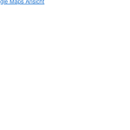
ogle Maps Ansicht