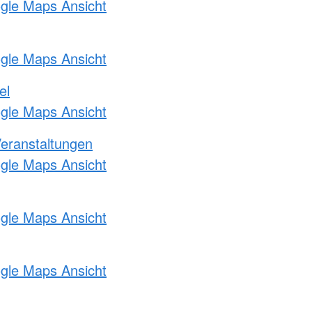
ogle Maps Ansicht
ogle Maps Ansicht
el
ogle Maps Ansicht
Veranstaltungen
ogle Maps Ansicht
ogle Maps Ansicht
ogle Maps Ansicht