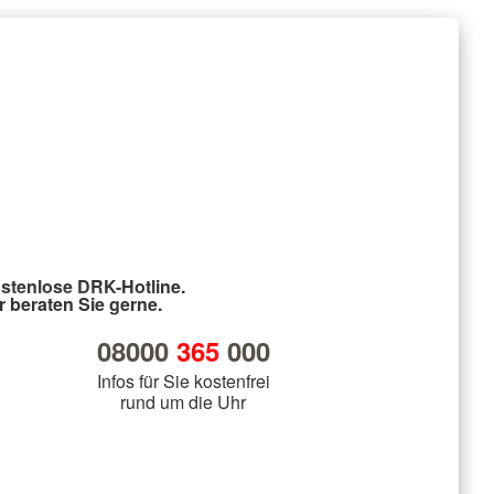
stenlose DRK-Hotline.
r beraten Sie gerne.
08000
365
000
Infos für Sie kostenfrei
rund um die Uhr