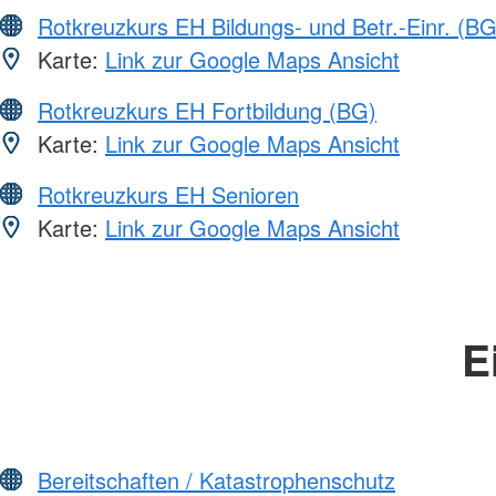
Rotkreuzkurs EH Bildungs- und Betr.-Einr. (BG
Karte:
Link zur Google Maps Ansicht
Rotkreuzkurs EH Fortbildung (BG)
Karte:
Link zur Google Maps Ansicht
Rotkreuzkurs EH Senioren
Karte:
Link zur Google Maps Ansicht
E
Bereitschaften / Katastrophenschutz