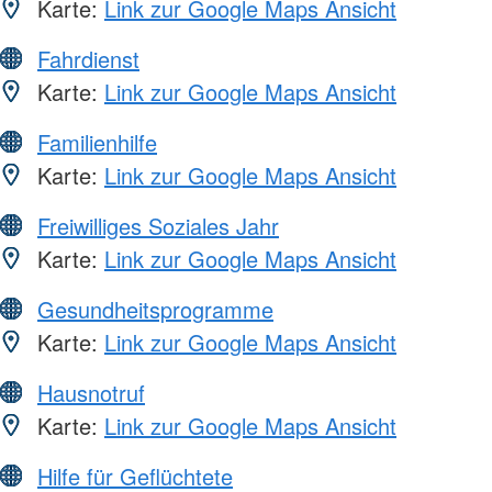
Karte:
Link zur Google Maps Ansicht
Fahrdienst
Karte:
Link zur Google Maps Ansicht
Familienhilfe
Karte:
Link zur Google Maps Ansicht
Freiwilliges Soziales Jahr
Karte:
Link zur Google Maps Ansicht
Gesundheitsprogramme
Karte:
Link zur Google Maps Ansicht
Hausnotruf
Karte:
Link zur Google Maps Ansicht
Hilfe für Geflüchtete