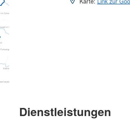
Karte:
Link zur Go
Dienstleistungen