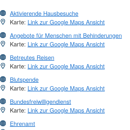
Aktivierende Hausbesuche
Karte:
Link zur Google Maps Ansicht
Angebote für Menschen mit Behinderungen
Karte:
Link zur Google Maps Ansicht
Betreutes Reisen
Karte:
Link zur Google Maps Ansicht
Blutspende
Karte:
Link zur Google Maps Ansicht
Bundesfreiwilligendienst
Karte:
Link zur Google Maps Ansicht
Ehrenamt