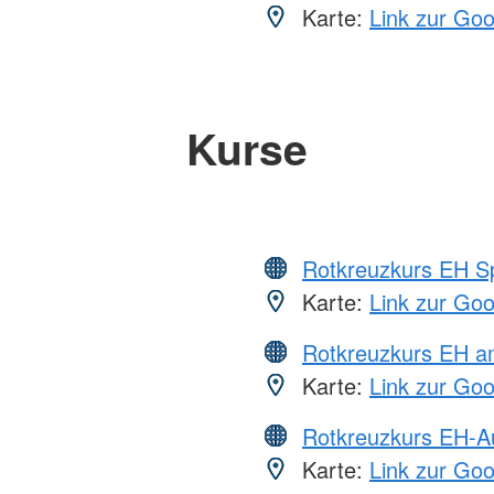
Karte:
Link zur Go
Kurse
Rotkreuzkurs EH S
Karte:
Link zur Go
Rotkreuzkurs EH a
Karte:
Link zur Go
Rotkreuzkurs EH-A
Karte:
Link zur Go