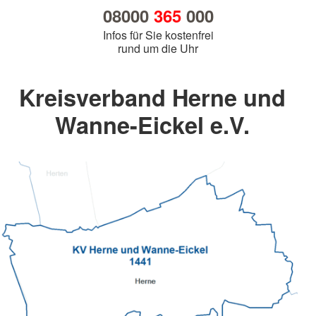
08000
365
000
Infos für Sie kostenfrei
rund um die Uhr
Kreisverband Herne und
Wanne-Eickel e.V.