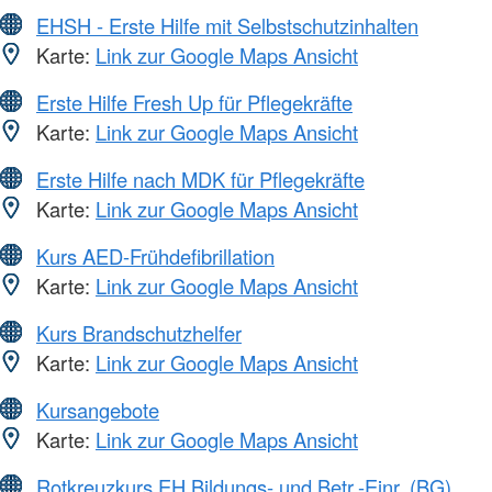
EHSH - Erste Hilfe mit Selbstschutzinhalten
Karte:
Link zur Google Maps Ansicht
Erste Hilfe Fresh Up für Pflegekräfte
Karte:
Link zur Google Maps Ansicht
Erste Hilfe nach MDK für Pflegekräfte
Karte:
Link zur Google Maps Ansicht
Kurs AED-Frühdefibrillation
Karte:
Link zur Google Maps Ansicht
Kurs Brandschutzhelfer
Karte:
Link zur Google Maps Ansicht
Kursangebote
Karte:
Link zur Google Maps Ansicht
Rotkreuzkurs EH Bildungs- und Betr.-Einr. (BG)