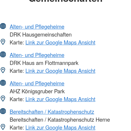
Alten- und Pflegeheime
DRK Hausgemeinschaften
Karte:
Link zur Google Maps Ansicht
Alten- und Pflegeheime
DRK Haus am Flottmannpark
Karte:
Link zur Google Maps Ansicht
Alten- und Pflegeheime
AHZ Königsgruber Park
Karte:
Link zur Google Maps Ansicht
Bereitschaften / Katastrophenschutz
Bereitschaften / Katastrophenschutz Herne
Karte:
Link zur Google Maps Ansicht