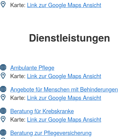
Karte:
Link zur Google Maps Ansicht
Dienstleistungen
Ambulante Pflege
Karte:
Link zur Google Maps Ansicht
Angebote für Menschen mit Behinderungen
Karte:
Link zur Google Maps Ansicht
Beratung für Krebskranke
Karte:
Link zur Google Maps Ansicht
Beratung zur Pflegeversicherung