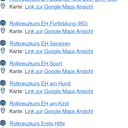
Karte:
Link zur Google Maps Ansicht
Rotkreuzkurs EH Fortbildung (BG)
Karte:
Link zur Google Maps Ansicht
Rotkreuzkurs EH Senioren
Karte:
Link zur Google Maps Ansicht
Rotkreuzkurs EH Sport
Karte:
Link zur Google Maps Ansicht
Rotkreuzkurs EH am Hund
Karte:
Link zur Google Maps Ansicht
Rotkreuzkurs EH am Kind
Karte:
Link zur Google Maps Ansicht
Rotkreuzkurs Erste Hilfe