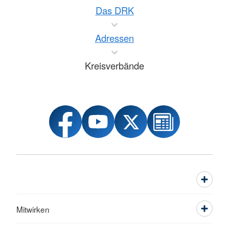
Das DRK
Adressen
Kreisverbände
Mitwirken