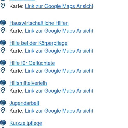
Karte:
Link zur Google Maps Ansicht
Hauswirtschaftliche Hilfen
Karte:
Link zur Google Maps Ansicht
Hilfe bei der Körperpflege
Karte:
Link zur Google Maps Ansicht
Hilfe für Geflüchtete
Karte:
Link zur Google Maps Ansicht
Hilfsmittelverleih
Karte:
Link zur Google Maps Ansicht
Jugendarbeit
Karte:
Link zur Google Maps Ansicht
Kurzzeitpflege