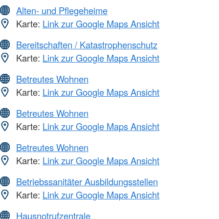
Alten- und Pflegeheime
Karte:
Link zur Google Maps Ansicht
Bereitschaften / Katastrophenschutz
Karte:
Link zur Google Maps Ansicht
Betreutes Wohnen
Karte:
Link zur Google Maps Ansicht
Betreutes Wohnen
Karte:
Link zur Google Maps Ansicht
Betreutes Wohnen
Karte:
Link zur Google Maps Ansicht
Betriebssanitäter Ausbildungsstellen
Karte:
Link zur Google Maps Ansicht
Hausnotrufzentrale