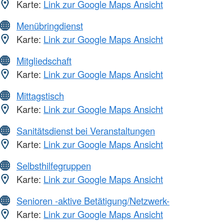
Karte:
Link zur Google Maps Ansicht
Menübringdienst
Karte:
Link zur Google Maps Ansicht
Mitgliedschaft
Karte:
Link zur Google Maps Ansicht
Mittagstisch
Karte:
Link zur Google Maps Ansicht
Sanitätsdienst bei Veranstaltungen
Karte:
Link zur Google Maps Ansicht
Selbsthilfegruppen
Karte:
Link zur Google Maps Ansicht
Senioren -aktive Betätigung/Netzwerk-
Karte:
Link zur Google Maps Ansicht