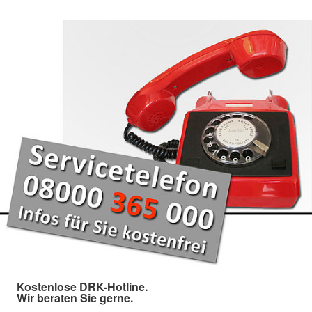
Kostenlose DRK-Hotline.
Wir beraten Sie gerne.