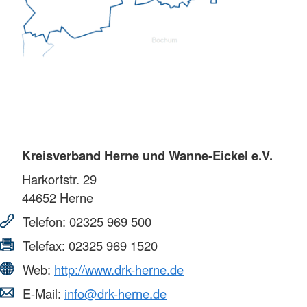
Kreisverband Herne und Wanne-Eickel e.V.
Harkortstr. 29
44652
Herne
Telefon:
02325 969 500
Telefax:
02325 969 1520
Web:
http://www.drk-herne.de
E-Mail:
info@drk-herne.de