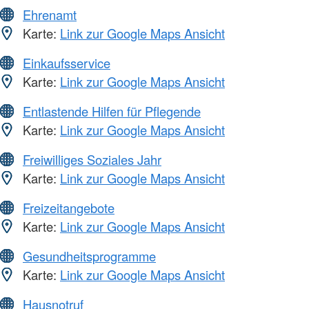
Ehrenamt
Karte:
Link zur Google Maps Ansicht
Einkaufsservice
Karte:
Link zur Google Maps Ansicht
Entlastende Hilfen für Pflegende
Karte:
Link zur Google Maps Ansicht
Freiwilliges Soziales Jahr
Karte:
Link zur Google Maps Ansicht
Freizeitangebote
Karte:
Link zur Google Maps Ansicht
Gesundheitsprogramme
Karte:
Link zur Google Maps Ansicht
Hausnotruf