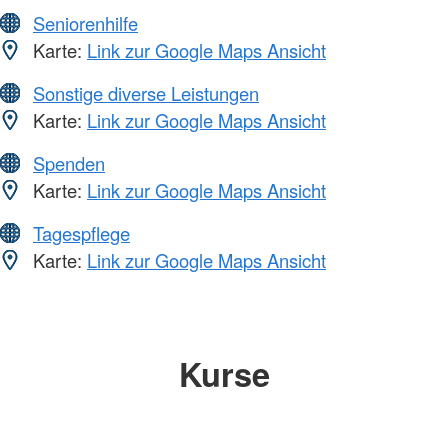
Seniorenhilfe
Karte:
Link zur Google Maps Ansicht
Sonstige diverse Leistungen
Karte:
Link zur Google Maps Ansicht
Spenden
Karte:
Link zur Google Maps Ansicht
Tagespflege
Karte:
Link zur Google Maps Ansicht
Kurse