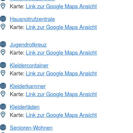
Karte:
Link zur Google Maps Ansicht
Hausnotrufzentrale
Karte:
Link zur Google Maps Ansicht
Jugendrotkreuz
Karte:
Link zur Google Maps Ansicht
Kleidercontainer
Karte:
Link zur Google Maps Ansicht
Kleiderkammer
Karte:
Link zur Google Maps Ansicht
Kleiderläden
Karte:
Link zur Google Maps Ansicht
Senioren-Wohnen