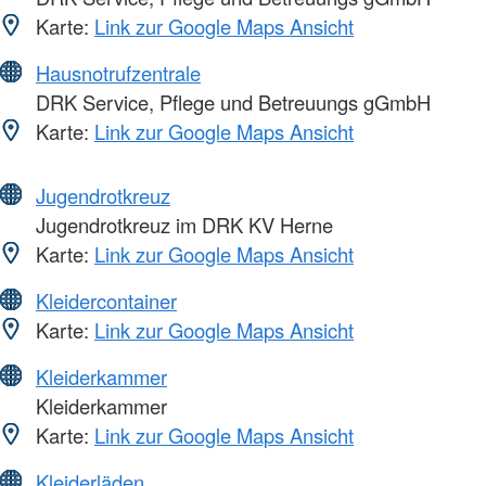
Karte:
Link zur Google Maps Ansicht
Hausnotrufzentrale
DRK Service, Pflege und Betreuungs gGmbH
Karte:
Link zur Google Maps Ansicht
Jugendrotkreuz
Jugendrotkreuz im DRK KV Herne
Karte:
Link zur Google Maps Ansicht
Kleidercontainer
Karte:
Link zur Google Maps Ansicht
Kleiderkammer
Kleiderkammer
Karte:
Link zur Google Maps Ansicht
Kleiderläden