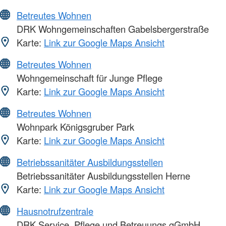
Betreutes Wohnen
DRK Wohngemeinschaften Gabelsbergerstraße
Karte:
Link zur Google Maps Ansicht
Betreutes Wohnen
Wohngemeinschaft für Junge Pflege
Karte:
Link zur Google Maps Ansicht
Betreutes Wohnen
Wohnpark Königsgruber Park
Karte:
Link zur Google Maps Ansicht
Betriebssanitäter Ausbildungsstellen
Betriebssanitäter Ausbildungsstellen Herne
Karte:
Link zur Google Maps Ansicht
Hausnotrufzentrale
DRK Service, Pflege und Betreuungs gGmbH