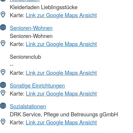
Kleiderladen Lieblingsstücke
Karte:
Link zur Google Maps Ansicht
Senioren-Wohnen
Senioren-Wohnen
Karte:
Link zur Google Maps Ansicht
Seniorenclub
--
Karte:
Link zur Google Maps Ansicht
Sonstige Einrichtungen
Karte:
Link zur Google Maps Ansicht
Sozialstationen
DRK Service, Pflege und Betreuungs gGmbH
Karte:
Link zur Google Maps Ansicht