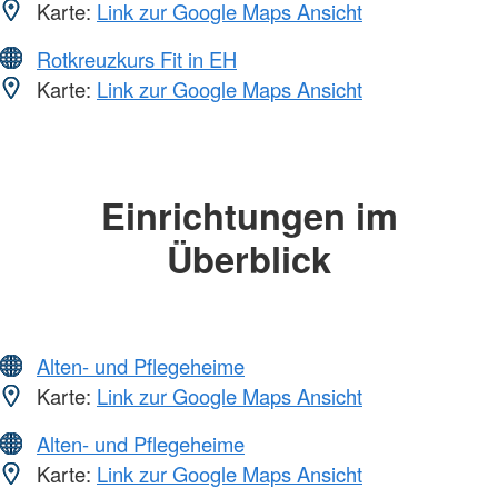
Karte:
Link zur Google Maps Ansicht
Rotkreuzkurs Fit in EH
Karte:
Link zur Google Maps Ansicht
Einrichtungen im
Überblick
Alten- und Pflegeheime
Karte:
Link zur Google Maps Ansicht
Alten- und Pflegeheime
Karte:
Link zur Google Maps Ansicht