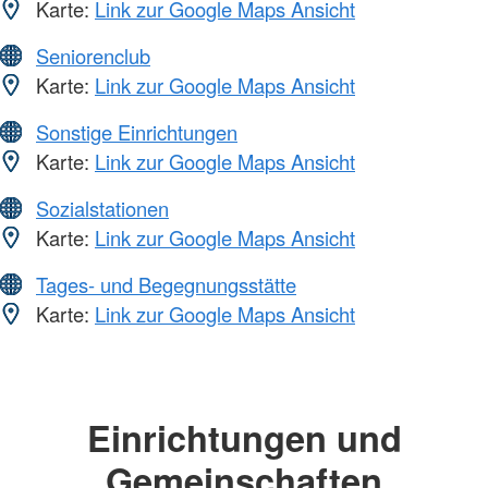
Karte:
Link zur Google Maps Ansicht
Seniorenclub
Karte:
Link zur Google Maps Ansicht
Sonstige Einrichtungen
Karte:
Link zur Google Maps Ansicht
Sozialstationen
Karte:
Link zur Google Maps Ansicht
Tages- und Begegnungsstätte
Karte:
Link zur Google Maps Ansicht
Einrichtungen und
Gemeinschaften