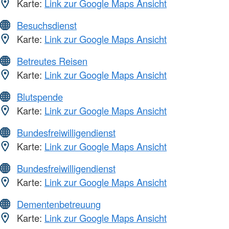
Karte:
Link zur Google Maps Ansicht
Besuchsdienst
Karte:
Link zur Google Maps Ansicht
Betreutes Reisen
Karte:
Link zur Google Maps Ansicht
Blutspende
Karte:
Link zur Google Maps Ansicht
Bundesfreiwilligendienst
Karte:
Link zur Google Maps Ansicht
Bundesfreiwilligendienst
Karte:
Link zur Google Maps Ansicht
Dementenbetreuung
Karte:
Link zur Google Maps Ansicht