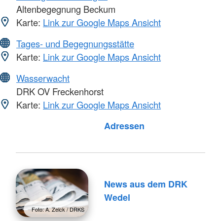
Altenbegegnung Beckum
Karte:
Link zur Google Maps Ansicht
Tages- und Begegnungsstätte
Karte:
Link zur Google Maps Ansicht
Wasserwacht
DRK OV Freckenhorst
Karte:
Link zur Google Maps Ansicht
Adressen
News aus dem DRK
Wedel
Foto: A. Zelck / DRKS