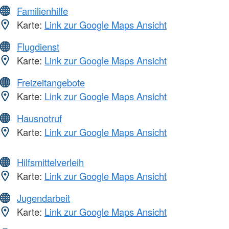
Familienhilfe
Karte:
Link zur Google Maps Ansicht
Flugdienst
Karte:
Link zur Google Maps Ansicht
Freizeitangebote
Karte:
Link zur Google Maps Ansicht
Hausnotruf
Karte:
Link zur Google Maps Ansicht
Hilfsmittelverleih
Karte:
Link zur Google Maps Ansicht
Jugendarbeit
Karte:
Link zur Google Maps Ansicht