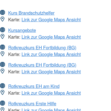
Kurs Brandschutzhelfer
Karte:
Link zur Google Maps Ansicht
Kursangebote
Karte:
Link zur Google Maps Ansicht
Rotkreuzkurs EH Fortbildung (BG)
Karte:
Link zur Google Maps Ansicht
Rotkreuzkurs EH Fortbildung (BG)
Karte:
Link zur Google Maps Ansicht
Rotkreuzkurs EH am Kind
Karte:
Link zur Google Maps Ansicht
Rotkreuzkurs Erste Hilfe
Karte:
Link zur Google Maps Ansicht