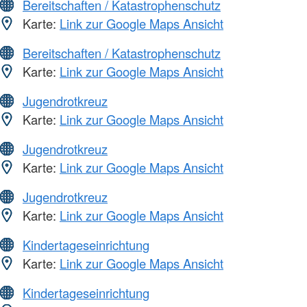
Bereitschaften / Katastrophenschutz
Karte:
Link zur Google Maps Ansicht
Bereitschaften / Katastrophenschutz
Karte:
Link zur Google Maps Ansicht
Jugendrotkreuz
Karte:
Link zur Google Maps Ansicht
Jugendrotkreuz
Karte:
Link zur Google Maps Ansicht
Jugendrotkreuz
Karte:
Link zur Google Maps Ansicht
Kindertageseinrichtung
Karte:
Link zur Google Maps Ansicht
Kindertageseinrichtung