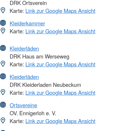
DRK Ortsverein
Karte:
Link zur Google Maps Ansicht
Kleiderkammer
Karte:
Link zur Google Maps Ansicht
Kleiderläden
DRK Haus am Werseweg
Karte:
Link zur Google Maps Ansicht
Kleiderläden
DRK Kleiderladen Neubeckum
Karte:
Link zur Google Maps Ansicht
Ortsvereine
OV. Ennigerloh e. V.
Karte:
Link zur Google Maps Ansicht