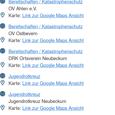
Bereitschaften / Katastrophenschutz
OV Ahlen e.V.
Karte:
Link zur Google Maps Ansicht
Bereitschaften / Katastrophenschutz
OV Ostbevern
Karte:
Link zur Google Maps Ansicht
Bereitschaften / Katastrophenschutz
DRK Ortsverein Neubeckum
Karte:
Link zur Google Maps Ansicht
Jugendrotkreuz
Karte:
Link zur Google Maps Ansicht
Jugendrotkreuz
Jugendrotkreuz Neubeckum
Karte:
Link zur Google Maps Ansicht