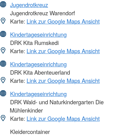
Jugendrotkreuz
Jugendrotkreuz Warendorf
Karte:
Link zur Google Maps Ansicht
Kindertageseinrichtung
DRK Kita Rumskedi
Karte:
Link zur Google Maps Ansicht
Kindertageseinrichtung
DRK Kita Abenteuerland
Karte:
Link zur Google Maps Ansicht
Kindertageseinrichtung
DRK Wald- und Naturkindergarten Die
Mühlenkinder
Karte:
Link zur Google Maps Ansicht
Kleidercontainer