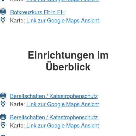
Rotkreuzkurs Fit in EH
Karte:
Link zur Google Maps Ansicht
Einrichtungen im
Überblick
Bereitschaften / Katastrophenschutz
Karte:
Link zur Google Maps Ansicht
Bereitschaften / Katastrophenschutz
Karte:
Link zur Google Maps Ansicht