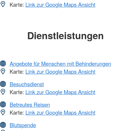
Karte:
Link zur Google Maps Ansicht
Dienstleistungen
Angebote für Menschen mit Behinderungen
Karte:
Link zur Google Maps Ansicht
Besuchsdienst
Karte:
Link zur Google Maps Ansicht
Betreutes Reisen
Karte:
Link zur Google Maps Ansicht
Blutspende