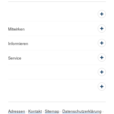
Mitwirken
Informieren
Service
Adressen
Kontakt
Sitemap
Datenschutzerklärung