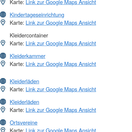
Karte:
Link zur Google Maps Ansicht
Kindertageseinrichtung
Karte:
Link zur Google Maps Ansicht
Kleidercontainer
Karte:
Link zur Google Maps Ansicht
Kleiderkammer
Karte:
Link zur Google Maps Ansicht
Kleiderläden
Karte:
Link zur Google Maps Ansicht
Kleiderläden
Karte:
Link zur Google Maps Ansicht
Ortsvereine
Karte:
Link zur Google Maps Ansicht