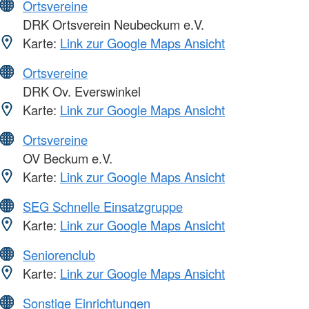
Ortsvereine
DRK Ortsverein Neubeckum e.V.
Karte:
Link zur Google Maps Ansicht
Ortsvereine
DRK Ov. Everswinkel
Karte:
Link zur Google Maps Ansicht
Ortsvereine
OV Beckum e.V.
Karte:
Link zur Google Maps Ansicht
SEG Schnelle Einsatzgruppe
Karte:
Link zur Google Maps Ansicht
Seniorenclub
Karte:
Link zur Google Maps Ansicht
Sonstige Einrichtungen