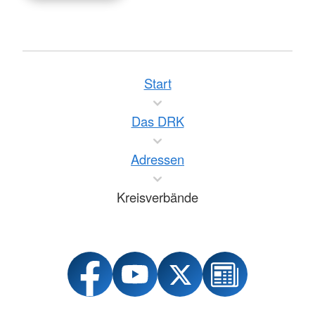
Start
Das DRK
Adressen
Kreisverbände