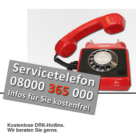
Kostenlose DRK-Hotline.
Wir beraten Sie gerne.