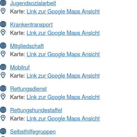
Jugendsozialarbeit
Karte:
Link zur Google Maps Ansicht
Krankentransport
Karte:
Link zur Google Maps Ansicht
Mitgliedschaft
Karte:
Link zur Google Maps Ansicht
Mobilruf
Karte:
Link zur Google Maps Ansicht
Rettungsdienst
Karte:
Link zur Google Maps Ansicht
Rettungshundestaffel
Karte:
Link zur Google Maps Ansicht
Selbsthilfegruppen