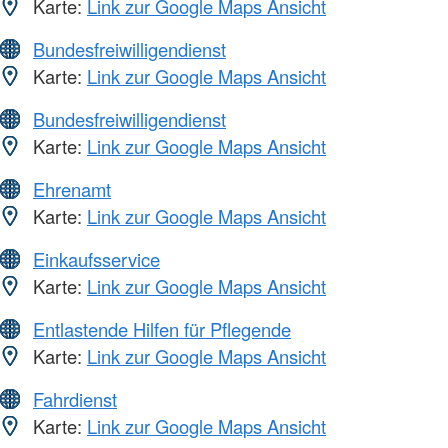
Karte:
Link zur Google Maps Ansicht
Bundesfreiwilligendienst
Karte:
Link zur Google Maps Ansicht
Bundesfreiwilligendienst
Karte:
Link zur Google Maps Ansicht
Ehrenamt
Karte:
Link zur Google Maps Ansicht
Einkaufsservice
Karte:
Link zur Google Maps Ansicht
Entlastende Hilfen für Pflegende
Karte:
Link zur Google Maps Ansicht
Fahrdienst
Karte:
Link zur Google Maps Ansicht