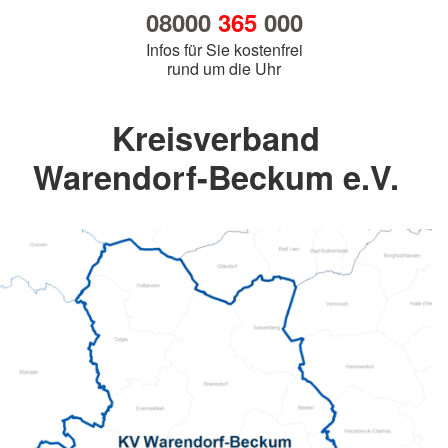
08000
365
000
Infos für Sie kostenfrei
rund um die Uhr
Kreisverband
Warendorf-Beckum e.V.