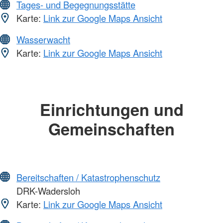
Tages- und Begegnungsstätte
Karte:
Link zur Google Maps Ansicht
Wasserwacht
Karte:
Link zur Google Maps Ansicht
Einrichtungen und
Gemeinschaften
Bereitschaften / Katastrophenschutz
DRK-Wadersloh
Karte:
Link zur Google Maps Ansicht