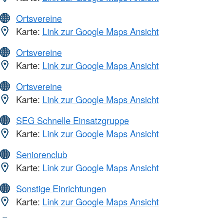
Ortsvereine
Karte:
Link zur Google Maps Ansicht
Ortsvereine
Karte:
Link zur Google Maps Ansicht
Ortsvereine
Karte:
Link zur Google Maps Ansicht
SEG Schnelle Einsatzgruppe
Karte:
Link zur Google Maps Ansicht
Seniorenclub
Karte:
Link zur Google Maps Ansicht
Sonstige Einrichtungen
Karte:
Link zur Google Maps Ansicht