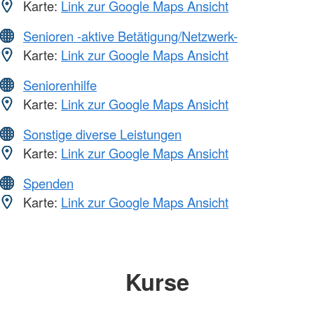
Karte:
Link zur Google Maps Ansicht
Senioren -aktive Betätigung/Netzwerk-
Karte:
Link zur Google Maps Ansicht
Seniorenhilfe
Karte:
Link zur Google Maps Ansicht
Sonstige diverse Leistungen
Karte:
Link zur Google Maps Ansicht
Spenden
Karte:
Link zur Google Maps Ansicht
Kurse