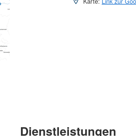
Karte:
Link zur Go
Dienstleistungen