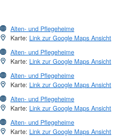
Alten- und Pflegeheime
Karte:
Link zur Google Maps Ansicht
Alten- und Pflegeheime
Karte:
Link zur Google Maps Ansicht
Alten- und Pflegeheime
Karte:
Link zur Google Maps Ansicht
Alten- und Pflegeheime
Karte:
Link zur Google Maps Ansicht
Alten- und Pflegeheime
Karte:
Link zur Google Maps Ansicht