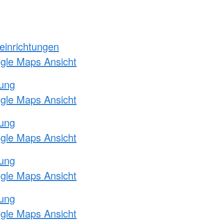
einrichtungen
ogle Maps Ansicht
tung
ogle Maps Ansicht
tung
ogle Maps Ansicht
tung
ogle Maps Ansicht
tung
ogle Maps Ansicht