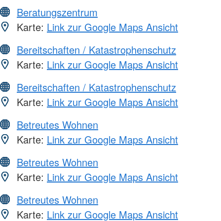
Beratungszentrum
Karte:
Link zur Google Maps Ansicht
Bereitschaften / Katastrophenschutz
Karte:
Link zur Google Maps Ansicht
Bereitschaften / Katastrophenschutz
Karte:
Link zur Google Maps Ansicht
Betreutes Wohnen
Karte:
Link zur Google Maps Ansicht
Betreutes Wohnen
Karte:
Link zur Google Maps Ansicht
Betreutes Wohnen
Karte:
Link zur Google Maps Ansicht