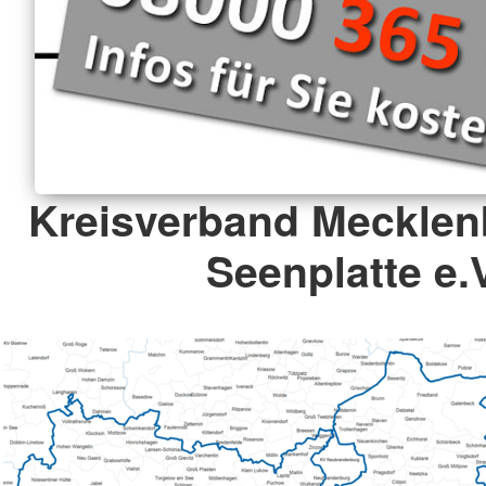
Kreisverband Mecklen
Seenplatte e.