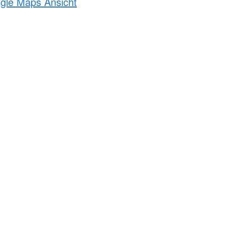
ogle Maps Ansicht