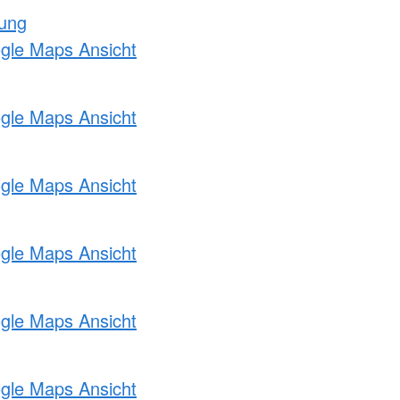
tung
ogle Maps Ansicht
ogle Maps Ansicht
ogle Maps Ansicht
ogle Maps Ansicht
ogle Maps Ansicht
ogle Maps Ansicht