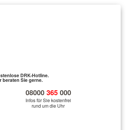
stenlose DRK-Hotline.
r beraten Sie gerne.
08000
365
000
Infos für Sie kostenfrei
rund um die Uhr