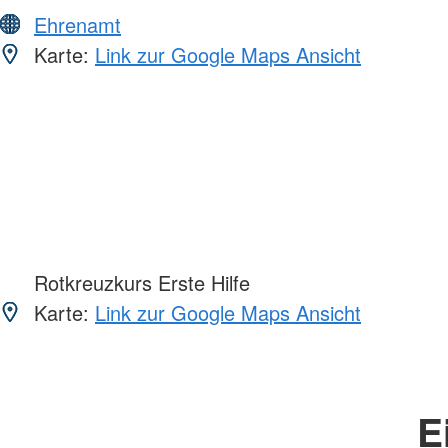
Ehrenamt
Karte:
Link zur Google Maps Ansicht
Rotkreuzkurs Erste Hilfe
Karte:
Link zur Google Maps Ansicht
E