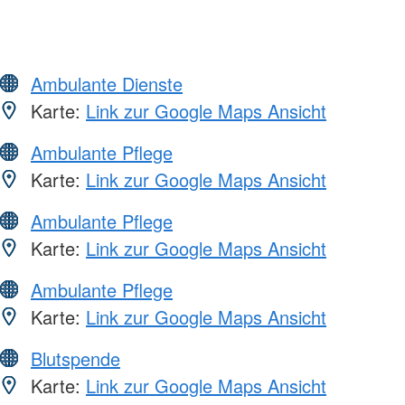
Ambulante Dienste
Karte:
Link zur Google Maps Ansicht
Ambulante Pflege
Karte:
Link zur Google Maps Ansicht
Ambulante Pflege
Karte:
Link zur Google Maps Ansicht
Ambulante Pflege
Karte:
Link zur Google Maps Ansicht
Blutspende
Karte:
Link zur Google Maps Ansicht