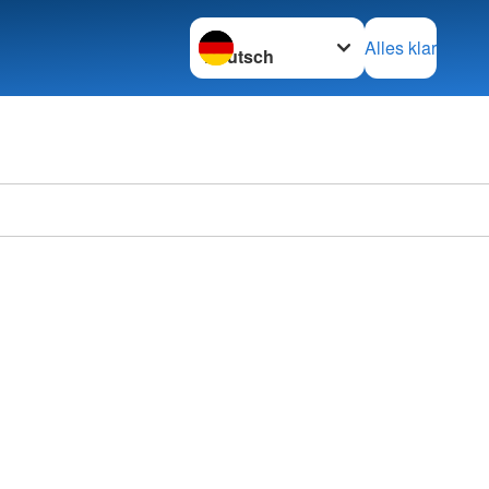
Sprache wechseln zu
Alles klar