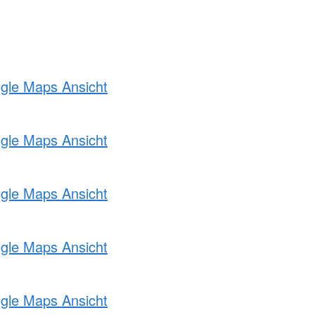
ogle Maps Ansicht
ogle Maps Ansicht
ogle Maps Ansicht
ogle Maps Ansicht
ogle Maps Ansicht