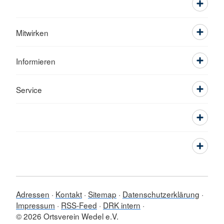
Mitwirken
Informieren
Service
Adressen
Kontakt
Sitemap
Datenschutzerklärung
Impressum
RSS-Feed
DRK intern
© 2026 Ortsverein Wedel e.V.