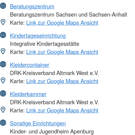
Beratungszentrum
Beratungszentrum Sachsen und Sachsen-Anhalt
Karte:
Link zur Google Maps Ansicht
Kindertageseinrichtung
Integrative Kindertagesstätte
Karte:
Link zur Google Maps Ansicht
Kleidercontainer
DRK-Kreisverband Altmark West e.V.
Karte:
Link zur Google Maps Ansicht
Kleiderkammer
DRK-Kreisverband Altmark West e.V.
Karte:
Link zur Google Maps Ansicht
Sonstige Einrichtungen
Kinder- und Jugendheim Apenburg