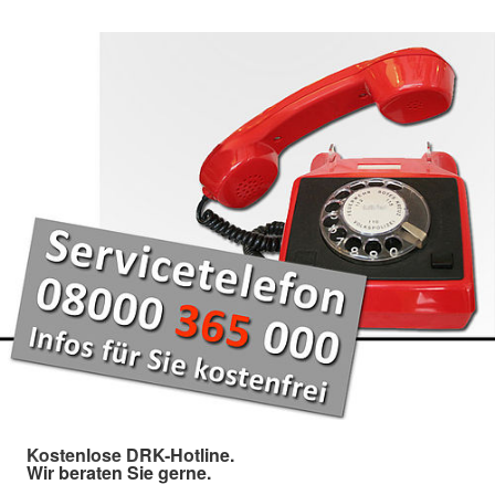
Kostenlose DRK-Hotline.
Wir beraten Sie gerne.