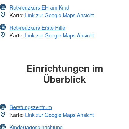
Rotkreuzkurs EH am Kind
Karte:
Link zur Google Maps Ansicht
Rotkreuzkurs Erste Hilfe
Karte:
Link zur Google Maps Ansicht
Einrichtungen im
Überblick
Beratungszentrum
Karte:
Link zur Google Maps Ansicht
Kindertageseinrichtung