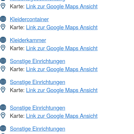
Karte:
Link zur Google Maps Ansicht
Kleidercontainer
Karte:
Link zur Google Maps Ansicht
Kleiderkammer
Karte:
Link zur Google Maps Ansicht
Sonstige Einrichtungen
Karte:
Link zur Google Maps Ansicht
Sonstige Einrichtungen
Karte:
Link zur Google Maps Ansicht
Sonstige Einrichtungen
Karte:
Link zur Google Maps Ansicht
Sonstige Einrichtungen