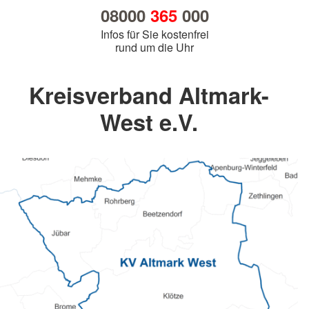
08000
365
000
Infos für Sie kostenfrei
rund um die Uhr
Kreisverband Altmark-
West e.V.