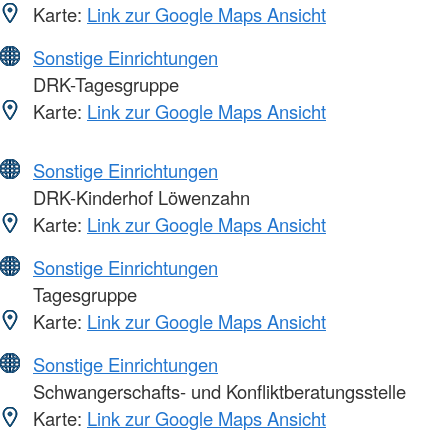
Karte:
Link zur Google Maps Ansicht
Sonstige Einrichtungen
DRK-Tagesgruppe
Karte:
Link zur Google Maps Ansicht
Sonstige Einrichtungen
DRK-Kinderhof Löwenzahn
Karte:
Link zur Google Maps Ansicht
Sonstige Einrichtungen
Tagesgruppe
Karte:
Link zur Google Maps Ansicht
Sonstige Einrichtungen
Schwangerschafts- und Konfliktberatungsstelle
Karte:
Link zur Google Maps Ansicht