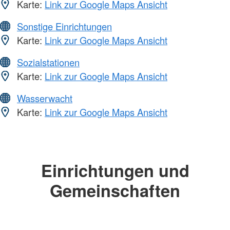
Karte:
Link zur Google Maps Ansicht
Sonstige Einrichtungen
Karte:
Link zur Google Maps Ansicht
Sozialstationen
Karte:
Link zur Google Maps Ansicht
Wasserwacht
Karte:
Link zur Google Maps Ansicht
Einrichtungen und
Gemeinschaften