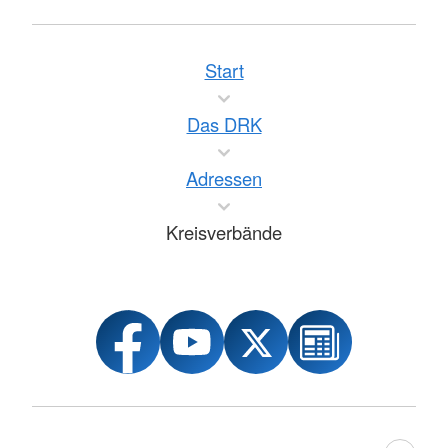
Start
Das DRK
Adressen
Kreisverbände