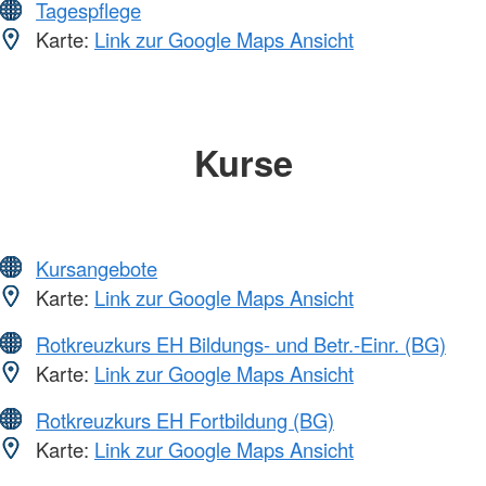
Tagespflege
Karte:
Link zur Google Maps Ansicht
Kurse
Kursangebote
Karte:
Link zur Google Maps Ansicht
Rotkreuzkurs EH Bildungs- und Betr.-Einr. (BG)
Karte:
Link zur Google Maps Ansicht
Rotkreuzkurs EH Fortbildung (BG)
Karte:
Link zur Google Maps Ansicht