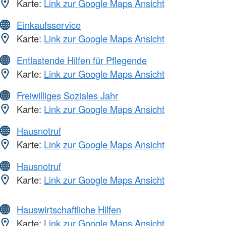
Karte:
Link zur Google Maps Ansicht
Einkaufsservice
Karte:
Link zur Google Maps Ansicht
Entlastende Hilfen für Pflegende
Karte:
Link zur Google Maps Ansicht
Freiwilliges Soziales Jahr
Karte:
Link zur Google Maps Ansicht
Hausnotruf
Karte:
Link zur Google Maps Ansicht
Hausnotruf
Karte:
Link zur Google Maps Ansicht
Hauswirtschaftliche Hilfen
Karte:
Link zur Google Maps Ansicht