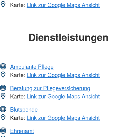
Karte:
Link zur Google Maps Ansicht
Dienstleistungen
Ambulante Pflege
Karte:
Link zur Google Maps Ansicht
Beratung zur Pflegeversicherung
Karte:
Link zur Google Maps Ansicht
Blutspende
Karte:
Link zur Google Maps Ansicht
Ehrenamt