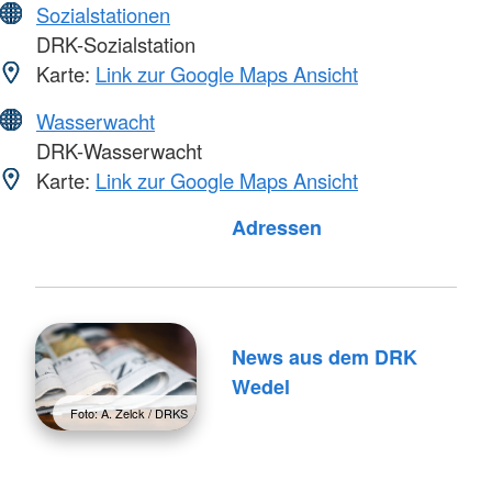
Sozialstationen
DRK-Sozialstation
Karte:
Link zur Google Maps Ansicht
Wasserwacht
DRK-Wasserwacht
Karte:
Link zur Google Maps Ansicht
Adressen
News aus dem DRK
Wedel
Foto: A. Zelck / DRKS