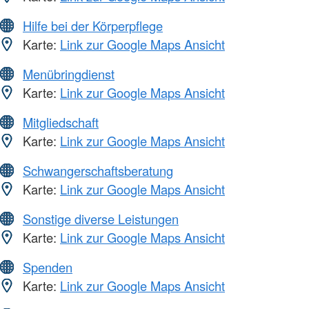
Hilfe bei der Körperpflege
Karte:
Link zur Google Maps Ansicht
Menübringdienst
Karte:
Link zur Google Maps Ansicht
Mitgliedschaft
Karte:
Link zur Google Maps Ansicht
Schwangerschaftsberatung
Karte:
Link zur Google Maps Ansicht
Sonstige diverse Leistungen
Karte:
Link zur Google Maps Ansicht
Spenden
Karte:
Link zur Google Maps Ansicht