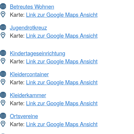
Betreutes Wohnen
Karte:
Link zur Google Maps Ansicht
Jugendrotkreuz
Karte:
Link zur Google Maps Ansicht
Kindertageseinrichtung
Karte:
Link zur Google Maps Ansicht
Kleidercontainer
Karte:
Link zur Google Maps Ansicht
Kleiderkammer
Karte:
Link zur Google Maps Ansicht
Ortsvereine
Karte:
Link zur Google Maps Ansicht