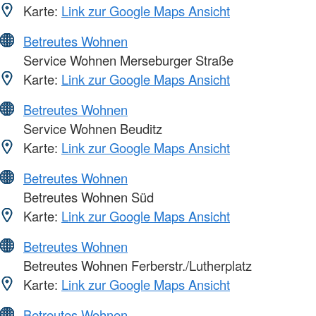
Karte:
Link zur Google Maps Ansicht
Betreutes Wohnen
Service Wohnen Merseburger Straße
Karte:
Link zur Google Maps Ansicht
Betreutes Wohnen
Service Wohnen Beuditz
Karte:
Link zur Google Maps Ansicht
Betreutes Wohnen
Betreutes Wohnen Süd
Karte:
Link zur Google Maps Ansicht
Betreutes Wohnen
Betreutes Wohnen Ferberstr./Lutherplatz
Karte:
Link zur Google Maps Ansicht
Betreutes Wohnen