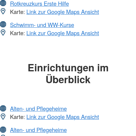
Rotkreuzkurs Erste Hilfe
Karte:
Link zur Google Maps Ansicht
Schwimm- und WW-Kurse
Karte:
Link zur Google Maps Ansicht
Einrichtungen im
Überblick
Alten- und Pflegeheime
Karte:
Link zur Google Maps Ansicht
Alten- und Pflegeheime