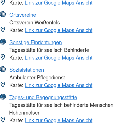
Karte:
Link zur Google Maps Ansicht
Ortsvereine
Ortsverein Weißenfels
Karte:
Link zur Google Maps Ansicht
Sonstige Einrichtungen
Tagesstätte für seelisch Behinderte
Karte:
Link zur Google Maps Ansicht
Sozialstationen
Ambulanter Pflegedienst
Karte:
Link zur Google Maps Ansicht
Tages- und Begegnungsstätte
Tagesstätte für seelisch behinderte Menschen
Hohenmölsen
Karte:
Link zur Google Maps Ansicht