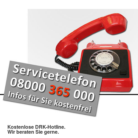
Kostenlose DRK-Hotline.
Wir beraten Sie gerne.