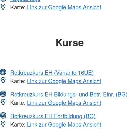
Karte:
Link zur Google Maps Ansicht
Kurse
Rotkreuzkurs EH (Variante 16UE)
Karte:
Link zur Google Maps Ansicht
Rotkreuzkurs EH Bildungs- und Betr.-Einr. (BG)
Karte:
Link zur Google Maps Ansicht
Rotkreuzkurs EH Fortbildung (BG)
Karte:
Link zur Google Maps Ansicht