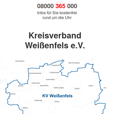
08000
365
000
Infos für Sie kostenfrei
rund um die Uhr
Kreisverband
Weißenfels e.V.