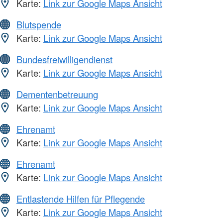
Karte:
Link zur Google Maps Ansicht
Blutspende
Karte:
Link zur Google Maps Ansicht
Bundesfreiwilligendienst
Karte:
Link zur Google Maps Ansicht
Dementenbetreuung
Karte:
Link zur Google Maps Ansicht
Ehrenamt
Karte:
Link zur Google Maps Ansicht
Ehrenamt
Karte:
Link zur Google Maps Ansicht
Entlastende Hilfen für Pflegende
Karte:
Link zur Google Maps Ansicht