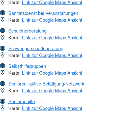
Karte:
Link zur Google Maps Ansicht
Sanitätsdienst bei Veranstaltungen
Karte:
Link zur Google Maps Ansicht
Schuldnerberatung
Karte:
Link zur Google Maps Ansicht
Schwangerschaftsberatung
Karte:
Link zur Google Maps Ansicht
Selbsthilfegruppen
Karte:
Link zur Google Maps Ansicht
Senioren -aktive Betätigung/Netzwerk-
Karte:
Link zur Google Maps Ansicht
Seniorenhilfe
Karte:
Link zur Google Maps Ansicht