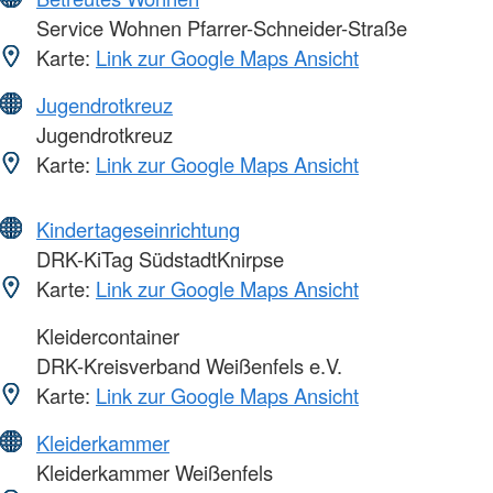
Service Wohnen Pfarrer-Schneider-Straße
Karte:
Link zur Google Maps Ansicht
Jugendrotkreuz
Jugendrotkreuz
Karte:
Link zur Google Maps Ansicht
Kindertageseinrichtung
DRK-KiTag SüdstadtKnirpse
Karte:
Link zur Google Maps Ansicht
Kleidercontainer
DRK-Kreisverband Weißenfels e.V.
Karte:
Link zur Google Maps Ansicht
Kleiderkammer
Kleiderkammer Weißenfels