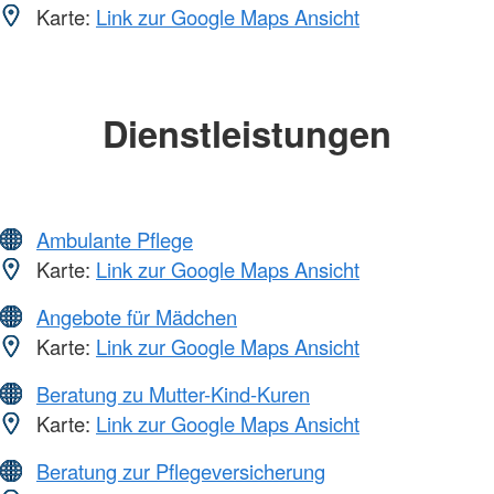
Karte:
Link zur Google Maps Ansicht
Dienstleistungen
Ambulante Pflege
Karte:
Link zur Google Maps Ansicht
Angebote für Mädchen
Karte:
Link zur Google Maps Ansicht
Beratung zu Mutter-Kind-Kuren
Karte:
Link zur Google Maps Ansicht
Beratung zur Pflegeversicherung