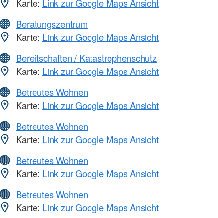
Karte:
Link zur Google Maps Ansicht
Beratungszentrum
Karte:
Link zur Google Maps Ansicht
Bereitschaften / Katastrophenschutz
Karte:
Link zur Google Maps Ansicht
Betreutes Wohnen
Karte:
Link zur Google Maps Ansicht
Betreutes Wohnen
Karte:
Link zur Google Maps Ansicht
Betreutes Wohnen
Karte:
Link zur Google Maps Ansicht
Betreutes Wohnen
Karte:
Link zur Google Maps Ansicht