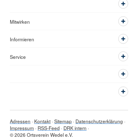
Mitwirken
Informieren
Service
Adressen
Kontakt
Sitemap
Datenschutzerklärung
Impressum
RSS-Feed
DRK intern
© 2026 Ortsverein Wedel e.V.