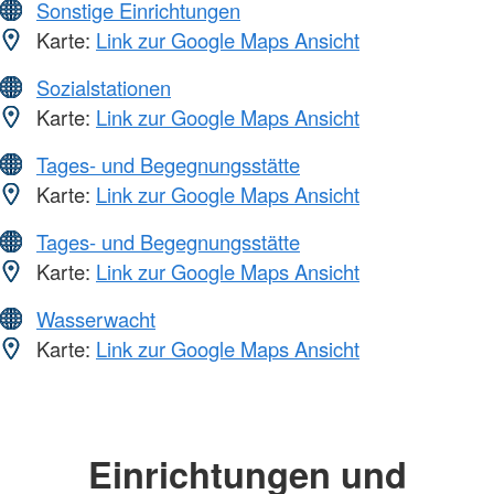
Sonstige Einrichtungen
Karte:
Link zur Google Maps Ansicht
Sozialstationen
Karte:
Link zur Google Maps Ansicht
Tages- und Begegnungsstätte
Karte:
Link zur Google Maps Ansicht
Tages- und Begegnungsstätte
Karte:
Link zur Google Maps Ansicht
Wasserwacht
Karte:
Link zur Google Maps Ansicht
Einrichtungen und