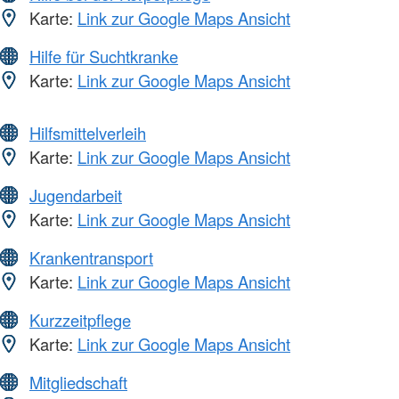
Karte:
Link zur Google Maps Ansicht
Hilfe für Suchtkranke
Karte:
Link zur Google Maps Ansicht
Hilfsmittelverleih
Karte:
Link zur Google Maps Ansicht
Jugendarbeit
Karte:
Link zur Google Maps Ansicht
Krankentransport
Karte:
Link zur Google Maps Ansicht
Kurzzeitpflege
Karte:
Link zur Google Maps Ansicht
Mitgliedschaft