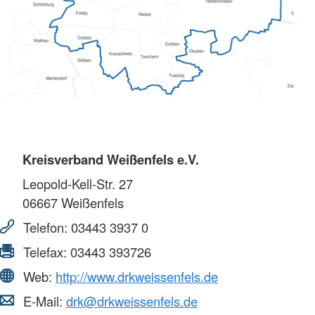
Kreisverband Weißenfels e.V.
Leopold-Kell-Str. 27
06667
Weißenfels
Telefon:
03443 3937 0
Telefax:
03443 393726
Web:
http://www.drkweissenfels.de
E-Mail:
drk@drkweissenfels.de