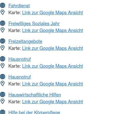
Fahrdienst
Karte:
Link zur Google Maps Ansicht
Freiwilliges Soziales Jahr
Karte:
Link zur Google Maps Ansicht
Freizeitangebote
Karte:
Link zur Google Maps Ansicht
Hausnotruf
Karte:
Link zur Google Maps Ansicht
Hausnotruf
Karte:
Link zur Google Maps Ansicht
Hauswirtschaftliche Hilfen
Karte:
Link zur Google Maps Ansicht
Hilfe bei der Körperpflege