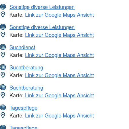
Sonstige diverse Leistungen
Karte:
Link zur Google Maps Ansicht
Sonstige diverse Leistungen
Karte:
Link zur Google Maps Ansicht
Suchdienst
Karte:
Link zur Google Maps Ansicht
Suchtberatung
Karte:
Link zur Google Maps Ansicht
Suchtberatung
Karte:
Link zur Google Maps Ansicht
Tagespflege
Karte:
Link zur Google Maps Ansicht
Tagespflege