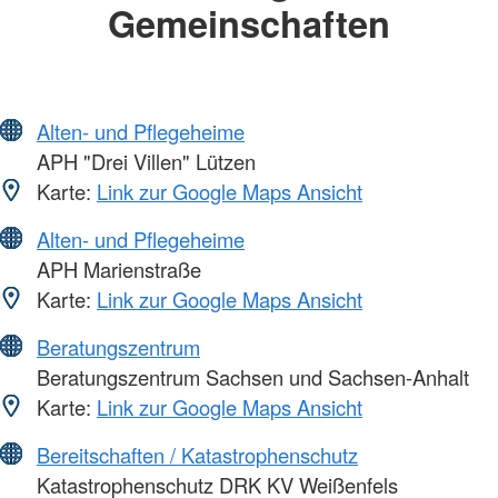
Gemeinschaften
Alten- und Pflegeheime
APH "Drei Villen" Lützen
Karte:
Link zur Google Maps Ansicht
Alten- und Pflegeheime
APH Marienstraße
Karte:
Link zur Google Maps Ansicht
Beratungszentrum
Beratungszentrum Sachsen und Sachsen-Anhalt
Karte:
Link zur Google Maps Ansicht
Bereitschaften / Katastrophenschutz
Katastrophenschutz DRK KV Weißenfels