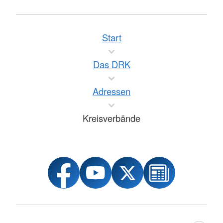
Start
Das DRK
Adressen
Kreisverbände