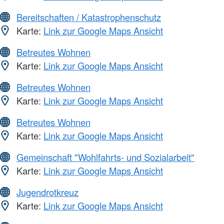
Bereitschaften / Katastrophenschutz
Karte:
Link zur Google Maps Ansicht
Betreutes Wohnen
Karte:
Link zur Google Maps Ansicht
Betreutes Wohnen
Karte:
Link zur Google Maps Ansicht
Betreutes Wohnen
Karte:
Link zur Google Maps Ansicht
Gemeinschaft "Wohlfahrts- und Sozialarbeit"
Karte:
Link zur Google Maps Ansicht
Jugendrotkreuz
Karte:
Link zur Google Maps Ansicht