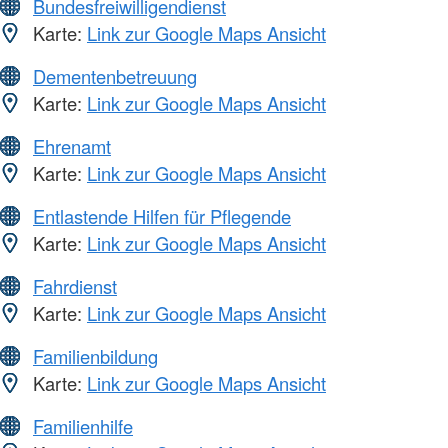
Bundesfreiwilligendienst
Karte:
Link zur Google Maps Ansicht
Dementenbetreuung
Karte:
Link zur Google Maps Ansicht
Ehrenamt
Karte:
Link zur Google Maps Ansicht
Entlastende Hilfen für Pflegende
Karte:
Link zur Google Maps Ansicht
Fahrdienst
Karte:
Link zur Google Maps Ansicht
Familienbildung
Karte:
Link zur Google Maps Ansicht
Familienhilfe