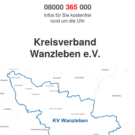
08000
365
000
Infos für Sie kostenfrei
rund um die Uhr
Kreisverband
Wanzleben e.V.