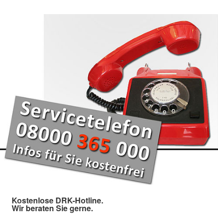
Kostenlose DRK-Hotline.
Wir beraten Sie gerne.