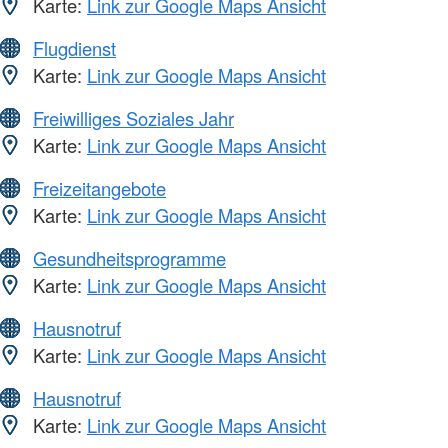
Karte:
Link zur Google Maps Ansicht
Flugdienst
Karte:
Link zur Google Maps Ansicht
Freiwilliges Soziales Jahr
Karte:
Link zur Google Maps Ansicht
Freizeitangebote
Karte:
Link zur Google Maps Ansicht
Gesundheitsprogramme
Karte:
Link zur Google Maps Ansicht
Hausnotruf
Karte:
Link zur Google Maps Ansicht
Hausnotruf
Karte:
Link zur Google Maps Ansicht