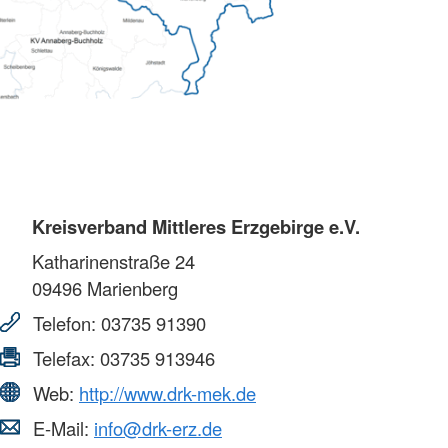
Kreisverband Mittleres Erzgebirge e.V.
Katharinenstraße 24
09496
Marienberg
Telefon:
03735 91390
Telefax:
03735 913946
Web:
http://www.drk-mek.de
E-Mail:
info@drk-erz.de