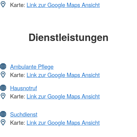
Karte:
Link zur Google Maps Ansicht
Dienstleistungen
Ambulante Pflege
Karte:
Link zur Google Maps Ansicht
Hausnotruf
Karte:
Link zur Google Maps Ansicht
Suchdienst
Karte:
Link zur Google Maps Ansicht