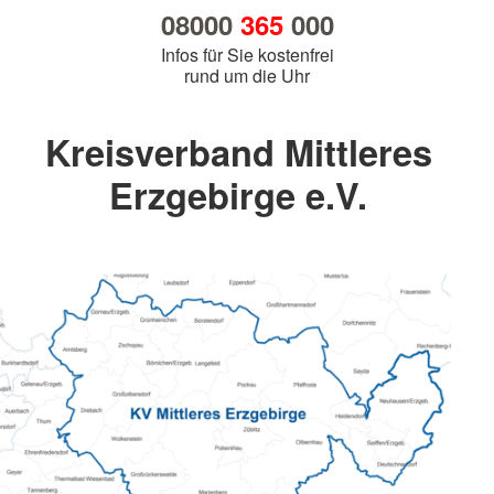
08000
365
000
Infos für Sie kostenfrei
rund um die Uhr
Kreisverband Mittleres
Erzgebirge e.V.