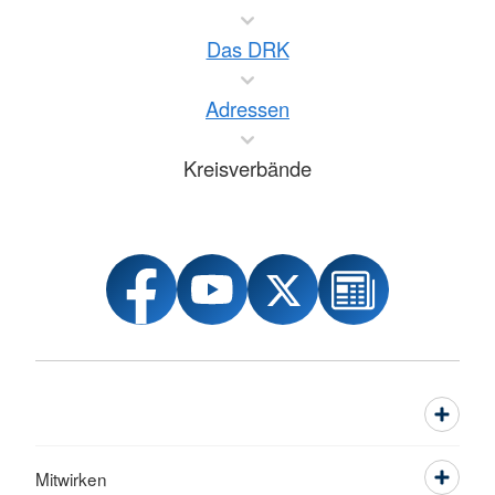
Das DRK
Adressen
Kreisverbände
Mitwirken