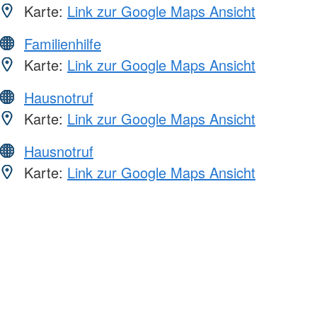
Karte:
Link zur Google Maps Ansicht
Familienhilfe
Karte:
Link zur Google Maps Ansicht
Hausnotruf
Karte:
Link zur Google Maps Ansicht
Hausnotruf
Karte:
Link zur Google Maps Ansicht