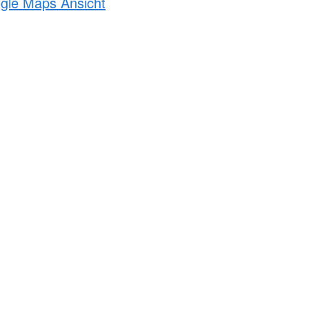
ogle Maps Ansicht