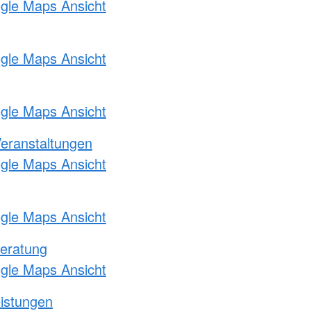
ogle Maps Ansicht
ogle Maps Ansicht
ogle Maps Ansicht
Veranstaltungen
ogle Maps Ansicht
ogle Maps Ansicht
eratung
ogle Maps Ansicht
eistungen