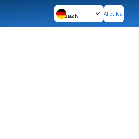
Sprache wechseln zu
Alles klar