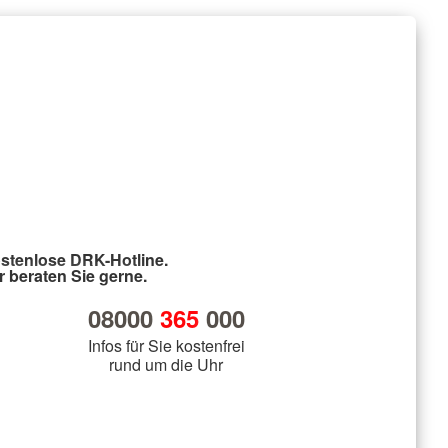
stenlose DRK-Hotline.
r beraten Sie gerne.
08000
365
000
Infos für Sie kostenfrei
rund um die Uhr