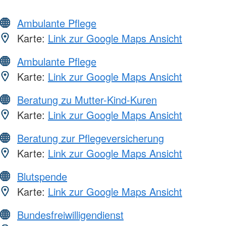
Ambulante Pflege
Karte:
Link zur Google Maps Ansicht
Ambulante Pflege
Karte:
Link zur Google Maps Ansicht
Beratung zu Mutter-Kind-Kuren
Karte:
Link zur Google Maps Ansicht
Beratung zur Pflegeversicherung
Karte:
Link zur Google Maps Ansicht
Blutspende
Karte:
Link zur Google Maps Ansicht
Bundesfreiwilligendienst