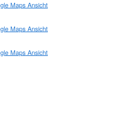
ogle Maps Ansicht
ogle Maps Ansicht
ogle Maps Ansicht