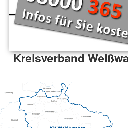
Kreisverband Weißwa