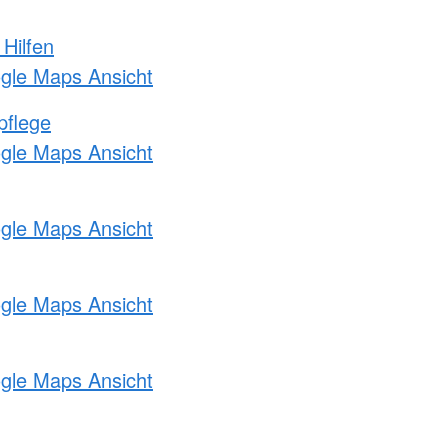
 Hilfen
ogle Maps Ansicht
pflege
ogle Maps Ansicht
ogle Maps Ansicht
ogle Maps Ansicht
ogle Maps Ansicht