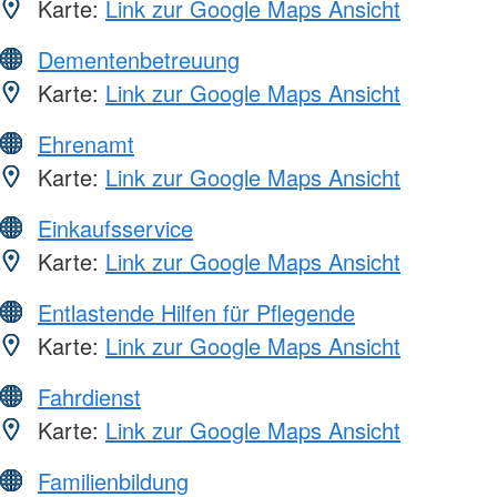
Karte:
Link zur Google Maps Ansicht
Dementenbetreuung
Karte:
Link zur Google Maps Ansicht
Ehrenamt
Karte:
Link zur Google Maps Ansicht
Einkaufsservice
Karte:
Link zur Google Maps Ansicht
Entlastende Hilfen für Pflegende
Karte:
Link zur Google Maps Ansicht
Fahrdienst
Karte:
Link zur Google Maps Ansicht
Familienbildung