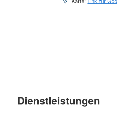
Karte:
Link zur Go
Dienstleistungen