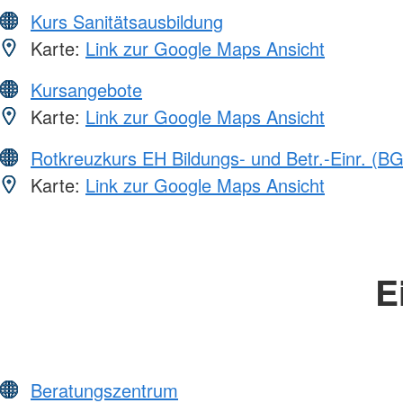
Kurs Sanitätsausbildung
Karte:
Link zur Google Maps Ansicht
Kursangebote
Karte:
Link zur Google Maps Ansicht
Rotkreuzkurs EH Bildungs- und Betr.-Einr. (BG
Karte:
Link zur Google Maps Ansicht
E
Beratungszentrum