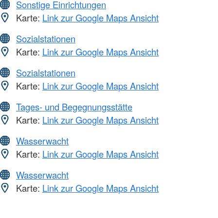
Sonstige Einrichtungen
Karte:
Link zur Google Maps Ansicht
Sozialstationen
Karte:
Link zur Google Maps Ansicht
Sozialstationen
Karte:
Link zur Google Maps Ansicht
Tages- und Begegnungsstätte
Karte:
Link zur Google Maps Ansicht
Wasserwacht
Karte:
Link zur Google Maps Ansicht
Wasserwacht
Karte:
Link zur Google Maps Ansicht