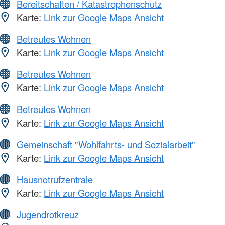
Bereitschaften / Katastrophenschutz
Karte:
Link zur Google Maps Ansicht
Betreutes Wohnen
Karte:
Link zur Google Maps Ansicht
Betreutes Wohnen
Karte:
Link zur Google Maps Ansicht
Betreutes Wohnen
Karte:
Link zur Google Maps Ansicht
Gemeinschaft "Wohlfahrts- und Sozialarbeit"
Karte:
Link zur Google Maps Ansicht
Hausnotrufzentrale
Karte:
Link zur Google Maps Ansicht
Jugendrotkreuz