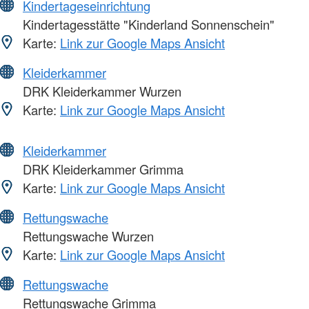
Kindertageseinrichtung
Kindertagesstätte "Kinderland Sonnenschein"
Karte:
Link zur Google Maps Ansicht
Kleiderkammer
DRK Kleiderkammer Wurzen
Karte:
Link zur Google Maps Ansicht
Kleiderkammer
DRK Kleiderkammer Grimma
Karte:
Link zur Google Maps Ansicht
Rettungswache
Rettungswache Wurzen
Karte:
Link zur Google Maps Ansicht
Rettungswache
Rettungswache Grimma