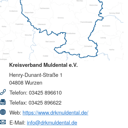
Kreisverband Muldental e.V.
Henry-Dunant-Straße 1
04808
Wurzen
Telefon:
03425 896610
Telefax:
03425 896622
Web:
https://www.drkmuldental.de/
E-Mail:
info@drkmuldental.de