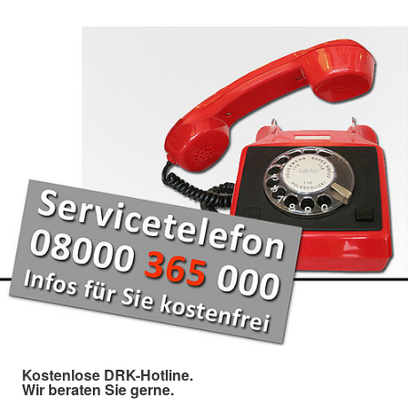
Kostenlose DRK-Hotline.
Wir beraten Sie gerne.