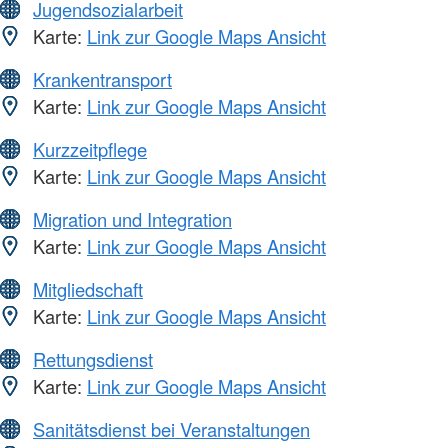
Jugendsozialarbeit
Karte:
Link zur Google Maps Ansicht
Krankentransport
Karte:
Link zur Google Maps Ansicht
Kurzzeitpflege
Karte:
Link zur Google Maps Ansicht
Migration und Integration
Karte:
Link zur Google Maps Ansicht
Mitgliedschaft
Karte:
Link zur Google Maps Ansicht
Rettungsdienst
Karte:
Link zur Google Maps Ansicht
Sanitätsdienst bei Veranstaltungen