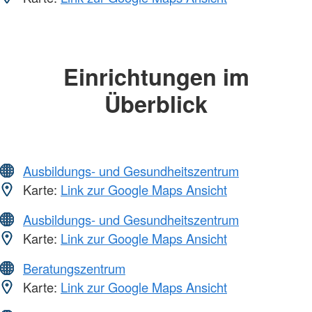
Einrichtungen im
Überblick
Ausbildungs- und Gesundheitszentrum
Karte:
Link zur Google Maps Ansicht
Ausbildungs- und Gesundheitszentrum
Karte:
Link zur Google Maps Ansicht
Beratungszentrum
Karte:
Link zur Google Maps Ansicht