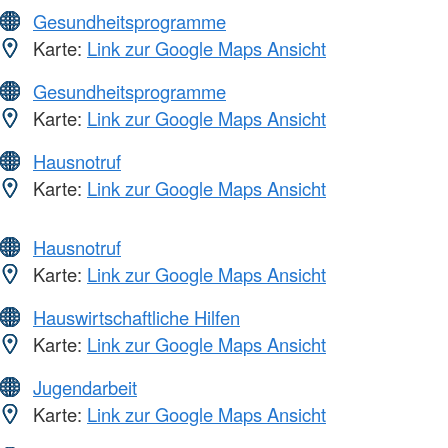
Gesundheitsprogramme
Karte:
Link zur Google Maps Ansicht
Gesundheitsprogramme
Karte:
Link zur Google Maps Ansicht
Hausnotruf
Karte:
Link zur Google Maps Ansicht
Hausnotruf
Karte:
Link zur Google Maps Ansicht
Hauswirtschaftliche Hilfen
Karte:
Link zur Google Maps Ansicht
Jugendarbeit
Karte:
Link zur Google Maps Ansicht