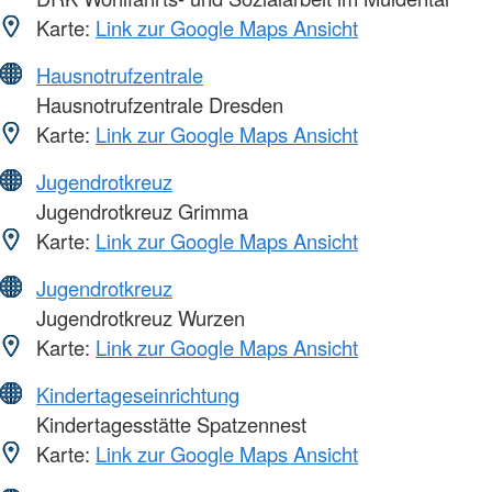
Karte:
Link zur Google Maps Ansicht
Hausnotrufzentrale
Hausnotrufzentrale Dresden
Karte:
Link zur Google Maps Ansicht
Jugendrotkreuz
Jugendrotkreuz Grimma
Karte:
Link zur Google Maps Ansicht
Jugendrotkreuz
Jugendrotkreuz Wurzen
Karte:
Link zur Google Maps Ansicht
Kindertageseinrichtung
Kindertagesstätte Spatzennest
Karte:
Link zur Google Maps Ansicht