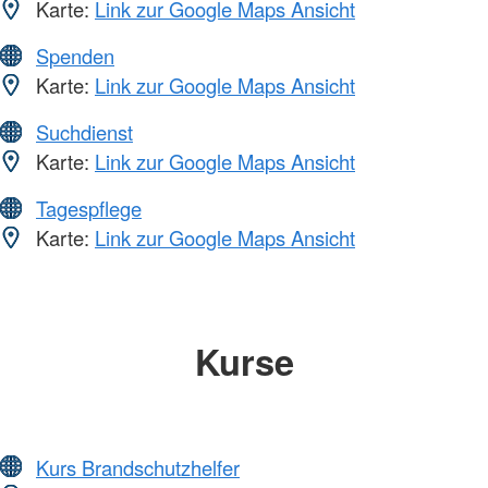
Karte:
Link zur Google Maps Ansicht
Spenden
Karte:
Link zur Google Maps Ansicht
Suchdienst
Karte:
Link zur Google Maps Ansicht
Tagespflege
Karte:
Link zur Google Maps Ansicht
Kurse
Kurs Brandschutzhelfer