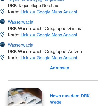
DRK Tagespflege Nerchau
Karte:
Link zur Google Maps Ansicht
Wasserwacht
DRK Wasserwacht Ortsgruppe Grimma
Karte:
Link zur Google Maps Ansicht
Wasserwacht
DRK Wasserwacht Ortsgruppe Wurzen
Karte:
Link zur Google Maps Ansicht
Adressen
News aus dem DRK
Wedel