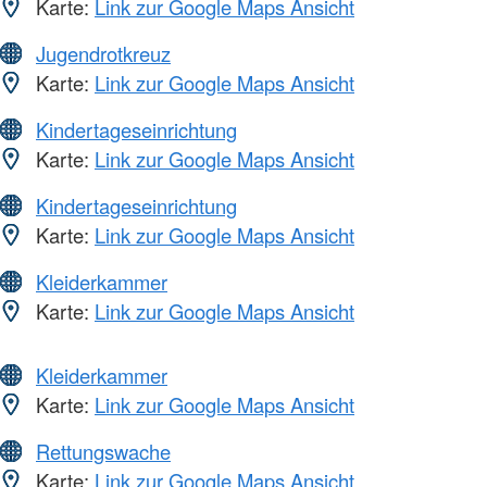
Karte:
Link zur Google Maps Ansicht
Jugendrotkreuz
Karte:
Link zur Google Maps Ansicht
Kindertageseinrichtung
Karte:
Link zur Google Maps Ansicht
Kindertageseinrichtung
Karte:
Link zur Google Maps Ansicht
Kleiderkammer
Karte:
Link zur Google Maps Ansicht
Kleiderkammer
Karte:
Link zur Google Maps Ansicht
Rettungswache
Karte:
Link zur Google Maps Ansicht