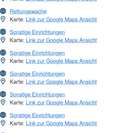
Rettungswache
Karte:
Link zur Google Maps Ansicht
Sonstige Einrichtungen
Karte:
Link zur Google Maps Ansicht
Sonstige Einrichtungen
Karte:
Link zur Google Maps Ansicht
Sonstige Einrichtungen
Karte:
Link zur Google Maps Ansicht
Sonstige Einrichtungen
Karte:
Link zur Google Maps Ansicht
Sonstige Einrichtungen
Karte:
Link zur Google Maps Ansicht