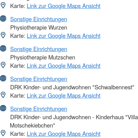
Karte:
Link zur Google Maps Ansicht
Sonstige Einrichtungen
Physiotherapie Wurzen
Karte:
Link zur Google Maps Ansicht
Sonstige Einrichtungen
Physiotherapie Mutzschen
Karte:
Link zur Google Maps Ansicht
Sonstige Einrichtungen
DRK Kinder- und Jugendwohnen "Schwalbennest"
Karte:
Link zur Google Maps Ansicht
Sonstige Einrichtungen
DRK Kinder- und Jugendwohnen - Kinderhaus "Villa
Motschekiebchen"
Karte:
Link zur Google Maps Ansicht