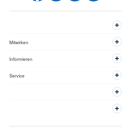
Mitwirken
Informieren
Service