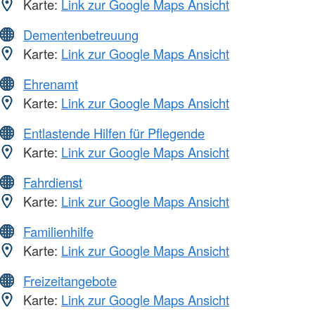
Karte:
Link zur Google Maps Ansicht
Dementenbetreuung
Karte:
Link zur Google Maps Ansicht
Ehrenamt
Karte:
Link zur Google Maps Ansicht
Entlastende Hilfen für Pflegende
Karte:
Link zur Google Maps Ansicht
Fahrdienst
Karte:
Link zur Google Maps Ansicht
Familienhilfe
Karte:
Link zur Google Maps Ansicht
Freizeitangebote
Karte:
Link zur Google Maps Ansicht