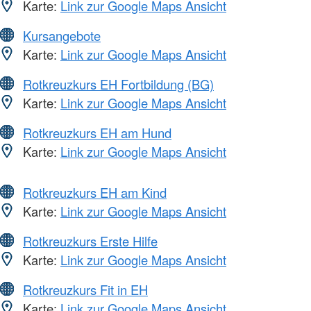
Karte:
Link zur Google Maps Ansicht
Kursangebote
Karte:
Link zur Google Maps Ansicht
Rotkreuzkurs EH Fortbildung (BG)
Karte:
Link zur Google Maps Ansicht
Rotkreuzkurs EH am Hund
Karte:
Link zur Google Maps Ansicht
Rotkreuzkurs EH am Kind
Karte:
Link zur Google Maps Ansicht
Rotkreuzkurs Erste Hilfe
Karte:
Link zur Google Maps Ansicht
Rotkreuzkurs Fit in EH
Karte:
Link zur Google Maps Ansicht