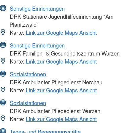
Sonstige Einrichtungen
DRK Stationäre Jugendhilfeeinrichtung "Am
Planitzwald"
Karte:
Link zur Google Maps Ansicht
Sonstige Einrichtungen
DRK Familien- & Gesundheitszentrum Wurzen
Karte:
Link zur Google Maps Ansicht
Sozialstationen
DRK Ambulanter Pflegedienst Nerchau
Karte:
Link zur Google Maps Ansicht
Sozialstationen
DRK Ambulanter Pflegedienst Wurzen
Karte:
Link zur Google Maps Ansicht
Tages- und Begegnungsstätte