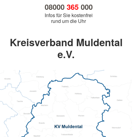
08000
365
000
Infos für Sie kostenfrei
rund um die Uhr
Kreisverband Muldental
e.V.