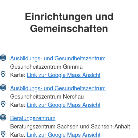
Einrichtungen und
Gemeinschaften
Ausbildungs- und Gesundheitszentrum
Gesundheitszentrum Grimma
Karte:
Link zur Google Maps Ansicht
Ausbildungs- und Gesundheitszentrum
Gesundheitszentrum Nerchau
Karte:
Link zur Google Maps Ansicht
Beratungszentrum
Beratungszentrum Sachsen und Sachsen-Anhalt
Karte:
Link zur Google Maps Ansicht