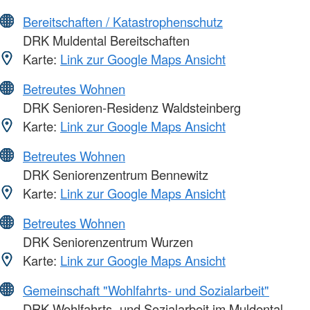
Bereitschaften / Katastrophenschutz
DRK Muldental Bereitschaften
Karte:
Link zur Google Maps Ansicht
Betreutes Wohnen
DRK Senioren-Residenz Waldsteinberg
Karte:
Link zur Google Maps Ansicht
Betreutes Wohnen
DRK Seniorenzentrum Bennewitz
Karte:
Link zur Google Maps Ansicht
Betreutes Wohnen
DRK Seniorenzentrum Wurzen
Karte:
Link zur Google Maps Ansicht
Gemeinschaft "Wohlfahrts- und Sozialarbeit"
DRK Wohlfahrts- und Sozialarbeit im Muldental