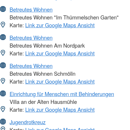
Betreutes Wohnen
Betreutes Wohnen "Im Thümmelschen Garten"
Karte:
Link zur Google Maps Ansicht
Betreutes Wohnen
Betreutes Wohnen Am Nordpark
Karte:
Link zur Google Maps Ansicht
Betreutes Wohnen
Betreutes Wohnen Schmölln
Karte:
Link zur Google Maps Ansicht
Einrichtung für Menschen mit Behinderungen
Villa an der Alten Hausmühle
Karte:
Link zur Google Maps Ansicht
Jugendrotkreuz
Karte:
Link zur Google Maps Ansicht