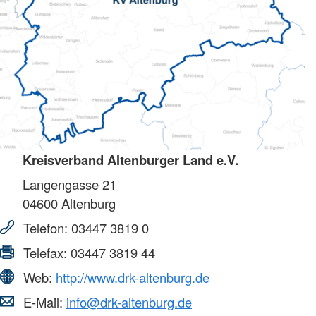
Kreisverband Altenburger Land e.V.
Langengasse 21
04600
Altenburg
Telefon:
03447 3819 0
Telefax:
03447 3819 44
Web:
http://www.drk-altenburg.de
E-Mail:
info@drk-altenburg.de