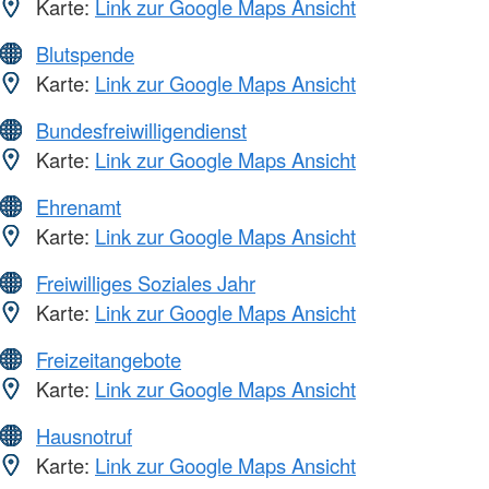
Karte:
Link zur Google Maps Ansicht
Blutspende
Karte:
Link zur Google Maps Ansicht
Bundesfreiwilligendienst
Karte:
Link zur Google Maps Ansicht
Ehrenamt
Karte:
Link zur Google Maps Ansicht
Freiwilliges Soziales Jahr
Karte:
Link zur Google Maps Ansicht
Freizeitangebote
Karte:
Link zur Google Maps Ansicht
Hausnotruf
Karte:
Link zur Google Maps Ansicht