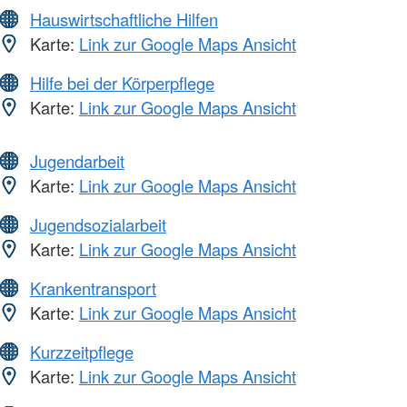
Hauswirtschaftliche Hilfen
Karte:
Link zur Google Maps Ansicht
Hilfe bei der Körperpflege
Karte:
Link zur Google Maps Ansicht
Jugendarbeit
Karte:
Link zur Google Maps Ansicht
Jugendsozialarbeit
Karte:
Link zur Google Maps Ansicht
Krankentransport
Karte:
Link zur Google Maps Ansicht
Kurzzeitpflege
Karte:
Link zur Google Maps Ansicht