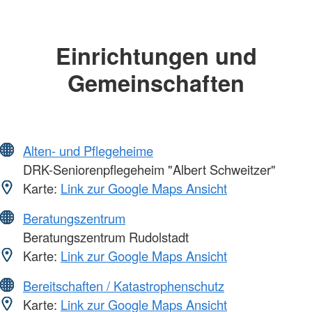
Einrichtungen und
Gemeinschaften
Alten- und Pflegeheime
DRK-Seniorenpflegeheim "Albert Schweitzer"
Karte:
Link zur Google Maps Ansicht
Beratungszentrum
Beratungszentrum Rudolstadt
Karte:
Link zur Google Maps Ansicht
Bereitschaften / Katastrophenschutz
Karte:
Link zur Google Maps Ansicht