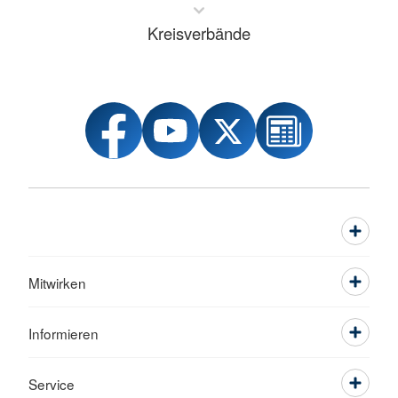
Kreisverbände
Mitwirken
Informieren
Service