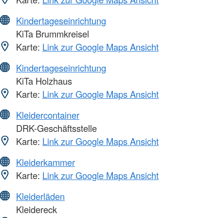
Kindertageseinrichtung
KiTa Brummkreisel
Karte:
Link zur Google Maps Ansicht
Kindertageseinrichtung
KiTa Holzhaus
Karte:
Link zur Google Maps Ansicht
Kleidercontainer
DRK-Geschäftsstelle
Karte:
Link zur Google Maps Ansicht
Kleiderkammer
Karte:
Link zur Google Maps Ansicht
Kleiderläden
Kleidereck