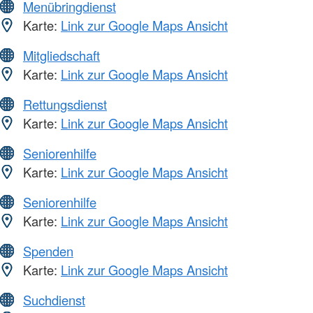
Menübringdienst
Karte:
Link zur Google Maps Ansicht
Mitgliedschaft
Karte:
Link zur Google Maps Ansicht
Rettungsdienst
Karte:
Link zur Google Maps Ansicht
Seniorenhilfe
Karte:
Link zur Google Maps Ansicht
Seniorenhilfe
Karte:
Link zur Google Maps Ansicht
Spenden
Karte:
Link zur Google Maps Ansicht
Suchdienst