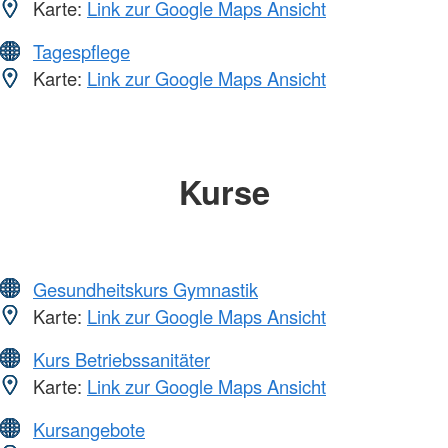
Karte:
Link zur Google Maps Ansicht
Tagespflege
Karte:
Link zur Google Maps Ansicht
Kurse
Gesundheitskurs Gymnastik
Karte:
Link zur Google Maps Ansicht
Kurs Betriebssanitäter
Karte:
Link zur Google Maps Ansicht
Kursangebote