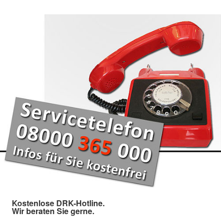
Kostenlose DRK-Hotline.
Wir beraten Sie gerne.