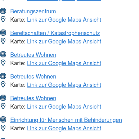
Beratungszentrum
Karte:
Link zur Google Maps Ansicht
Bereitschaften / Katastrophenschutz
Karte:
Link zur Google Maps Ansicht
Betreutes Wohnen
Karte:
Link zur Google Maps Ansicht
Betreutes Wohnen
Karte:
Link zur Google Maps Ansicht
Betreutes Wohnen
Karte:
Link zur Google Maps Ansicht
Einrichtung für Menschen mit Behinderungen
Karte:
Link zur Google Maps Ansicht