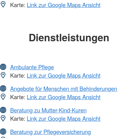
Karte:
Link zur Google Maps Ansicht
Dienstleistungen
Ambulante Pflege
Karte:
Link zur Google Maps Ansicht
Angebote für Menschen mit Behinderungen
Karte:
Link zur Google Maps Ansicht
Beratung zu Mutter-Kind-Kuren
Karte:
Link zur Google Maps Ansicht
Beratung zur Pflegeversicherung