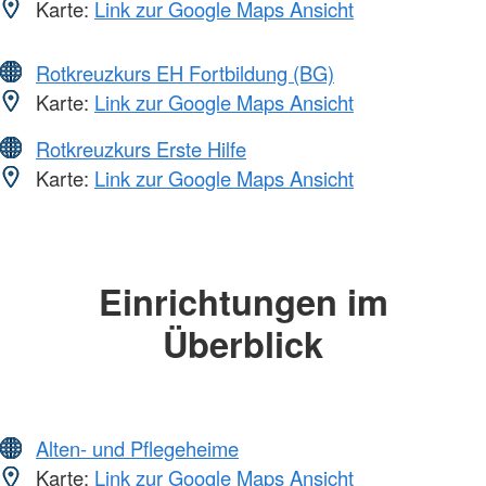
Karte:
Link zur Google Maps Ansicht
Rotkreuzkurs EH Fortbildung (BG)
Karte:
Link zur Google Maps Ansicht
Rotkreuzkurs Erste Hilfe
Karte:
Link zur Google Maps Ansicht
Einrichtungen im
Überblick
Alten- und Pflegeheime
Karte:
Link zur Google Maps Ansicht