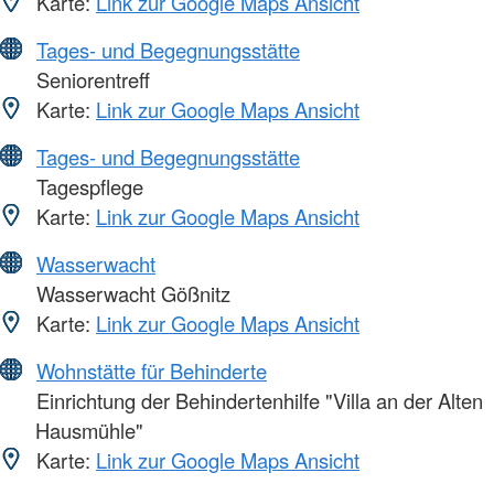
Karte:
Link zur Google Maps Ansicht
Tages- und Begegnungsstätte
Seniorentreff
Karte:
Link zur Google Maps Ansicht
Tages- und Begegnungsstätte
Tagespflege
Karte:
Link zur Google Maps Ansicht
Wasserwacht
Wasserwacht Gößnitz
Karte:
Link zur Google Maps Ansicht
Wohnstätte für Behinderte
Einrichtung der Behindertenhilfe "Villa an der Alten
Hausmühle"
Karte:
Link zur Google Maps Ansicht