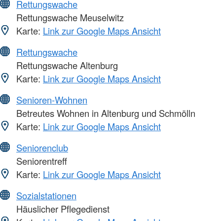
Rettungswache
Rettungswache Meuselwitz
Karte:
Link zur Google Maps Ansicht
Rettungswache
Rettungswache Altenburg
Karte:
Link zur Google Maps Ansicht
Senioren-Wohnen
Betreutes Wohnen in Altenburg und Schmölln
Karte:
Link zur Google Maps Ansicht
Seniorenclub
Seniorentreff
Karte:
Link zur Google Maps Ansicht
Sozialstationen
Häuslicher Pflegedienst