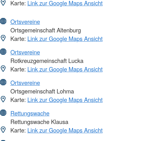
Karte:
Link zur Google Maps Ansicht
Ortsvereine
Ortsgemeinschaft Altenburg
Karte:
Link zur Google Maps Ansicht
Ortsvereine
Rotkreuzgemeinschaft Lucka
Karte:
Link zur Google Maps Ansicht
Ortsvereine
Ortsgemeinschaft Lohma
Karte:
Link zur Google Maps Ansicht
Rettungswache
Rettungswache Klausa
Karte:
Link zur Google Maps Ansicht