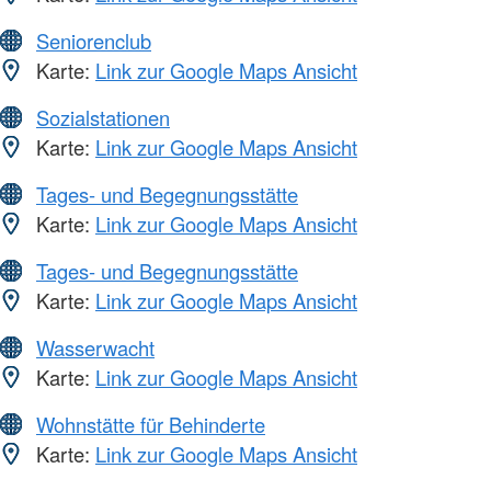
Seniorenclub
Karte:
Link zur Google Maps Ansicht
Sozialstationen
Karte:
Link zur Google Maps Ansicht
Tages- und Begegnungsstätte
Karte:
Link zur Google Maps Ansicht
Tages- und Begegnungsstätte
Karte:
Link zur Google Maps Ansicht
Wasserwacht
Karte:
Link zur Google Maps Ansicht
Wohnstätte für Behinderte
Karte:
Link zur Google Maps Ansicht