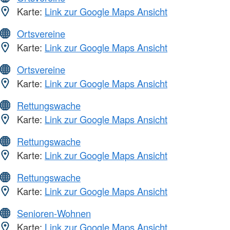
Karte:
Link zur Google Maps Ansicht
Ortsvereine
Karte:
Link zur Google Maps Ansicht
Ortsvereine
Karte:
Link zur Google Maps Ansicht
Rettungswache
Karte:
Link zur Google Maps Ansicht
Rettungswache
Karte:
Link zur Google Maps Ansicht
Rettungswache
Karte:
Link zur Google Maps Ansicht
Senioren-Wohnen
Karte:
Link zur Google Maps Ansicht