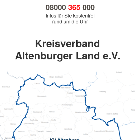
08000
365
000
Infos für Sie kostenfrei
rund um die Uhr
Kreisverband
Altenburger Land e.V.