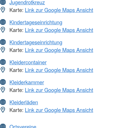
Jugendrotkreuz
Karte:
Link zur Google Maps Ansicht
Kindertageseinrichtung
Karte:
Link zur Google Maps Ansicht
Kindertageseinrichtung
Karte:
Link zur Google Maps Ansicht
Kleidercontainer
Karte:
Link zur Google Maps Ansicht
Kleiderkammer
Karte:
Link zur Google Maps Ansicht
Kleiderläden
Karte:
Link zur Google Maps Ansicht
Ortsvereine