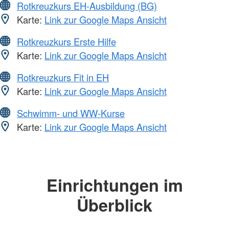
Rotkreuzkurs EH-Ausbildung (BG)
Karte:
Link zur Google Maps Ansicht
Rotkreuzkurs Erste Hilfe
Karte:
Link zur Google Maps Ansicht
Rotkreuzkurs Fit in EH
Karte:
Link zur Google Maps Ansicht
Schwimm- und WW-Kurse
Karte:
Link zur Google Maps Ansicht
Einrichtungen im
Überblick