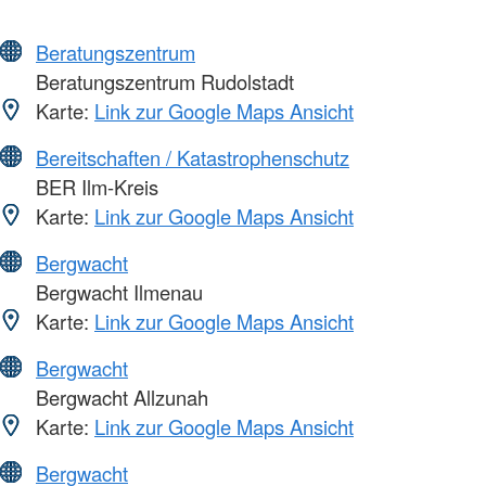
Beratungszentrum
Beratungszentrum Rudolstadt
Karte:
Link zur Google Maps Ansicht
Bereitschaften / Katastrophenschutz
BER Ilm-Kreis
Karte:
Link zur Google Maps Ansicht
Bergwacht
Bergwacht Ilmenau
Karte:
Link zur Google Maps Ansicht
Bergwacht
Bergwacht Allzunah
Karte:
Link zur Google Maps Ansicht
Bergwacht