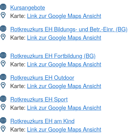
Kursangebote
Karte:
Link zur Google Maps Ansicht
Rotkreuzkurs EH Bildungs- und Betr.-Einr. (BG)
Karte:
Link zur Google Maps Ansicht
Rotkreuzkurs EH Fortbildung (BG)
Karte:
Link zur Google Maps Ansicht
Rotkreuzkurs EH Outdoor
Karte:
Link zur Google Maps Ansicht
Rotkreuzkurs EH Sport
Karte:
Link zur Google Maps Ansicht
Rotkreuzkurs EH am Kind
Karte:
Link zur Google Maps Ansicht