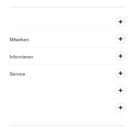
Mitwirken
Informieren
Service