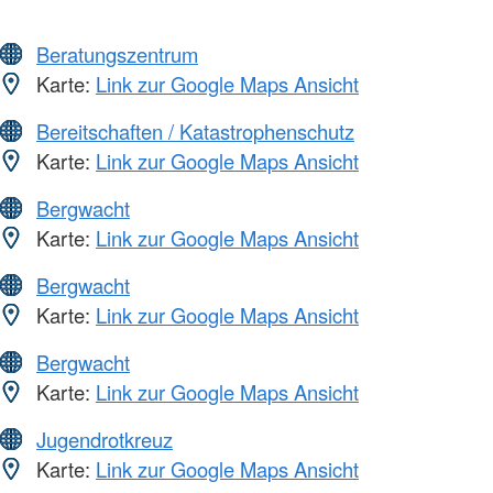
Beratungszentrum
Karte:
Link zur Google Maps Ansicht
Bereitschaften / Katastrophenschutz
Karte:
Link zur Google Maps Ansicht
Bergwacht
Karte:
Link zur Google Maps Ansicht
Bergwacht
Karte:
Link zur Google Maps Ansicht
Bergwacht
Karte:
Link zur Google Maps Ansicht
Jugendrotkreuz
Karte:
Link zur Google Maps Ansicht