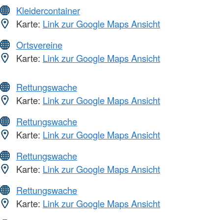
Kleidercontainer
Karte:
Link zur Google Maps Ansicht
Ortsvereine
Karte:
Link zur Google Maps Ansicht
Rettungswache
Karte:
Link zur Google Maps Ansicht
Rettungswache
Karte:
Link zur Google Maps Ansicht
Rettungswache
Karte:
Link zur Google Maps Ansicht
Rettungswache
Karte:
Link zur Google Maps Ansicht