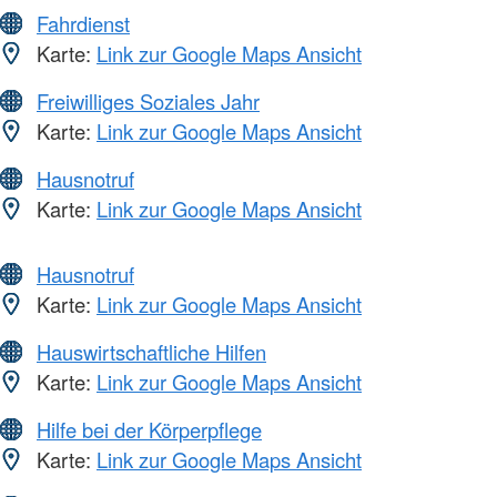
Fahrdienst
Karte:
Link zur Google Maps Ansicht
Freiwilliges Soziales Jahr
Karte:
Link zur Google Maps Ansicht
Hausnotruf
Karte:
Link zur Google Maps Ansicht
Hausnotruf
Karte:
Link zur Google Maps Ansicht
Hauswirtschaftliche Hilfen
Karte:
Link zur Google Maps Ansicht
Hilfe bei der Körperpflege
Karte:
Link zur Google Maps Ansicht