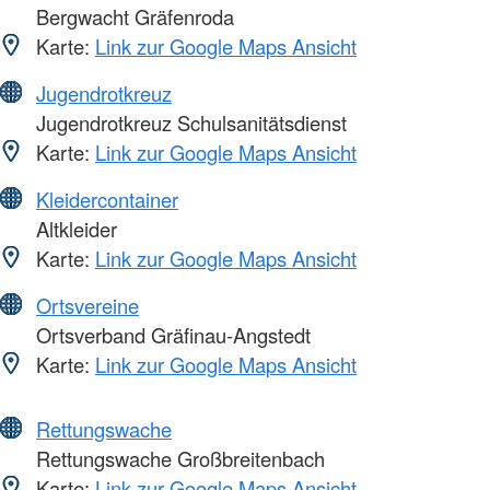
Bergwacht Gräfenroda
Karte:
Link zur Google Maps Ansicht
Jugendrotkreuz
Jugendrotkreuz Schulsanitätsdienst
Karte:
Link zur Google Maps Ansicht
Kleidercontainer
Altkleider
Karte:
Link zur Google Maps Ansicht
Ortsvereine
Ortsverband Gräfinau-Angstedt
Karte:
Link zur Google Maps Ansicht
Rettungswache
Rettungswache Großbreitenbach
Karte:
Link zur Google Maps Ansicht