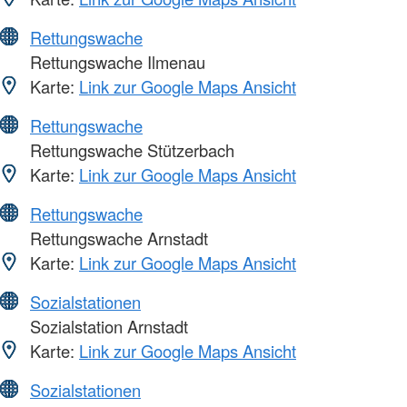
Rettungswache
Rettungswache Ilmenau
Karte:
Link zur Google Maps Ansicht
Rettungswache
Rettungswache Stützerbach
Karte:
Link zur Google Maps Ansicht
Rettungswache
Rettungswache Arnstadt
Karte:
Link zur Google Maps Ansicht
Sozialstationen
Sozialstation Arnstadt
Karte:
Link zur Google Maps Ansicht
Sozialstationen