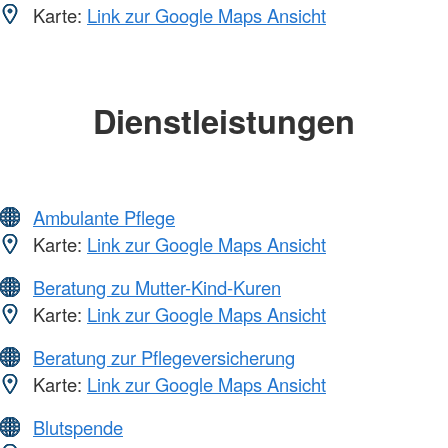
Karte:
Link zur Google Maps Ansicht
Dienstleistungen
Ambulante Pflege
Karte:
Link zur Google Maps Ansicht
Beratung zu Mutter-Kind-Kuren
Karte:
Link zur Google Maps Ansicht
Beratung zur Pflegeversicherung
Karte:
Link zur Google Maps Ansicht
Blutspende