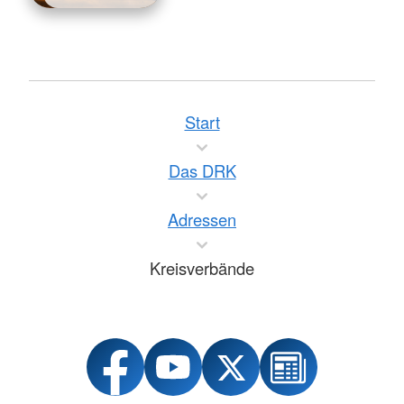
Start
Das DRK
Adressen
Kreisverbände