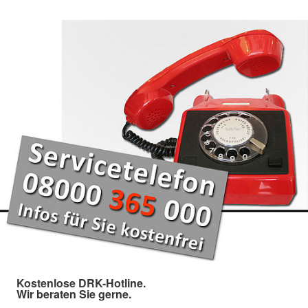
Kostenlose DRK-Hotline.
Wir beraten Sie gerne.