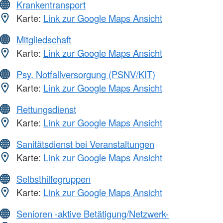
Krankentransport
Karte:
Link zur Google Maps Ansicht
Mitgliedschaft
Karte:
Link zur Google Maps Ansicht
Psy. Notfallversorgung (PSNV/KIT)
Karte:
Link zur Google Maps Ansicht
Rettungsdienst
Karte:
Link zur Google Maps Ansicht
Sanitätsdienst bei Veranstaltungen
Karte:
Link zur Google Maps Ansicht
Selbsthilfegruppen
Karte:
Link zur Google Maps Ansicht
Senioren -aktive Betätigung/Netzwerk-