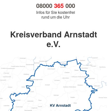
08000
365
000
Infos für Sie kostenfrei
rund um die Uhr
Kreisverband Arnstadt
e.V.