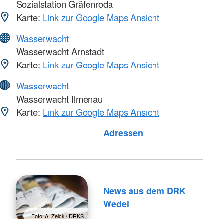
Sozialstation Gräfenroda
Karte:
Link zur Google Maps Ansicht
Wasserwacht
Wasserwacht Arnstadt
Karte:
Link zur Google Maps Ansicht
Wasserwacht
Wasserwacht Ilmenau
Karte:
Link zur Google Maps Ansicht
Adressen
News aus dem DRK
Wedel
Foto: A. Zelck / DRKS