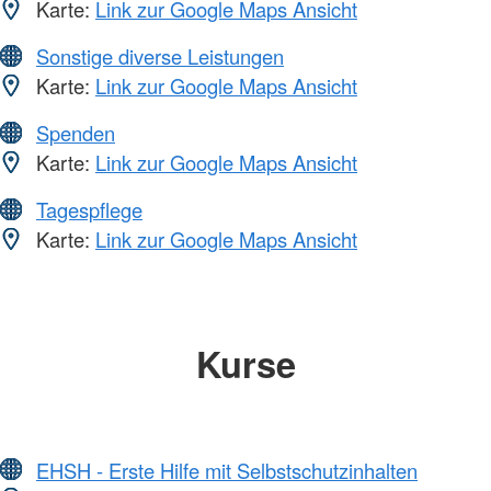
Karte:
Link zur Google Maps Ansicht
Sonstige diverse Leistungen
Karte:
Link zur Google Maps Ansicht
Spenden
Karte:
Link zur Google Maps Ansicht
Tagespflege
Karte:
Link zur Google Maps Ansicht
Kurse
EHSH - Erste Hilfe mit Selbstschutzinhalten