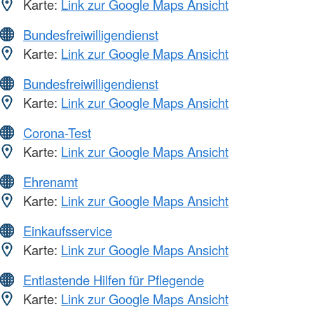
Karte:
Link zur Google Maps Ansicht
Bundesfreiwilligendienst
Karte:
Link zur Google Maps Ansicht
Bundesfreiwilligendienst
Karte:
Link zur Google Maps Ansicht
Corona-Test
Karte:
Link zur Google Maps Ansicht
Ehrenamt
Karte:
Link zur Google Maps Ansicht
Einkaufsservice
Karte:
Link zur Google Maps Ansicht
Entlastende Hilfen für Pflegende
Karte:
Link zur Google Maps Ansicht