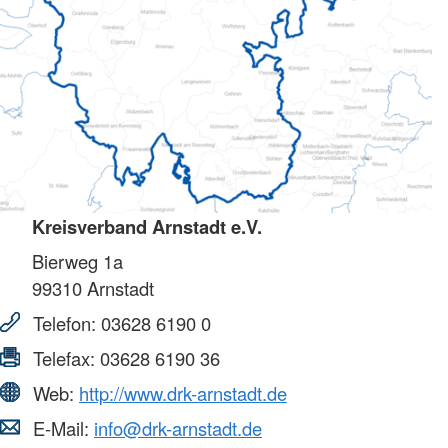
Kreisverband Arnstadt e.V.
Bierweg 1a
99310
Arnstadt
Telefon:
03628 6190 0
Telefax:
03628 6190 36
Web:
http://www.drk-arnstadt.de
E-Mail:
info@drk-arnstadt.de