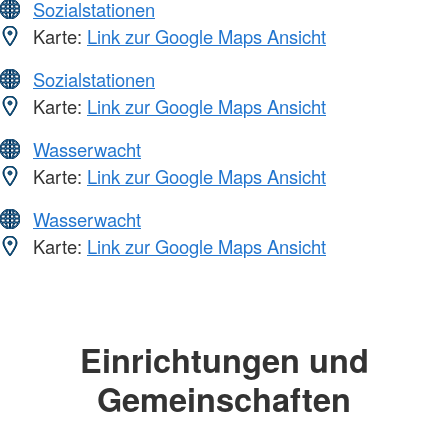
Sozialstationen
Karte:
Link zur Google Maps Ansicht
Sozialstationen
Karte:
Link zur Google Maps Ansicht
Wasserwacht
Karte:
Link zur Google Maps Ansicht
Wasserwacht
Karte:
Link zur Google Maps Ansicht
Einrichtungen und
Gemeinschaften