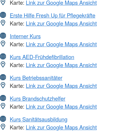
Karte:
Link zur Google Maps Ansicht
Erste Hilfe Fresh Up für Pflegekräfte
Karte:
Link zur Google Maps Ansicht
Interner Kurs
Karte:
Link zur Google Maps Ansicht
Kurs AED-Frühdefibrillation
Karte:
Link zur Google Maps Ansicht
Kurs Betriebssanitäter
Karte:
Link zur Google Maps Ansicht
Kurs Brandschutzhelfer
Karte:
Link zur Google Maps Ansicht
Kurs Sanitätsausbildung
Karte:
Link zur Google Maps Ansicht