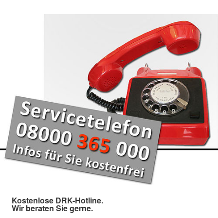
Kostenlose DRK-Hotline.
Wir beraten Sie gerne.