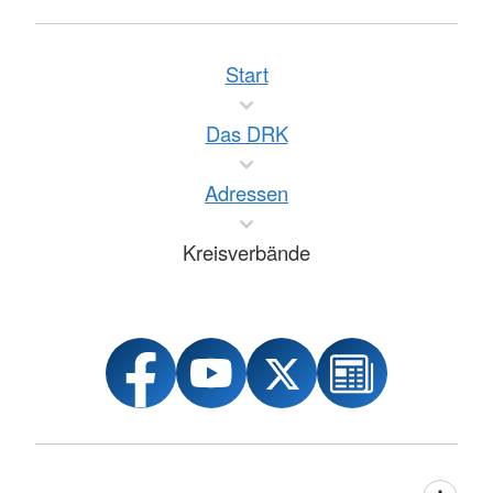
Start
Das DRK
Adressen
Kreisverbände