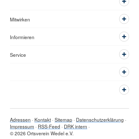
Mitwirken
Informieren
Service
Adressen
Kontakt
Sitemap
Datenschutzerklärung
Impressum
RSS-Feed
DRK intern
© 2026 Ortsverein Wedel e.V.