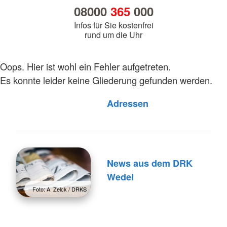
08000
365
000
Infos für Sie kostenfrei
rund um die Uhr
Oops. Hier ist wohl ein Fehler aufgetreten.
Es konnte leider keine Gliederung gefunden werden.
Adressen
News aus dem DRK
Wedel
Foto: A. Zelck / DRKS