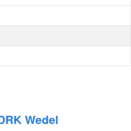
DRK Wedel