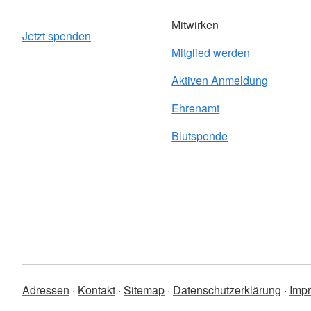
Mitwirken
Jetzt spenden
Mitglied werden
Aktiven Anmeldung
Ehrenamt
Blutspende
Adressen
Kontakt
Sitemap
Datenschutzerklärung
Imp