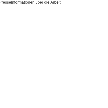
 Presseinformationen über die Arbeit