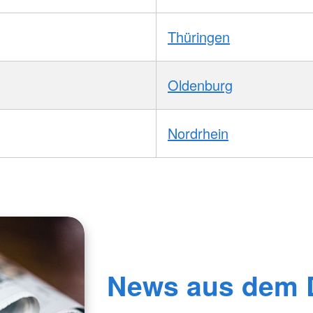
Thüringen
Oldenburg
Nordrhein
News aus dem 