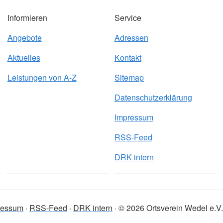
Informieren
Service
Angebote
Adressen
Aktuelles
Kontakt
Leistungen von A-Z
Sitemap
Datenschutzerklärung
Impressum
RSS-Feed
DRK intern
ressum
RSS-Feed
DRK intern
© 2026 Ortsverein Wedel e.V.