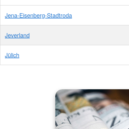
Jena-Eisenberg-Stadtroda
Jeverland
Jülich