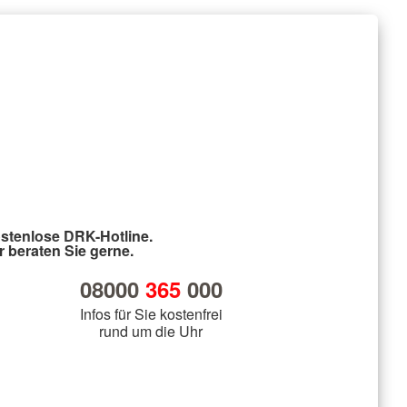
stenlose DRK-Hotline.
r beraten Sie gerne.
08000
365
000
Infos für Sie kostenfrei
rund um die Uhr