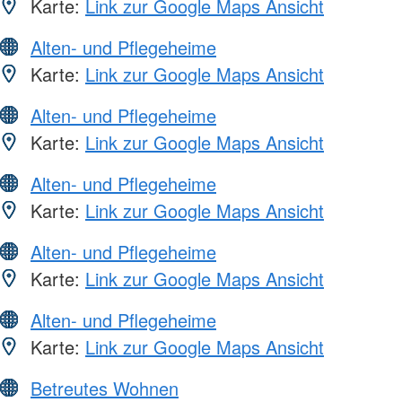
Karte:
Link zur Google Maps Ansicht
Alten- und Pflegeheime
Karte:
Link zur Google Maps Ansicht
Alten- und Pflegeheime
Karte:
Link zur Google Maps Ansicht
Alten- und Pflegeheime
Karte:
Link zur Google Maps Ansicht
Alten- und Pflegeheime
Karte:
Link zur Google Maps Ansicht
Alten- und Pflegeheime
Karte:
Link zur Google Maps Ansicht
Betreutes Wohnen