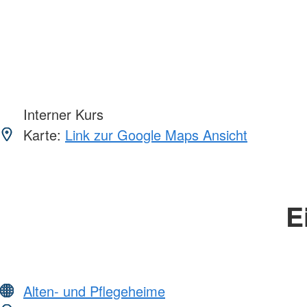
Interner Kurs
Karte:
Link zur Google Maps Ansicht
E
Alten- und Pflegeheime