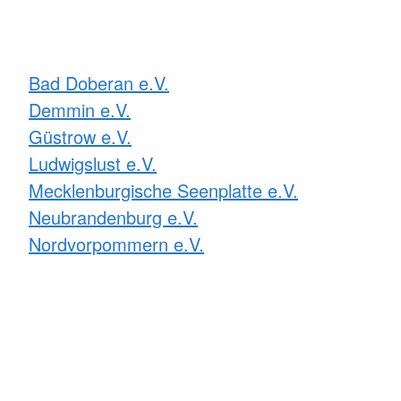
Bad Doberan e.V.
Demmin e.V.
Güstrow e.V.
Ludwigslust e.V.
Mecklenburgische Seenplatte e.V.
Neubrandenburg e.V.
Nordvorpommern e.V.