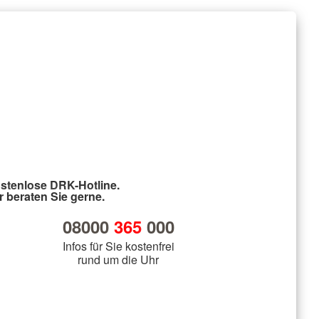
stenlose DRK-Hotline.
r beraten Sie gerne.
08000
365
000
Infos für Sie kostenfrei
rund um die Uhr