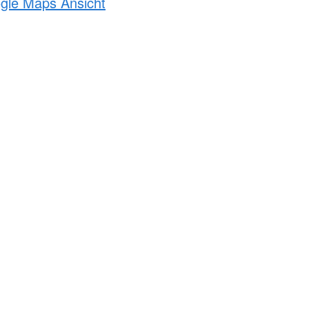
ogle Maps Ansicht