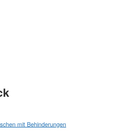
ck
nschen mit Behinderungen