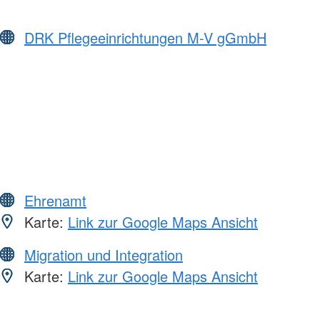
DRK Pflegeeinrichtungen M-V gGmbH
Ehrenamt
Karte:
Link zur Google Maps Ansicht
Migration und Integration
Karte:
Link zur Google Maps Ansicht