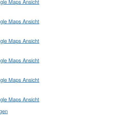
ogle Maps Ansicht
ogle Maps Ansicht
ogle Maps Ansicht
ogle Maps Ansicht
ogle Maps Ansicht
ogle Maps Ansicht
ngen