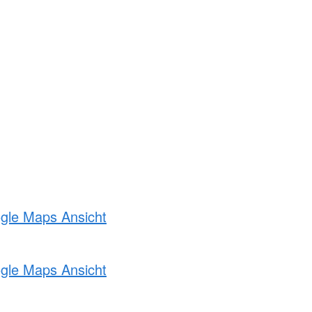
ogle Maps Ansicht
ogle Maps Ansicht