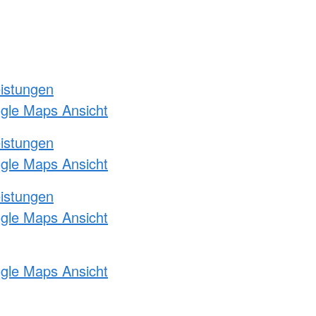
eistungen
ogle Maps Ansicht
eistungen
ogle Maps Ansicht
eistungen
ogle Maps Ansicht
ogle Maps Ansicht