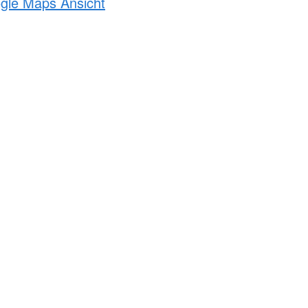
ogle Maps Ansicht