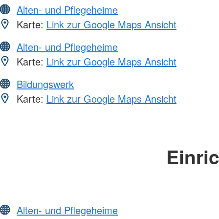
Alten- und Pflegeheime
Karte:
Link zur Google Maps Ansicht
Alten- und Pflegeheime
Karte:
Link zur Google Maps Ansicht
Bildungswerk
Karte:
Link zur Google Maps Ansicht
Einri
Alten- und Pflegeheime