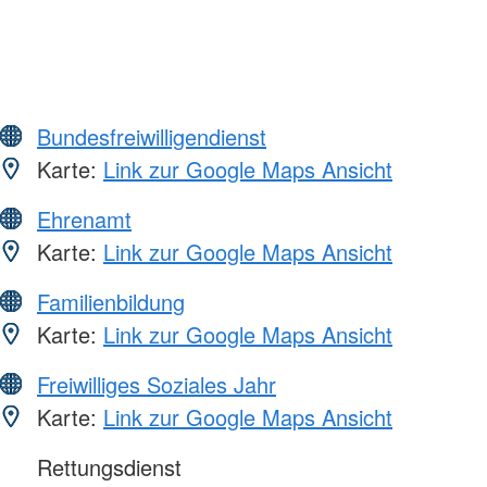
Bundesfreiwilligendienst
Karte:
Link zur Google Maps Ansicht
Ehrenamt
Karte:
Link zur Google Maps Ansicht
Familienbildung
Karte:
Link zur Google Maps Ansicht
Freiwilliges Soziales Jahr
Karte:
Link zur Google Maps Ansicht
Rettungsdienst