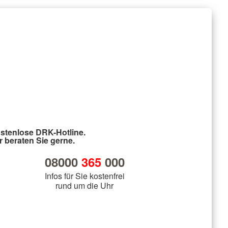
stenlose DRK-Hotline.
r beraten Sie gerne.
08000
365
000
Infos für Sie kostenfrei
rund um die Uhr