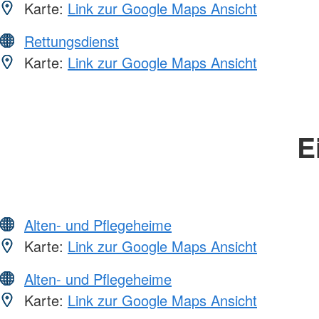
Karte:
Link zur Google Maps Ansicht
Rettungsdienst
Karte:
Link zur Google Maps Ansicht
E
Alten- und Pflegeheime
Karte:
Link zur Google Maps Ansicht
Alten- und Pflegeheime
Karte:
Link zur Google Maps Ansicht