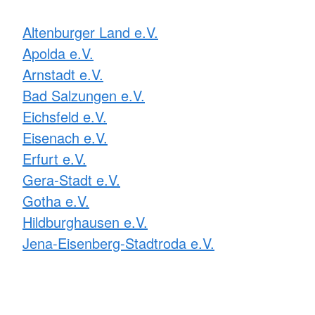
Altenburger Land e.V.
Apolda e.V.
Arnstadt e.V.
Bad Salzungen e.V.
Eichsfeld e.V.
Eisenach e.V.
Erfurt e.V.
Gera-Stadt e.V.
Gotha e.V.
Hildburghausen e.V.
Jena-Eisenberg-Stadtroda e.V.