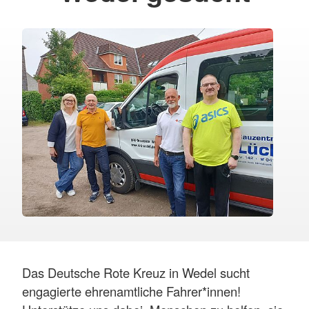
Das Deutsche Rote Kreuz in Wedel sucht
engagierte ehrenamtliche Fahrer*innen!