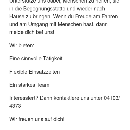
Unterstütze uns dabei, Menschen zu helfen, sie
in die Begegnungsstätte und wieder nach
Hause zu bringen. Wenn du Freude am Fahren
und am Umgang mit Menschen hast, dann
melde dich bei uns!
Wir bieten:
Eine sinnvolle Tätigkeit
Flexible Einsatzzeiten
Ein starkes Team
Interessiert? Dann kontaktiere uns unter 04103/
4373
Wir freuen uns auf dich!