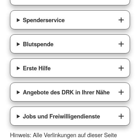
Spenderservice
Blutspende
Erste Hilfe
Angebote des DRK in Ihrer Nähe
Jobs und Freiwilligendienste
Hinweis: Alle Verlinkungen auf dieser Seite