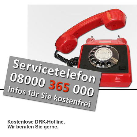
Kostenlose DRK-Hotline.
Wir beraten Sie gerne.