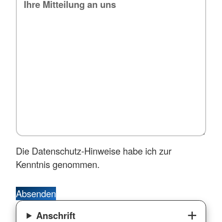
Die Datenschutz-Hinweise habe ich zur
Kenntnis genommen.
Absenden
Anschrift