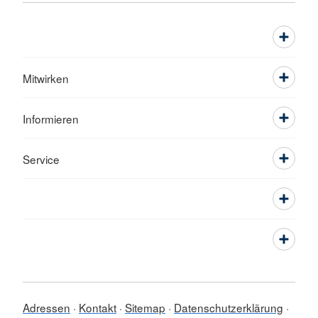
Mitwirken
Informieren
Service
Adressen
Kontakt
Sitemap
Datenschutzerklärung