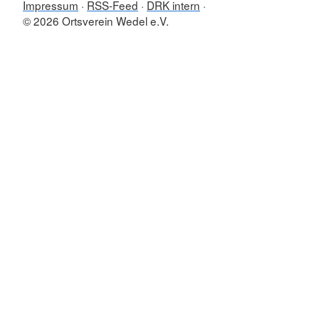
Impressum
RSS-Feed
DRK intern
© 2026 Ortsverein Wedel e.V.