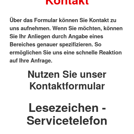
Über das Formular können Sie Kontakt zu
uns aufnehmen. Wenn Sie möchten, können
Sie Ihr Anliegen durch Angabe eines
Bereiches genauer spezifizieren. So
ermöglichen Sie uns eine schnelle Reaktion
auf Ihre Anfrage.
Nutzen Sie unser
Kontaktformular
Lesezeichen -
Servicetelefon