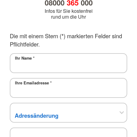
08000
365
000
Infos für Sie kostenfrei
rund um die Uhr
Die mit einem Stern (*) markierten Felder sind
Pflichtfelder.
Ihr Name
*
Ihre Emailadresse
*