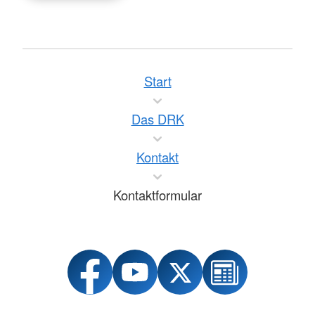
Start
Das DRK
Kontakt
Kontaktformular