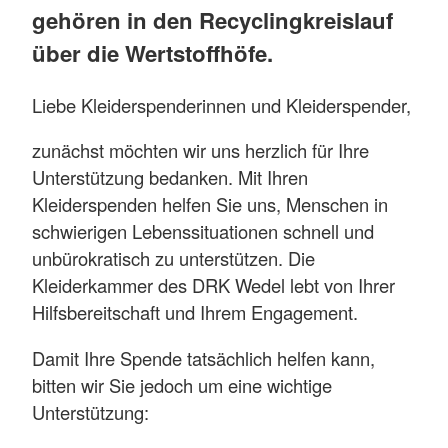
gehören in den Recyclingkreislauf
über die Wertstoffhöfe.
Liebe Kleiderspenderinnen und Kleiderspender,
zunächst möchten wir uns herzlich für Ihre
Unterstützung bedanken. Mit Ihren
Kleiderspenden helfen Sie uns, Menschen in
schwierigen Lebenssituationen schnell und
unbürokratisch zu unterstützen. Die
Kleiderkammer des DRK Wedel lebt von Ihrer
Hilfsbereitschaft und Ihrem Engagement.
Damit Ihre Spende tatsächlich helfen kann,
bitten wir Sie jedoch um eine wichtige
Unterstützung: