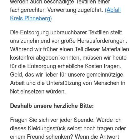
werden auch beschädigte Textilien einer
fachgerechten Verwertung zugeführt.
(Abfall
Kreis Pinneberg)
Die Entsorgung unbrauchbarer Textilien stellt
uns zunehmend vor große Herausforderungen.
Während wir früher einen Teil dieser Materialien
kostenfrei abgeben konnten, müssen wir heute
für die Entsorgung erhebliche Kosten tragen.
Geld, das wir lieber für unsere gemeinnützige
Arbeit und die Unterstützung von Menschen in
Not einsetzen würden.
Deshalb unsere herzliche Bitte:
Fragen Sie sich vor jeder Spende: Würde ich
dieses Kleidungsstück selbst noch tragen oder
einem Freund schenken? Wenn die Antwort