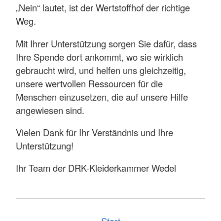
„Nein“ lautet, ist der Wertstoffhof der richtige
Weg.
Mit Ihrer Unterstützung sorgen Sie dafür, dass
Ihre Spende dort ankommt, wo sie wirklich
gebraucht wird, und helfen uns gleichzeitig,
unsere wertvollen Ressourcen für die
Menschen einzusetzen, die auf unsere Hilfe
angewiesen sind.
Vielen Dank für Ihr Verständnis und Ihre
Unterstützung!
Ihr Team der DRK-Kleiderkammer Wedel