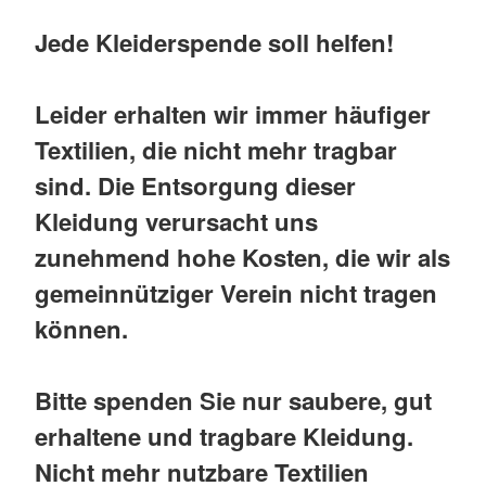
Jede Kleiderspende soll helfen!
Leider erhalten wir immer häufiger
Textilien, die nicht mehr tragbar
sind. Die Entsorgung dieser
Kleidung verursacht uns
zunehmend hohe Kosten, die wir als
gemeinnütziger Verein nicht tragen
können.
Bitte spenden Sie nur saubere, gut
erhaltene und tragbare Kleidung.
Nicht mehr nutzbare Textilien