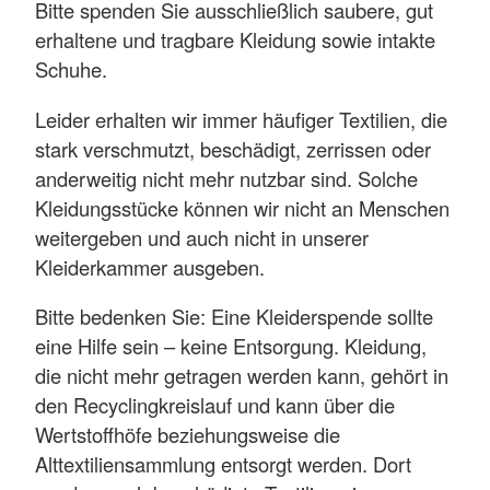
Bitte spenden Sie ausschließlich saubere, gut
erhaltene und tragbare Kleidung sowie intakte
Schuhe.
Leider erhalten wir immer häufiger Textilien, die
stark verschmutzt, beschädigt, zerrissen oder
anderweitig nicht mehr nutzbar sind. Solche
Kleidungsstücke können wir nicht an Menschen
weitergeben und auch nicht in unserer
Kleiderkammer ausgeben.
Bitte bedenken Sie: Eine Kleiderspende sollte
eine Hilfe sein – keine Entsorgung. Kleidung,
die nicht mehr getragen werden kann, gehört in
den Recyclingkreislauf und kann über die
Wertstoffhöfe beziehungsweise die
Alttextiliensammlung entsorgt werden. Dort