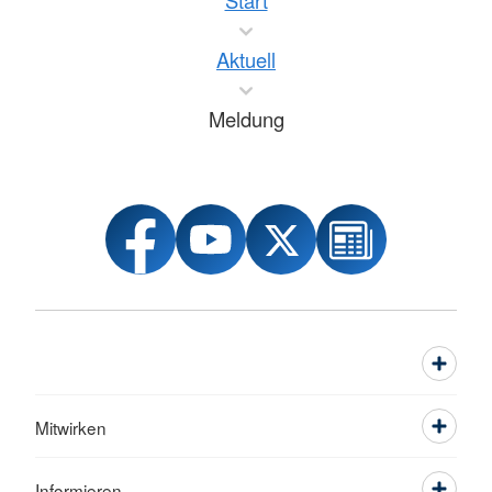
Start
Aktuell
Meldung
Mitwirken
Informieren