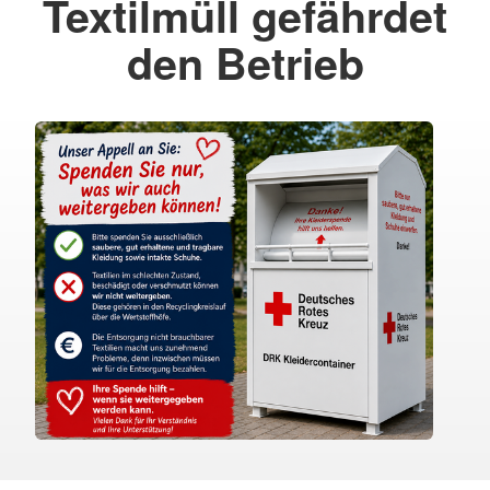
Textilmüll gefährdet
den Betrieb