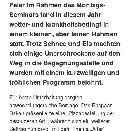
Feier im Rahmen des Montags-
Seminars fand in diesem Jahr
wetter- und krankheitsbedingt in
einem kleinen, aber feinen Rahmen
statt. Trotz Schnee und Eis machten
sich einige Unerschrockene auf den
Weg in die Begegnungsstätte und
wurden mit einem kurzweiligen und
fröhlichen Programm belohnt.
Für beste Unterhaltung sorgten
abwechslungsreiche Beiträge: Das Ehepaar
Bakan präsentierte eine „Pizzabestellung der
besonderen Art“, während sich ein weiterer
Beitrag humorvoll mit dem Thema „Alter“