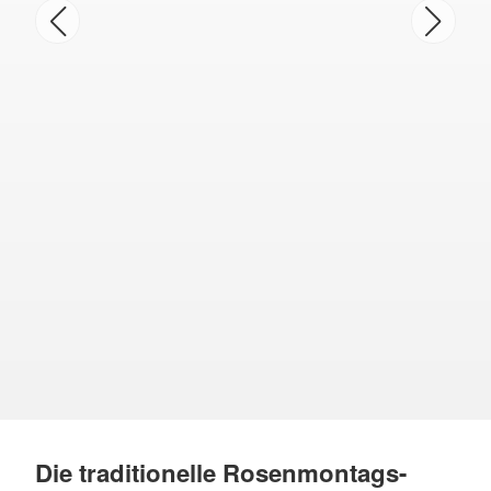
Die traditionelle Rosenmontags-