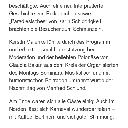
beschäftigte. Auch eine neu interpretierte
Geschichte von Rotkäppchen sowie
„Paradiesisches“ von Karin Schiddrigkeit
brachten die Besucher zum Schmunzeln.
Kerstin Malenke führte durch das Programm
und erhielt diesmal Unterstützung bei
Moderation und der beliebten Polonäse von
Claudia Bakan aus dem Kreis der Organisierten
des Montags-Seminars. Musikalisch und mit
humoristischen Beiträgen umrahmt wurde der
Nachmittag von Manfred Schlund.
Am Ende waren sich alle Gäste einig: Auch im
Norden lässt sich Karneval wunderbar feiern –
mit Kaffee, Berlinern und viel guter Stimmung.