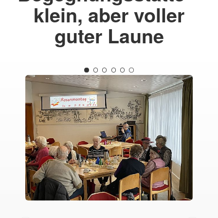
klein, aber voller
guter Laune