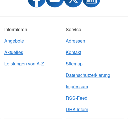
Informieren
Service
Angebote
Adressen
Aktuelles
Kontakt
Leistungen von A-Z
Sitemap
Datenschutzerklärung
Impressum
RSS-Feed
DRK intern