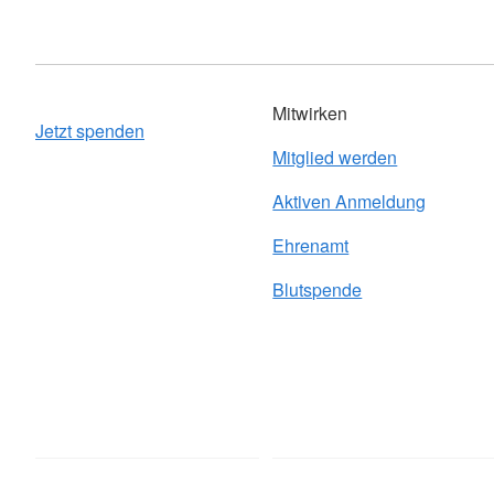
Mitwirken
Jetzt spenden
Mitglied werden
Aktiven Anmeldung
Ehrenamt
Blutspende