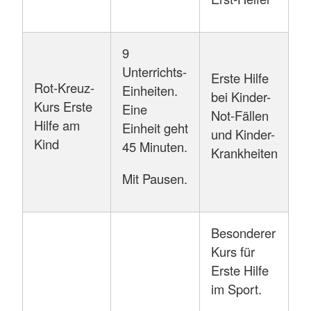
9
Unterrichts-
Erste Hilfe
Rot-Kreuz-
Einheiten.
bei Kinder-
Kurs Erste
Eine
Not-Fällen
Hilfe am
Einheit geht
und Kinder-
Kind
45 Minuten.
Krankheiten
Mit Pausen.
Besonderer
Kurs für
Erste Hilfe
im Sport.