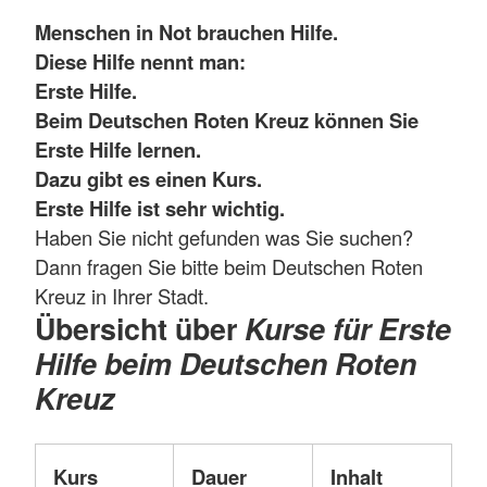
Menschen in Not brauchen Hilfe.
Diese Hilfe nennt man:
Erste Hilfe.
Beim Deutschen Roten Kreuz können Sie
Erste Hilfe lernen.
Dazu gibt es einen Kurs.
Erste Hilfe ist sehr wichtig.
Haben Sie nicht gefunden was Sie suchen?
Dann fragen Sie bitte beim Deutschen Roten
Kreuz in Ihrer Stadt.
Übersicht über
Kurse für Erste
Hilfe beim Deutschen Roten
Kreuz
Kurs
Dauer
Inhalt