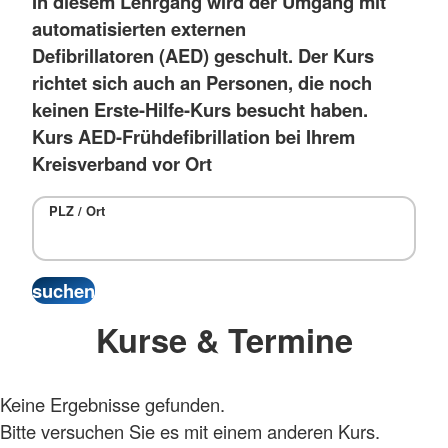
In diesem Lehrgang wird der Umgang mit
automatisierten externen
Defibrillatoren (AED) geschult. Der Kurs
richtet sich auch an Personen, die noch
keinen Erste-Hilfe-Kurs besucht haben.
Kurs AED-Frühdefibrillation bei Ihrem
Kreisverband vor Ort
PLZ / Ort
Kurse & Termine
Keine Ergebnisse gefunden.
Bitte versuchen Sie es mit einem anderen Kurs.