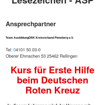
Ansprechpartner
Team Ausbildung
DRK Kreisverband Pinneberg e.V.
Tel:
0
4101 50 03-0
Oberer Ehmschen 53 25462 Rellingen
Kurs für Erste Hilfe
beim Deutschen
Roten Kreuz