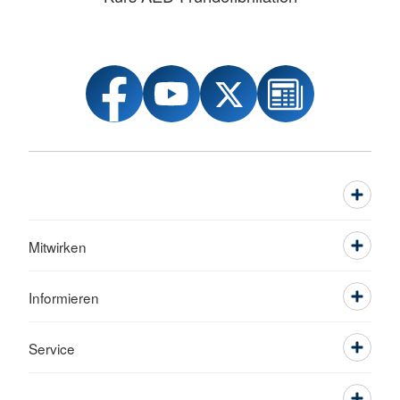
Mitwirken
Informieren
Service