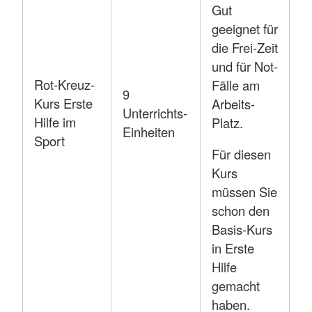
Gut
geeignet für
die Frei-Zeit
und für Not-
Rot-Kreuz-
Fälle am
9
Kurs Erste
Arbeits-
Unterrichts-
Hilfe im
Platz.
Einheiten
Sport
Für diesen
Kurs
müssen Sie
schon den
Basis-Kurs
in Erste
Hilfe
gemacht
haben.