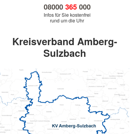
08000
365
000
Infos für Sie kostenfrei
rund um die Uhr
Kreisverband Amberg-
Sulzbach