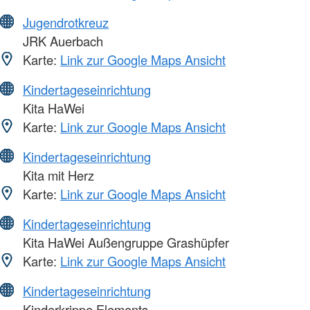
Jugendrotkreuz
JRK Auerbach
Karte:
Link zur Google Maps Ansicht
Kindertageseinrichtung
Kita HaWei
Karte:
Link zur Google Maps Ansicht
Kindertageseinrichtung
Kita mit Herz
Karte:
Link zur Google Maps Ansicht
Kindertageseinrichtung
Kita HaWei Außengruppe Grashüpfer
Karte:
Link zur Google Maps Ansicht
Kindertageseinrichtung
Kinderkrippe Elements