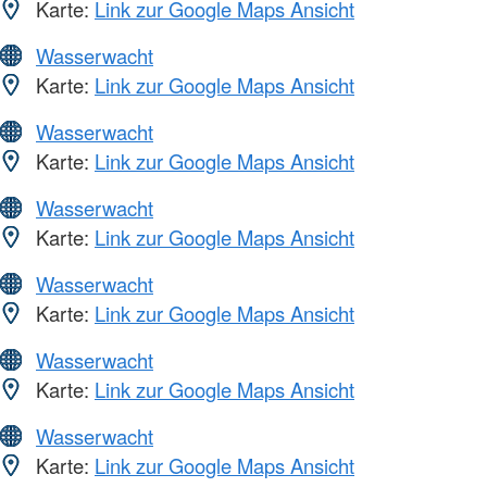
Karte:
Link zur Google Maps Ansicht
Wasserwacht
Karte:
Link zur Google Maps Ansicht
Wasserwacht
Karte:
Link zur Google Maps Ansicht
Wasserwacht
Karte:
Link zur Google Maps Ansicht
Wasserwacht
Karte:
Link zur Google Maps Ansicht
Wasserwacht
Karte:
Link zur Google Maps Ansicht
Wasserwacht
Karte:
Link zur Google Maps Ansicht