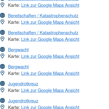
Karte:
Link zur Google Maps Ansicht
Bereitschaften / Katastrophenschutz
Karte:
Link zur Google Maps Ansicht
Bereitschaften / Katastrophenschutz
Karte:
Link zur Google Maps Ansicht
Bergwacht
Karte:
Link zur Google Maps Ansicht
Bergwacht
Karte:
Link zur Google Maps Ansicht
Jugendrotkreuz
Karte:
Link zur Google Maps Ansicht
Jugendrotkreuz
Karte:
Link zur Google Maps Ansicht