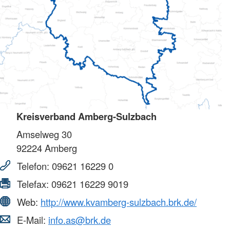
Kreisverband Amberg-Sulzbach
Amselweg 30
92224
Amberg
Telefon:
09621 16229 0
Telefax:
09621 16229 9019
Web:
http://www.kvamberg-sulzbach.brk.de/
E-Mail:
info.as@brk.de