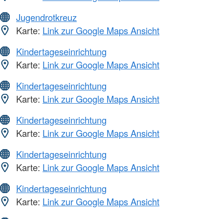
Jugendrotkreuz
Karte:
Link zur Google Maps Ansicht
Kindertageseinrichtung
Karte:
Link zur Google Maps Ansicht
Kindertageseinrichtung
Karte:
Link zur Google Maps Ansicht
Kindertageseinrichtung
Karte:
Link zur Google Maps Ansicht
Kindertageseinrichtung
Karte:
Link zur Google Maps Ansicht
Kindertageseinrichtung
Karte:
Link zur Google Maps Ansicht