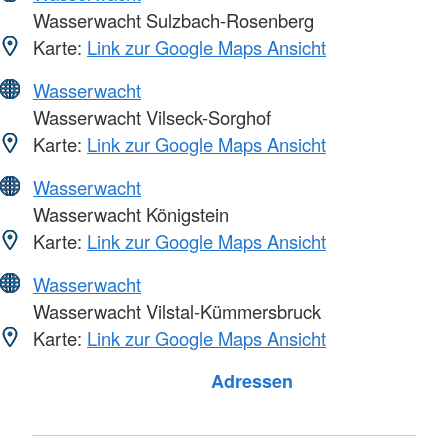
Wasserwacht Sulzbach-Rosenberg
Karte:
Link zur Google Maps Ansicht
Wasserwacht
Wasserwacht Vilseck-Sorghof
Karte:
Link zur Google Maps Ansicht
Wasserwacht
Wasserwacht Königstein
Karte:
Link zur Google Maps Ansicht
Wasserwacht
Wasserwacht Vilstal-Kümmersbruck
Karte:
Link zur Google Maps Ansicht
Adressen