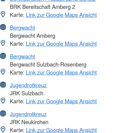
BRK Bereitschaft Amberg 2
Karte:
Link zur Google Maps Ansicht
Bergwacht
Bergwacht Amberg
Karte:
Link zur Google Maps Ansicht
Bergwacht
Bergwacht Sulzbach-Rosenberg
Karte:
Link zur Google Maps Ansicht
Jugendrotkreuz
JRK Sulzbach
Karte:
Link zur Google Maps Ansicht
Jugendrotkreuz
JRK Neukirchen
Karte:
Link zur Google Maps Ansicht