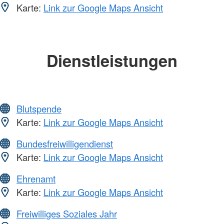
Karte:
Link zur Google Maps Ansicht
Dienstleistungen
Blutspende
Karte:
Link zur Google Maps Ansicht
Bundesfreiwilligendienst
Karte:
Link zur Google Maps Ansicht
Ehrenamt
Karte:
Link zur Google Maps Ansicht
Freiwilliges Soziales Jahr