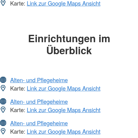
Karte:
Link zur Google Maps Ansicht
Einrichtungen im
Überblick
Alten- und Pflegeheime
Karte:
Link zur Google Maps Ansicht
Alten- und Pflegeheime
Karte:
Link zur Google Maps Ansicht
Alten- und Pflegeheime
Karte:
Link zur Google Maps Ansicht