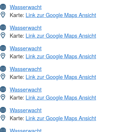
Wasserwacht
Karte:
Link zur Google Maps Ansicht
Wasserwacht
Karte:
Link zur Google Maps Ansicht
Wasserwacht
Karte:
Link zur Google Maps Ansicht
Wasserwacht
Karte:
Link zur Google Maps Ansicht
Wasserwacht
Karte:
Link zur Google Maps Ansicht
Wasserwacht
Karte:
Link zur Google Maps Ansicht
Wasserwacht