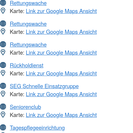
Rettungswache
Karte:
Link zur Google Maps Ansicht
Rettungswache
Karte:
Link zur Google Maps Ansicht
Rettungswache
Karte:
Link zur Google Maps Ansicht
Rückholdienst
Karte:
Link zur Google Maps Ansicht
SEG Schnelle Einsatzgruppe
Karte:
Link zur Google Maps Ansicht
Seniorenclub
Karte:
Link zur Google Maps Ansicht
Tagespflegeeinrichtung