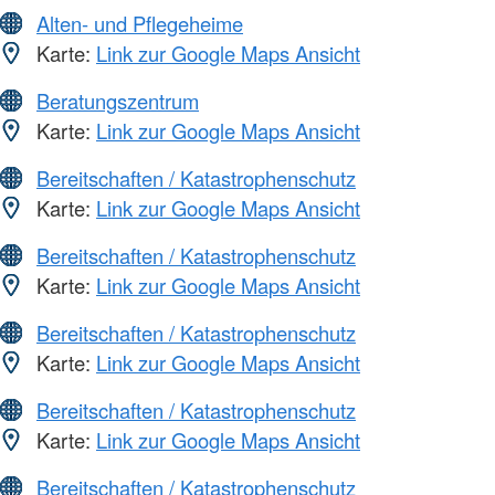
Alten- und Pflegeheime
Karte:
Link zur Google Maps Ansicht
Beratungszentrum
Karte:
Link zur Google Maps Ansicht
Bereitschaften / Katastrophenschutz
Karte:
Link zur Google Maps Ansicht
Bereitschaften / Katastrophenschutz
Karte:
Link zur Google Maps Ansicht
Bereitschaften / Katastrophenschutz
Karte:
Link zur Google Maps Ansicht
Bereitschaften / Katastrophenschutz
Karte:
Link zur Google Maps Ansicht
Bereitschaften / Katastrophenschutz