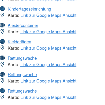
Kindertageseinrichtung
Karte:
Link zur Google Maps Ansicht
Kleidercontainer
Karte:
Link zur Google Maps Ansicht
Kleiderläden
Karte:
Link zur Google Maps Ansicht
Rettungswache
Karte:
Link zur Google Maps Ansicht
Rettungswache
Karte:
Link zur Google Maps Ansicht
Rettungswache
Karte:
Link zur Google Maps Ansicht