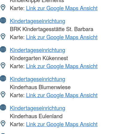
Karte:
Link zur Google Maps Ansicht
Kindertageseinrichtung
BRK Kindertagesstätte St. Barbara
Karte:
Link zur Google Maps Ansicht
Kindertageseinrichtung
Kindergarten Kükennest
Karte:
Link zur Google Maps Ansicht
Kindertageseinrichtung
Kinderhaus Blumenwiese
Karte:
Link zur Google Maps Ansicht
Kindertageseinrichtung
Kinderhaus Eulenland
Karte:
Link zur Google Maps Ansicht