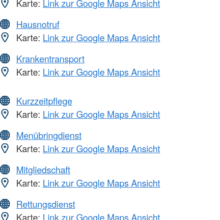
Karte:
Link zur Google Maps Ansicht
Hausnotruf
Karte:
Link zur Google Maps Ansicht
Krankentransport
Karte:
Link zur Google Maps Ansicht
Kurzzeitpflege
Karte:
Link zur Google Maps Ansicht
Menübringdienst
Karte:
Link zur Google Maps Ansicht
Mitgliedschaft
Karte:
Link zur Google Maps Ansicht
Rettungsdienst
Karte:
Link zur Google Maps Ansicht