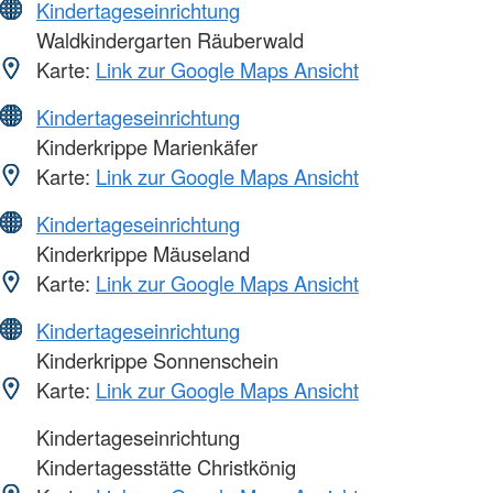
Kindertageseinrichtung
Waldkindergarten Räuberwald
Karte:
Link zur Google Maps Ansicht
Kindertageseinrichtung
Kinderkrippe Marienkäfer
Karte:
Link zur Google Maps Ansicht
Kindertageseinrichtung
Kinderkrippe Mäuseland
Karte:
Link zur Google Maps Ansicht
Kindertageseinrichtung
Kinderkrippe Sonnenschein
Karte:
Link zur Google Maps Ansicht
Kindertageseinrichtung
Kindertagesstätte Christkönig