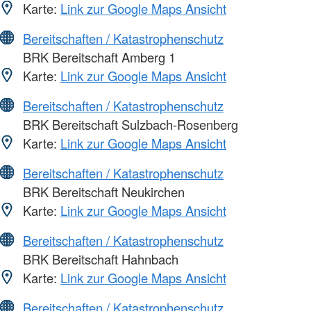
Karte:
Link zur Google Maps Ansicht
Bereitschaften / Katastrophenschutz
BRK Bereitschaft Amberg 1
Karte:
Link zur Google Maps Ansicht
Bereitschaften / Katastrophenschutz
BRK Bereitschaft Sulzbach-Rosenberg
Karte:
Link zur Google Maps Ansicht
Bereitschaften / Katastrophenschutz
BRK Bereitschaft Neukirchen
Karte:
Link zur Google Maps Ansicht
Bereitschaften / Katastrophenschutz
BRK Bereitschaft Hahnbach
Karte:
Link zur Google Maps Ansicht
Bereitschaften / Katastrophenschutz