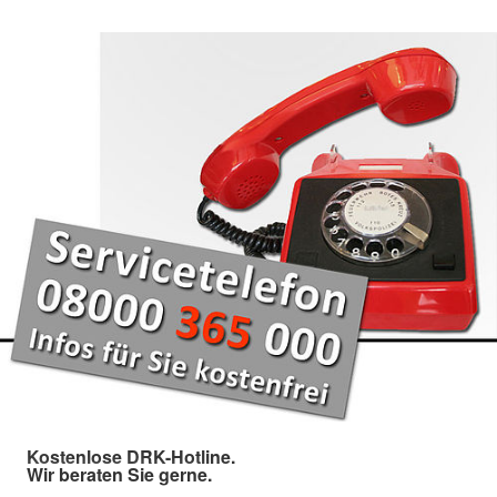
Kostenlose DRK-Hotline.
Wir beraten Sie gerne.