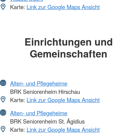
Karte:
Link zur Google Maps Ansicht
Einrichtungen und
Gemeinschaften
Alten- und Pflegeheime
BRK Seniorenheim Hirschau
Karte:
Link zur Google Maps Ansicht
Alten- und Pflegeheime
BRK Seniorenheim St. Ägidius
Karte:
Link zur Google Maps Ansicht