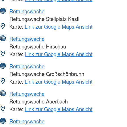
Rettungswache
Rettungswache Stellplatz Kastl
Karte:
Link zur Google Maps Ansicht
Rettungswache
Rettungswache Hirschau
Karte:
Link zur Google Maps Ansicht
Rettungswache
Rettungswache Großschönbrunn
Karte:
Link zur Google Maps Ansicht
Rettungswache
Rettungswache Auerbach
Karte:
Link zur Google Maps Ansicht
Rettungswache