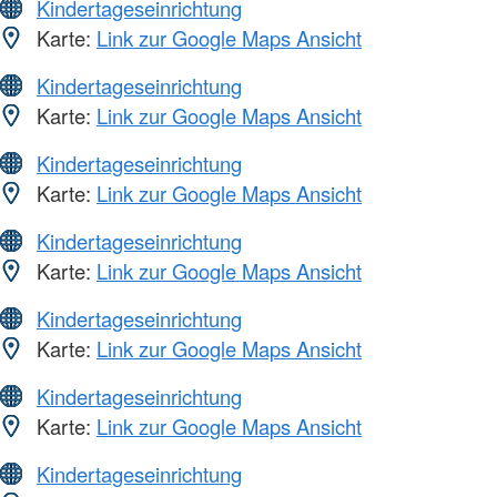
Kindertageseinrichtung
Karte:
Link zur Google Maps Ansicht
Kindertageseinrichtung
Karte:
Link zur Google Maps Ansicht
Kindertageseinrichtung
Karte:
Link zur Google Maps Ansicht
Kindertageseinrichtung
Karte:
Link zur Google Maps Ansicht
Kindertageseinrichtung
Karte:
Link zur Google Maps Ansicht
Kindertageseinrichtung
Karte:
Link zur Google Maps Ansicht
Kindertageseinrichtung