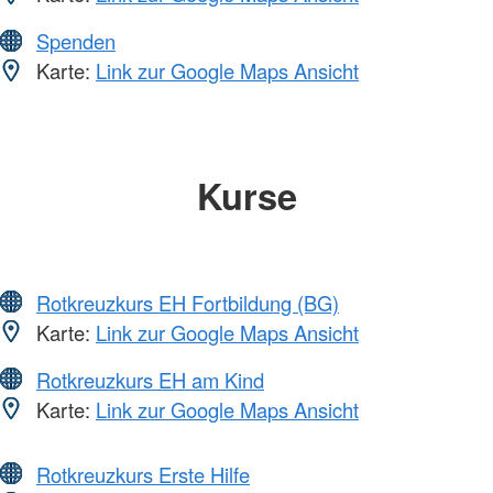
Spenden
Karte:
Link zur Google Maps Ansicht
Kurse
Rotkreuzkurs EH Fortbildung (BG)
Karte:
Link zur Google Maps Ansicht
Rotkreuzkurs EH am Kind
Karte:
Link zur Google Maps Ansicht
Rotkreuzkurs Erste Hilfe