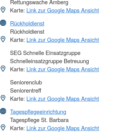
Rettungswache Amberg
Karte:
Link zur Google Maps Ansicht
Rückholdienst
Rückholdienst
Karte:
Link zur Google Maps Ansicht
SEG Schnelle Einsatzgruppe
Schnelleinsatzgruppe Betreuung
Karte:
Link zur Google Maps Ansicht
Seniorenclub
Seniorentreff
Karte:
Link zur Google Maps Ansicht
Tagespflegeeinrichtung
Tagespflege St. Barbara
Karte:
Link zur Google Maps Ansicht