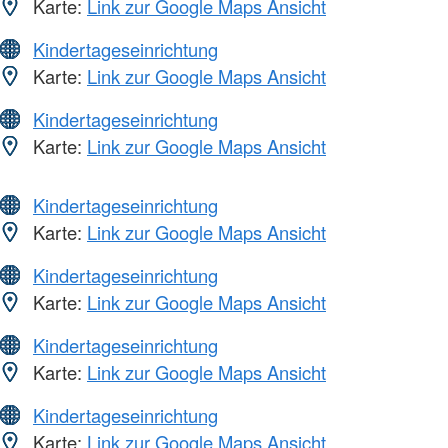
Karte:
Link zur Google Maps Ansicht
Kindertageseinrichtung
Karte:
Link zur Google Maps Ansicht
Kindertageseinrichtung
Karte:
Link zur Google Maps Ansicht
Kindertageseinrichtung
Karte:
Link zur Google Maps Ansicht
Kindertageseinrichtung
Karte:
Link zur Google Maps Ansicht
Kindertageseinrichtung
Karte:
Link zur Google Maps Ansicht
Kindertageseinrichtung
Karte:
Link zur Google Maps Ansicht