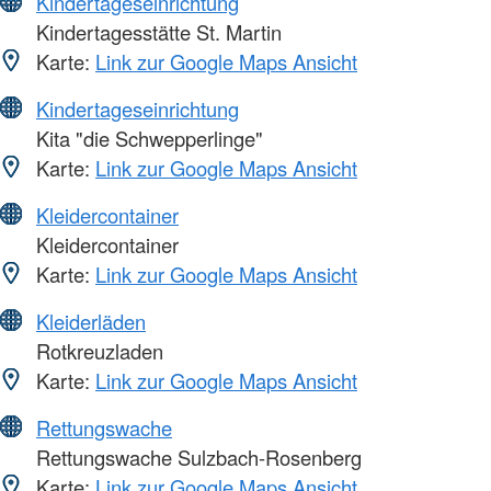
Kindertageseinrichtung
Kindertagesstätte St. Martin
Karte:
Link zur Google Maps Ansicht
Kindertageseinrichtung
Kita "die Schwepperlinge"
Karte:
Link zur Google Maps Ansicht
Kleidercontainer
Kleidercontainer
Karte:
Link zur Google Maps Ansicht
Kleiderläden
Rotkreuzladen
Karte:
Link zur Google Maps Ansicht
Rettungswache
Rettungswache Sulzbach-Rosenberg
Karte:
Link zur Google Maps Ansicht