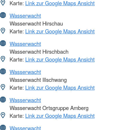
Karte:
Link zur Google Maps Ansicht
Wasserwacht
Wasserwacht Hirschau
Karte:
Link zur Google Maps Ansicht
Wasserwacht
Wasserwacht Hirschbach
Karte:
Link zur Google Maps Ansicht
Wasserwacht
Wasserwacht Illschwang
Karte:
Link zur Google Maps Ansicht
Wasserwacht
Wasserwacht Ortsgruppe Amberg
Karte:
Link zur Google Maps Ansicht
Wasserwacht