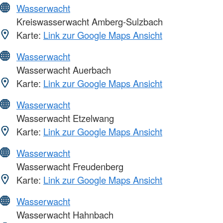
Wasserwacht
Kreiswasserwacht Amberg-Sulzbach
Karte:
Link zur Google Maps Ansicht
Wasserwacht
Wasserwacht Auerbach
Karte:
Link zur Google Maps Ansicht
Wasserwacht
Wasserwacht Etzelwang
Karte:
Link zur Google Maps Ansicht
Wasserwacht
Wasserwacht Freudenberg
Karte:
Link zur Google Maps Ansicht
Wasserwacht
Wasserwacht Hahnbach