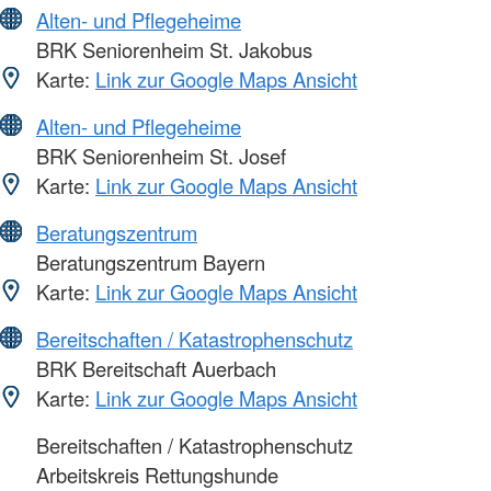
Alten- und Pflegeheime
BRK Seniorenheim St. Jakobus
Karte:
Link zur Google Maps Ansicht
Alten- und Pflegeheime
BRK Seniorenheim St. Josef
Karte:
Link zur Google Maps Ansicht
Beratungszentrum
Beratungszentrum Bayern
Karte:
Link zur Google Maps Ansicht
Bereitschaften / Katastrophenschutz
BRK Bereitschaft Auerbach
Karte:
Link zur Google Maps Ansicht
Bereitschaften / Katastrophenschutz
Arbeitskreis Rettungshunde