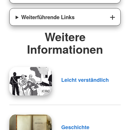
Weiterführende Links
Weitere
Informationen
Leicht verständlich
ICRC
Geschichte