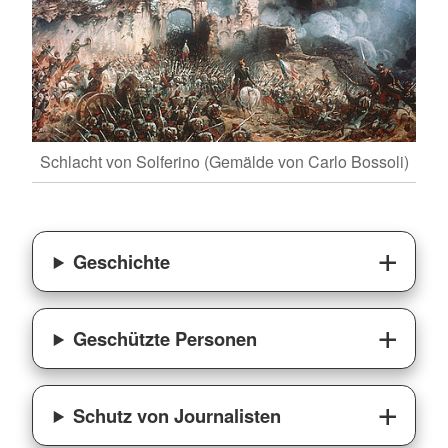
Schlacht von Solferino (Gemälde von Carlo Bossoli)
Geschichte
Geschützte Personen
Schutz von Journalisten