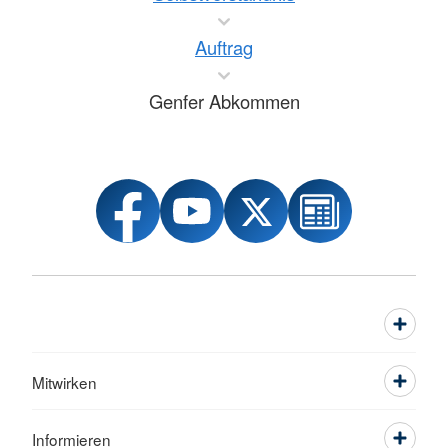
Auftrag
Genfer Abkommen
Mitwirken
Informieren