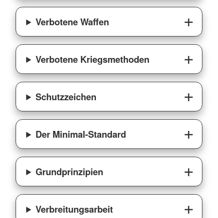
Verbotene Waffen
Verbotene Kriegsmethoden
Schutzzeichen
Der Minimal-Standard
Grundprinzipien
Verbreitungsarbeit