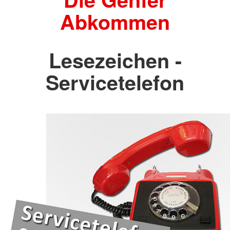
Abkommen
Lesezeichen -
Servicetelefon