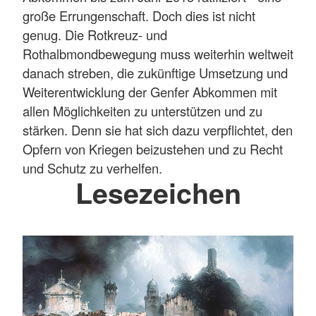
große Errungenschaft. Doch dies ist nicht
genug. Die Rotkreuz- und
Rothalbmondbewegung muss weiterhin weltweit
danach streben, die zukünftige Umsetzung und
Weiterentwicklung der Genfer Abkommen mit
allen Möglichkeiten zu unterstützen und zu
stärken. Denn sie hat sich dazu verpflichtet, den
Opfern von Kriegen beizustehen und zu Recht
und Schutz zu verhelfen.
Lesezeichen