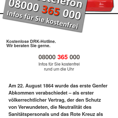
Kostenlose DRK-Hotline.
Wir beraten Sie gerne.
08000
365
000
Infos für Sie kostenfrei
rund um die Uhr
Am 22. August 1864 wurde das erste Genfer
Abkommen verabschiedet – als erster
völkerrechtlicher Vertrag, der den Schutz
von Verwundeten, die Neutralität des
Sanitätspersonals und das Rote Kreuz als