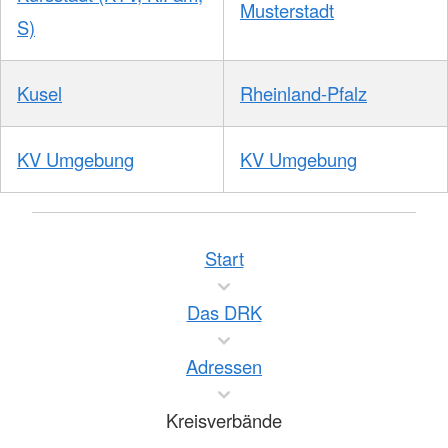
Musterstadt
S)
Kusel
Rheinland-Pfalz
KV Umgebung
KV Umgebung
Start
Das DRK
Adressen
Kreisverbände