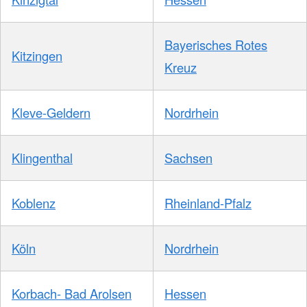
Bayerisches Rotes
Kitzingen
Kreuz
Kleve-Geldern
Nordrhein
Klingenthal
Sachsen
Koblenz
Rheinland-Pfalz
Köln
Nordrhein
Korbach- Bad Arolsen
Hessen