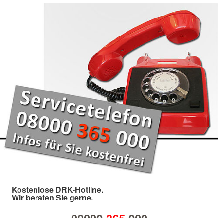
Kostenlose DRK-Hotline.
Wir beraten Sie gerne.