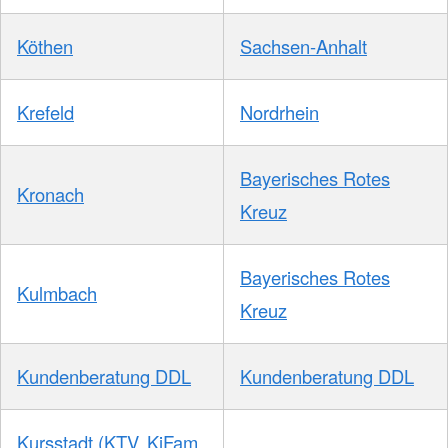
Köthen
Sachsen-Anhalt
Krefeld
Nordrhein
Bayerisches Rotes
Kronach
Kreuz
Bayerisches Rotes
Kulmbach
Kreuz
Kundenberatung DDL
Kundenberatung DDL
Kursstadt (KTV, KiFam,