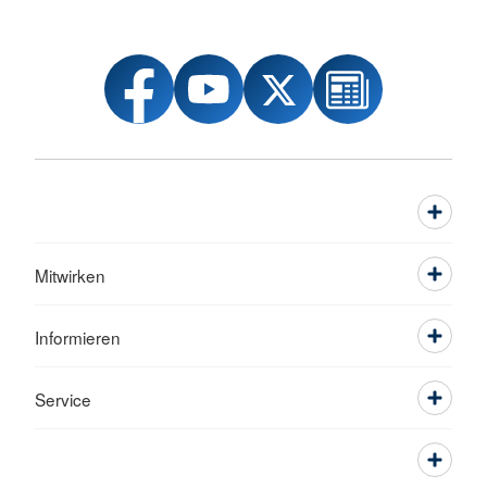
Mitwirken
Informieren
Service