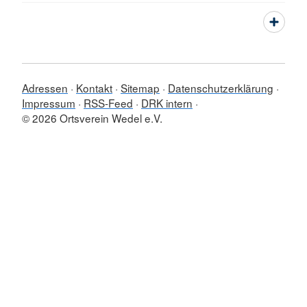
Adressen
Kontakt
Sitemap
Datenschutzerklärung
Impressum
RSS-Feed
DRK intern
© 2026 Ortsverein Wedel e.V.