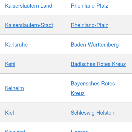
Kaiserslautern Land
Rheinland-Pfalz
Kaiserslautern-Stadt
Rheinland-Pfalz
Karlsruhe
Baden-Württemberg
Kehl
Badisches Rotes Kreuz
Bayerisches Rotes
Kelheim
Kreuz
Kiel
Schleswig-Holstein
Kinzigtal
Hessen