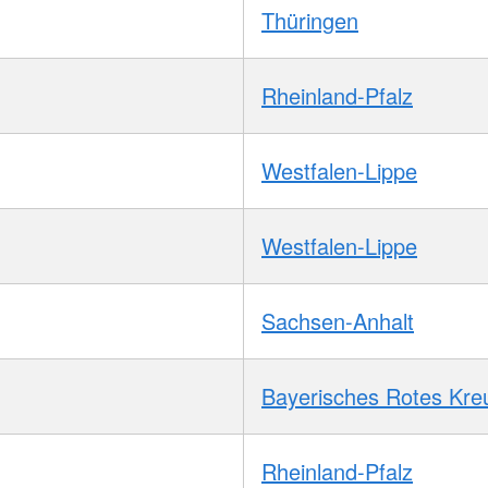
Thüringen
Rheinland-Pfalz
Westfalen-Lippe
Westfalen-Lippe
Sachsen-Anhalt
Bayerisches Rotes Kre
Rheinland-Pfalz