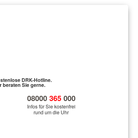
stenlose DRK-Hotline.
r beraten Sie gerne.
08000
365
000
Infos für Sie kostenfrei
rund um die Uhr