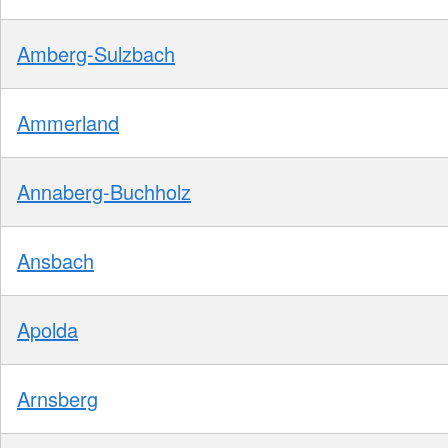
Amberg-Sulzbach
Ammerland
Annaberg-Buchholz
Ansbach
Apolda
Arnsberg