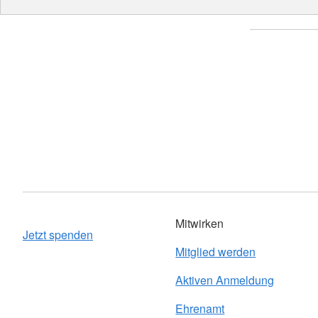
Mitwirken
Jetzt spenden
Mitglied werden
Aktiven Anmeldung
Ehrenamt