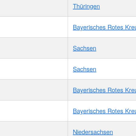
Thüringen
Bayerisches Rotes Kre
Sachsen
Sachsen
Bayerisches Rotes Kre
Bayerisches Rotes Kre
Niedersachsen