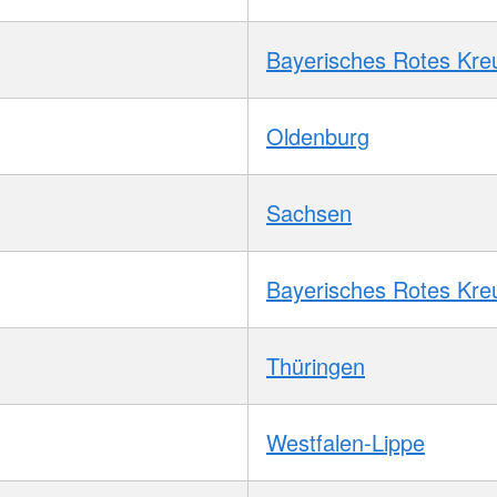
Bayerisches Rotes Kre
Oldenburg
Sachsen
Bayerisches Rotes Kre
Thüringen
Westfalen-Lippe