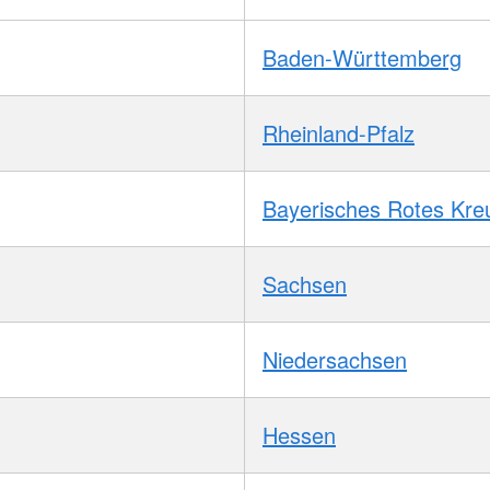
Baden-Württemberg
Rheinland-Pfalz
Bayerisches Rotes Kre
Sachsen
Niedersachsen
Hessen