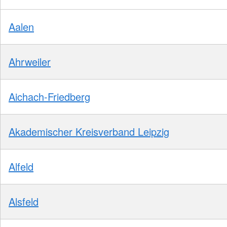
Aalen
Ahrweiler
Aichach-Friedberg
Akademischer Kreisverband Leipzig
Alfeld
Alsfeld