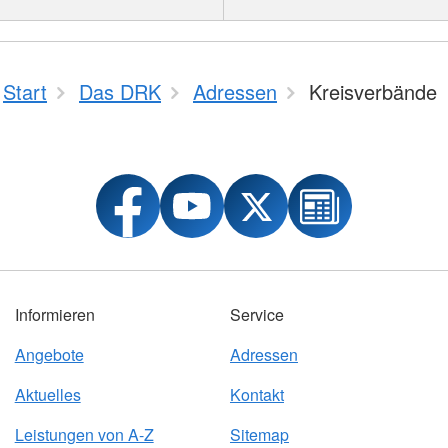
Start
Das DRK
Adressen
Kreisverbände
Informieren
Service
Angebote
Adressen
Aktuelles
Kontakt
Leistungen von A-Z
Sitemap