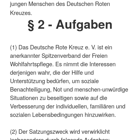
jungen Menschen des Deutschen Roten
Kreuzes.
§ 2 - Aufgaben
(1) Das Deutsche Rote Kreuz e. V. ist ein
anerkannter Spitzenverband der Freien
Wohlfahrtspflege. Es nimmt die Interessen
derjenigen wahr, die der Hilfe und
Unterstützung bedürfen, um soziale
Benachteiligung, Not und menschen-unwürdige
Situationen zu beseitigen sowie auf die
Verbesserung der individuellen, familiären und
sozialen Lebensbedingungen hinzuwirken.
(2) Der Satzungszweck wird verwirklicht
insbesondere durch folgende Aufgaben: