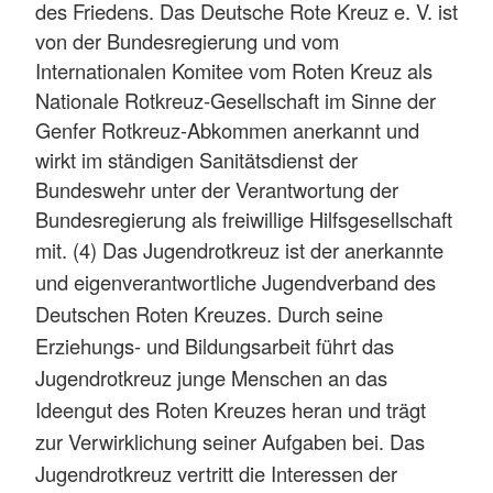
des Friedens. Das Deutsche Rote Kreuz e. V. ist
von der Bundesregierung und vom
Internationalen Komitee vom Roten Kreuz als
Nationale Rotkreuz-Gesellschaft im Sinne der
Genfer Rotkreuz-Abkommen anerkannt und
wirkt im ständigen Sanitätsdienst der
Bundeswehr unter der Verantwortung der
Bundesregierung als freiwillige Hilfsgesellschaft
mit.
(4) Das Jugendrotkreuz ist der anerkannte
und eigenverantwortliche Jugendverband des
Deutschen Roten Kreuzes. Durch seine
Erziehungs- und Bildungsarbeit führt das
Jugendrotkreuz junge Menschen an das
Ideengut des Roten Kreuzes heran und trägt
zur Verwirklichung seiner Aufgaben bei. Das
Jugendrotkreuz vertritt die Interessen der