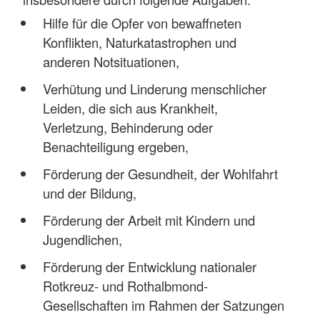
Hilfe für die Opfer von bewaffneten
Konflikten, Naturkatastrophen und
anderen Notsituationen,
Verhütung und Linderung menschlicher
Leiden, die sich aus Krankheit,
Verletzung, Behinderung oder
Benachteiligung ergeben,
Förderung der Gesundheit, der Wohlfahrt
und der Bildung,
Förderung der Arbeit mit Kindern und
Jugendlichen,
Förderung der Entwicklung nationaler
Rotkreuz- und Rothalbmond-
Gesellschaften im Rahmen der Satzungen