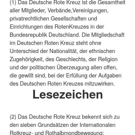
(1) Das Deutsche Rote Kreuz ist die Gesamtheit
aller Mitglieder, Verbände,Vereinigungen,
privatrechtlichen Gesellschaften und
Einrichtungen des RotenKreuzes in der
Bundesrepublik Deutschland. Die Mitgliedschaft
im Deutschen Roten Kreuz steht ohne
Unterschied der Nationalität, der ethnischen
Zugehörigkeit, des Geschlechts, der Religion
und der politischen Überzeugung allen offen,
die gewillt sind, bei der Erfüllung der Aufgaben
des Deutschen Roten Kreuzes mitzuwirken.
Lesezeichen
(2) Das Deutsche Rote Kreuz bekennt sich zu
den sieben Grundsätzen der Internationalen
Rotkreuz- und Rothalbmondbewegung: