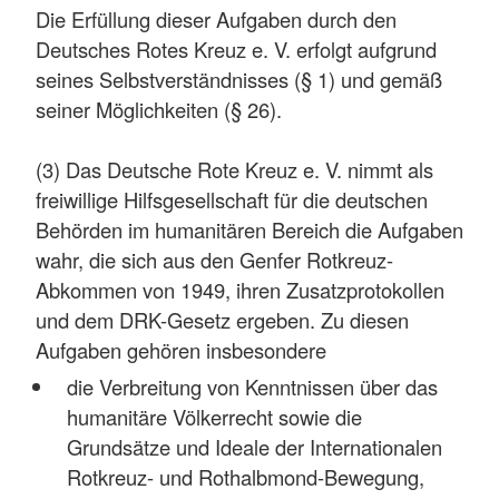
Die Erfüllung dieser Aufgaben durch den
Deutsches Rotes Kreuz e. V. erfolgt aufgrund
seines Selbstverständnisses (§ 1) und gemäß
seiner Möglichkeiten (§ 26).
(3) Das Deutsche Rote Kreuz e. V. nimmt als
freiwillige Hilfsgesellschaft für die deutschen
Behörden im humanitären Bereich die Aufgaben
wahr, die sich aus den Genfer Rotkreuz-
Abkommen von 1949, ihren Zusatzprotokollen
und dem DRK-Gesetz ergeben. Zu diesen
Aufgaben gehören insbesondere
die Verbreitung von Kenntnissen über das
humanitäre Völkerrecht sowie die
Grundsätze und Ideale der Internationalen
Rotkreuz- und Rothalbmond-Bewegung,