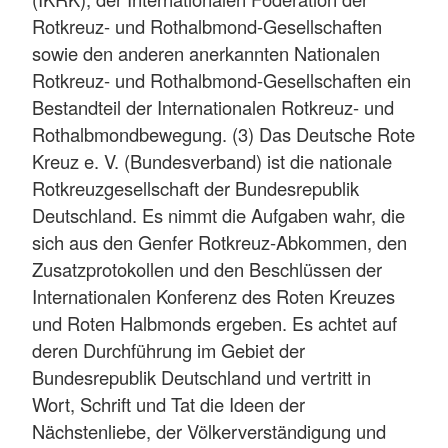
Rotkreuz- und Rothalbmond-Gesellschaften
sowie den anderen anerkannten Nationalen
Rotkreuz- und Rothalbmond-Gesellschaften ein
Bestandteil der Internationalen Rotkreuz- und
Rothalbmondbewegung. (3) Das Deutsche Rote
Kreuz e. V. (Bundesverband) ist die nationale
Rotkreuzgesellschaft der Bundesrepublik
Deutschland. Es nimmt die Aufgaben wahr, die
sich aus den Genfer Rotkreuz-Abkommen, den
Zusatzprotokollen und den Beschlüssen der
Internationalen Konferenz des Roten Kreuzes
und Roten Halbmonds ergeben. Es achtet auf
deren Durchführung im Gebiet der
Bundesrepublik Deutschland und vertritt in
Wort, Schrift und Tat die Ideen der
Nächstenliebe, der Völkerverständigung und