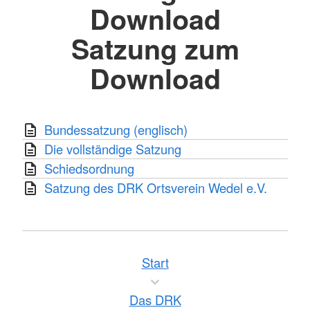
Download
Satzung zum
Download
Bundessatzung (englisch)
Die vollständige Satzung
Schiedsordnung
Satzung des DRK Ortsverein Wedel e.V.
Start
Das DRK