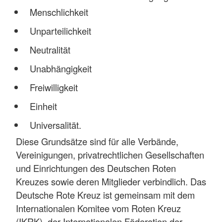
Menschlichkeit
Unparteilichkeit
Neutralität
Unabhängigkeit
Freiwilligkeit
Einheit
Universalität.
Diese Grundsätze sind für alle Verbände,
Vereinigungen, privatrechtlichen Gesellschaften
und Einrichtungen des Deutschen Roten
Kreuzes sowie deren Mitglieder verbindlich. Das
Deutsche Rote Kreuz ist gemeinsam mit dem
Internationalen Komitee vom Roten Kreuz
(IKRK), der Internationalen Föderation der