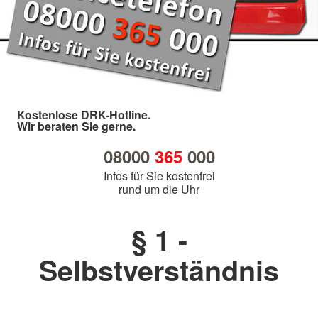
Kostenlose DRK-Hotline.
Wir beraten Sie gerne.
08000
365
000
Infos für Sie kostenfrei
rund um die Uhr
§ 1 -
Selbstverständnis