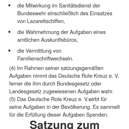
die Mitwirkung im Sanitätsdienst der
Bundeswehr einschließlich des Einsatzes
von Lazarettschiffen,
die Wahrnehmung der Aufgaben eines
amtlichen Auskunftsbüros,
die Vermittlung von
Familienschriftwechseln.
(4) Im Rahmen seiner satzungsgemäßen
Aufgaben nimmt das Deutsche Rote Kreuz e. V.
ferner die ihm durch Bundesgesetz oder
Landesgesetz zugewiesenen Aufgaben wahr.
(5) Das Deutsche Rote Kreuz e. V.wirbt für
seine Aufgaben in der Bevölkerung. Es sammelt
für die Erfüllung dieser Aufgaben Spenden.
Satzung zum