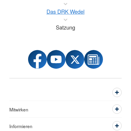
Das DRK Wedel
Satzung
Mitwirken
Informieren