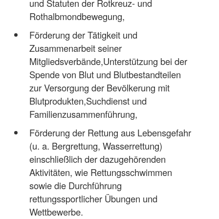
und Statuten der Rotkreuz- und
Rothalbmondbewegung,
Förderung der Tätigkeit und
Zusammenarbeit seiner
Mitgliedsverbände,Unterstützung bei der
Spende von Blut und Blutbestandteilen
zur Versorgung der Bevölkerung mit
Blutprodukten,Suchdienst und
Familienzusammenführung,
Förderung der Rettung aus Lebensgefahr
(u. a. Bergrettung, Wasserrettung)
einschließlich der dazugehörenden
Aktivitäten, wie Rettungsschwimmen
sowie die Durchführung
rettungssportlicher Übungen und
Wettbewerbe.